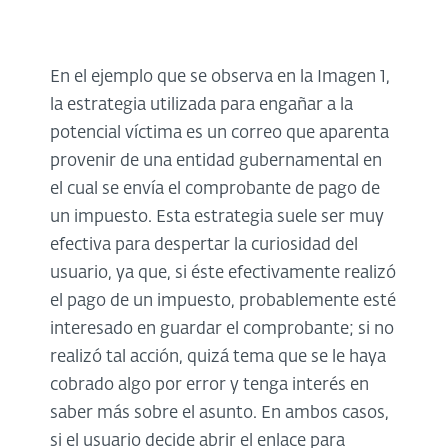
En el ejemplo que se observa en la Imagen 1,
la estrategia utilizada para engañar a la
potencial víctima es un correo que aparenta
provenir de una entidad gubernamental en
el cual se envía el comprobante de pago de
un impuesto. Esta estrategia suele ser muy
efectiva para despertar la curiosidad del
usuario, ya que, si éste efectivamente realizó
el pago de un impuesto, probablemente esté
interesado en guardar el comprobante; si no
realizó tal acción, quizá tema que se le haya
cobrado algo por error y tenga interés en
saber más sobre el asunto. En ambos casos,
si el usuario decide abrir el enlace para