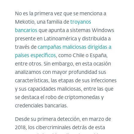
No es la primera vez que se menciona a
Mekotio, una familia de
troyanos
bancarios
que apunta a sistemas Windows
presente en Latinoamérica y distribuida a
través de
campañas maliciosas dirigidas a
países específicos
, como Chile o España,
entre otros. Sin embargo, en esta ocasión
analizamos con mayor profundidad sus
características, las etapas de sus infecciones
y sus capacidades maliciosas, entre las que
se destaca el robo de criptomonedas y
credenciales bancarias.
Desde su primera detección, en marzo de
2018, los cibercriminales detrás de esta