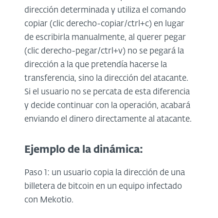
dirección determinada y utiliza el comando
copiar (clic derecho-copiar/ctrl+c) en lugar
de escribirla manualmente, al querer pegar
(clic derecho-pegar/ctrl+v) no se pegará la
dirección a la que pretendía hacerse la
transferencia, sino la dirección del atacante.
Si el usuario no se percata de esta diferencia
y decide continuar con la operación, acabará
enviando el dinero directamente al atacante.
Ejemplo de la dinámica:
Paso 1: un usuario copia la dirección de una
billetera de bitcoin en un equipo infectado
con Mekotio.