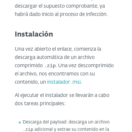
descargar el supuesto comprobante, ya
habrá dado inicio al proceso de infección.
Instalación
Una vez abierto el enlace, comienza la
descarga automática de un archivo
.zip
comprimido
. Una vez descomprimido
el archivo, nos encontramos con su
contenido, un
instalador .msi
.
Al ejecutar el instalador se llevarán a cabo
dos tareas principales:
Descarga del payload: descarga un archivo
.zip
adicional y extrae su contenido en la