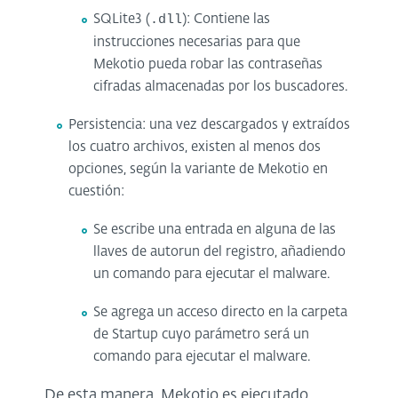
SQLite3 (
.dll
): Contiene las
instrucciones necesarias para que
Mekotio pueda robar las contraseñas
cifradas almacenadas por los buscadores.
Persistencia: una vez descargados y extraídos
los cuatro archivos, existen al menos dos
opciones, según la variante de Mekotio en
cuestión:
Se escribe una entrada en alguna de las
llaves de autorun del registro, añadiendo
un comando para ejecutar el malware.
Se agrega un acceso directo en la carpeta
de Startup cuyo parámetro será un
comando para ejecutar el malware.
De esta manera, Mekotio es ejecutado