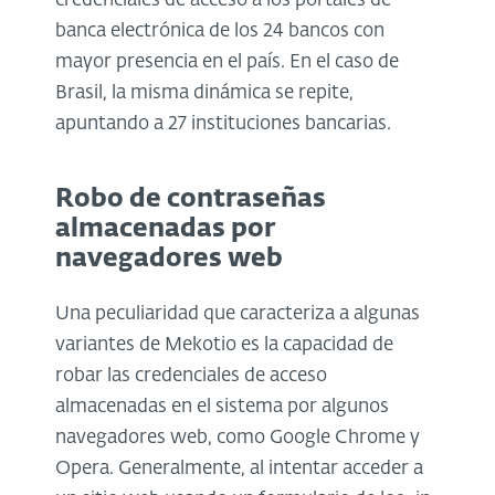
credenciales de acceso a los portales de
banca electrónica de los 24 bancos con
mayor presencia en el país. En el caso de
Brasil, la misma dinámica se repite,
apuntando a 27 instituciones bancarias.
Robo de contraseñas
almacenadas por
navegadores web
Una peculiaridad que caracteriza a algunas
variantes de Mekotio es la capacidad de
robar las credenciales de acceso
almacenadas en el sistema por algunos
navegadores web, como Google Chrome y
Opera. Generalmente, al intentar acceder a