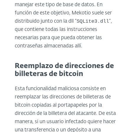
manejar este tipo de base de datos. En
función de este objetivo, Mekotio suele ser
SQLite3.dll
distribuido junto con la dll “
”,
que contiene todas las instrucciones
necesarias para que pueda obtener las
contraseñas almacenadas allí.
Reemplazo de direcciones de
billeteras de bitcoin
Esta funcionalidad maliciosa consiste en
reemplazar las direcciones de billeteras de
bitcoin copiadas al portapapeles por la
dirección de la billetera del atacante. De esta
manera, si un usuario infectado quiere hacer
una transferencia o un depósito a una