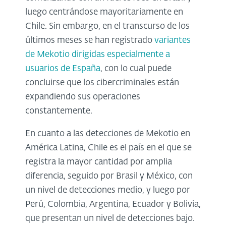
luego centrándose mayoritariamente en
Chile. Sin embargo, en el transcurso de los
últimos meses se han registrado
variantes
de Mekotio dirigidas especialmente a
usuarios de España
, con lo cual puede
concluirse que los cibercriminales están
expandiendo sus operaciones
constantemente.
En cuanto a las detecciones de Mekotio en
América Latina, Chile es el país en el que se
registra la mayor cantidad por amplia
diferencia, seguido por Brasil y México, con
un nivel de detecciones medio, y luego por
Perú, Colombia, Argentina, Ecuador y Bolivia,
que presentan un nivel de detecciones bajo.