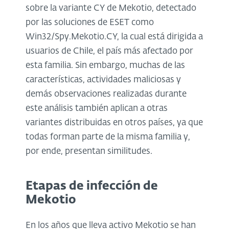
sobre la variante CY de Mekotio, detectado
por las soluciones de ESET como
Win32/Spy.Mekotio.CY, la cual está dirigida a
usuarios de Chile, el país más afectado por
esta familia. Sin embargo, muchas de las
características, actividades maliciosas y
demás observaciones realizadas durante
este análisis también aplican a otras
variantes distribuidas en otros países, ya que
todas forman parte de la misma familia y,
por ende, presentan similitudes.
Etapas de infección de
Mekotio
En los años que lleva activo Mekotio se han