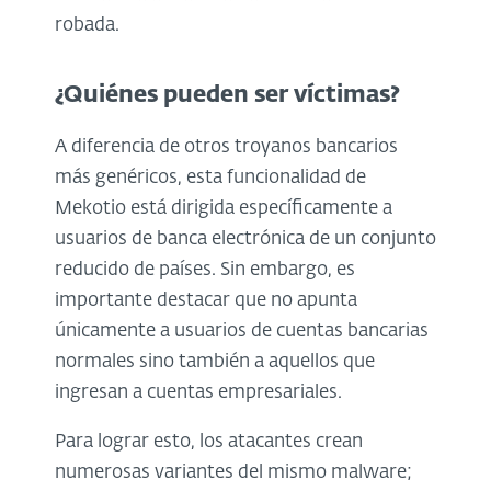
robada.
¿Quiénes pueden ser víctimas?
A diferencia de otros troyanos bancarios
más genéricos, esta funcionalidad de
Mekotio está dirigida específicamente a
usuarios de banca electrónica de un conjunto
reducido de países. Sin embargo, es
importante destacar que no apunta
únicamente a usuarios de cuentas bancarias
normales sino también a aquellos que
ingresan a cuentas empresariales.
Para lograr esto, los atacantes crean
numerosas variantes del mismo malware;