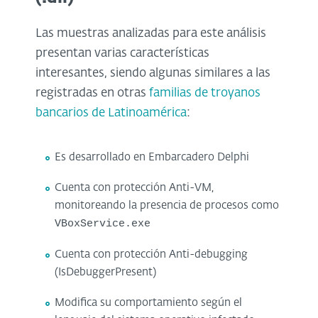
Las muestras analizadas para este análisis
presentan varias características
interesantes, siendo algunas similares a las
registradas en otras
familias de troyanos
bancarios de Latinoamérica
:
Es desarrollado en Embarcadero Delphi
Cuenta con protección Anti-VM,
monitoreando la presencia de procesos como
VBoxService.exe
Cuenta con protección Anti-debugging
(IsDebuggerPresent)
Modifica su comportamiento según el