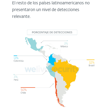
El resto de los países latinoamericanos no
presentaron un nivel de detecciones
relevante.