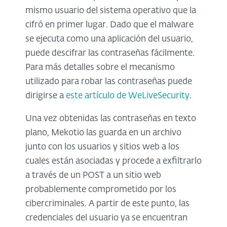
mismo usuario del sistema operativo que la
cifró en primer lugar. Dado que el malware
se ejecuta como una aplicación del usuario,
puede descifrar las contraseñas fácilmente.
Para más detalles sobre el mecanismo
utilizado para robar las contraseñas puede
dirigirse a
este artículo de WeLiveSecurity
.
Una vez obtenidas las contraseñas en texto
plano, Mekotio las guarda en un archivo
junto con los usuarios y sitios web a los
cuales están asociadas y procede a exfiltrarlo
a través de un POST a un sitio web
probablemente comprometido por los
cibercriminales. A partir de este punto, las
credenciales del usuario ya se encuentran