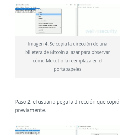
Imagen 4. Se copia la dirección de una
billetera de Bitcoin al azar para observar
cómo Mekotio la reemplaza en el
portapapeles
Paso 2: el usuario pega la dirección que copió
previamente.