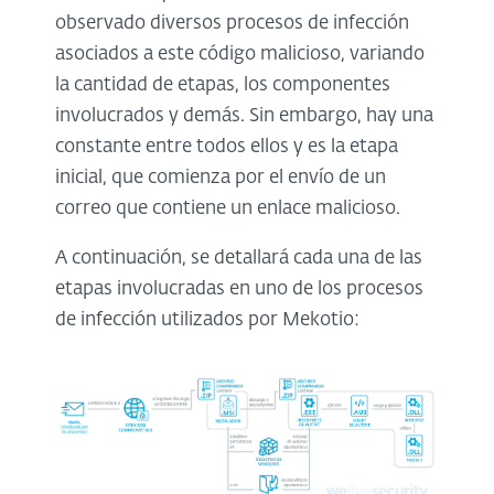
observado diversos procesos de infección
asociados a este código malicioso, variando
la cantidad de etapas, los componentes
involucrados y demás. Sin embargo, hay una
constante entre todos ellos y es la etapa
inicial, que comienza por el envío de un
correo que contiene un enlace malicioso.
A continuación, se detallará cada una de las
etapas involucradas en uno de los procesos
de infección utilizados por Mekotio: