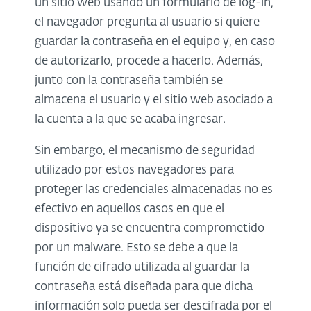
un sitio web usando un formulario de log-in,
el navegador pregunta al usuario si quiere
guardar la contraseña en el equipo y, en caso
de autorizarlo, procede a hacerlo. Además,
junto con la contraseña también se
almacena el usuario y el sitio web asociado a
la cuenta a la que se acaba ingresar.
Sin embargo, el mecanismo de seguridad
utilizado por estos navegadores para
proteger las credenciales almacenadas no es
efectivo en aquellos casos en que el
dispositivo ya se encuentra comprometido
por un malware. Esto se debe a que la
función de cifrado utilizada al guardar la
contraseña está diseñada para que dicha
información solo pueda ser descifrada por el