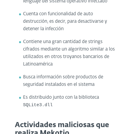
lenguaje del sistema operativo infectado
Cuenta con funcionalidad de auto
destrucción, es decir, para desactivarse y
detener la infección
Contiene una gran cantidad de strings
cifrados mediante un algoritmo similar a los
utilizados en otros troyanos bancarios de
Latinoamérica
Busca información sobre productos de
seguridad instalados en el sistema
Es distribuido junto con la biblioteca
SQLite3.dll
Actividades maliciosas que
realiza Mekotio