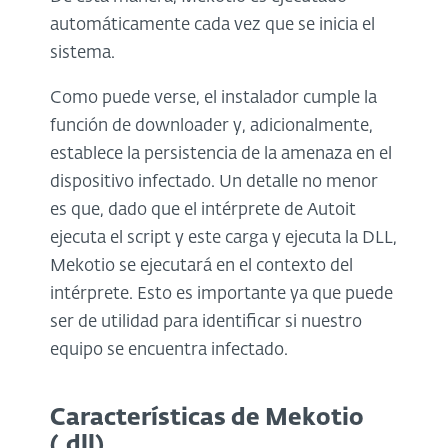
automáticamente cada vez que se inicia el
sistema.
Como puede verse, el instalador cumple la
función de downloader y, adicionalmente,
establece la persistencia de la amenaza en el
dispositivo infectado. Un detalle no menor
es que, dado que el intérprete de Autoit
ejecuta el script y este carga y ejecuta la DLL,
Mekotio se ejecutará en el contexto del
intérprete. Esto es importante ya que puede
ser de utilidad para identificar si nuestro
equipo se encuentra infectado.
Características de Mekotio
(
.dll
)