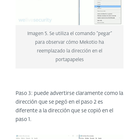
Imagen 5. Se utiliza el comando “pegar”
para observar cómo Mekotio ha
reemplazado la dirección en el
portapapeles
Paso 3: puede advertirse claramente como la
dirección que se pegó en el paso 2 es
diferente a la dirección que se copió en el
paso 1.