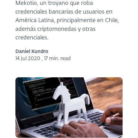
Mekotio, un troyano que roba
credenciales bancarias de usuarios en
América Latina, principalmente en Chile,
además criptomonedas y otras
credenciales.
Daniel Kundro
14 Jul 2020
,
17 min. read