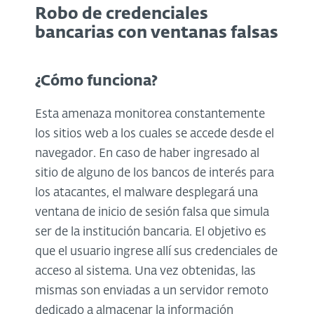
Robo de credenciales
bancarias con ventanas falsas
¿Cómo funciona?
Esta amenaza monitorea constantemente
los sitios web a los cuales se accede desde el
navegador. En caso de haber ingresado al
sitio de alguno de los bancos de interés para
los atacantes, el malware desplegará una
ventana de inicio de sesión falsa que simula
ser de la institución bancaria. El objetivo es
que el usuario ingrese allí sus credenciales de
acceso al sistema. Una vez obtenidas, las
mismas son enviadas a un servidor remoto
dedicado a almacenar la información