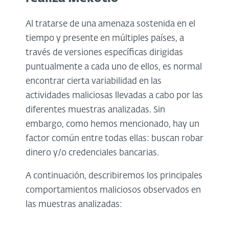
Al tratarse de una amenaza sostenida en el
tiempo y presente en múltiples países, a
través de versiones específicas dirigidas
puntualmente a cada uno de ellos, es normal
encontrar cierta variabilidad en las
actividades maliciosas llevadas a cabo por las
diferentes muestras analizadas. Sin
embargo, como hemos mencionado, hay un
factor común entre todas ellas: buscan robar
dinero y/o credenciales bancarias.
A continuación, describiremos los principales
comportamientos maliciosos observados en
las muestras analizadas: