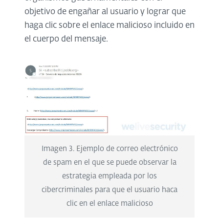
objetivo de engañar al usuario y lograr que
haga clic sobre el enlace malicioso incluido en
el cuerpo del mensaje.
Imagen 3. Ejemplo de correo electrónico
de spam en el que se puede observar la
estrategia empleada por los
cibercriminales para que el usuario haca
clic en el enlace malicioso