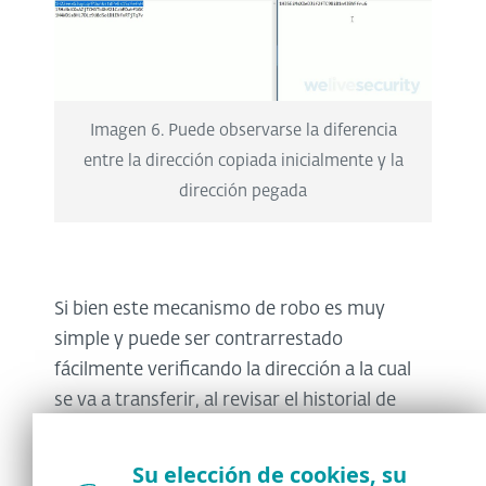
Imagen 6. Puede observarse la diferencia
entre la dirección copiada inicialmente y la
dirección pegada
Si bien este mecanismo de robo es muy
simple y puede ser contrarrestado
fácilmente verificando la dirección a la cual
se va a transferir, al revisar el historial de
transferencias recibidas por las billeteras del
atacante puede concluirse que muchas
Su elección de cookies, su