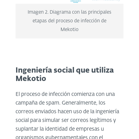
Imagen 2. Diagrama con las principales
etapas del proceso de infección de
Mekotio
Ingeniería social que utiliza
Mekotio
El proceso de infección comienza con una
campaña de spam. Generalmente, los
correos enviados hacen uso de la ingeniería
social para simular ser correos legítimos y
suplantar la identidad de empresas u
organismos gubernamentales con el