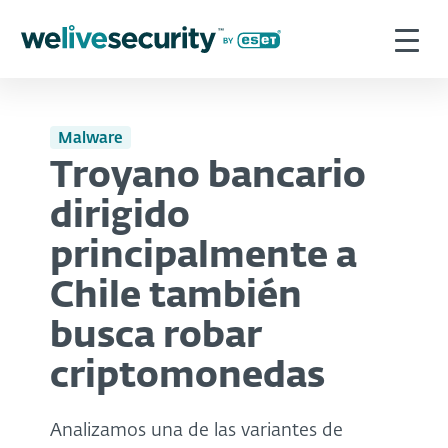
Malware
Troyano bancario
dirigido
principalmente a
Chile también
busca robar
criptomonedas
Analizamos una de las variantes de