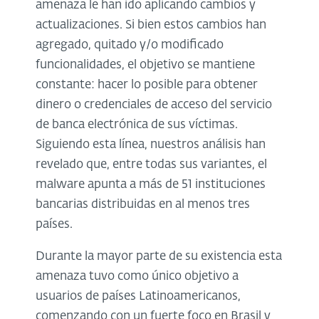
amenaza le han ido aplicando cambios y
actualizaciones. Si bien estos cambios han
agregado, quitado y/o modificado
funcionalidades, el objetivo se mantiene
constante: hacer lo posible para obtener
dinero o credenciales de acceso del servicio
de banca electrónica de sus víctimas.
Siguiendo esta línea, nuestros análisis han
revelado que, entre todas sus variantes, el
malware apunta a más de 51 instituciones
bancarias distribuidas en al menos tres
países.
Durante la mayor parte de su existencia esta
amenaza tuvo como único objetivo a
usuarios de países Latinoamericanos,
comenzando con un fuerte foco en Brasil y