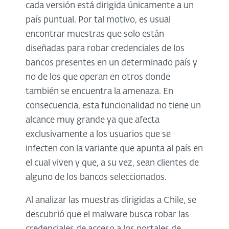
cada versión está dirigida únicamente a un
país puntual. Por tal motivo, es usual
encontrar muestras que solo están
diseñadas para robar credenciales de los
bancos presentes en un determinado país y
no de los que operan en otros donde
también se encuentra la amenaza. En
consecuencia, esta funcionalidad no tiene un
alcance muy grande ya que afecta
exclusivamente a los usuarios que se
infecten con la variante que apunta al país en
el cual viven y que, a su vez, sean clientes de
alguno de los bancos seleccionados.
Al analizar las muestras dirigidas a Chile, se
descubrió que el malware busca robar las