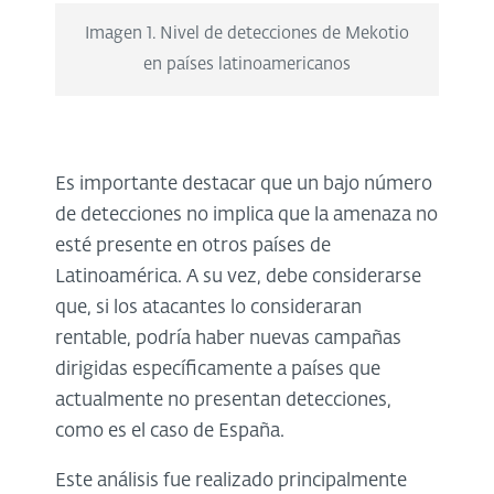
Imagen 1. Nivel de detecciones de Mekotio
en países latinoamericanos
Es importante destacar que un bajo número
de detecciones no implica que la amenaza no
esté presente en otros países de
Latinoamérica. A su vez, debe considerarse
que, si los atacantes lo consideraran
rentable, podría haber nuevas campañas
dirigidas específicamente a países que
actualmente no presentan detecciones,
como es el caso de España.
Este análisis fue realizado principalmente