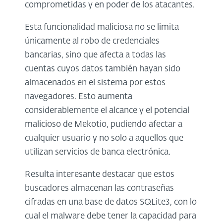
comprometidas y en poder de los atacantes.
Esta funcionalidad maliciosa no se limita
únicamente al robo de credenciales
bancarias, sino que afecta a todas las
cuentas cuyos datos también hayan sido
almacenados en el sistema por estos
navegadores. Esto aumenta
considerablemente el alcance y el potencial
malicioso de Mekotio, pudiendo afectar a
cualquier usuario y no solo a aquellos que
utilizan servicios de banca electrónica.
Resulta interesante destacar que estos
buscadores almacenan las contraseñas
cifradas en una base de datos SQLite3, con lo
cual el malware debe tener la capacidad para