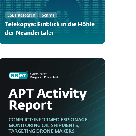
ESET Research
Scams
Telekopye: Einblick in die Höhle
der Neandertaler