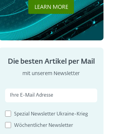
Die besten Artikel per Mail
mit unserem Newsletter
Spezial Newsletter Ukraine-Krieg
Wöchentlicher Newsletter