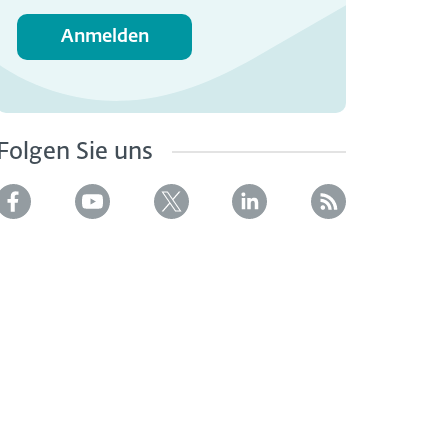
Anmelden
Folgen Sie uns