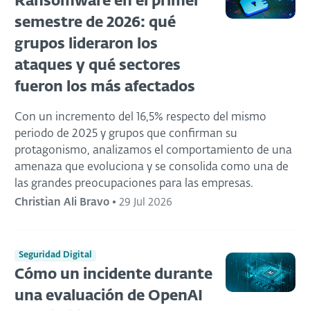
Ransomware en el primer
semestre de 2026: qué
grupos lideraron los
ataques y qué sectores
fueron los más afectados
Con un incremento del 16,5% respecto del mismo
periodo de 2025 y grupos que confirman su
protagonismo, analizamos el comportamiento de una
amenaza que evoluciona y se consolida como una de
las grandes preocupaciones para las empresas.
Christian Ali Bravo
•
29 Jul 2026
Seguridad Digital
Cómo un incidente durante
una evaluación de OpenAI