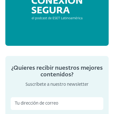
¿Quieres recibir nuestros mejores
contenidos?
Suscríbete a nuestro newsletter