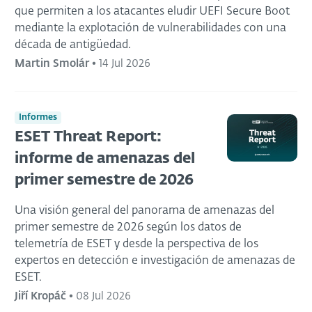
que permiten a los atacantes eludir UEFI Secure Boot
mediante la explotación de vulnerabilidades con una
década de antigüedad.
Martin Smolár
•
14 Jul 2026
Informes
ESET Threat Report:
informe de amenazas del
primer semestre de 2026
Una visión general del panorama de amenazas del
primer semestre de 2026 según los datos de
telemetría de ESET y desde la perspectiva de los
expertos en detección e investigación de amenazas de
ESET.
Jiří Kropáč
•
08 Jul 2026