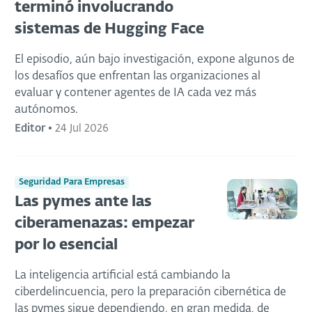
terminó involucrando
sistemas de Hugging Face
El episodio, aún bajo investigación, expone algunos de
los desafíos que enfrentan las organizaciones al
evaluar y contener agentes de IA cada vez más
autónomos.
Editor
•
24 Jul 2026
Seguridad Para Empresas
Las pymes ante las
ciberamenazas: empezar
por lo esencial
La inteligencia artificial está cambiando la
ciberdelincuencia, pero la preparación cibernética de
las pymes sigue dependiendo, en gran medida, de