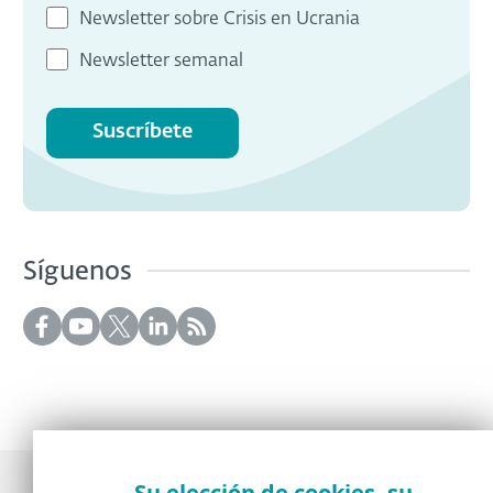
Newsletter sobre Crisis en Ucrania
Newsletter semanal
Suscríbete
Síguenos
Su elección de cookies, su