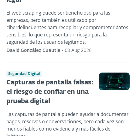
legal
El web scraping puede ser beneficioso para las
empresas, pero también es utilizado por
ciberdelincuentes para recopilar y comprometer datos
sensibles, lo que representa un riesgo para la
seguridad de los usuarios legítimos.
David González Cuautle
•
03 Aug 2026
Seguridad Digital
Capturas de pantalla falsas:
el riesgo de confiar en una
prueba digital
Las capturas de pantalla pueden ayudar a documentar
pagos, reservas o conversaciones, pero cada vez son
menos fiables como evidencia y más fáciles de