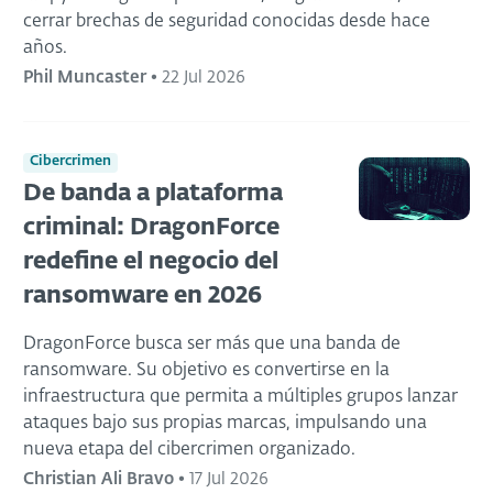
cerrar brechas de seguridad conocidas desde hace
años.
Phil Muncaster
•
22 Jul 2026
Cibercrimen
De banda a plataforma
criminal: DragonForce
redefine el negocio del
ransomware en 2026
DragonForce busca ser más que una banda de
ransomware. Su objetivo es convertirse en la
infraestructura que permita a múltiples grupos lanzar
ataques bajo sus propias marcas, impulsando una
nueva etapa del cibercrimen organizado.
Christian Ali Bravo
•
17 Jul 2026