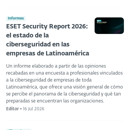
Informes
ESET Security Report 2026:
el estado de la
ciberseguridad en las
empresas de Latinoamérica
Un informe elaborado a partir de las opiniones
recabadas en una encuesta a profesionales vinculados
a la ciberseguridad de empresas de toda
Latinoamérica, que ofrece una visión general de cómo
se percibe el panorama de la ciberseguridad y qué tan
preparadas se encuentran las organizaciones.
Editor
•
16 Jul 2026