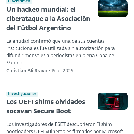
Cibercrimen
Un hackeo mundial: el
ciberataque a la Asociación
del Fútbol Argentino
La entidad confirmó que una de sus cuentas
institucionales fue utilizada sin autorización para
difundir mensajes a periodistas en plena Copa del
Mundo.
Christian Ali Bravo
•
15 Jul 2026
Investigaciones
Los UEFI shims olvidados
socavan Secure Boot
Los investigadores de ESET descubrieron 11 shim
bootloaders UEFI vulnerables firmados por Microsoft