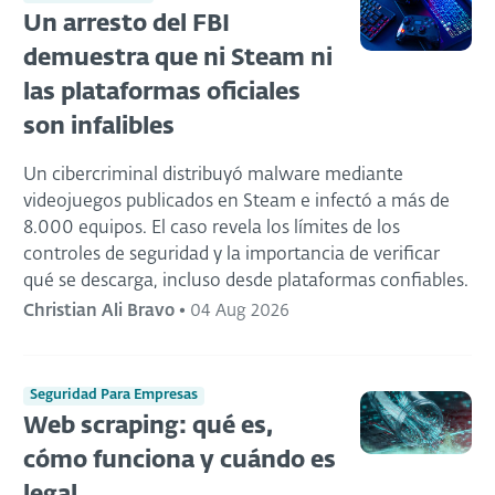
Un arresto del FBI
demuestra que ni Steam ni
las plataformas oficiales
son infalibles
Un cibercriminal distribuyó malware mediante
videojuegos publicados en Steam e infectó a más de
8.000 equipos. El caso revela los límites de los
controles de seguridad y la importancia de verificar
qué se descarga, incluso desde plataformas confiables.
Christian Ali Bravo
•
04 Aug 2026
Seguridad Para Empresas
Web scraping: qué es,
cómo funciona y cuándo es