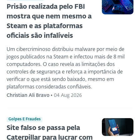
Prisão realizada pelo FBI
mostra que nem mesmo a
Steam e as plataformas
oficiais são infalíveis
Um cibercriminoso distribuiu malware por meio de
jogos publicados na Steam e infectou mais de 8 mil
computadores. O caso revela as limitações dos
controles de segurança e reforça a importância de
verificar o que está sendo baixado, mesmo em
plataformas consideradas confiáveis.
Christian Ali Bravo
•
04 Aug 2026
Golpes E Fraudes
Site falso se passa pela
Caterpillar para lucrar com