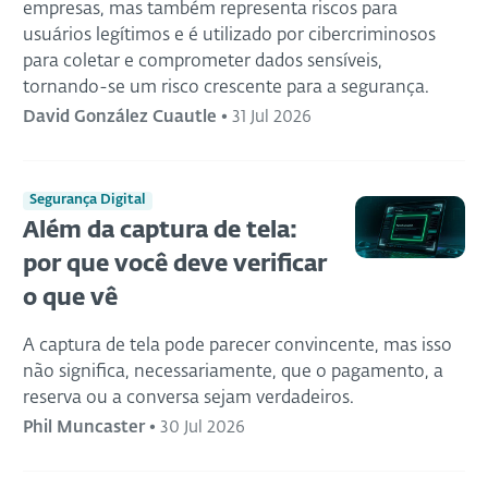
empresas, mas também representa riscos para
usuários legítimos e é utilizado por cibercriminosos
para coletar e comprometer dados sensíveis,
tornando-se um risco crescente para a segurança.
David González Cuautle
•
31 Jul 2026
Segurança Digital
Além da captura de tela:
por que você deve verificar
o que vê
A captura de tela pode parecer convincente, mas isso
não significa, necessariamente, que o pagamento, a
reserva ou a conversa sejam verdadeiros.
Phil Muncaster
•
30 Jul 2026