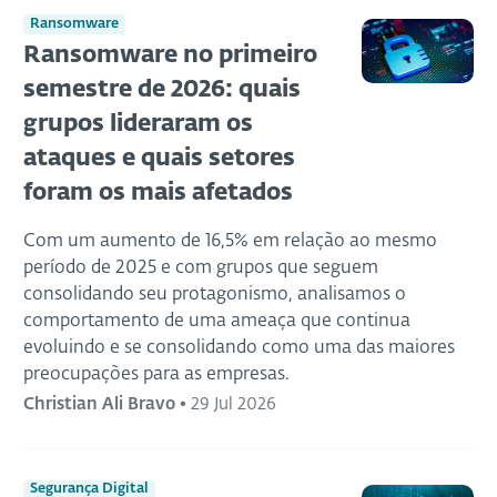
Ransomware
Ransomware no primeiro
semestre de 2026: quais
grupos lideraram os
ataques e quais setores
foram os mais afetados
Com um aumento de 16,5% em relação ao mesmo
período de 2025 e com grupos que seguem
consolidando seu protagonismo, analisamos o
comportamento de uma ameaça que continua
evoluindo e se consolidando como uma das maiores
preocupações para as empresas.
Christian Ali Bravo
•
29 Jul 2026
Segurança Digital