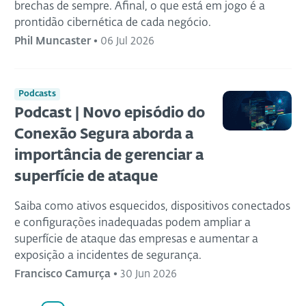
brechas de sempre. Afinal, o que está em jogo é a
prontidão cibernética de cada negócio.
Phil Muncaster
•
06 Jul 2026
Podcasts
Podcast | Novo episódio do
Conexão Segura aborda a
importância de gerenciar a
superfície de ataque
Saiba como ativos esquecidos, dispositivos conectados
e configurações inadequadas podem ampliar a
superfície de ataque das empresas e aumentar a
exposição a incidentes de segurança.
Francisco Camurça
•
30 Jun 2026