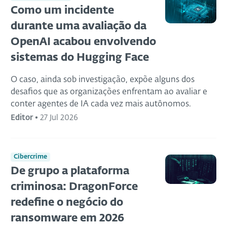
Como um incidente
durante uma avaliação da
OpenAI acabou envolvendo
sistemas do Hugging Face
O caso, ainda sob investigação, expõe alguns dos
desafios que as organizações enfrentam ao avaliar e
conter agentes de IA cada vez mais autônomos.
Editor
•
27 Jul 2026
Cibercrime
De grupo a plataforma
criminosa: DragonForce
redefine o negócio do
ransomware em 2026