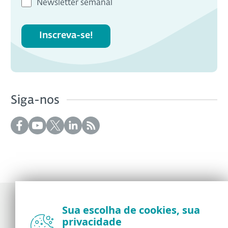
Newsletter semanal
Inscreva-se!
Siga-nos
Sua escolha de cookies, sua
privacidade
Notícias, opiniões e análises da comunidade de