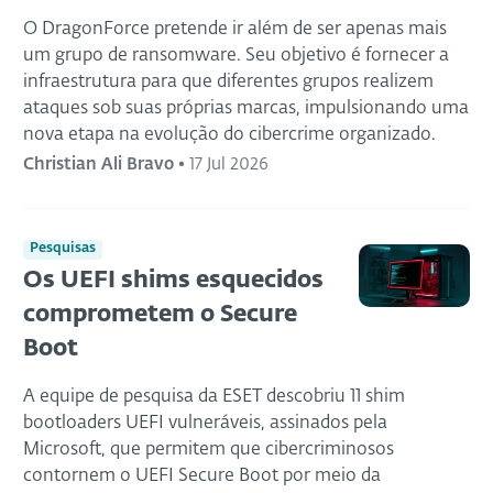
O DragonForce pretende ir além de ser apenas mais
um grupo de ransomware. Seu objetivo é fornecer a
infraestrutura para que diferentes grupos realizem
ataques sob suas próprias marcas, impulsionando uma
nova etapa na evolução do cibercrime organizado.
Christian Ali Bravo
•
17 Jul 2026
Pesquisas
Os UEFI shims esquecidos
comprometem o Secure
Boot
A equipe de pesquisa da ESET descobriu 11 shim
bootloaders UEFI vulneráveis, assinados pela
Microsoft, que permitem que cibercriminosos
contornem o UEFI Secure Boot por meio da