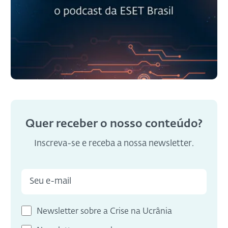
Quer receber o nosso conteúdo?
Inscreva-se e receba a nossa newsletter.
Newsletter sobre a Crise na Ucrânia