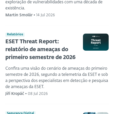
exploração de vulnerabilidades com uma década de
existência.
Martin Smolár
•
14 Jul 2026
Relatórios
ESET Threat Report:
relatório de ameaças do
primeiro semestre de 2026
Confira uma visão do cenário de ameaças do primeiro
semestre de 2026, segundo a telemetria da ESET e sob
a perspectiva dos especialistas em detecção e pesquisa
de ameaças da ESET.
Jiří Kropáč
•
08 Jul 2026
Segurança Digital