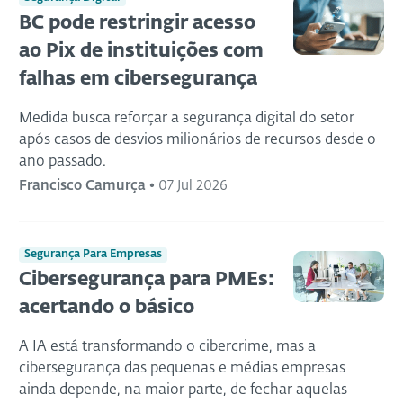
BC pode restringir acesso
ao Pix de instituições com
falhas em cibersegurança
Medida busca reforçar a segurança digital do setor
após casos de desvios milionários de recursos desde o
ano passado.
Francisco Camurça
•
07 Jul 2026
Segurança Para Empresas
Cibersegurança para PMEs:
acertando o básico
A IA está transformando o cibercrime, mas a
cibersegurança das pequenas e médias empresas
ainda depende, na maior parte, de fechar aquelas