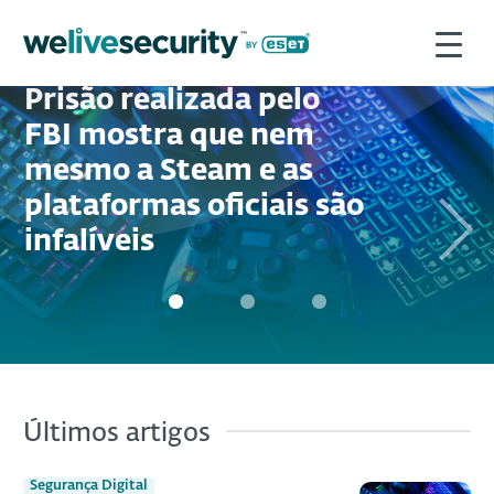
Segurança Digital
Prisão realizada pelo
FBI mostra que nem
mesmo a Steam e as
plataformas oficiais são
Next
infalíveis
Últimos artigos
Segurança Digital