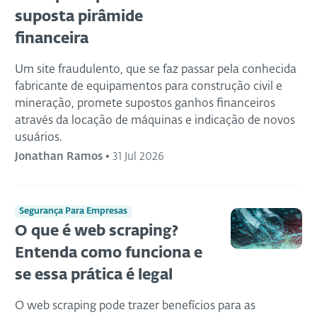
suposta pirâmide
financeira
Um site fraudulento, que se faz passar pela conhecida
fabricante de equipamentos para construção civil e
mineração, promete supostos ganhos financeiros
através da locação de máquinas e indicação de novos
usuários.
Jonathan Ramos
•
31 Jul 2026
Segurança Para Empresas
O que é web scraping?
Entenda como funciona e
se essa prática é legal
O web scraping pode trazer benefícios para as