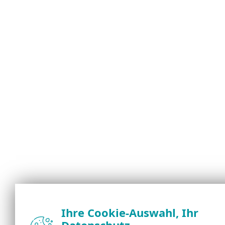
Ihre Cookie-Auswahl, Ihr