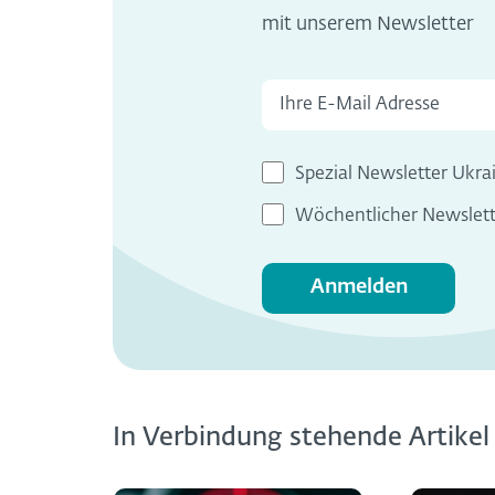
mit unserem Newsletter
Spezial Newsletter Ukra
Wöchentlicher Newslett
Anmelden
In Verbindung stehende Artikel