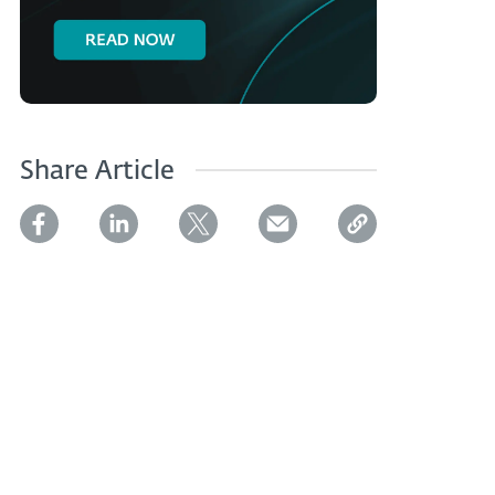
Share Article