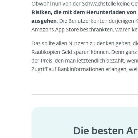
Obwohl nun von der Schwachstelle keine Gefa
Risiken, die mit dem Herunterladen von
ausgehen
. Die Benutzerkonten derjenigen 
Amazons App Store beschränkten, waren kei
Das sollte allen Nutzern zu denken geben, di
Raubkopien Geld sparen können. Denn ganz 
der Preis, den man letztendlich bezahlt, we
Zugriff auf Bankinformationen erlangen, wei
Die besten Ar