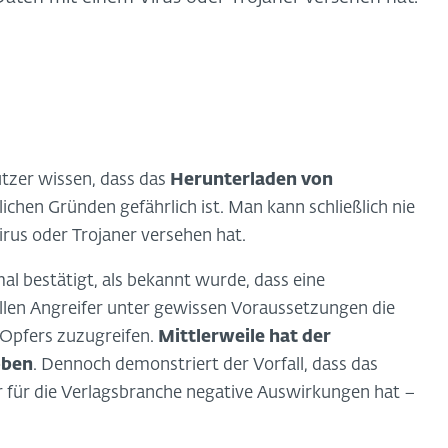
nutzer wissen, dass das
Herunterladen von
lichen Gründen gefährlich ist. Man kann schließlich nie
irus oder Trojaner versehen hat.
l bestätigt, als bekannt wurde, dass eine
len Angreifer unter gewissen Voraussetzungen die
 Opfers zuzugreifen.
Mittlerweile hat der
oben
. Dennoch demonstriert der Vorfall, dass das
r für die Verlagsbranche negative Auswirkungen hat –