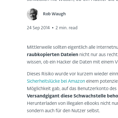
Rob Waugh
24 Sep 2014
•
2 min. read
Mittlerweile sollten eigentlich alle Internet
raubkopierten Dateien
nicht nur aus recht
wissen, ob ein Hacker die Daten mit einem V
Dieses Risiko wurde vor kurzem wieder einma
Sicherheitslücke bei Amazon
einem potenziel
Möglichkeit gab, auf das Benutzerkonto des
Versandgigant diese Schwachstelle beh
Herunterladen von illegalen eBooks nicht nu
sondern auch für den Nutzer selbst.