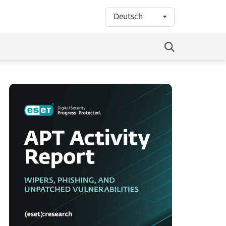
Deutsch