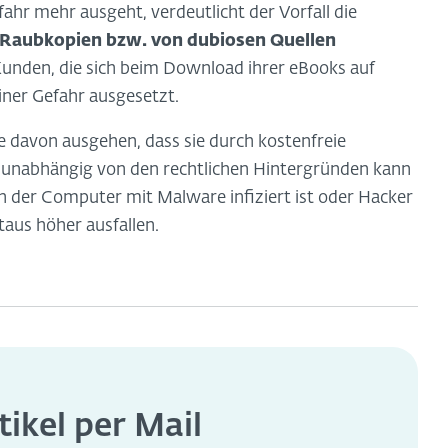
hr mehr ausgeht, verdeutlicht der Vorfall die
 Raubkopien bzw. von dubiosen Quellen
Kunden, die sich beim Download ihrer eBooks auf
ner Gefahr ausgesetzt.
e davon ausgehen, dass sie durch kostenfreie
unabhängig von den rechtlichen Hintergründen kann
nn der Computer mit Malware infiziert ist oder Hacker
taus höher ausfallen.
tikel per Mail