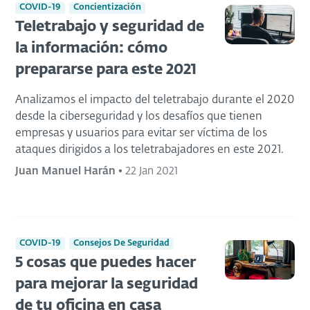
COVID-19
Concientización
Teletrabajo y seguridad de
la información: cómo
prepararse para este 2021
Analizamos el impacto del teletrabajo durante el 2020
desde la ciberseguridad y los desafíos que tienen
empresas y usuarios para evitar ser víctima de los
ataques dirigidos a los teletrabajadores en este 2021.
Juan Manuel Harán
•
22 Jan 2021
COVID-19
Consejos De Seguridad
5 cosas que puedes hacer
para mejorar la seguridad
de tu oficina en casa