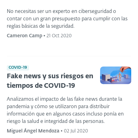
No necesitas ser un experto en ciberseguridad o
contar con un gran presupuesto para cumplir con las
reglas básicas de la seguridad.
Cameron Camp
•
21 Oct 2020
COVID-19
Fake news y sus riesgos en
tiempos de COVID-19
Analizamos el impacto de las fake news durante la
pandemia y cómo se utilizaron para distribuir
información que en algunos casos incluso ponía en
riesgo la salud e integridad de las personas.
Miguel Ángel Mendoza
•
02 Jul 2020