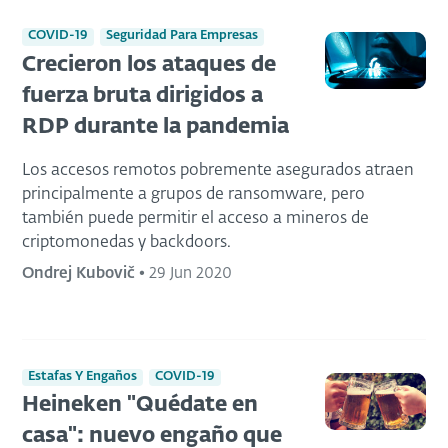
COVID-19
Seguridad Para Empresas
Crecieron los ataques de
fuerza bruta dirigidos a
RDP durante la pandemia
Los accesos remotos pobremente asegurados atraen
principalmente a grupos de ransomware, pero
también puede permitir el acceso a mineros de
criptomonedas y backdoors.
Ondrej Kubovič
•
29 Jun 2020
Estafas Y Engaños
COVID-19
Heineken "Quédate en
casa": nuevo engaño que