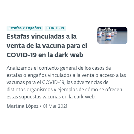
Estafas Y Engaños
COVID-19
Estafas vinculadas a la
venta de la vacuna para el
COVID-19 en la dark web
Analizamos el contexto general de los casos de
estafas o engaños vinculados a la venta o acceso a las
vacunas para el COVID-19, las advertencias de
distintos organismos y ejemplos de cómo se ofrecen
estas supuestas vacunas en la dark web.
Martina López
•
01 Mar 2021