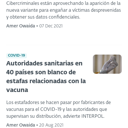
Cibercriminales están aprovechando la aparición de la
nueva variante para engañar a víctimas desprevenidas
y obtener sus datos confidenciales.
Amer Owaida
•
07 Dec 2021
COVID-19
Autoridades sanitarias en
40 países son blanco de
estafas relacionadas con la
vacuna
Los estafadores se hacen pasar por fabricantes de
vacunas para el COVID-19 y las autoridades que
supervisan su distribución, advierte INTERPOL.
Amer Owaida
•
20 Aug 2021