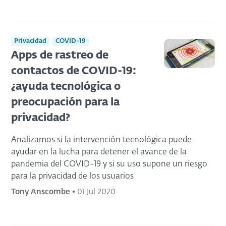
Privacidad
COVID-19
Apps de rastreo de
contactos de COVID-19:
¿ayuda tecnológica o
preocupación para la
privacidad?
Analizamos si la intervención tecnológica puede
ayudar en la lucha para detener el avance de la
pandemia del COVID-19 y si su uso supone un riesgo
para la privacidad de los usuarios
Tony Anscombe
•
01 Jul 2020