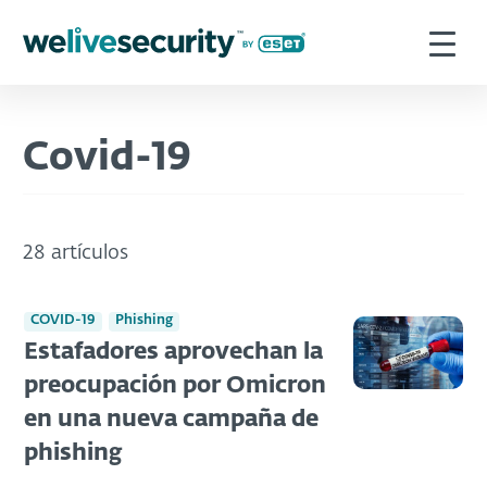
Covid-19
28 artículos
COVID-19
Phishing
Estafadores aprovechan la
preocupación por Omicron
en una nueva campaña de
phishing