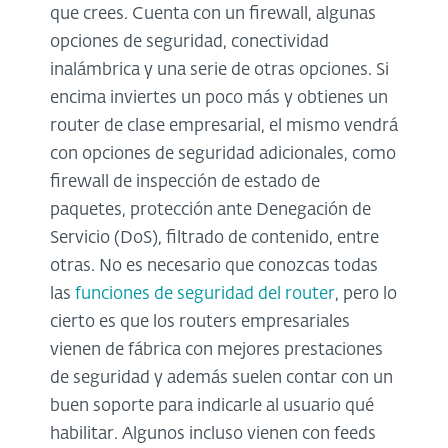
que crees. Cuenta con un firewall, algunas
opciones de seguridad, conectividad
inalámbrica y una serie de otras opciones. Si
encima inviertes un poco más y obtienes un
router de clase empresarial, el mismo vendrá
con opciones de seguridad adicionales, como
firewall de inspección de estado de
paquetes, protección ante Denegación de
Servicio (DoS), filtrado de contenido, entre
otras. No es necesario que conozcas todas
las
funciones de seguridad del router
, pero lo
cierto es que los routers empresariales
vienen de fábrica con mejores prestaciones
de seguridad y además suelen contar con un
buen soporte para indicarle al usuario qué
habilitar. Algunos incluso vienen con feeds