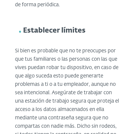
de forma periódica.
Establecer límites
Si bien es probable que no te preocupes por
que tus familiares o las personas con las que
vives puedan robar tu dispositivo, en caso de
que algo suceda esto puede generarte
problemas a ti o a tu empleador, aunque no
sea intencional. Asegúrate de trabajar con
una estación de trabajo segura que proteja el
acceso a los datos almacenados en ella
mediante una contraseña segura que no
compartas con nadie más. Dicho sin rodeos,