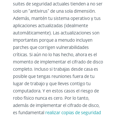
suites de seguridad actuales tienden a no ser
solo un “antivirus” de una sola dimensión.
Además, mantén tu sistema operativo y tus
aplicaciones actualizadas (idealmente
automáticamente). Las actualizaciones son
importantes porque a menudo incluyen
parches que corrigen vulnerabilidades
críticas. Si aún no lo has hecho, ahora es el
momento de implementar el cifrado de disco
completo. Incluso si trabajas desde casa es
posible que tengas reuniones fuera de tu
lugar de trabajo y que lleves contigo tu
computadora. Y en estos casos el riesgo de
robo físico nunca es cero. Por lo tanto,
además de implementar el cifrado de disco,
es fundamental
realizar copias de seguridad