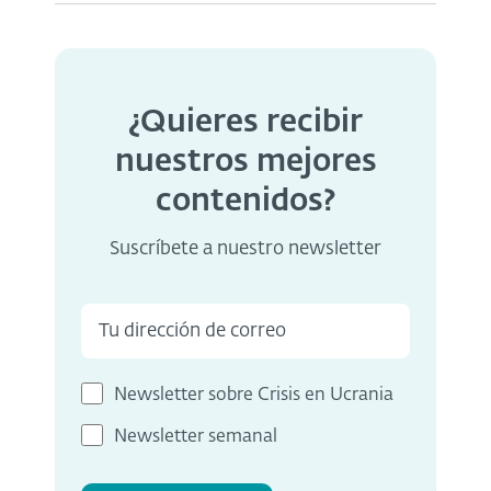
¿Quieres recibir
nuestros mejores
contenidos?
Suscríbete a nuestro newsletter
Newsletter sobre Crisis en Ucrania
Newsletter semanal