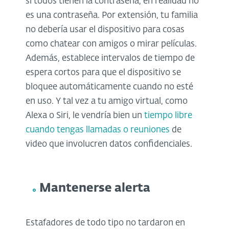
si todos tienen la contraseña, en realidad no
es una contraseña. Por extensión, tu familia
no debería usar el dispositivo para cosas
como chatear con amigos o mirar películas.
Además, establece intervalos de tiempo de
espera cortos para que el dispositivo se
bloquee automáticamente cuando no esté
en uso. Y tal vez a tu amigo virtual, como
Alexa o Siri, le vendría bien un
tiempo libre
cuando tengas llamadas o reuniones
de
video que involucren datos confidenciales.
Mantenerse alerta
Estafadores de todo tipo no tardaron en