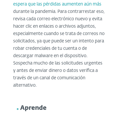
espera que las pérdidas aumenten aún más
durante la pandemia. Para contrarrestar eso,
revisa cada correo electrónico nuevo y evita
hacer clic en enlaces o archivos adjuntos,
especialmente cuando se trata de correos no
solicitados, ya que puede ser un intento para
robar credenciales de tu cuenta o de
descargar malware en el dispositivo.
Sospecha mucho de las solicitudes urgentes
y antes de enviar dinero o datos verifica a
través de un canal de comunicación
alternativo.
Aprende