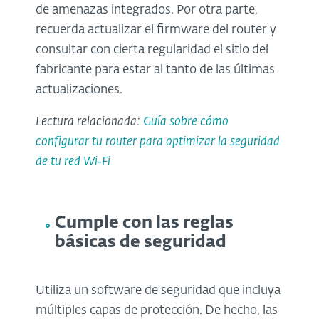
de amenazas integrados. Por otra parte,
recuerda actualizar el firmware del router y
consultar con cierta regularidad el sitio del
fabricante para estar al tanto de las últimas
actualizaciones.
Lectura relacionada:
Guía sobre cómo
configurar tu router para optimizar la seguridad
de tu red Wi‑Fi
Cumple con las reglas
básicas de seguridad
Utiliza un software de seguridad que incluya
múltiples capas de protección. De hecho, las