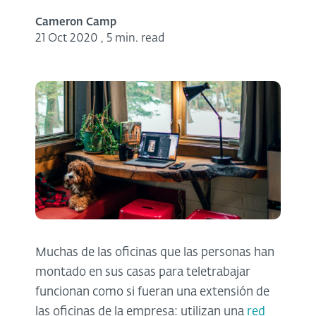
Cameron Camp
21 Oct 2020
,
5 min. read
Muchas de las oficinas que las personas han
montado en sus casas para teletrabajar
funcionan como si fueran una extensión de
las oficinas de la empresa: utilizan una
red