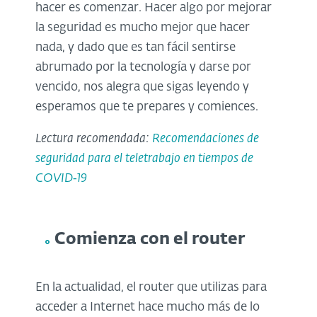
hacer es comenzar. Hacer algo por mejorar
la seguridad es mucho mejor que hacer
nada, y dado que es tan fácil sentirse
abrumado por la tecnología y darse por
vencido, nos alegra que sigas leyendo y
esperamos que te prepares y comiences.
Lectura recomendada:
Recomendaciones de
seguridad para el teletrabajo en tiempos de
COVID‑19
Comienza con el router
En la actualidad, el router que utilizas para
acceder a Internet hace mucho más de lo