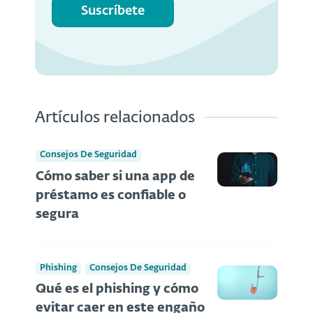
Suscríbete
Artículos relacionados
Consejos De Seguridad
Cómo saber si una app de
préstamo es confiable o
segura
Phishing
Consejos De Seguridad
Qué es el phishing y cómo
evitar caer en este engaño