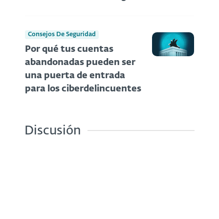
Consejos De Seguridad
Por qué tus cuentas
abandonadas pueden ser
una puerta de entrada
para los ciberdelincuentes
Discusión