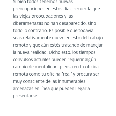
Si bien todos tenemos nuevas
preocupaciones en estos días, recuerda que
las viejas preocupaciones y las
ciberamenazas no han desaparecido, sino
todo lo contrario. Es posible que todavía
seas relativamente nuevo en esto del trabajo
remoto y que aún estés tratando de manejar
la nueva realidad. Dicho esto, los tiempos
convulsos actuales pueden requerir algún
cambio de mentalidad: piensa en tu oficina
remota como tu oficina "real" y procura ser
muy consciente de las innumerables
amenazas en línea que pueden llegar a
presentarse.