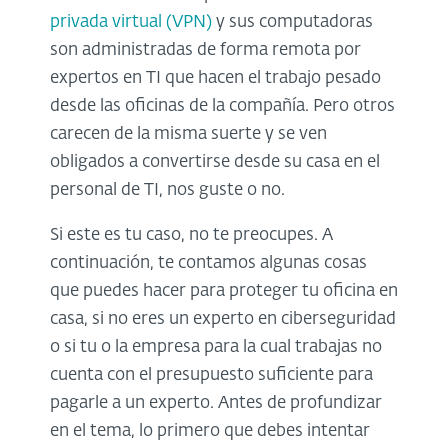
privada virtual (VPN)
y sus computadoras
son administradas de forma remota por
expertos en TI que hacen el trabajo pesado
desde las oficinas de la compañía. Pero otros
carecen de la misma suerte y se ven
obligados a convertirse desde su casa en el
personal de TI, nos guste o no.
Si este es tu caso, no te preocupes. A
continuación, te contamos algunas cosas
que puedes hacer para proteger tu oficina en
casa, si no eres un experto en ciberseguridad
o si tu o la empresa para la cual trabajas no
cuenta con el presupuesto suficiente para
pagarle a un experto. Antes de profundizar
en el tema, lo primero que debes intentar