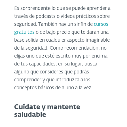
Es sorprendente lo que se puede aprender a
través de podcasts o videos prácticos sobre
seguridad. También hay un sinfín de
cursos
gratuitos
o de bajo precio que te darán una
base sólida en cualquier aspecto imaginable
de la seguridad. Como recomendación: no
elijas uno que esté escrito muy por encima
de tus capacidades; en su lugar, busca
alguno que consideres que podrás
comprender y que introduzca a los
conceptos básicos de a uno a la vez.
Cuídate y mantente
saludable