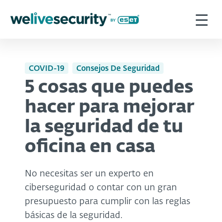
COVID-19
Consejos De Seguridad
5 cosas que puedes
hacer para mejorar
la seguridad de tu
oficina en casa
No necesitas ser un experto en
ciberseguridad o contar con un gran
presupuesto para cumplir con las reglas
básicas de la seguridad.