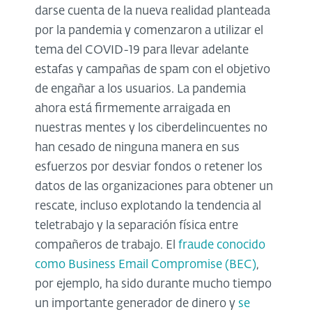
darse cuenta de la nueva realidad planteada
por la pandemia y comenzaron a utilizar el
tema del COVID-19 para llevar adelante
estafas y campañas de spam con el objetivo
de engañar a los usuarios. La pandemia
ahora está firmemente arraigada en
nuestras mentes y los ciberdelincuentes no
han cesado de ninguna manera en sus
esfuerzos por desviar fondos o retener los
datos de las organizaciones para obtener un
rescate, incluso explotando la tendencia al
teletrabajo y la separación física entre
compañeros de trabajo. El
fraude conocido
como Business Email Compromise (BEC)
,
por ejemplo, ha sido durante mucho tiempo
un importante generador de dinero y
se