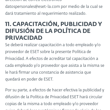
dirección de correo electrónico
datospersonales@eset-la.com por medio de la cual se
dará tratamiento al requerimiento realizado.
11. CAPACITACIÓN, PUBLICIDAD Y
DIFUSIÓN DE LA POLÍTICA DE
PRIVACIDAD
Se deberá realizar capacitación a todo empleado y/o
proveedor de ESET sobre la presente Política de
Privacidad. A efectos de acreditar tal capacitación a
cada empleado y/o proveedor que asista a la misma se
le hará firmar una constancia de asistencia que
quedará en poder de ESET.
Por su parte, a efectos de hacer efectiva la publicidad y
difusión de la Política de Privacidad ESET hará circular
copias de la misma a todo empleado y/o proveedor