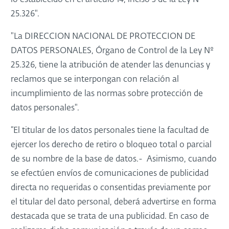
lo establecido en el artículo 14, inciso 3 de la Ley Nº
25.326".
"La DIRECCION NACIONAL DE PROTECCION DE
DATOS PERSONALES, Órgano de Control de la Ley Nº
25.326, tiene la atribución de atender las denuncias y
reclamos que se interpongan con relación al
incumplimiento de las normas sobre protección de
datos personales".
“El titular de los datos personales tiene la facultad de
ejercer los derecho de retiro o bloqueo total o parcial
de su nombre de la base de datos.- Asimismo, cuando
se efectúen envíos de comunicaciones de publicidad
directa no requeridas o consentidas previamente por
el titular del dato personal, deberá advertirse en forma
destacada que se trata de una publicidad. En caso de