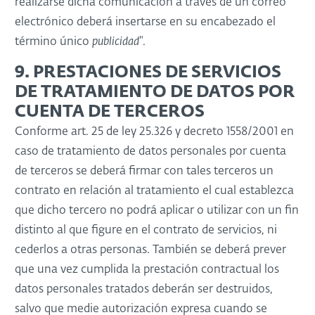
realizarse dicha comunicación a través de un correo
electrónico deberá insertarse en su encabezado el
término único
publicidad
".
9. PRESTACIONES DE SERVICIOS
DE TRATAMIENTO DE DATOS POR
CUENTA DE TERCEROS
Conforme art. 25 de ley 25.326 y decreto 1558/2001 en
caso de tratamiento de datos personales por cuenta
de terceros se deberá firmar con tales terceros un
contrato en relación al tratamiento el cual establezca
que dicho tercero no podrá aplicar o utilizar con un fin
distinto al que figure en el contrato de servicios, ni
cederlos a otras personas. También se deberá prever
que una vez cumplida la prestación contractual los
datos personales tratados deberán ser destruidos,
salvo que medie autorización expresa cuando se