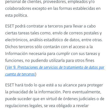
personal de clientes, proveedores, empleados y/o
colaboradores excepto en las formas establecidas en
esta política.
ESET podrá contratar a terceros para llevar a cabo
ciertas tareas tales como, envío de correos postales y
electrónicos, análisis estadístico de datos, entre otras.
Dichos terceros sólo contarán con el acceso a la
Información necesaria para cumplir con sus tareas y
funciones, no pudiendo utilizarla para otros fines
(
Ver
9
. Prestaciones de servicios de tratamiento de datos por
cuenta de terceros
)
ESET hará todo lo que esté a su alcance para proteger
la privacidad de la información. Pero eventualmente,
puede suceder que en virtud de órdenes judiciales o de
regulaciones legales, se vea obligado a revelar