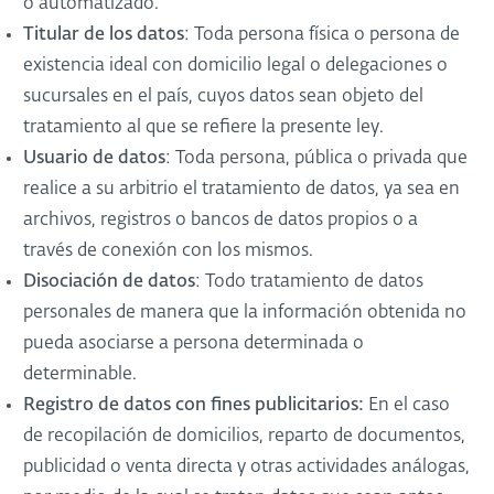
o automatizado.
Titular
de
los
datos
: Toda persona física o persona de
existencia ideal con domicilio legal o delegaciones o
sucursales en el país, cuyos datos sean objeto del
tratamiento al que se refiere la presente ley.
Usuario de datos
: Toda persona, pública o privada que
realice a su arbitrio el tratamiento de datos, ya sea en
archivos, registros o bancos de datos propios o a
través de conexión con los mismos.
Disociación de datos
: Todo tratamiento de datos
personales de manera que la información obtenida no
pueda asociarse a persona determinada o
determinable.
Registro de datos con fines publicitarios:
En el caso
de recopilación de domicilios, reparto de documentos,
publicidad o venta directa y otras actividades análogas,