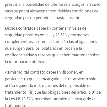
presuma la posibilidad de ulteriores encargos, en cuyo
caso se podrá almacenar con debidas condiciones de
seguridad por un periodo de hasta dos años.
Dichos contratos deberán contener niveles de
seguridad previstos en la ley 25.326 y normativa
complementaria, como así también las obligaciones
que surgen para los locatarios en orden a la
confidencialidad y reserva que deben mantener sobre
la información obtenida.
Asimismo, tal contrato deberán disponer, en
particular: (i) que el encargado del tratamiento sólo
actúa siguiendo instrucciones del responsable del
tratamiento; (ii) que las obligaciones del artículo 9º de
la Ley Nº 25.326 incumben también al encargado del
tratamiento.