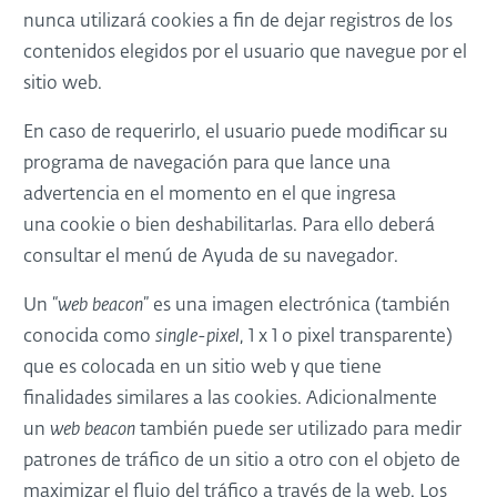
nunca utilizará cookies a fin de dejar registros de los
contenidos elegidos por el usuario que navegue por el
sitio web.
En caso de requerirlo, el usuario puede modificar su
programa de navegación para que lance una
advertencia en el momento en el que ingresa
una cookie o bien deshabilitarlas. Para ello deberá
consultar el menú de Ayuda de su navegador.
Un “
web beacon
” es una imagen electrónica (también
conocida como
single-pixel
, 1 x 1 o pixel transparente)
que es colocada en un sitio web y que tiene
finalidades similares a las cookies. Adicionalmente
un
web beacon
también puede ser utilizado para medir
patrones de tráfico de un sitio a otro con el objeto de
maximizar el flujo del tráfico a través de la web. Los