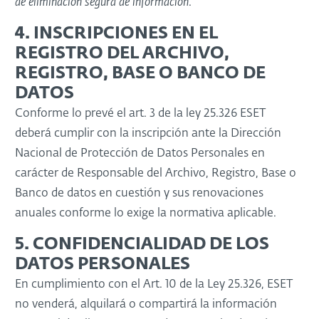
de eliminación segura de información
.
4. INSCRIPCIONES EN EL
REGISTRO DEL ARCHIVO,
REGISTRO, BASE O BANCO DE
DATOS
Conforme lo prevé el art. 3 de la ley 25.326 ESET
deberá cumplir con la inscripción ante la Dirección
Nacional de Protección de Datos Personales en
carácter de Responsable del Archivo, Registro, Base o
Banco de datos en cuestión y sus renovaciones
anuales conforme lo exige la normativa aplicable.
5. CONFIDENCIALIDAD DE LOS
DATOS PERSONALES
En cumplimiento con el Art. 10 de la Ley 25.326, ESET
no venderá, alquilará o compartirá la información