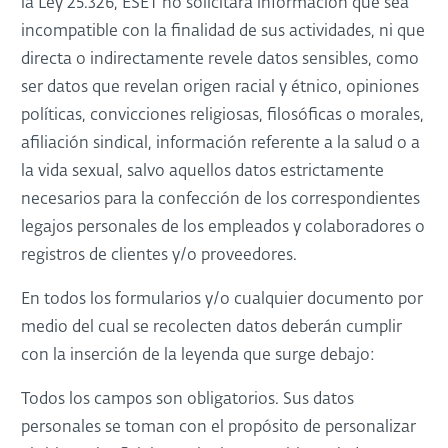
la Ley 25.326, ESET no solicitará información que sea
incompatible con la finalidad de sus actividades, ni que
directa o indirectamente revele datos sensibles, como
ser datos que revelan origen racial y étnico, opiniones
políticas, convicciones religiosas, filosóficas o morales,
afiliación sindical, información referente a la salud o a
la vida sexual, salvo aquellos datos estrictamente
necesarios para la confección de los correspondientes
legajos personales de los empleados y colaboradores o
registros de clientes y/o proveedores.
En todos los formularios y/o cualquier documento por
medio del cual se recolecten datos deberán cumplir
con la inserción de la leyenda que surge debajo:
Todos los campos son obligatorios. Sus datos
personales se toman con el propósito de personalizar