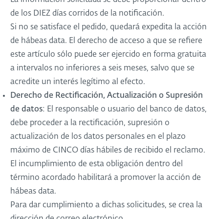
La información solicitada se debe proporcionar dentro
de los DIEZ días corridos de la notificación.
Si no se satisface el pedido, quedará expedita la acción
de hábeas data. El derecho de acceso a que se refiere
este artículo sólo puede ser ejercido en forma gratuita
a intervalos no inferiores a seis meses, salvo que se
acredite un interés legítimo al efecto.
Derecho de Rectificación, Actualización o Supresión
de datos
: El responsable o usuario del banco de datos,
debe proceder a la rectificación, supresión o
actualización de los datos personales en el plazo
máximo de CINCO días hábiles de recibido el reclamo.
El incumplimiento de esta obligación dentro del
término acordado habilitará a promover la acción de
hábeas data.
Para dar cumplimiento a dichas solicitudes, se crea la