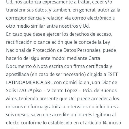
Ud. nos autoriza expresamente a tratar, ceder y/o
transferir sus datos, y también, en general, autoriza la
correspondencia y relación vía correo electrónico u
otro medio similar entre nosotros y Ud.
En caso que desee ejercer los derechos de acceso,
rectificación o cancelación que le concede la Ley
Nacional de Protección de Datos Personales, puede
hacerlo del siguiente modo: mediante Carta
Documento ó Nota escrita con firma certificada y
apostillada (en caso de ser necesario) dirigida a ESET
LATINOAMERICA SRL con domicilio en Juan Díaz de
Solís 1270 2º piso – Vicente López – Pcia. de Buenos
Aires, teniendo presente que Ud. puede acceder a los
mismos en forma gratuita a intervalos no inferiores a
seis meses, salvo que acredite un interés legítimo al
efecto conforme lo establecido en el artículo 14, inciso