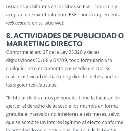
usuarios y visitantes de los sitios se ESET conocen y
aceptan que eventualmente ESET podrá implementar
web beacons
en su sitio web.
8. ACTIVIDADES DE PUBLICIDAD O
MARKETING DIRECTO
Conforme al art. 27 de la Ley 25.326 y de las
disposiciones 10/08 y 04/09, todo formulario y/o
cualquier otro documento por medio del cual se
realice actividad de marketing directo, deberá incluir
las siguientes cláusulas:
"El titular de los datos personales tiene la facultad de
ejercer el derecho de acceso a los mismos en forma
gratuita a intervalos no inferiores a seis meses, salvo
que se acredite un interés legítimo al efecto conforme