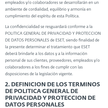
empleados y/o colaboradores se desarrollarán en un
ambiente de cordialidad, equilibrio y armonía en
cumplimiento del espíritu de esta Política.
La confidencialidad se resguardará conforme a la
POLITICA GENERAL DE PRIVACIDAD Y PROTECCION
DE DATOS PERSONALES de ESET, siendo finalidad de
la presente determinar el tratamiento que ESET
deberá brindarle a los datos y a la información
personal de sus clientes, proveedores, empleados y/o
colaboradores a los fines de cumplir con las
disposiciones de la legislación vigente.
2. DEFINICION DE LOS TERMINOS
DE POLITICA GENERAL DE
PRIVACIDAD Y PROTECCION DE
DATOS PERSONALES