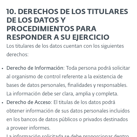
10. DERECHOS DE LOS TITULARES
DE LOS DATOS Y
PROCEDIMIENTOS PARA
RESPONDER A SU EJERCICIO
Los titulares de los datos cuentan con los siguientes
derechos:
Derecho de Información
: Toda persona podrá solicitar
al organismo de control referente a la existencia de
bases de datos personales, finalidades y responsables.
La información debe ser clara, amplia y completa.
Derecho de Acceso
: El titulas de los datos podrá
obtener información de sus datos personales incluidos
en los bancos de datos públicos o privados destinados
a proveer informes.