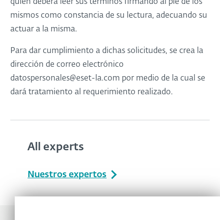
quien deberá leer sus términos firmando al pie de los
mismos como constancia de su lectura, adecuando su
actuar a la misma.
Para dar cumplimiento a dichas solicitudes, se crea la
dirección de correo electrónico
datospersonales@eset-la.com por medio de la cual se
dará tratamiento al requerimiento realizado.
All experts
Nuestros expertos