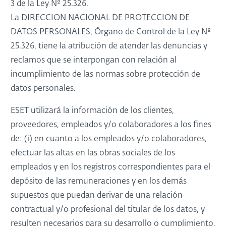
3 de la Ley Nº 25.326.
La DIRECCION NACIONAL DE PROTECCION DE
DATOS PERSONALES, Órgano de Control de la Ley Nº
25.326, tiene la atribución de atender las denuncias y
reclamos que se interpongan con relación al
incumplimiento de las normas sobre protección de
datos personales.
ESET utilizará la información de los clientes,
proveedores, empleados y/o colaboradores a los fines
de: (i) en cuanto a los empleados y/o colaboradores,
efectuar las altas en las obras sociales de los
empleados y en los registros correspondientes para el
depósito de las remuneraciones y en los demás
supuestos que puedan derivar de una relación
contractual y/o profesional del titular de los datos, y
resulten necesarios para su desarrollo o cumplimiento,