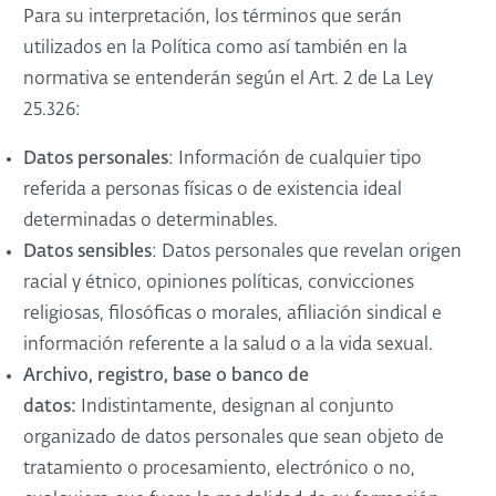
Para su interpretación, los términos que serán
utilizados en la Política como así también en la
normativa se entenderán según el Art. 2 de La Ley
25.326:
Datos personales
: Información de cualquier tipo
referida a personas físicas o de existencia ideal
determinadas o determinables.
Datos sensibles
: Datos personales que revelan origen
racial y étnico, opiniones políticas, convicciones
religiosas, filosóficas o morales, afiliación sindical e
información referente a la salud o a la vida sexual.
Archivo, registro, base o banco de
datos:
Indistintamente, designan al conjunto
organizado de datos personales que sean objeto de
tratamiento o procesamiento, electrónico o no,