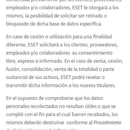
consentida previamente por los clientes, proveedores,
empleados y/o colaboradores, ESET le otorgará a los
mismos, la posibilidad de solicitar ser retirado o
bloqueado de dicha base de datos específica.
En caso de cesión o utilización para una finalidad
diferente, ESET solicitará a los clientes, proveedores,
empleados y/o colaboradores su consentimiento
libre, expreso e informado. En el caso de venta, cesión,
fusión, consolidación, venta de la totalidad o parte
sustancial de sus activos, ESET podrá revelar o
transmitir dicha información a los nuevos titulares.
En el supuesto de comprobarse que los datos
personales recolectados no resultan útiles o que se
cumplió con el fin para el cual fueron recabados, los
mismos deberán destruirse conforme al
Procedimiento