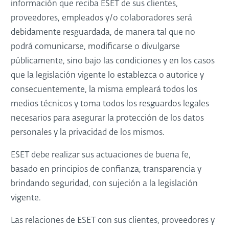
información que reciba ESET de sus clientes,
proveedores, empleados y/o colaboradores será
debidamente resguardada, de manera tal que no
podrá comunicarse, modificarse o divulgarse
públicamente, sino bajo las condiciones y en los casos
que la legislación vigente lo establezca o autorice y
consecuentemente, la misma empleará todos los
medios técnicos y toma todos los resguardos legales
necesarios para asegurar la protección de los datos
personales y la privacidad de los mismos.
ESET debe realizar sus actuaciones de buena fe,
basado en principios de confianza, transparencia y
brindando seguridad, con sujeción a la legislación
vigente.
Las relaciones de ESET con sus clientes, proveedores y