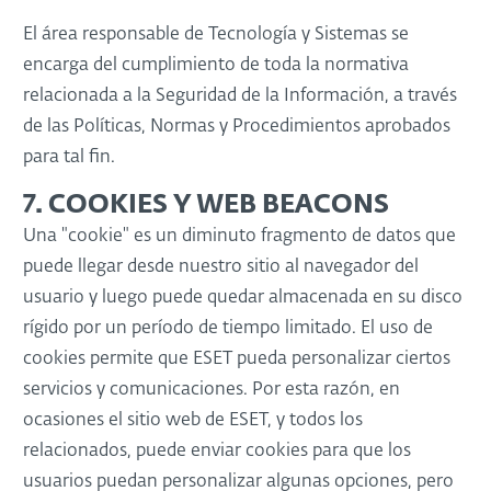
El área responsable de Tecnología y Sistemas se
encarga del cumplimiento de toda la normativa
relacionada a la Seguridad de la Información, a través
de las Políticas, Normas y Procedimientos aprobados
para tal fin.
7. COOKIES Y WEB BEACONS
Una "cookie" es un diminuto fragmento de datos que
puede llegar desde nuestro sitio al navegador del
usuario y luego puede quedar almacenada en su disco
rígido por un período de tiempo limitado. El uso de
cookies permite que ESET pueda personalizar ciertos
servicios y comunicaciones. Por esta razón, en
ocasiones el sitio web de ESET, y todos los
relacionados, puede enviar cookies para que los
usuarios puedan personalizar algunas opciones, pero