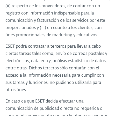
(ii) respecto de los proveedores, de contar con un
registro con información indispensable para la
comunicación y facturación de los servicios por este
proporcionados y (iii) en cuanto a los clientes, con
fines promocionales, de marketing y educativos.
ESET podrá contratar a terceros para llevar a cabo
ciertas tareas tales como, envío de correos postales y
electrónicos, data entry, análisis estadístico de datos,
entre otras. Dichos terceros sólo contarán con el
acceso a la Información necesaria para cumplir con
sus tareas y funciones, no pudiendo utilizarla para
otros fines.
En caso de que ESET decida efectuar una
comunicación de publicidad directa no requerida o