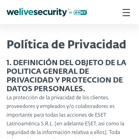
Política de Privacidad
1. DEFINICIÓN DEL OBJETO DE LA
POLITICA GENERAL DE
PRIVACIDAD Y PROTECCION DE
DATOS PERSONALES.
La protección de la privacidad de los clientes,
proveedores y empleados y/o colaboradores es
importante para todas las acciones de ESET
Latinoamérica S.R.L. (en adelante ESET, así como la
seguridad de la información relativa a ellos). Toda