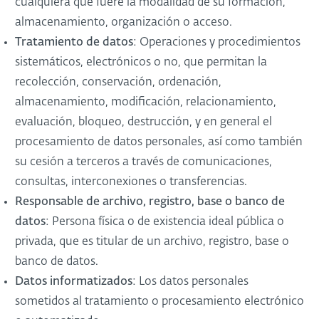
cualquiera que fuere la modalidad de su formación,
almacenamiento, organización o acceso.
Tratamiento de datos
: Operaciones y procedimientos
sistemáticos, electrónicos o no, que permitan la
recolección, conservación, ordenación,
almacenamiento, modificación, relacionamiento,
evaluación, bloqueo, destrucción, y en general el
procesamiento de datos personales, así como también
su cesión a terceros a través de comunicaciones,
consultas, interconexiones o transferencias.
Responsable de archivo, registro, base o banco de
datos
: Persona física o de existencia ideal pública o
privada, que es titular de un archivo, registro, base o
banco de datos.
Datos informatizados
: Los datos personales
sometidos al tratamiento o procesamiento electrónico