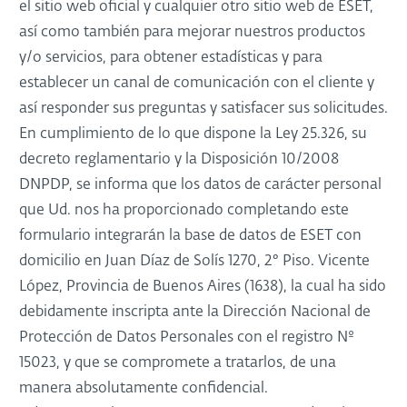
el sitio web oficial y cualquier otro sitio web de ESET,
así como también para mejorar nuestros productos
y/o servicios, para obtener estadísticas y para
establecer un canal de comunicación con el cliente y
así responder sus preguntas y satisfacer sus solicitudes.
En cumplimiento de lo que dispone la Ley 25.326, su
decreto reglamentario y la Disposición 10/2008
DNPDP, se informa que los datos de carácter personal
que Ud. nos ha proporcionado completando este
formulario integrarán la base de datos de ESET con
domicilio en Juan Díaz de Solís 1270, 2° Piso. Vicente
López, Provincia de Buenos Aires (1638), la cual ha sido
debidamente inscripta ante la Dirección Nacional de
Protección de Datos Personales con el registro Nº
15023, y que se compromete a tratarlos, de una
manera absolutamente confidencial.