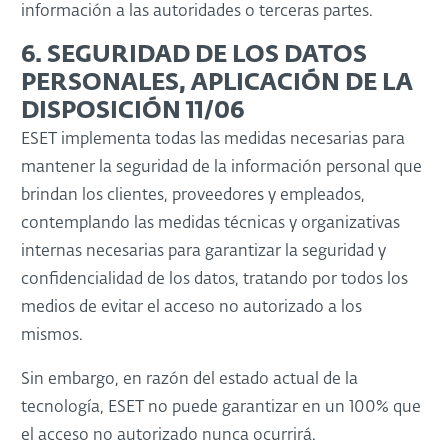
información a las autoridades o terceras partes.
6. SEGURIDAD DE LOS DATOS
PERSONALES, APLICACIÓN DE LA
DISPOSICIÓN 11/06
ESET implementa todas las medidas necesarias para
mantener la seguridad de la información personal que
brindan los clientes, proveedores y empleados,
contemplando las medidas técnicas y organizativas
internas necesarias para garantizar la seguridad y
confidencialidad de los datos, tratando por todos los
medios de evitar el acceso no autorizado a los
mismos.
Sin embargo, en razón del estado actual de la
tecnología, ESET no puede garantizar en un 100% que
el acceso no autorizado nunca ocurrirá.