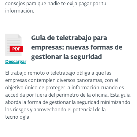
consejos para que nadie te exija pagar por tu
información.
Guía de teletrabajo para
empresas: nuevas formas de
gestionar la seguridad
Descargar
El trabajo remoto o teletrabajo obliga a que las
empresas contemplen diversos panoramas, con el
objetivo único de proteger la información cuando es
accedida por fuera del perímetro de la oficina. Esta guía
aborda la forma de gestionar la seguridad minimizando
los riesgos y aprovechando el potencial de la
tecnología.