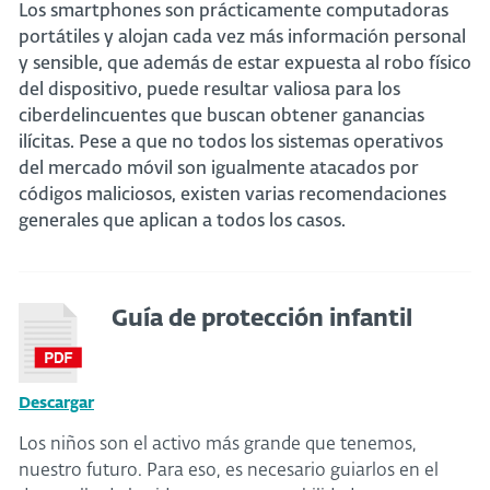
Los smartphones son prácticamente computadoras
portátiles y alojan cada vez más información personal
y sensible, que además de estar expuesta al robo físico
del dispositivo, puede resultar valiosa para los
ciberdelincuentes que buscan obtener ganancias
ilícitas. Pese a que no todos los sistemas operativos
del mercado móvil son igualmente atacados por
códigos maliciosos, existen varias recomendaciones
generales que aplican a todos los casos.
Guía de protección infantil
Descargar
Los niños son el activo más grande que tenemos,
nuestro futuro. Para eso, es necesario guiarlos en el