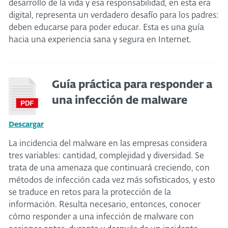
desarrollo de la vida y esa responsabilidad, en esta era
digital, representa un verdadero desafío para los padres:
deben educarse para poder educar. Esta es una guía
hacia una experiencia sana y segura en Internet.
Guía práctica para responder a
una infección de malware
Descargar
La incidencia del malware en las empresas considera
tres variables: cantidad, complejidad y diversidad. Se
trata de una amenaza que continuará creciendo, con
métodos de infección cada vez más sofisticados, y esto
se traduce en retos para la protección de la
información. Resulta necesario, entonces, conocer
cómo responder a una infección de malware con