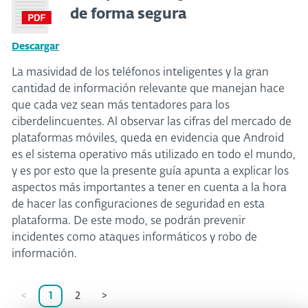
de forma segura
Descargar
La masividad de los teléfonos inteligentes y la gran
cantidad de información relevante que manejan hace
que cada vez sean más tentadores para los
ciberdelincuentes. Al observar las cifras del mercado de
plataformas móviles, queda en evidencia que Android
es el sistema operativo más utilizado en todo el mundo,
y es por esto que la presente guía apunta a explicar los
aspectos más importantes a tener en cuenta a la hora
de hacer las configuraciones de seguridad en esta
plataforma. De este modo, se podrán prevenir
incidentes como ataques informáticos y robo de
información.
<
1
2
>