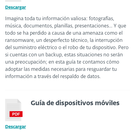
Descargar
Imagina toda tu información valiosa: fotografías,
música, documentos, planillas, presentaciones... Y que
todo se ha perdido a causa de una amenaza como el
ransomware, un desperfecto técnico, la interrupción
del suministro eléctrico o el robo de tu dispositivo. Pero
si cuentas con un backup, estas situaciones no serán
una preocupación; en esta guía te contamos cómo
adoptar las medidas necesarias para resguardar tu
información a través del respaldo de datos.
Guía de dispositivos móviles
Descargar