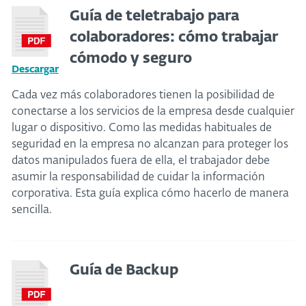
Guía de teletrabajo para
colaboradores: cómo trabajar
cómodo y seguro
Descargar
Cada vez más colaboradores tienen la posibilidad de
conectarse a los servicios de la empresa desde cualquier
lugar o dispositivo. Como las medidas habituales de
seguridad en la empresa no alcanzan para proteger los
datos manipulados fuera de ella, el trabajador debe
asumir la responsabilidad de cuidar la información
corporativa. Esta guía explica cómo hacerlo de manera
sencilla.
Guía de Backup