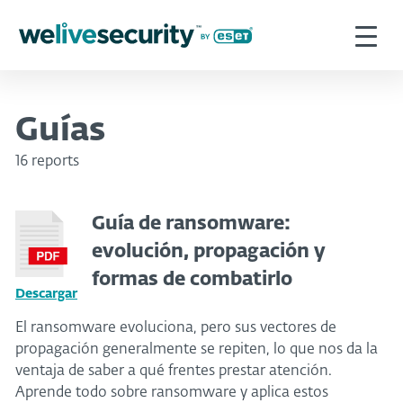
Guías
16 reports
Guía de ransomware:
evolución, propagación y
formas de combatirlo
Descargar
El ransomware evoluciona, pero sus vectores de
propagación generalmente se repiten, lo que nos da la
ventaja de saber a qué frentes prestar atención.
Aprende todo sobre ransomware y aplica estos