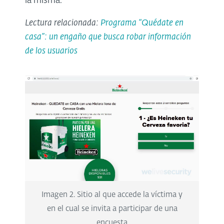
la misma.
Lectura relacionada:
Programa “Quédate en
casa”: un engaño que busca robar información
de los usuarios
Imagen 2. Sitio al que accede la víctima y
en el cual se invita a participar de una
encuesta