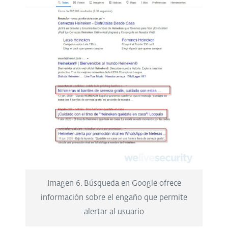
Imagen 6. Búsqueda en Google ofrece
información sobre el engaño que permite
alertar al usuario