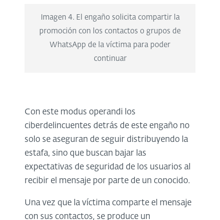
Imagen 4. El engaño solicita compartir la
promoción con los contactos o grupos de
WhatsApp de la víctima para poder
continuar
Con este modus operandi los
ciberdelincuentes detrás de este engaño no
solo se aseguran de seguir distribuyendo la
estafa, sino que buscan bajar las
expectativas de seguridad de los usuarios al
recibir el mensaje por parte de un conocido.
Una vez que la víctima comparte el mensaje
con sus contactos, se produce un