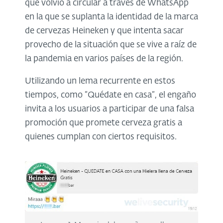
que volvió a circular a través de WhatsApp
en la que se suplanta la identidad de la marca
de cervezas Heineken y que intenta sacar
provecho de la situación que se vive a raíz de
la pandemia en varios países de la región.
Utilizando un lema recurrente en estos
tiempos, como “Quédate en casa”, el engaño
invita a los usuarios a participar de una falsa
promoción que promete cerveza gratis a
quienes cumplan con ciertos requisitos.