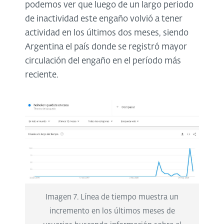
podemos ver que luego de un largo periodo
de inactividad este engaño volvió a tener
actividad en los últimos dos meses, siendo
Argentina el país donde se registró mayor
circulación del engaño en el período más
reciente.
Imagen 7. Línea de tiempo muestra un
incremento en los últimos meses de