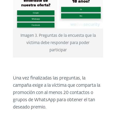
Imagen 3. Preguntas de la encuesta que la
víctima debe responder para poder
participar
Una vez finalizadas las preguntas, la
campaña exige a la víctima que comparta la
promoción con al menos 20 contactos o
grupos de WhatsApp para obtener el tan
deseado premio.