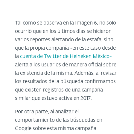
Tal como se observa en la Imagen 6, no solo
ocurrió que en los últimos días se hicieron
varios reportes alertando de la estafa, sino
que la propia compañía -en este caso desde
la
cuenta de Twitter de Heineken México-
alerta a los usuarios de manera oficial sobre
la existencia de la misma. Además, al revisar
los resultados de la búsqueda confirmamos
que existen registros de una campaña
similar que estuvo activa en 2017.
Por otra parte, al analizar el
comportamiento de las búsquedas en
Google sobre esta misma campaña