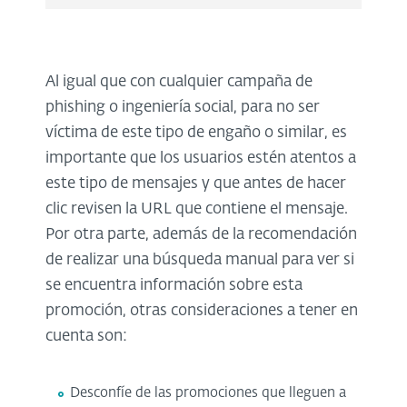
Al igual que con cualquier campaña de
phishing o ingeniería social, para no ser
víctima de este tipo de engaño o similar, es
importante que los usuarios estén atentos a
este tipo de mensajes y que antes de hacer
clic revisen la URL que contiene el mensaje.
Por otra parte, además de la recomendación
de realizar una búsqueda manual para ver si
se encuentra información sobre esta
promoción, otras consideraciones a tener en
cuenta son:
Desconfíe de las promociones que lleguen a