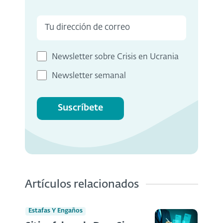
Newsletter sobre Crisis en Ucrania
Newsletter semanal
Suscríbete
Artículos relacionados
Estafas Y Engaños