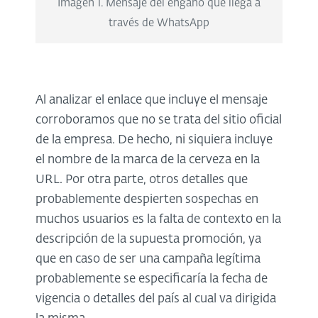
Imagen 1. Mensaje del engaño que llega a
través de WhatsApp
Al analizar el enlace que incluye el mensaje
corroboramos que no se trata del sitio oficial
de la empresa. De hecho, ni siquiera incluye
el nombre de la marca de la cerveza en la
URL. Por otra parte, otros detalles que
probablemente despierten sospechas en
muchos usuarios es la falta de contexto en la
descripción de la supuesta promoción, ya
que en caso de ser una campaña legítima
probablemente se especificaría la fecha de
vigencia o detalles del país al cual va dirigida