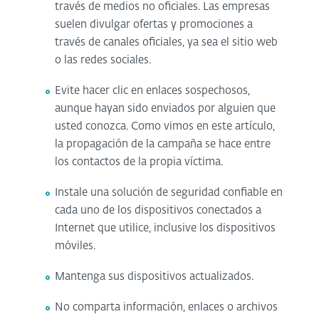
través de medios no oficiales. Las empresas
suelen divulgar ofertas y promociones a
través de canales oficiales, ya sea el sitio web
o las redes sociales.
Evite hacer clic en enlaces sospechosos,
aunque hayan sido enviados por alguien que
usted conozca. Como vimos en este artículo,
la propagación de la campaña se hace entre
los contactos de la propia víctima.
Instale una solución de seguridad confiable en
cada uno de los dispositivos conectados a
Internet que utilice, inclusive los dispositivos
móviles.
Mantenga sus dispositivos actualizados.
No comparta información, enlaces o archivos