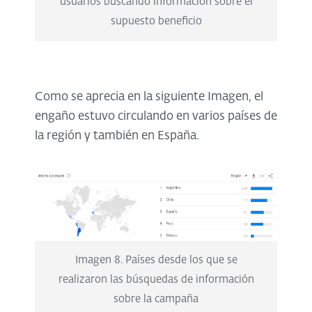
usuarios buscando información sobre el
supuesto beneficio
Como se aprecia en la siguiente Imagen, el
engaño estuvo circulando en varios países de
la región y también en España.
Imagen 8. Países desde los que se
realizaron las búsquedas de información
sobre la campaña