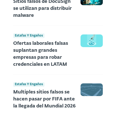
Sitios falsos de DocuSign
se utilizan para distribuir
malware
Estafas Y Engaños
Ofertas laborales falsas
suplantan grandes
empresas para robar
credenciales en LATAM
Estafas Y Engaños
Multiples sitios falsos se
hacen pasar por FIFA ante
la llegada del Mundial 2026