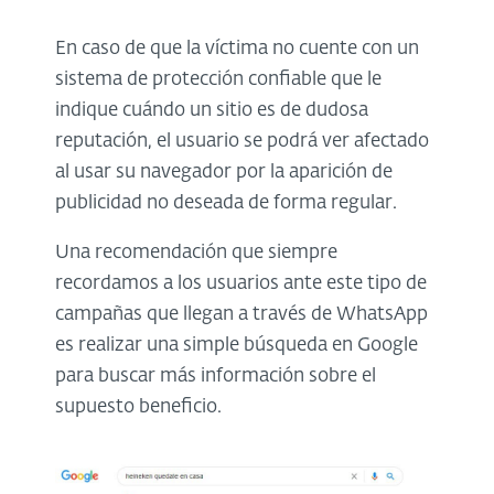
En caso de que la víctima no cuente con un
sistema de protección confiable que le
indique cuándo un sitio es de dudosa
reputación, el usuario se podrá ver afectado
al usar su navegador por la aparición de
publicidad no deseada de forma regular.
Una recomendación que siempre
recordamos a los usuarios ante este tipo de
campañas que llegan a través de WhatsApp
es realizar una simple búsqueda en Google
para buscar más información sobre el
supuesto beneficio.