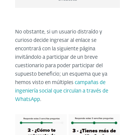
No obstante, si un usuario distraído y
curioso decide ingresar al enlace se
encontrará con la siguiente página
invitándolo a participar de un breve
cuestionario para poder participar del
supuesto beneficio; un esquema que ya
hemos visto en múltiples
campañas de
ingeniería social que circulan a través de
WhatsApp
.