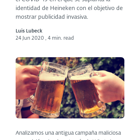
identidad de Heineken con el objetivo de
mostrar publicidad invasiva.
Luis Lubeck
24 Jun 2020
,
4 min. read
Analizamos una antigua campaña maliciosa