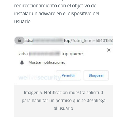
redireccionamiento con el objetivo de
instalar un adware en el dispositivo del
usuario.
Imagen 5. Notificación muestra solicitud
para habilitar un permiso que se despliega
al usuario