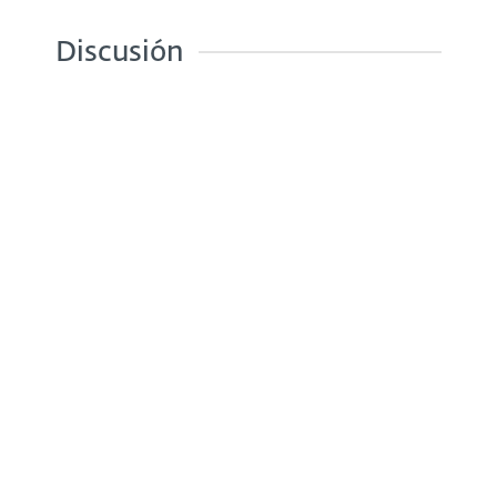
Discusión