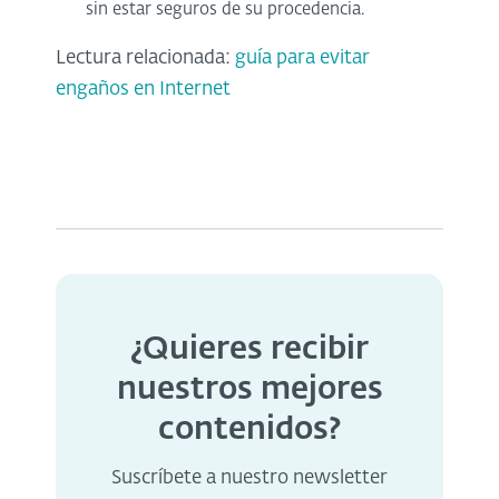
sin estar seguros de su procedencia.
Lectura relacionada:
guía para evitar
engaños en Internet
¿Quieres recibir
nuestros mejores
contenidos?
Suscríbete a nuestro newsletter