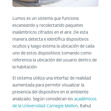
Lumos es un sistema que funciona
escaneando y recolectando paquetes
inalámbricos cifrados en el aire. De esta
manera detecta e identifica dispositivos
ocultos y luego estima la ubicación de cada
uno de estos dispositivos tomando como
referencia la ubicación del usuario dentro de
la habitación.
El sistema utiliza una interfaz de realidad
aumentada para permitir visualizar la
presencia del dispositivo en el ambiente
analizado. Según consideran los
académicos
de la Universidad Carnegie Mellon
, Rahul