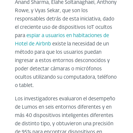
Anand Sharma, Elahe Soltanaghaei, Anthony
Rowe, y Vyas Sekar, que son los
responsables detrás de esta iniciativa, dado
el creciente uso de dispositivos IoT ocultos
para
espiar a usuarios en habitaciones de
Hotel de Airbnb
existe la necesidad de un
método para que los usuarios puedan
ingresar a estos entornos desconocidos y
poder detectar cámaras o micrófonos
ocultos utilizando su computadora, teléfono
o tablet.
Los investigadores evaluaron el desempeño
de Lumos en seis entornos diferentes y en
más 40 dispositivos inteligentes diferentes
de distinto tipo, y obtuvieron una precisión
de 95% para encontrar dispositivos en