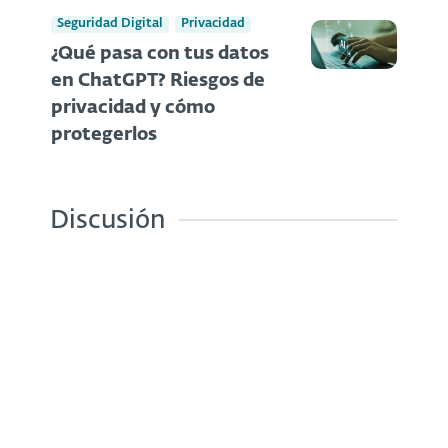
Seguridad Digital
Privacidad
¿Qué pasa con tus datos
en ChatGPT? Riesgos de
privacidad y cómo
protegerlos
Discusión