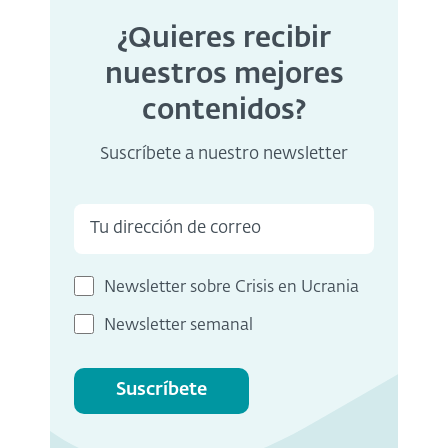
¿Quieres recibir
nuestros mejores
contenidos?
Suscríbete a nuestro newsletter
Newsletter sobre Crisis en Ucrania
Newsletter semanal
Suscríbete