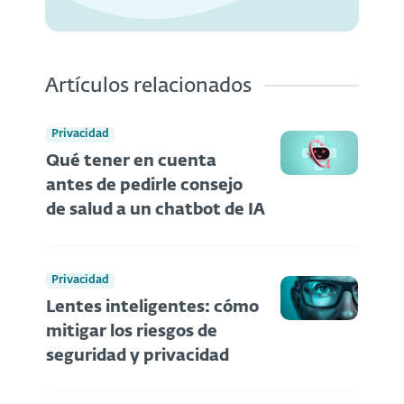
Artículos relacionados
Privacidad
Qué tener en cuenta
antes de pedirle consejo
de salud a un chatbot de IA
Privacidad
Lentes inteligentes: cómo
mitigar los riesgos de
seguridad y privacidad