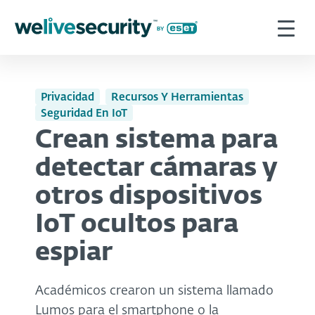
Privacidad
Recursos Y Herramientas
Seguridad En IoT
Crean sistema para
detectar cámaras y
otros dispositivos
IoT ocultos para
espiar
Académicos crearon un sistema llamado
Lumos para el smartphone o la