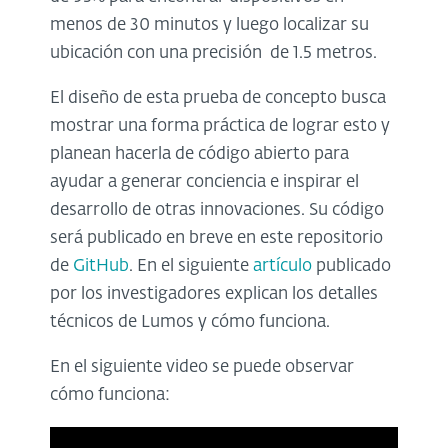
menos de 30 minutos y luego localizar su
ubicación con una precisión de 1.5 metros.
El diseño de esta prueba de concepto busca
mostrar una forma práctica de lograr esto y
planean hacerla de código abierto para
ayudar a generar conciencia e inspirar el
desarrollo de otras innovaciones. Su código
será publicado en breve en este repositorio
de
GitHub
. En el siguiente
artículo
publicado
por los investigadores explican los detalles
técnicos de Lumos y cómo funciona.
En el siguiente video se puede observar
cómo funciona: