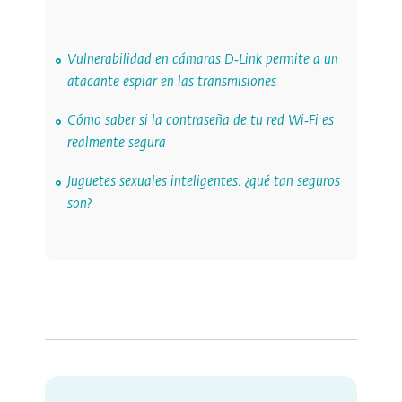
Vulnerabilidad en cámaras D‑Link permite a un
atacante espiar en las transmisiones
Cómo saber si la contraseña de tu red Wi‑Fi es
realmente segura
Juguetes sexuales inteligentes: ¿qué tan seguros
son?