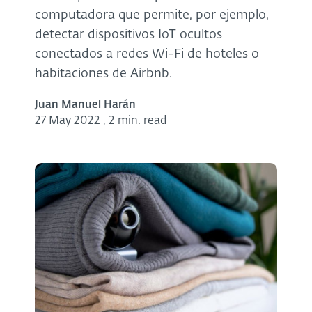
computadora que permite, por ejemplo,
detectar dispositivos IoT ocultos
conectados a redes Wi-Fi de hoteles o
habitaciones de Airbnb.
Juan Manuel Harán
27 May 2022
,
2 min. read