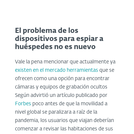
El problema de los
dispositivos para espiar a
huéspedes no es nuevo
Vale la pena mencionar que actualmente ya
existen en el mercado herramientas
que se
ofrecen como una opción para encontrar
cámaras y equipos de grabación ocultos
Según advirtió un artículo publicado por
Forbes
poco antes de que la movilidad a
nivel global se paralizara a raíz de la
pandemia, los usuarios que viajan deberían
comenzar a revisar las habitaciones de sus