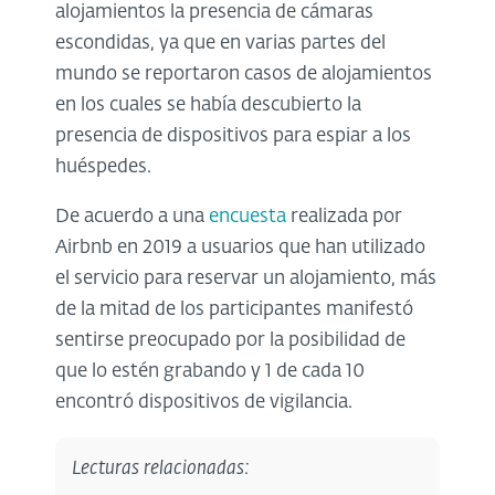
alojamientos la presencia de cámaras
escondidas, ya que en varias partes del
mundo se reportaron casos de alojamientos
en los cuales se había descubierto la
presencia de dispositivos para espiar a los
huéspedes.
De acuerdo a una
encuesta
realizada por
Airbnb en 2019 a usuarios que han utilizado
el servicio para reservar un alojamiento, más
de la mitad de los participantes manifestó
sentirse preocupado por la posibilidad de
que lo estén grabando y 1 de cada 10
encontró dispositivos de vigilancia.
Lecturas relacionadas: