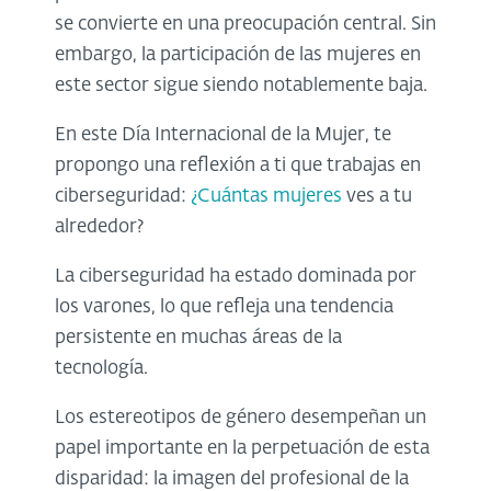
se convierte en una preocupación central. Sin
embargo, la participación de las mujeres en
este sector sigue siendo notablemente baja.
En este Día Internacional de la Mujer, te
propongo una reflexión a ti que trabajas en
ciberseguridad:
¿Cuántas mujeres
ves a tu
alrededor?
La ciberseguridad ha estado dominada por
los varones, lo que refleja una tendencia
persistente en muchas áreas de la
tecnología.
Los estereotipos de género desempeñan un
papel importante en la perpetuación de esta
disparidad: la imagen del profesional de la