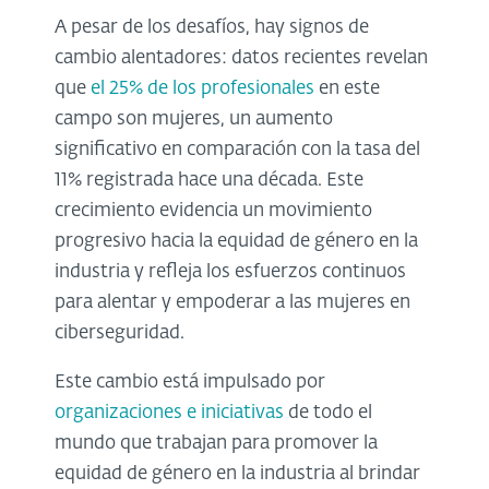
A pesar de los desafíos, hay signos de
cambio alentadores: datos recientes revelan
que
el 25% de los profesionales
en este
campo son mujeres, un aumento
significativo en comparación con la tasa del
11% registrada hace una década. Este
crecimiento evidencia un movimiento
progresivo hacia la equidad de género en la
industria y refleja los esfuerzos continuos
para alentar y empoderar a las mujeres en
ciberseguridad.
Este cambio está impulsado por
organizaciones e iniciativas
de todo el
mundo que trabajan para promover la
equidad de género en la industria al brindar