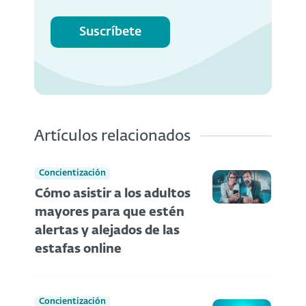
Suscríbete
Artículos relacionados
Concientización
Cómo asistir a los adultos
mayores para que estén
alertas y alejados de las
estafas online
Concientización