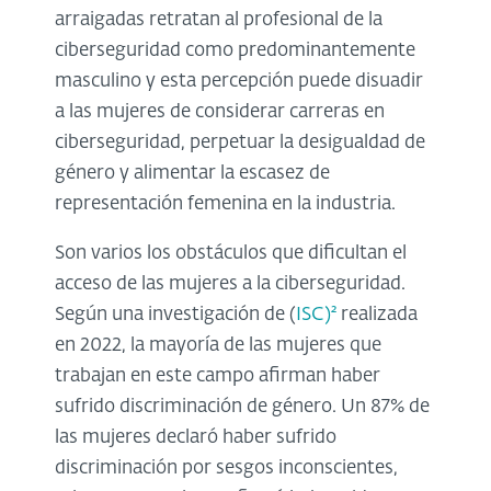
arraigadas retratan al profesional de la
ciberseguridad como predominantemente
masculino y esta percepción puede disuadir
a las mujeres de considerar carreras en
ciberseguridad, perpetuar la desigualdad de
género y alimentar la escasez de
representación femenina en la industria.
Son varios los obstáculos que dificultan el
acceso de las mujeres a la ciberseguridad.
Según una investigación de (
ISC)²
realizada
en 2022, la mayoría de las mujeres que
trabajan en este campo afirman haber
sufrido discriminación de género. Un 87% de
las mujeres declaró haber sufrido
discriminación por sesgos inconscientes,