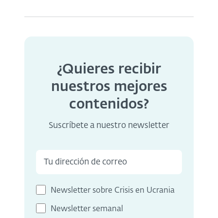
¿Quieres recibir
nuestros mejores
contenidos?
Suscríbete a nuestro newsletter
Newsletter sobre Crisis en Ucrania
Newsletter semanal