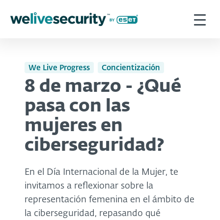
We Live Progress
Concientización
8 de marzo - ¿Qué
pasa con las
mujeres en
ciberseguridad?
En el Día Internacional de la Mujer, te
invitamos a reflexionar sobre la
representación femenina en el ámbito de
la ciberseguridad, repasando qué