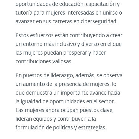
oportunidades de educación, capacitación y
tutoría para mujeres interesadas en unirse o
avanzar en sus carreras en ciberseguridad.
Estos esfuerzos están contribuyendo a crear
un entorno más inclusivo y diverso en el que
las mujeres puedan prosperar y hacer
contribuciones valiosas.
En puestos de liderazgo, además, se observa
un aumento de la presencia de mujeres, lo
que demuestra un importante avance hacia
la igualdad de oportunidades en el sector.
Las mujeres ahora ocupan puestos clave,
lideran equipos y contribuyen a la
formulación de políticas y estrategias.