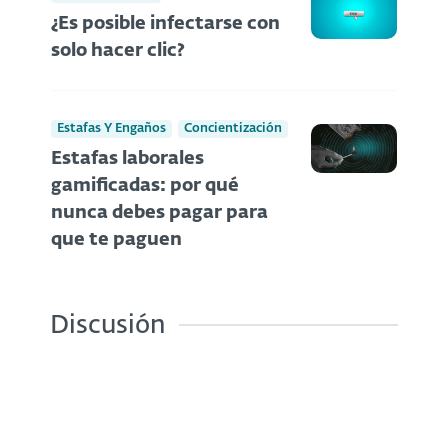
¿Es posible infectarse con
solo hacer clic?
Estafas Y Engaños
Concientización
Estafas laborales
gamificadas: por qué
nunca debes pagar para
que te paguen
Discusión