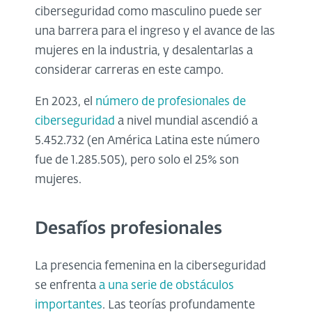
ciberseguridad como masculino puede ser
una barrera para el ingreso y el avance de las
mujeres en la industria, y desalentarlas a
considerar carreras en este campo.
En 2023, el
número de profesionales de
ciberseguridad
a nivel mundial ascendió a
5.452.732 (en América Latina este número
fue de 1.285.505), pero solo el 25% son
mujeres.
Desafíos profesionales
La presencia femenina en la ciberseguridad
se enfrenta
a una serie de obstáculos
importantes
. Las teorías profundamente