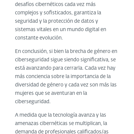
desafíos cibernéticos cada vez más
complejos y sofisticados, garantiza la
seguridad y la protección de datos y
sistemas vitales en un mundo digital en
constante evolución.
En conclusión, si bien la brecha de género en
ciberseguridad sigue siendo significativa, se
está avanzando para cerrarla. Cada vez hay
más conciencia sobre la importancia de la
diversidad de género y cada vez son más las
mujeres que se aventuran en la
ciberseguridad.
A medida que la tecnología avanza y las
amenazas cibernéticas se multiplican, la
demanda de profesionales calificados/as