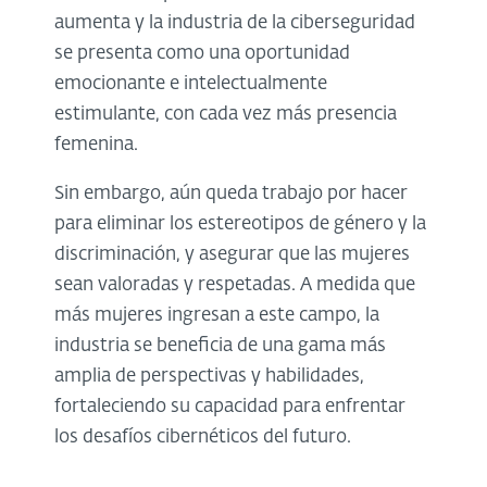
aumenta y la industria de la ciberseguridad
se presenta como una oportunidad
emocionante e intelectualmente
estimulante, con cada vez más presencia
femenina.
Sin embargo, aún queda trabajo por hacer
para eliminar los estereotipos de género y la
discriminación, y asegurar que las mujeres
sean valoradas y respetadas. A medida que
más mujeres ingresan a este campo, la
industria se beneficia de una gama más
amplia de perspectivas y habilidades,
fortaleciendo su capacidad para enfrentar
los desafíos cibernéticos del futuro.