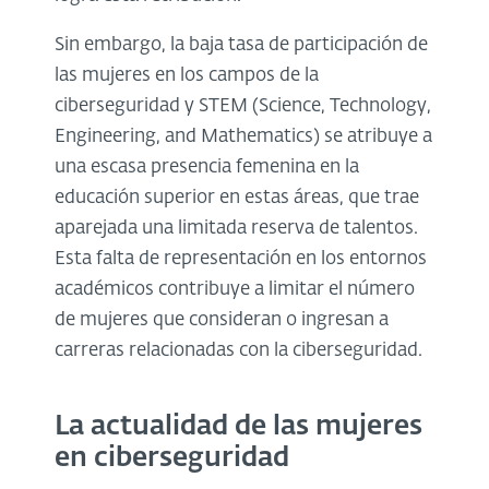
Sin embargo, la baja tasa de participación de
las mujeres en los campos de la
ciberseguridad y STEM (Science, Technology,
Engineering, and Mathematics) se atribuye a
una escasa presencia femenina en la
educación superior en estas áreas, que trae
aparejada una limitada reserva de talentos.
Esta falta de representación en los entornos
académicos contribuye a limitar el número
de mujeres que consideran o ingresan a
carreras relacionadas con la ciberseguridad.
La actualidad de las mujeres
en ciberseguridad