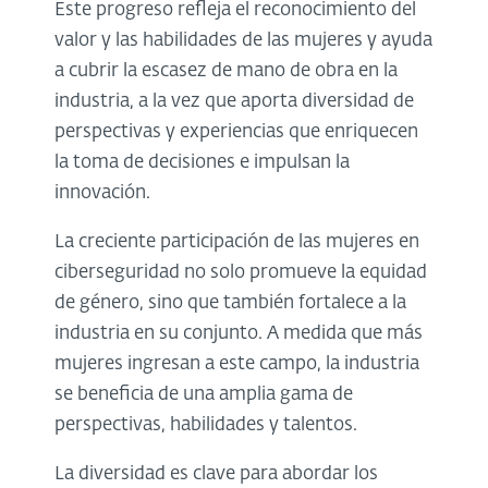
Este progreso refleja el reconocimiento del
valor y las habilidades de las mujeres y ayuda
a cubrir la escasez de mano de obra en la
industria, a la vez que aporta diversidad de
perspectivas y experiencias que enriquecen
la toma de decisiones e impulsan la
innovación.
La creciente participación de las mujeres en
ciberseguridad no solo promueve la equidad
de género, sino que también fortalece a la
industria en su conjunto. A medida que más
mujeres ingresan a este campo, la industria
se beneficia de una amplia gama de
perspectivas, habilidades y talentos.
La diversidad es clave para abordar los