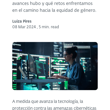
avances hubo y qué retos enfrentamos
en el camino hacia la equidad de género.
Luiza Pires
08 Mar 2024
,
5 min. read
A medida que avanza la tecnología, la
protección contra las amenazas cibernéticas