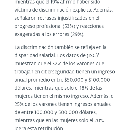
mientras que el 19% afirmó haber sido
víctima de discriminación explícita. Además,
señalaron retrasos injustificados en el
progreso profesional (53%) y reacciones
exageradas a los errores (29%).
La discriminación también se refleja en la
disparidad salarial. Los datos de (ISC)²
muestran que el 32% de los varones que
trabajan en ciberseguridad tienen un ingreso
anual promedio entre $50,000 y $100,000
dólares, mientras que solo el 18% de las
mujeres tienen el mismo ingreso. Además, el
25% de los varones tienen ingresos anuales
de entre 100.000 y 500.000 dólares,
mientras que en las mujeres solo el 20%
logra esta retribución.