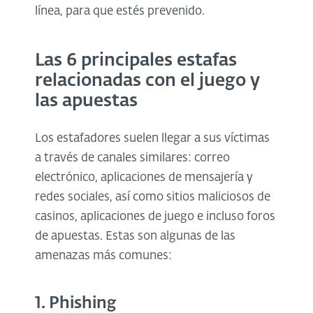
línea, para que estés prevenido.
Las 6 principales estafas
relacionadas con el juego y
las apuestas
Los estafadores suelen llegar a sus víctimas
a través de canales similares: correo
electrónico, aplicaciones de mensajería y
redes sociales, así como sitios maliciosos de
casinos, aplicaciones de juego e incluso foros
de apuestas. Estas son algunas de las
amenazas más comunes:
1. Phishing