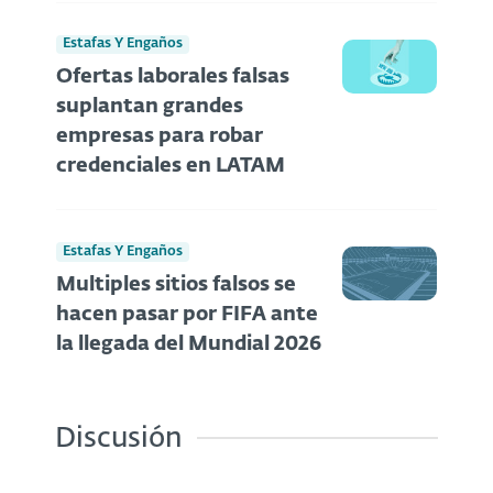
Estafas Y Engaños
Ofertas laborales falsas
suplantan grandes
empresas para robar
credenciales en LATAM
Estafas Y Engaños
Multiples sitios falsos se
hacen pasar por FIFA ante
la llegada del Mundial 2026
Discusión