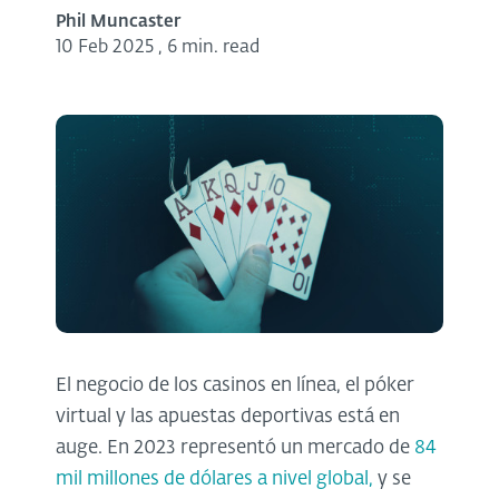
Phil Muncaster
10 Feb 2025
,
6 min. read
El negocio de los casinos en línea, el póker
virtual y las apuestas deportivas está en
auge. En 2023 representó un mercado de
84
mil millones de dólares a nivel global,
y se