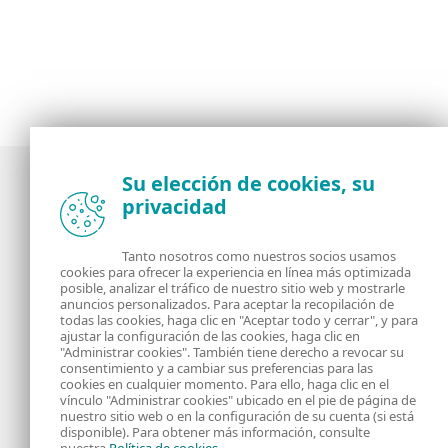
Su elección de cookies, su
privacidad
Noticias, opiniones y análisis de la comunidad de
seguridad de ESET
Tanto nosotros como nuestros socios usamos
cookies para ofrecer la experiencia en línea más optimizada
posible, analizar el tráfico de nuestro sitio web y mostrarle
Acerca de
RSS Feed
anuncios personalizados. Para aceptar la recopilación de
todas las cookies, haga clic en "Aceptar todo y cerrar", y para
ajustar la configuración de las cookies, haga clic en
Contáctanos
Dirección
"Administrar cookies". También tiene derecho a revocar su
consentimiento y a cambiar sus preferencias para las
cookies en cualquier momento. Para ello, haga clic en el
Información Legal
Política de Cookies
vínculo "Administrar cookies" ubicado en el pie de página de
nuestro sitio web o en la configuración de su cuenta (si está
disponible). Para obtener más información, consulte
Política de privacidad