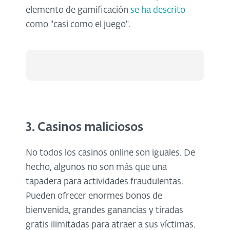
elemento de gamificación
se ha descrito
como "casi como el juego".
3. Casinos maliciosos
No todos los casinos online son iguales. De
hecho, algunos no son más que una
tapadera para actividades fraudulentas.
Pueden ofrecer enormes bonos de
bienvenida, grandes ganancias y tiradas
gratis ilimitadas para atraer a sus víctimas.