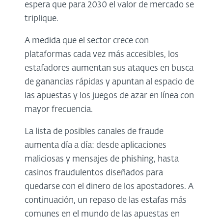
espera que para 2030 el valor de mercado se
triplique.
A medida que el sector crece con
plataformas cada vez más accesibles, los
estafadores aumentan sus ataques en busca
de ganancias rápidas y apuntan al espacio de
las apuestas y los juegos de azar en línea con
mayor frecuencia.
La lista de posibles canales de fraude
aumenta día a día: desde aplicaciones
maliciosas y mensajes de phishing, hasta
casinos fraudulentos diseñados para
quedarse con el dinero de los apostadores. A
continuación, un repaso de las estafas más
comunes en el mundo de las apuestas en