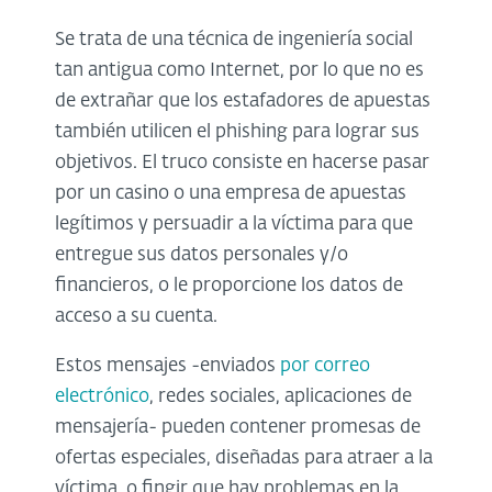
Se trata de una técnica de ingeniería social
tan antigua como Internet, por lo que no es
de extrañar que los estafadores de apuestas
también utilicen el phishing para lograr sus
objetivos. El truco consiste en hacerse pasar
por un casino o una empresa de apuestas
legítimos y persuadir a la víctima para que
entregue sus datos personales y/o
financieros, o le proporcione los datos de
acceso a su cuenta.
Estos mensajes -enviados
por correo
electrónico
, redes sociales, aplicaciones de
mensajería- pueden contener promesas de
ofertas especiales, diseñadas para atraer a la
víctima, o fingir que hay problemas en la