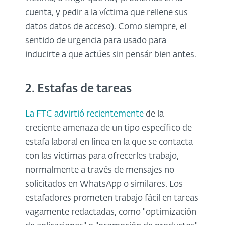
cuenta, y pedir a la víctima que rellene sus
datos datos de acceso). Como siempre, el
sentido de urgencia para usado para
inducirte a que actúes sin pensár bien antes.
2. Estafas de tareas
La FTC advirtió recientemente
de la
creciente amenaza de un tipo específico de
estafa laboral en línea en la que se contacta
con las víctimas para ofrecerles trabajo,
normalmente a través de mensajes no
solicitados en WhatsApp o similares. Los
estafadores prometen trabajo fácil en tareas
vagamente redactadas, como "optimización