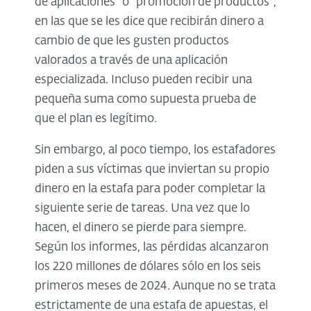
de aplicaciones" o "promoción de productos",
en las que se les dice que recibirán dinero a
cambio de que les gusten productos
valorados a través de una aplicación
especializada. Incluso pueden recibir una
pequeña suma como supuesta prueba de
que el plan es legítimo.
Sin embargo, al poco tiempo, los estafadores
piden a sus víctimas que inviertan su propio
dinero en la estafa para poder completar la
siguiente serie de tareas. Una vez que lo
hacen, el dinero se pierde para siempre.
Según los informes, las pérdidas alcanzaron
los 220 millones de dólares sólo en los seis
primeros meses de 2024. Aunque no se trata
estrictamente de una estafa de apuestas, el