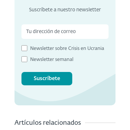
Suscríbete a nuestro newsletter
Newsletter sobre Crisis en Ucrania
Newsletter semanal
Suscríbete
Artículos relacionados