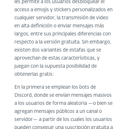
les permite a los usuarios desbloquear el
acceso a emojis y stickers personalizados en
cualquier servidor, la transmisión de video
en alta definición o enviar mensajes más
largos, entre sus principales diferencias con
respecto a la versión gratuita. Sin embargo,
existen dos variantes de estafas que se
aprovechan de estas caracterísiticas, y
juegan con la supuesta posibilidad de
obtenerlas gratis:
En la primera se emplean los bots de
Discord, donde se envían mensajes masivos
a los usuarios de forma aleatoria —o bien se
agregan mensajes públicos a un canal o
servidor— a partir de los cuales los usuarios
pueden conseguir una suscripción gratuita a