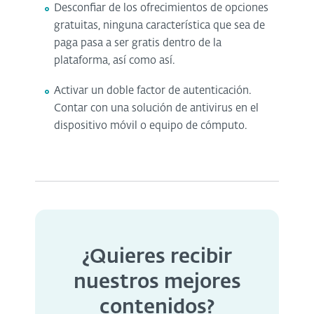
Desconfiar de los ofrecimientos de opciones
gratuitas, ninguna característica que sea de
paga pasa a ser gratis dentro de la
plataforma, así como así.
Activar un doble factor de autenticación.
Contar con una solución de antivirus en el
dispositivo móvil o equipo de cómputo.
¿Quieres recibir
nuestros mejores
contenidos?