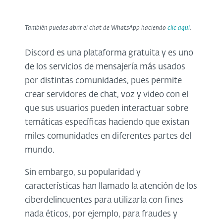
También puedes abrir el chat de WhatsApp haciendo
clic aquí
.
Discord es una plataforma gratuita y es uno
de los servicios de mensajería más usados
por distintas comunidades, pues permite
crear servidores de chat, voz y video con el
que sus usuarios pueden interactuar sobre
temáticas específicas haciendo que existan
miles comunidades en diferentes partes del
mundo.
Sin embargo, su popularidad y
características han llamado la atención de los
ciberdelincuentes para utilizarla con fines
nada éticos, por ejemplo, para fraudes y