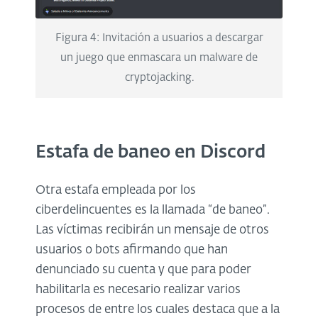
Figura 4: Invitación a usuarios a descargar
un juego que enmascara un malware de
cryptojacking.
Estafa de baneo en Discord
Otra estafa empleada por los
ciberdelincuentes es la llamada “de baneo”.
Las víctimas recibirán un mensaje de otros
usuarios o bots afirmando que han
denunciado su cuenta y que para poder
habilitarla es necesario realizar varios
procesos de entre los cuales destaca que a la