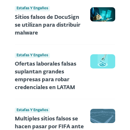
Estafas Y Engaños
Sitios falsos de DocuSign
se utilizan para distribuir
malware
Estafas Y Engaños
Ofertas laborales falsas
suplantan grandes
empresas para robar
credenciales en LATAM
Estafas Y Engaños
Multiples sitios falsos se
hacen pasar por FIFA ante