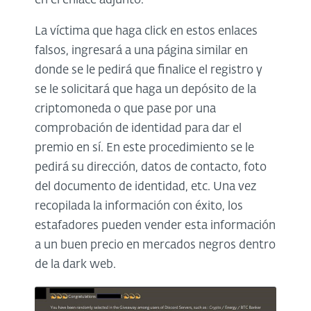
en el enlace adjunto.
La víctima que haga click en estos enlaces
falsos, ingresará a una página similar en
donde se le pedirá que finalice el registro y
se le solicitará que haga un depósito de la
criptomoneda o que pase por una
comprobación de identidad para dar el
premio en sí. En este procedimiento se le
pedirá su dirección, datos de contacto, foto
del documento de identidad, etc. Una vez
recopilada la información con éxito, los
estafadores pueden vender esta información
a un buen precio en mercados negros dentro
de la dark web.