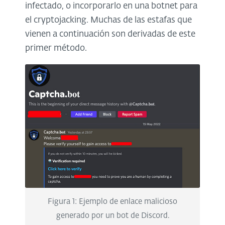
infectado, o incorporarlo en una botnet para
el cryptojacking. Muchas de las estafas que
vienen a continuación son derivadas de este
primer método.
Figura 1: Ejemplo de enlace malicioso
generado por un bot de Discord.