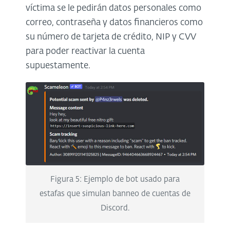
víctima se le pedirán datos personales como
correo, contraseña y datos financieros como
su número de tarjeta de crédito, NIP y CVV
para poder reactivar la cuenta
supuestamente.
Figura 5: Ejemplo de bot usado para
estafas que simulan banneo de cuentas de
Discord.