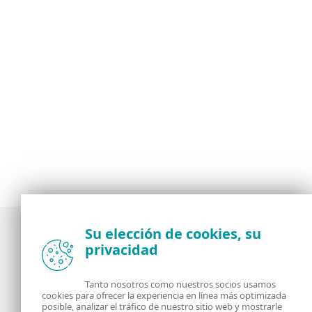
Su elección de cookies, su
privacidad
Noticias, opiniones y análisis de la comunidad de
seguridad de ESET
Tanto nosotros como nuestros socios usamos
cookies para ofrecer la experiencia en línea más optimizada
posible, analizar el tráfico de nuestro sitio web y mostrarle