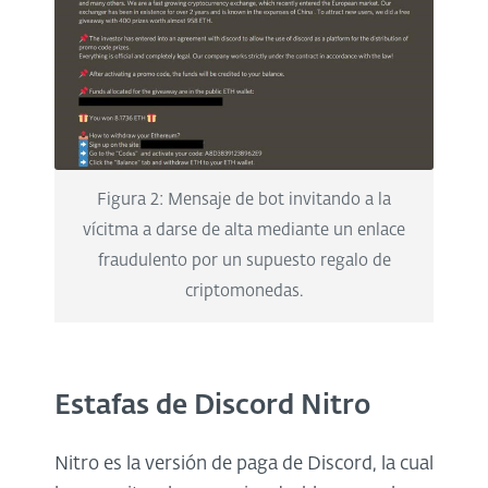
Figura 2: Mensaje de bot invitando a la
vícitma a darse de alta mediante un enlace
fraudulento por un supuesto regalo de
criptomonedas.
Estafas de Discord Nitro
Nitro es la versión de paga de Discord, la cual