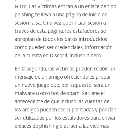
Nitro. Las víctimas entran a un enlace de tipo
phishing te lleva a una página de inicio de
sesión falsa. Una vez que inician sesión a
través de esta página, los estafadores se
apropian de todos los datos introducidos
como pueden ser credenciales, información
de la cuenta en Discord, incluso dinero.
En la segunda, las víctimas pueden recibir un
mensaje de un amigo ofreciéndoles probar
un nuevo juego que, por supuesto, será un
malware u otro bot de spam. Se tiene el
antecedente de que incluso las cuentas de
los amigos pueden ser suplantadas y podrían
ser utilizadas por los estafadores para enviar
enlaces de phishing o atraer a las víctimas