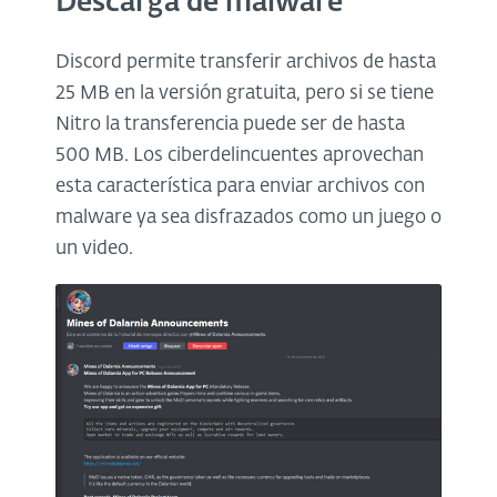
Descarga de malware
Discord permite transferir archivos de hasta
25 MB en la versión gratuita, pero si se tiene
Nitro la transferencia puede ser de hasta
500 MB. Los ciberdelincuentes aprovechan
esta característica para enviar archivos con
malware ya sea disfrazados como un juego o
un video.