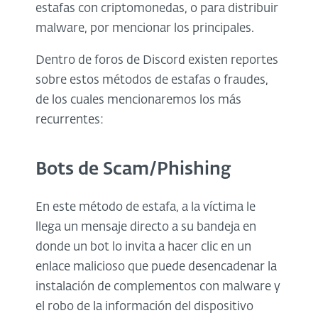
estafas con criptomonedas, o para distribuir
malware, por mencionar los principales.
Dentro de foros de Discord existen reportes
sobre estos métodos de estafas o fraudes,
de los cuales mencionaremos los más
recurrentes:
Bots de Scam/Phishing
En este método de estafa, a la víctima le
llega un mensaje directo a su bandeja en
donde un bot lo invita a hacer clic en un
enlace malicioso que puede desencadenar la
instalación de complementos con malware y
el robo de la información del dispositivo