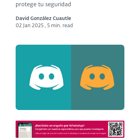
protege tu seguridad
David González Cuautle
02 Jan 2025
,
5 min. read