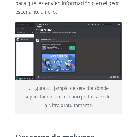
para que les envíen información o en el peor
escenario, dinero.
CFigura 3: Ejemplo de servidor donde
supuestamente el usuario podría acceder
a Nitro gratuitamente.