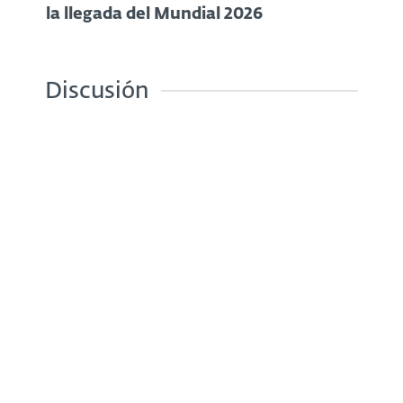
la llegada del Mundial 2026
Discusión