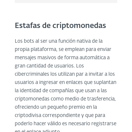
Estafas de criptomonedas
Los bots al ser una función nativa de la
propia plataforma, se emplean para enviar
mensajes masivos de forma automática a
gran cantidad de usuarios. Los
cibercriminales los utilizan par a invitar a los
usuarios a ingresar en enlaces que suplantan
la identidad de compañías que usan a las
criptomonedas como medio de trasferencia,
ofreciendo un pequeño premio en la
criptodivisa correspondiente y que para
poderlo hacer válido es necesario registrarse