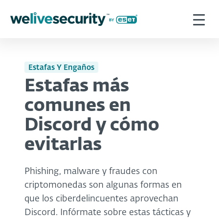
Estafas Y Engaños
Estafas más
comunes en
Discord y cómo
evitarlas
Phishing, malware y fraudes con
criptomonedas son algunas formas en
que los ciberdelincuentes aprovechan
Discord. Infórmate sobre estas tácticas y