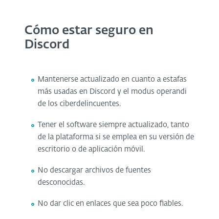
Cómo estar seguro en
Discord
Mantenerse actualizado en cuanto a estafas
más usadas en Discord y el modus operandi
de los ciberdelincuentes.
Tener el software siempre actualizado, tanto
de la plataforma si se emplea en su versión de
escritorio o de aplicación móvil.
No descargar archivos de fuentes
desconocidas.
No dar clic en enlaces que sea poco fiables.