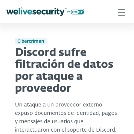
Cibercrimen
Discord sufre
filtración de datos
por ataque a
proveedor
Un ataque a un proveedor externo
expuso documentos de identidad, pagos
y mensajes de usuarios que
interactuaron con el soporte de Discord.