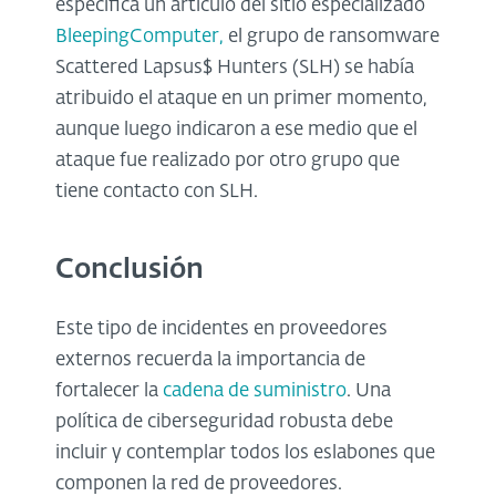
especifica un artículo del sitio especializado
BleepingComputer,
el grupo de ransomware
Scattered Lapsus$ Hunters (SLH) se había
atribuido el ataque en un primer momento,
aunque luego indicaron a ese medio que el
ataque fue realizado por otro grupo que
tiene contacto con SLH.
Conclusión
Este tipo de incidentes en proveedores
externos recuerda la importancia de
fortalecer la
cadena de suministro
. Una
política de ciberseguridad robusta debe
incluir y contemplar todos los eslabones que
componen la red de proveedores.