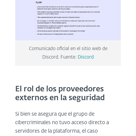
Comunicado oficial en el sitio web de
Discord. Fuente:
Discord
El rol de los proveedores
externos en la seguridad
Si bien se asegura que el grupo de
cibercriminales no tuvo acceso directo a
servidores de la plataforma, el caso