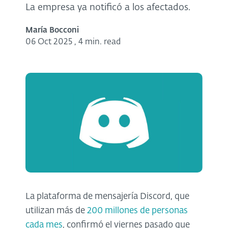
La empresa ya notificó a los afectados.
María Bocconi
06 Oct 2025
,
4 min. read
La plataforma de mensajería Discord, que
utilizan más de
200 millones de personas
cada mes
, confirmó el viernes pasado que