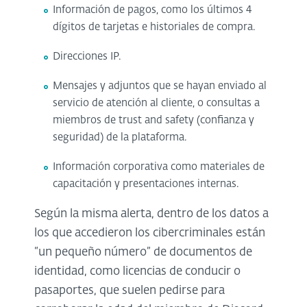
Información de pagos, como los últimos 4
dígitos de tarjetas e historiales de compra.
Direcciones IP.
Mensajes y adjuntos que se hayan enviado al
servicio de atención al cliente, o consultas a
miembros de trust and safety (confianza y
seguridad) de la plataforma.
Información corporativa como materiales de
capacitación y presentaciones internas.
Según la misma alerta, dentro de los datos a
los que accedieron los cibercriminales están
“un pequeño número” de documentos de
identidad, como licencias de conducir o
pasaportes, que suelen pedirse para