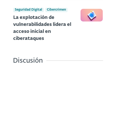
Seguridad Digital
Cibercrimen
La explotación de
vulnerabilidades lidera el
acceso inicial en
ciberataques
Discusión