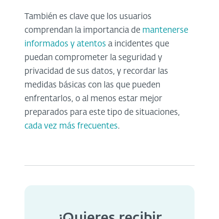
También es clave que los usuarios
comprendan la importancia de
mantenerse
informados y atentos
a incidentes que
puedan comprometer la seguridad y
privacidad de sus datos, y recordar las
medidas básicas con las que pueden
enfrentarlos, o al menos estar mejor
preparados para este tipo de situaciones,
cada vez más frecuentes
.
¿Quieres recibir