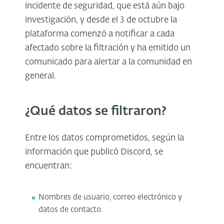
incidente de seguridad, que está aún bajo
investigación, y desde el 3 de octubre la
plataforma comenzó a notificar a cada
afectado sobre la filtración y ha emitido un
comunicado para alertar a la comunidad en
general.
¿Qué datos se filtraron?
Entre los datos comprometidos, según la
información que publicó Discord, se
encuentran:
Nombres de usuario, correo electrónico y
datos de contacto.