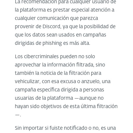
La recomendación para cualquier usuario de
la plataforma es prestar especial atención a
cualquier comunicación que parezca
provenir de Discord, ya que la posibilidad de
que los datos sean usados en campañas
dirigidas de phishing es más alta.
Los cibercriminales pueden no solo
aprovechar la información filtrada, sino
también la noticia de la filtración para
vehiculizar, con esa excusa o anzuelo, una
campaña específica dirigida a personas
usuarias de la plataforma —aunque no
hayan sido objetivos de esta última filtración
—.
Sin importar si fuiste notificado o no, es una