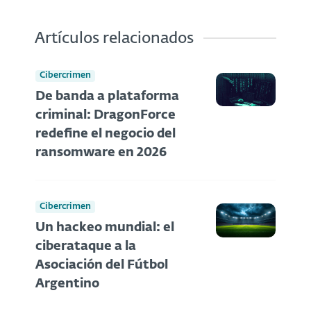
Artículos relacionados
Cibercrimen
De banda a plataforma
criminal: DragonForce
redefine el negocio del
ransomware en 2026
Cibercrimen
Un hackeo mundial: el
ciberataque a la
Asociación del Fútbol
Argentino