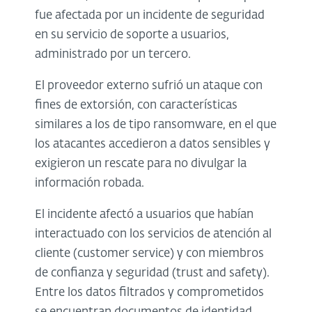
fue afectada por un incidente de seguridad
en su servicio de soporte a usuarios,
administrado por un tercero.
El proveedor externo sufrió un ataque con
fines de extorsión, con características
similares a los de tipo ransomware, en el que
los atacantes accedieron a datos sensibles y
exigieron un rescate para no divulgar la
información robada.
El incidente afectó a usuarios que habían
interactuado con los servicios de atención al
cliente (customer service) y con miembros
de confianza y seguridad (trust and safety).
Entre los datos filtrados y comprometidos