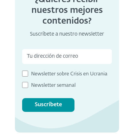
nuestros mejores
contenidos?
Suscríbete a nuestro newsletter
Newsletter sobre Crisis en Ucrania
Newsletter semanal
Suscríbete