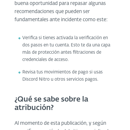
buena oportunidad para repasar algunas
recomendaciones que pueden ser
fundamentales ante incidente como este:
Verifica si tienes activada la verificación en
dos pasos en tu cuenta. Esto te da una capa
más de protección antes filtraciones de
credenciales de acceso.
Revisa tus movimientos de pago si usas
Discord Nitro u otros servicios pagos.
¿Qué se sabe sobre la
atribución?
Al momento de esta publicación, y según