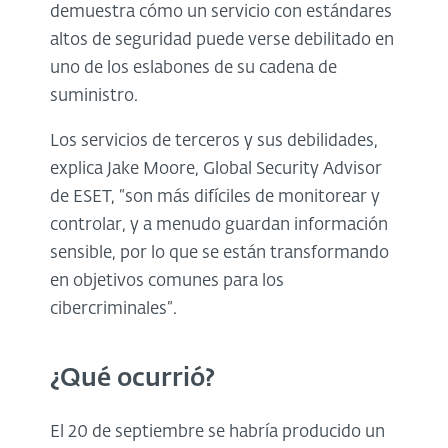
demuestra cómo un servicio con estándares
altos de seguridad puede verse debilitado en
uno de los eslabones de su cadena de
suministro.
Los servicios de terceros y sus debilidades,
explica Jake Moore, Global Security Advisor
de ESET, “son más difíciles de monitorear y
controlar, y a menudo guardan información
sensible, por lo que se están transformando
en objetivos comunes para los
cibercriminales”.
¿Qué ocurrió?
El 20 de septiembre se habría producido un