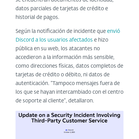
se encuentran documentos de identidad,
datos parciales de tarjetas de crédito e
historial de pagos.
Según la notificación de incidente que
envió
Discord a los usuarios afectados
e hizo
pública en su web, los atacantes no
accedieron a la información más sensible,
como direcciones físicas, datos completos de
tarjetas de crédito o débito, ni datos de
autenticación. “Tampoco mensajes fuera de
los que se hayan intercambiado con el centro
de soporte al cliente”, detallaron.