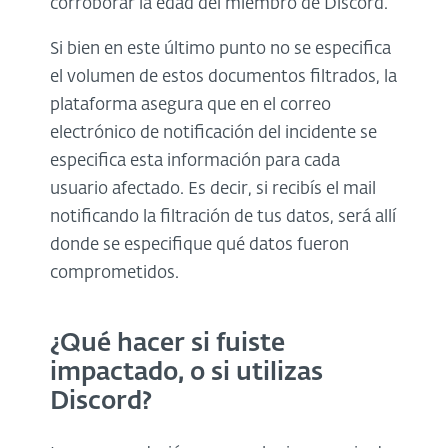
corroborar la edad del miembro de Discord.
Si bien en este último punto no se especifica
el volumen de estos documentos filtrados, la
plataforma asegura que en el correo
electrónico de notificación del incidente se
especifica esta información para cada
usuario afectado. Es decir, si recibís el mail
notificando la filtración de tus datos, será allí
donde se especifique qué datos fueron
comprometidos.
¿Qué hacer si fuiste
impactado, o si utilizas
Discord?