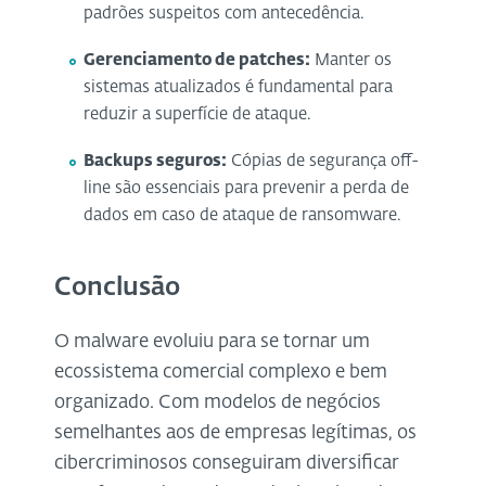
padrões suspeitos com antecedência.
Gerenciamento de patches:
Manter os
sistemas atualizados é fundamental para
reduzir a superfície de ataque.
Backups seguros:
Cópias de segurança off-
line são essenciais para prevenir a perda de
dados em caso de ataque de ransomware.
Conclusão
O malware evoluiu para se tornar um
ecossistema comercial complexo e bem
organizado. Com modelos de negócios
semelhantes aos de empresas legítimas, os
cibercriminosos conseguiram diversificar