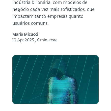
indústria bilionária, com modelos de
negócio cada vez mais sofisticados, que
impactam tanto empresas quanto
usuários comuns.
Mario Micucci
10 Apr 2025
,
6 min. read