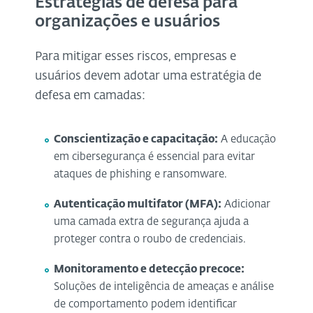
Estratégias de defesa para
organizações e usuários
Para mitigar esses riscos, empresas e
usuários devem adotar uma estratégia de
defesa em camadas:
Conscientização e capacitação:
A educação
em cibersegurança é essencial para evitar
ataques de phishing e ransomware.
Autenticação multifator (MFA):
Adicionar
uma camada extra de segurança ajuda a
proteger contra o roubo de credenciais.
Monitoramento e detecção precoce:
Soluções de inteligência de ameaças e análise
de comportamento podem identificar