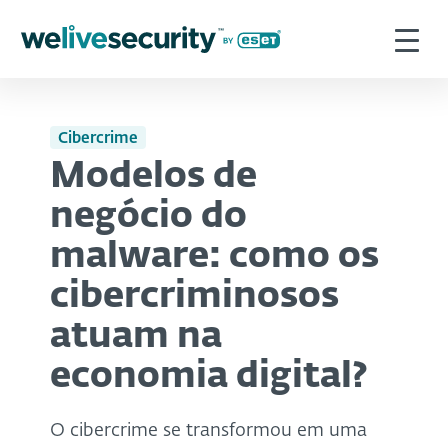
Cibercrime
Modelos de
negócio do
malware: como os
cibercriminosos
atuam na
economia digital?
O cibercrime se transformou em uma