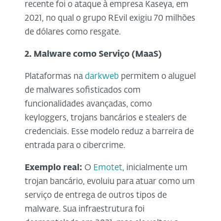
recente foi o ataque à empresa Kaseya, em
2021, no qual o grupo REvil exigiu 70 milhões
de dólares como resgate.
2. Malware como Serviço (MaaS)
Plataformas na
darkweb
permitem o aluguel
de malwares sofisticados com
funcionalidades avançadas, como
keyloggers, trojans bancários e stealers de
credenciais. Esse modelo reduz a barreira de
entrada para o cibercrime.
Exemplo real:
O
Emotet
, inicialmente um
trojan bancário, evoluiu para atuar como um
serviço de entrega de outros tipos de
malware. Sua infraestrutura foi