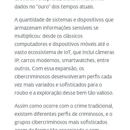
dados no "ouro" dos tempos atuais.
A quantidade de sistemas e dispositivos que
armazenam informações sensíveis se
multiplicou: desde os clássicos
computadores e dispositivos móveis até o
vasto ecossistema de IoT, que inclui câmeras
IP, carros modernos, smartwatches, entre
outros. Com essa expansão, os
cibercriminosos desenvolveram perfis cada
vez mais variados e sofisticados para o
roubo e a exploração desse bem tão valioso.
Assim como ocorre com o crime tradicional,
existem diferentes perfis de criminosos, e o
grupos cibercriminosos mais sofisticados