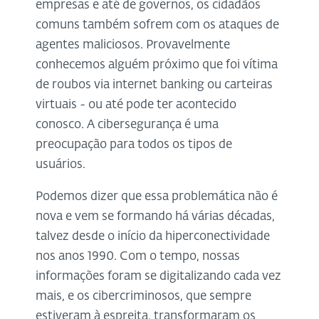
empresas e até de governos, os cidadãos
comuns também sofrem com os ataques de
agentes maliciosos. Provavelmente
conhecemos alguém próximo que foi vítima
de roubos via internet banking ou carteiras
virtuais - ou até pode ter acontecido
conosco. A cibersegurança é uma
preocupação para todos os tipos de
usuários.
Podemos dizer que essa problemática não é
nova e vem se formando há várias décadas,
talvez desde o início da hiperconectividade
nos anos 1990. Com o tempo, nossas
informações foram se digitalizando cada vez
mais, e os cibercriminosos, que sempre
estiveram à espreita, transformaram os