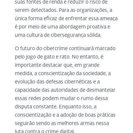
suas fontes de renda e reduzir o risco de
serem detectados. Para as organizações, a
única forma eficaz de enfrentar essa ameaça
é por meio de uma abordagem proativa e
uma cultura de cibersegurança sólida.
O futuro do cibercrime continuará marcado
pelo jogo de gato e rato. No entanto, é
importante destacar que, em grande
medida, a conscientização da sociedade, a
evolução das defesas cibernéticas e a
capacidade das autoridades de desmantelar
essas redes podem mudar o rumo dessa
disputa constante. Enquanto isso, a
conscientização e a adoção de boas práticas
seguirão sendo as melhores armas nessa
luta contra o crime digital.