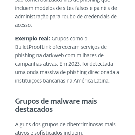
São comercializados kits de phishing que
incluem modelos de sites falsos e painéis de
administração para roubo de credenciais de
acesso.
Exemplo real:
Grupos como o
BulletProofLink ofereceram serviços de
phishing na darkweb com milhares de
campanhas ativas. Em 2023, foi detectada
uma onda massiva de phishing direcionada a
instituições bancárias na América Latina.
Grupos de malware mais
destacados
Alguns dos grupos de cibercriminosas mais
ativos e sofisticados incluem: