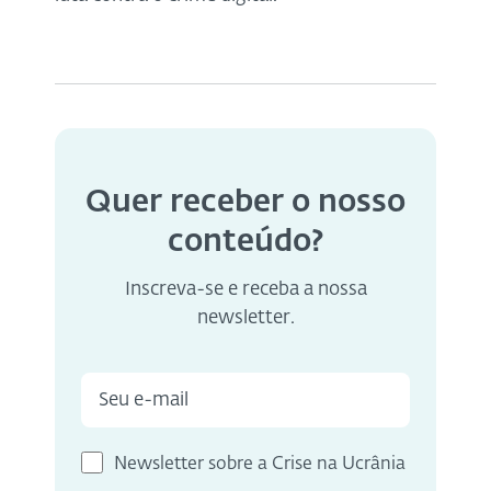
Quer receber o nosso
conteúdo?
Inscreva-se e receba a nossa
newsletter.
Newsletter sobre a Crise na Ucrânia