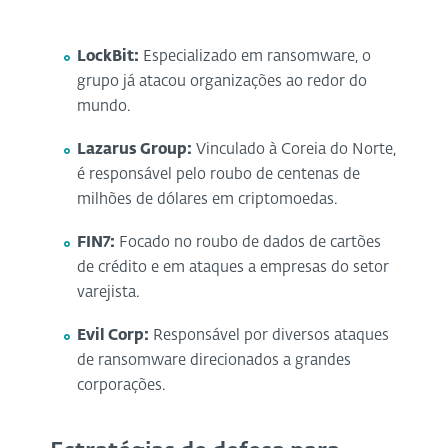
LockBit
:
Especializado em ransomware, o
grupo já atacou organizações ao redor do
mundo.
Lazarus
Group
:
Vinculado à Coreia do Norte,
é responsável pelo roubo de centenas de
milhões de dólares em criptomoedas.
FIN7:
Focado no roubo de dados de cartões
de crédito e em ataques a empresas do setor
varejista.
Evil
Corp
:
Responsável por diversos ataques
de ransomware direcionados a grandes
corporações.