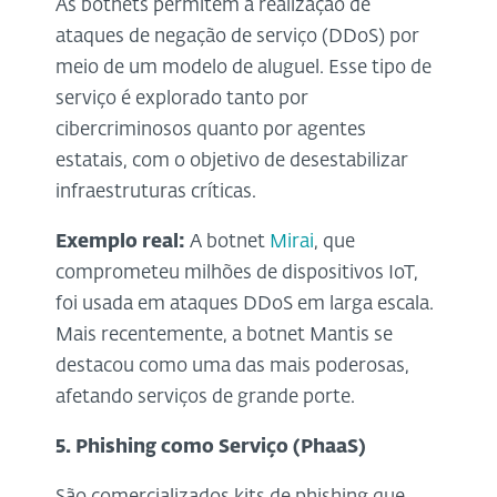
As botnets permitem a realização de
ataques de negação de serviço (DDoS) por
meio de um modelo de aluguel. Esse tipo de
serviço é explorado tanto por
cibercriminosos quanto por agentes
estatais, com o objetivo de desestabilizar
infraestruturas críticas.
Exemplo real:
A botnet
Mirai
, que
comprometeu milhões de dispositivos IoT,
foi usada em ataques DDoS em larga escala.
Mais recentemente, a botnet Mantis se
destacou como uma das mais poderosas,
afetando serviços de grande porte.
5. Phishing como Serviço (PhaaS)