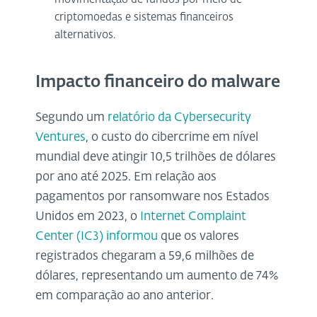
criptomoedas e sistemas financeiros
alternativos.
Impacto financeiro do malware
Segundo um
relatório da Cybersecurity
Ventures
, o custo do cibercrime em nível
mundial deve atingir 10,5 trilhões de dólares
por ano até 2025. Em relação aos
pagamentos por ransomware nos Estados
Unidos em 2023, o
Internet Complaint
Center (IC3) informou
que os valores
registrados chegaram a 59,6 milhões de
dólares, representando um aumento de 74%
em comparação ao ano anterior.