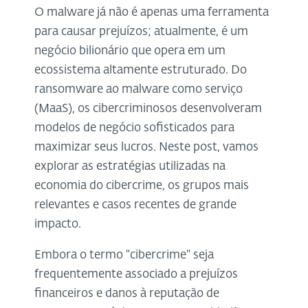
O malware já não é apenas uma ferramenta
para causar prejuízos; atualmente, é um
negócio bilionário que opera em um
ecossistema altamente estruturado. Do
ransomware ao malware como serviço
(MaaS), os cibercriminosos desenvolveram
modelos de negócio sofisticados para
maximizar seus lucros. Neste post, vamos
explorar as estratégias utilizadas na
economia do cibercrime, os grupos mais
relevantes e casos recentes de grande
impacto.
Embora o termo "cibercrime" seja
frequentemente associado a prejuízos
financeiros e danos à reputação de