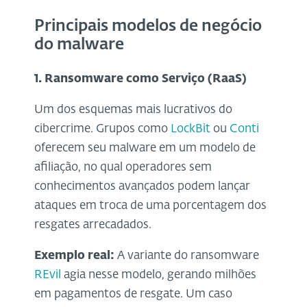
Principais modelos de negócio
do malware
1. Ransomware como Serviço (RaaS)
Um dos esquemas mais lucrativos do
cibercrime. Grupos como
LockBit
ou
Conti
oferecem seu malware em um modelo de
afiliação, no qual operadores sem
conhecimentos avançados podem lançar
ataques em troca de uma porcentagem dos
resgates arrecadados.
Exemplo real:
A variante do ransomware
REvil
agia nesse modelo, gerando milhões
em pagamentos de resgate. Um caso