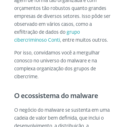
agem de forma tão organizada e com
orçamentos tão robustos quanto grandes
empresas de diversos setores. Isso pôde ser
observado em vários casos, como a
exfiltração de dados do
grupo
cibercriminoso Conti
, entre muitos outros.
Por isso, convidamos você a mergulhar
conosco no universo do malware e na
complexa organização dos grupos de
cibercrime.
O ecossistema do malware
O negócio do malware se sustenta em uma
cadeia de valor bem definida, que inclui o
desenvolvimento, a distribuição, a