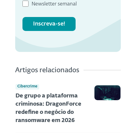
Newsletter semanal
Inscreva-se!
Artigos relacionados
Cibercrime
De grupo a plataforma
criminosa: DragonForce
redefine o negócio do
ransomware em 2026