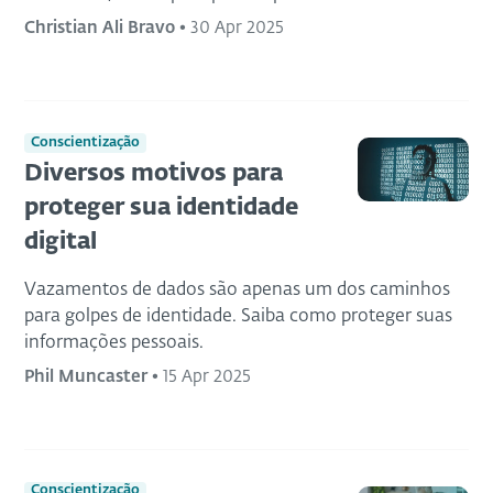
Christian Ali Bravo
•
30 Apr 2025
Conscientização
Diversos motivos para
proteger sua identidade
digital
Vazamentos de dados são apenas um dos caminhos
para golpes de identidade. Saiba como proteger suas
informações pessoais.
Phil Muncaster
•
15 Apr 2025
Conscientização