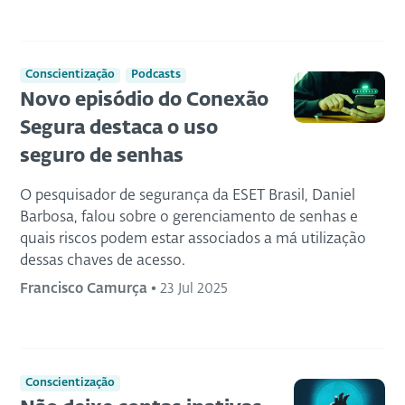
Conscientização
Podcasts
Novo episódio do Conexão
Segura destaca o uso
seguro de senhas
O pesquisador de segurança da ESET Brasil, Daniel
Barbosa, falou sobre o gerenciamento de senhas e
quais riscos podem estar associados a má utilização
dessas chaves de acesso.
Francisco Camurça
•
23 Jul 2025
Conscientização