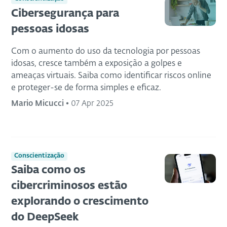
Cibersegurança para
pessoas idosas
Com o aumento do uso da tecnologia por pessoas
idosas, cresce também a exposição a golpes e
ameaças virtuais. Saiba como identificar riscos online
e proteger-se de forma simples e eficaz.
Mario Micucci
•
07 Apr 2025
Conscientização
Saiba como os
cibercriminosos estão
explorando o crescimento
do DeepSeek