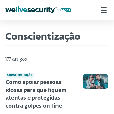
Conscientização
177 artigos
Conscientização
Como apoiar pessoas
idosas para que fiquem
atentas e protegidas
contra golpes on-line