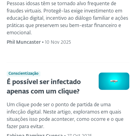
Pessoas idosas têm se tornado alvo frequente de
fraudes virtuais. Protegê-las exige investimento em
educação digital, incentivo ao diálogo familiar e ações
práticas que preservem seu bem-estar financeiro e
emocional.
Phil Muncaster
•
10 Nov 2025
Conscientização
É possível ser infectado
apenas com um clique?
Um clique pode ser o ponto de partida de uma
infecção digital. Neste artigo, exploramos em quais
situações isso pode acontecer, como ocorre e o que
fazer para evitar.