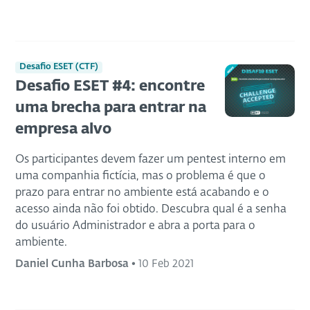
Desafio ESET (CTF)
Desafio ESET #4: encontre
uma brecha para entrar na
empresa alvo
Os participantes devem fazer um pentest interno em
uma companhia fictícia, mas o problema é que o
prazo para entrar no ambiente está acabando e o
acesso ainda não foi obtido. Descubra qual é a senha
do usuário Administrador e abra a porta para o
ambiente.
Daniel Cunha Barbosa
•
10 Feb 2021