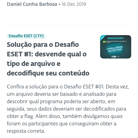
Daniel Cunha Barbosa
•
16 Dec 2019
Desafio ESET (CTF)
Solução para o Desafio
ESET #1: desvende qual o
tipo de arquivo e
decodifique seu conteúdo
Confira a solução para o Desafio ESET #01. Desta vez,
um arquivo deveria ser baixado e analisado para
descobrir qual programa poderia ser aberto, em
seguida, seus dados deveriam ser decodificados para
obter a flag. Além disso, também divulgamos quais
foram os participantes que conseguiram obter a
resposta correta.