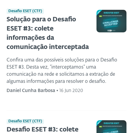
Desafio ESET (CTF)
Solução para o Desafio
ESET #3: colete
informações da
comunicação interceptada
Confira uma das possíveis soluções para o Desafio
ESET #3. Desta vez, “interceptamos” uma
comunicação na rede e solicitamos a extração de
algumas informações para resolver o desafio.
Daniel Cunha Barbosa
•
16 Jun 2020
Desafio ESET (CTF)
Desafio ESET #3: colete