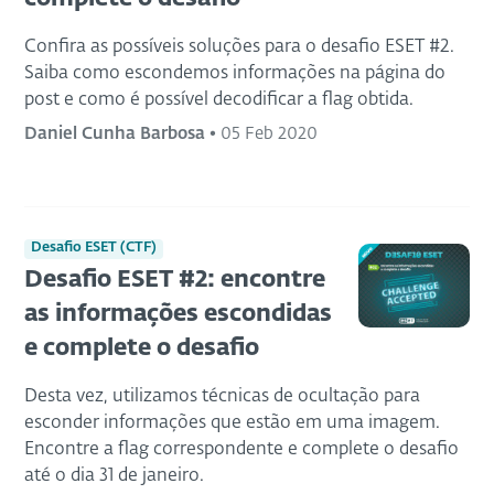
Confira as possíveis soluções para o desafio ESET #2.
Saiba como escondemos informações na página do
post e como é possível decodificar a flag obtida.
Daniel Cunha Barbosa
•
05 Feb 2020
Desafio ESET (CTF)
Desafio ESET #2: encontre
as informações escondidas
e complete o desafio
Desta vez, utilizamos técnicas de ocultação para
esconder informações que estão em uma imagem.
Encontre a flag correspondente e complete o desafio
até o dia 31 de janeiro.