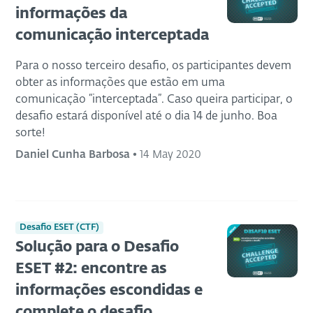
informações da
comunicação interceptada
Para o nosso terceiro desafio, os participantes devem
obter as informações que estão em uma
comunicação “interceptada”. Caso queira participar, o
desafio estará disponível até o dia 14 de junho. Boa
sorte!
Daniel Cunha Barbosa
•
14 May 2020
Desafio ESET (CTF)
Solução para o Desafio
ESET #2: encontre as
informações escondidas e
complete o desafio