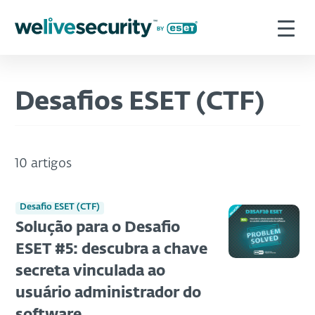
Desafios ESET (CTF)
10 artigos
Desafio ESET (CTF)
Solução para o Desafio
ESET #5: descubra a chave
secreta vinculada ao
usuário administrador do