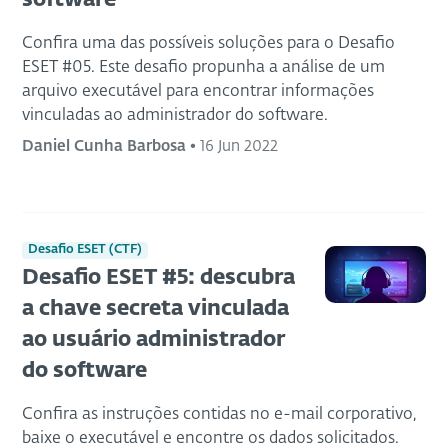
software
Confira uma das possíveis soluções para o Desafio
ESET #05. Este desafio propunha a análise de um
arquivo executável para encontrar informações
vinculadas ao administrador do software.
Daniel Cunha Barbosa
•
16 Jun 2022
Desafio ESET (CTF)
Desafio ESET #5: descubra
a chave secreta vinculada
ao usuário administrador
do software
Confira as instruções contidas no e-mail corporativo,
baixe o executável e encontre os dados solicitados.