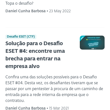
Topa o desafio?
Daniel Cunha Barbosa
•
23 May 2022
Desafio ESET (CTF)
Solução para o Desafio
ESET #4: encontre uma
brecha para entrar na
empresa alvo
Confira uma das soluções possíveis para o Desafio
ESET #04. Desta vez, os desafiantes tiveram que se
passar por um pentester à procura de um caminho de
entrada para a rede interna da empresa que o
contratou.
Daniel Cunha Barbosa
•
15 Mar 2021