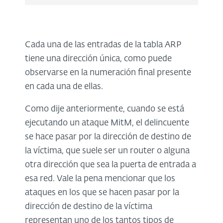
Cada una de las entradas de la tabla ARP
tiene una dirección única, como puede
observarse en la numeración final presente
en cada una de ellas.
Como dije anteriormente, cuando se está
ejecutando un ataque MitM, el delincuente
se hace pasar por la dirección de destino de
la víctima, que suele ser un router o alguna
otra dirección que sea la puerta de entrada a
esa red. Vale la pena mencionar que los
ataques en los que se hacen pasar por la
dirección de destino de la víctima
representan uno de los tantos tipos de