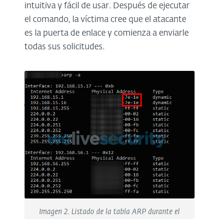
intuitiva y fácil de usar. Después de ejecutar
el comando, la víctima cree que el atacante
es la puerta de enlace y comienza a enviarle
todas sus solicitudes.
Imagen 2. Listado de la tabla ARP durante el