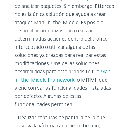
de analizar paquetes. Sin embargo, Ettercap
no es la única solución que ayuda a crear
ataques Man-in-the-Middle. Es posible
desarrollar amenazas para realizar
determinadas acciones dentro del tráfico
interceptado o utilizar alguna de las
soluciones ya creadas para realizar estas
modificaciones. Una de las soluciones
desarrolladas para este propósito fue
Man-
in-the-Middle Framework
, o MITMf, que
viene con varias funcionalidades instaladas
por defecto. Algunas de estas
funcionalidades permiten:
-
Realizar capturas de pantalla de lo que
observa la víctima cada cierto tiempo;