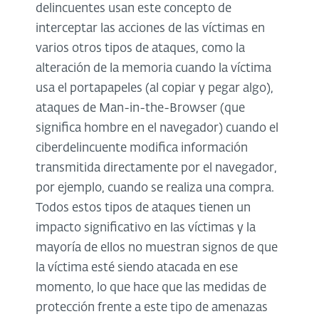
delincuentes usan este concepto de
interceptar las acciones de las víctimas en
varios otros tipos de ataques, como la
alteración de la memoria cuando la víctima
usa el portapapeles (al copiar y pegar algo),
ataques de Man-in-the-Browser (que
significa hombre en el navegador) cuando el
ciberdelincuente modifica información
transmitida directamente por el navegador,
por ejemplo, cuando se realiza una compra.
Todos estos tipos de ataques tienen un
impacto significativo en las víctimas y la
mayoría de ellos no muestran signos de que
la víctima esté siendo atacada en ese
momento, lo que hace que las medidas de
protección frente a este tipo de amenazas