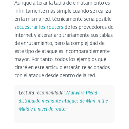
Aunque alterar la tabla de enrutamiento es
infinitamente más simple cuando se realiza
en la misma red, técnicamente sería posible
secuestrar los routers
de los proveedores de
Internet y alterar arbitrariamente sus tablas
de enrutamiento, pero la complejidad de
este tipo de ataque es incomparablemente
mayor. Por tanto, todos los ejemplos que
citaré en este artículo estarán relacionados
con el ataque desde dentro de la red.
Lectura recomendada:
Malware Plead
distribuido mediante ataques de Man in the
Middle a nivel de router