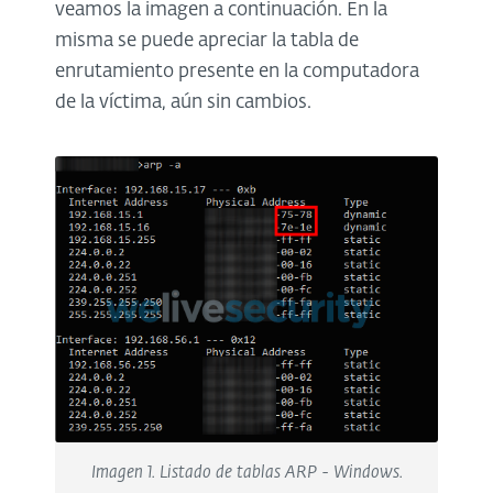
veamos la imagen a continuación. En la
misma se puede apreciar la tabla de
enrutamiento presente en la computadora
de la víctima, aún sin cambios.
Imagen 1. Listado de tablas ARP - Windows.