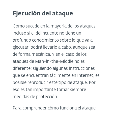
Ejecución del ataque
Como sucede en la mayoría de los ataques,
incluso si el delincuente no tiene un
profundo conocimiento sobre lo que va a
ejecutar, podrá llevarlo a cabo, aunque sea
de forma mecánica. Y en el caso de los
ataques de Man-in-the-Middle no es
diferente: siguiendo algunas instrucciones
que se encuentran fácilmente en Internet, es
posible reproducir este tipo de ataque. Por
eso es tan importante tomar siempre
medidas de protección.
Para comprender cómo funciona el ataque,