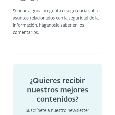
Si tiene alguna pregunta o sugerencia sobre
asuntos relacionados con la seguridad de la
información, háganoslo saber en los
comentarios.
¿Quieres recibir
nuestros mejores
contenidos?
Suscríbete a nuestro newsletter