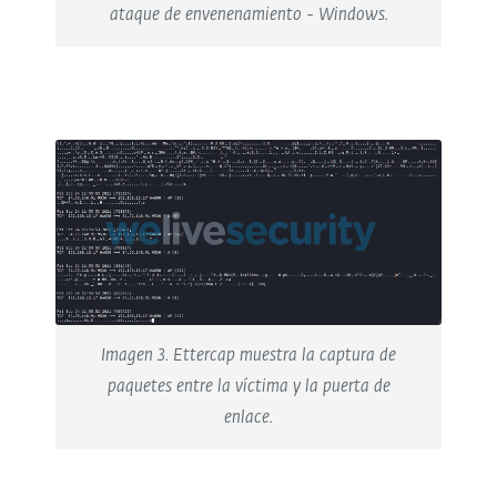
ataque de envenenamiento - Windows.
Imagen 3. Ettercap muestra la captura de
paquetes entre la víctima y la puerta de
enlace.