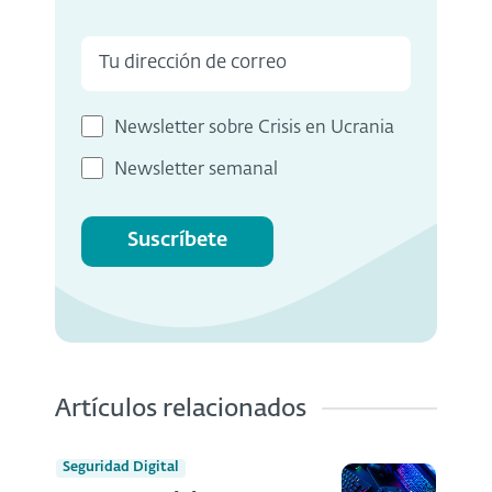
Newsletter sobre Crisis en Ucrania
Newsletter semanal
Suscríbete
Artículos relacionados
Seguridad Digital