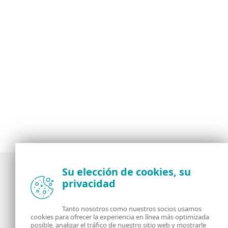
Su elección de cookies, su
privacidad
Noticias, opiniones y análisis de la comunidad de
seguridad de ESET
Tanto nosotros como nuestros socios usamos
cookies para ofrecer la experiencia en línea más optimizada
posible, analizar el tráfico de nuestro sitio web y mostrarle