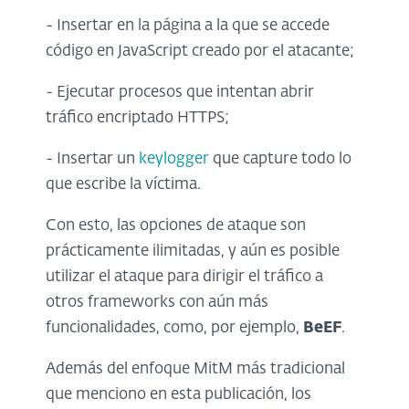
- Insertar en la página a la que se accede
código en JavaScript creado por el atacante;
- Ejecutar procesos que intentan abrir
tráfico encriptado HTTPS;
- Insertar un
keylogger
que capture todo lo
que escribe la víctima.
Con esto, las opciones de ataque son
prácticamente ilimitadas, y aún es posible
utilizar el ataque para dirigir el tráfico a
otros frameworks con aún más
funcionalidades, como, por ejemplo,
BeEF
.
Además del enfoque MitM más tradicional
que menciono en esta publicación, los