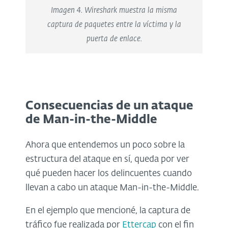
Imagen 4. Wireshark muestra la misma
captura de paquetes entre la víctima y la
puerta de enlace.
Consecuencias de un ataque
de Man-in-the-Middle
Ahora que entendemos un poco sobre la
estructura del ataque en sí, queda por ver
qué pueden hacer los delincuentes cuando
llevan a cabo un ataque Man-in-the-Middle.
En el ejemplo que mencioné, la captura de
tráfico fue realizada por
Ettercap
con el fin