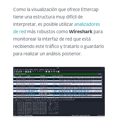
Como la visualización que ofrece Ettercap
tiene una estructura muy difícil de
interpretar, es posible utilizar
analizadores
de red
más robustos como
Wireshark
para
monitorear la interfaz de red que está
recibiendo este tráfico y tratarlo o guardarlo
para realizar un análisis posterior.