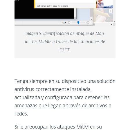
Imagen 5. Identificación de ataque de Man-
in-the-Middle a través de las soluciones de
ESET.
Tenga siempre en su dispositivo una solución
antivirus correctamente instalada,
actualizada y configurada para detener las
amenazas que llegan a través de archivos o
redes.
Si le preocupan los ataques MitM en su