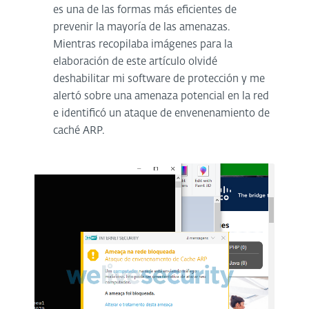
es una de las formas más eficientes de
prevenir la mayoría de las amenazas.
Mientras recopilaba imágenes para la
elaboración de este artículo olvidé
deshabilitar mi software de protección y me
alertó sobre una amenaza potencial en la red
e identificó un ataque de envenenamiento de
caché ARP.