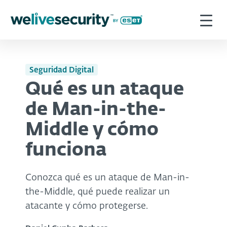
Seguridad Digital
Qué es un ataque
de Man-in-the-
Middle y cómo
funciona
Conozca qué es un ataque de Man-in-
the-Middle, qué puede realizar un
atacante y cómo protegerse.