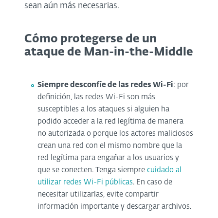
sean aún más necesarias.
Cómo protegerse de un
ataque de Man-in-the-Middle
Siempre desconfíe de las redes Wi-Fi
: por
definición, las redes Wi-Fi son más
susceptibles a los ataques si alguien ha
podido acceder a la red legítima de manera
no autorizada o porque los actores maliciosos
crean una red con el mismo nombre que la
red legítima para engañar a los usuarios y
que se conecten. Tenga siempre
cuidado al
utilizar redes Wi-Fi públicas
. En caso de
necesitar utilizarlas, evite compartir
información importante y descargar archivos.