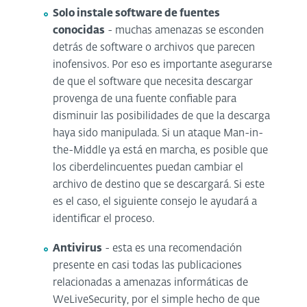
Solo instale software de fuentes
conocidas
- muchas amenazas se esconden
detrás de software o archivos que parecen
inofensivos. Por eso es importante asegurarse
de que el software que necesita descargar
provenga de una fuente confiable para
disminuir las posibilidades de que la descarga
haya sido manipulada. Si un ataque Man-in-
the-Middle ya está en marcha, es posible que
los ciberdelincuentes puedan cambiar el
archivo de destino que se descargará. Si este
es el caso, el siguiente consejo le ayudará a
identificar el proceso.
Antivirus
- esta es una recomendación
presente en casi todas las publicaciones
relacionadas a amenazas informáticas de
WeLiveSecurity, por el simple hecho de que