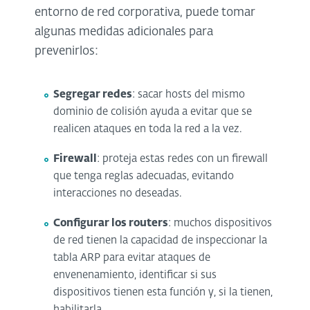
entorno de red corporativa, puede tomar
algunas medidas adicionales para
prevenirlos:
Segregar redes
: sacar hosts del mismo
dominio de colisión ayuda a evitar que se
realicen ataques en toda la red a la vez.
Firewall
: proteja estas redes con un firewall
que tenga reglas adecuadas, evitando
interacciones no deseadas.
Configurar los routers
: muchos dispositivos
de red tienen la capacidad de inspeccionar la
tabla ARP para evitar ataques de
envenenamiento, identificar si sus
dispositivos tienen esta función y, si la tienen,
habilitarla.