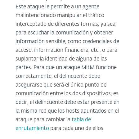
Este ataque le permite a un agente
malintencionado manipular el tráfico
interceptado de diferentes formas, ya sea
para escuchar la comunicación y obtener
información sensible, como credenciales de
acceso, información financiera, etc., o para
suplantar la identidad de alguna de las
partes. Para que un ataque MitM funcione
correctamente, el delincuente debe
asegurarse que será el único punto de
comunicación entre los dos dispositivos, es
decir, el delincuente debe estar presente en
la misma red que los hosts apuntados en el
ataque para cambiar la
tabla de
enrutamiento
para cada uno de ellos.