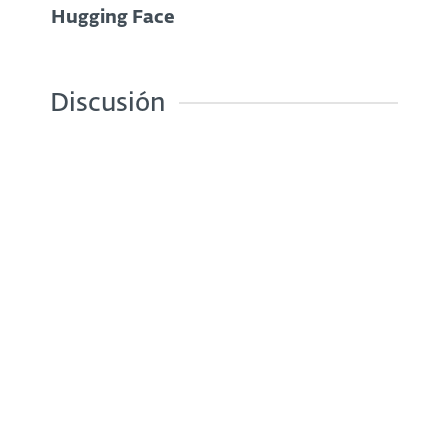
Hugging Face
Discusión