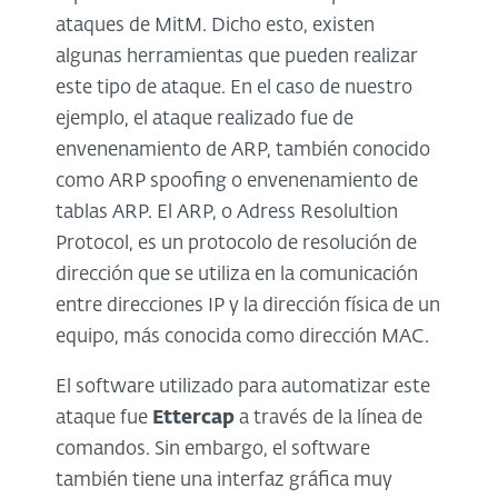
ataques de MitM. Dicho esto, existen
algunas herramientas que pueden realizar
este tipo de ataque. En el caso de nuestro
ejemplo, el ataque realizado fue de
envenenamiento de ARP, también conocido
como ARP spoofing o envenenamiento de
tablas ARP. El ARP, o Adress Resolultion
Protocol, es un protocolo de resolución de
dirección que se utiliza en la comunicación
entre direcciones IP y la dirección física de un
equipo, más conocida como dirección MAC.
El software utilizado para automatizar este
ataque fue
Ettercap
a través de la línea de
comandos. Sin embargo, el software
también tiene una interfaz gráfica muy