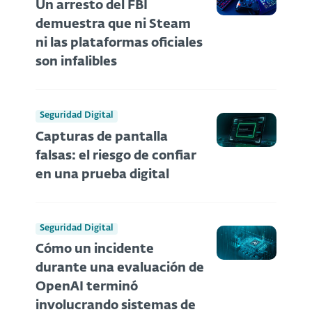
Un arresto del FBI
demuestra que ni Steam
ni las plataformas oficiales
son infalibles
Seguridad Digital
Capturas de pantalla
falsas: el riesgo de confiar
en una prueba digital
Seguridad Digital
Cómo un incidente
durante una evaluación de
OpenAI terminó
involucrando sistemas de