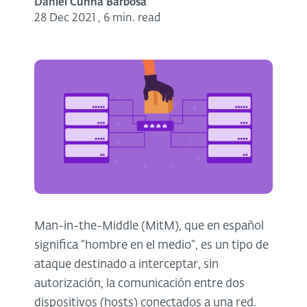
Daniel Cunha Barbosa
28 Dec 2021
,
6 min. read
Man-in-the-Middle (MitM), que en español
significa “hombre en el medio”, es un tipo de
ataque destinado a interceptar, sin
autorización, la comunicación entre dos
dispositivos (hosts) conectados a una red.