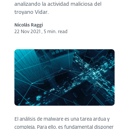
analizando la actividad maliciosa del
troyano Vidar.
Nicolás Raggi
22 Nov 2021
,
5 min. read
El análisis de malware es una tarea ardua y
compleja. Para ello, es fundamental disponer