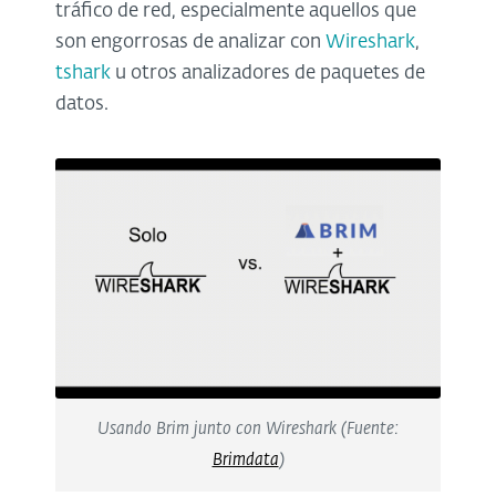
tráfico de red, especialmente aquellos que
son engorrosas de analizar con
Wireshark
,
tshark
u otros analizadores de paquetes de
datos.
Usando Brim junto con Wireshark (Fuente:
Brimdata
)