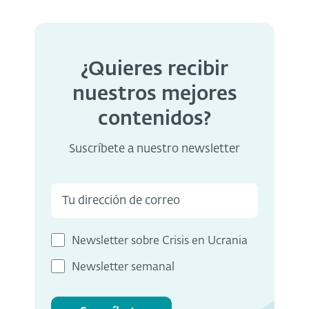
¿Quieres recibir
nuestros mejores
contenidos?
Suscríbete a nuestro newsletter
Newsletter sobre Crisis en Ucrania
Newsletter semanal