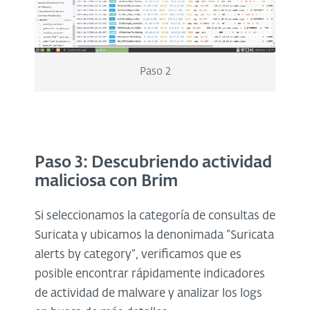
Paso 2
Paso 3: Descubriendo actividad
maliciosa con Brim
Si seleccionamos la categoría de consultas de
Suricata y ubicamos la denonimada “Suricata
alerts by category“, verificamos que es
posible encontrar rápidamente indicadores
de actividad de malware y analizar los logs