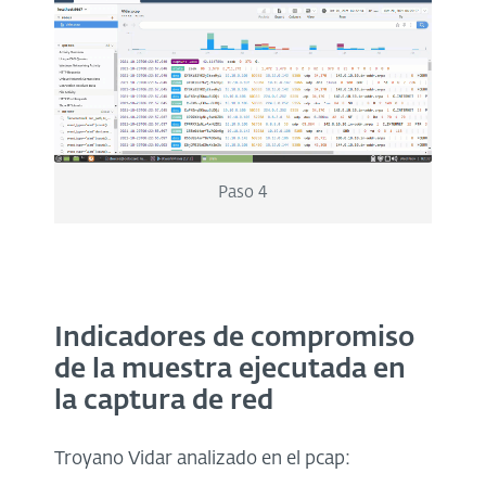
Paso 4
Indicadores de compromiso
de la muestra ejecutada en
la captura de red
Troyano Vidar analizado en el pcap: