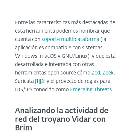
Entre las características más destacadas de
esta herramienta podemos nombrar que
cuenta con
soporte multiplataforma
(la
aplicación es compatible con sistemas
Windows, macOS y GNU/Linux), y que está
desarrollada e integrada con otras
herramientas open source cómo
Zed
,
Zeek
,
Suricata [
1
][
2
] y el proyecto de reglas para
IDS/IPS conocido como
Emerging Threats
.
Analizando la actividad de
red del troyano Vidar con
Brim