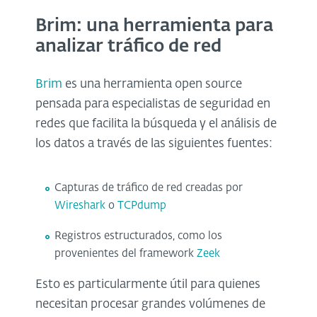
Brim: una herramienta para
analizar tráfico de red
Brim
es una herramienta open source
pensada para especialistas de seguridad en
redes que facilita la búsqueda y el análisis de
los datos a través de las siguientes fuentes:
Capturas de tráfico de red creadas por
Wireshark
o
TCPdump
Registros estructurados, como los
provenientes del framework
Zeek
Esto es particularmente útil para quienes
necesitan procesar grandes volúmenes de