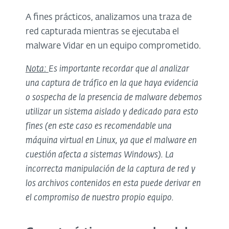
A fines prácticos, analizamos una traza de
red capturada mientras se ejecutaba el
malware Vidar en un equipo comprometido.
Nota:
Es importante recordar que al analizar
una captura de tráfico en la que haya evidencia
o sospecha de la presencia de malware debemos
utilizar un sistema aislado y dedicado para esto
fines (en este caso es recomendable una
máquina virtual en Linux, ya que el malware en
cuestión afecta a sistemas Windows). La
incorrecta manipulación de la captura de red y
los archivos contenidos en esta puede derivar en
el compromiso de nuestro propio equipo.