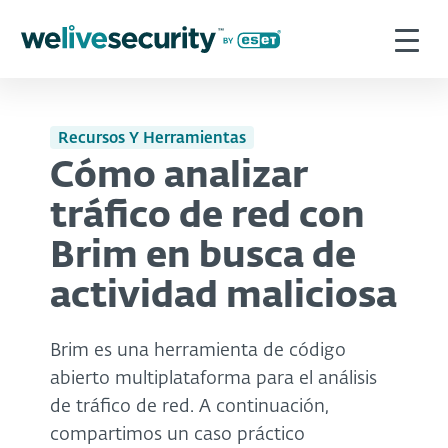
Recursos Y Herramientas
Cómo analizar
tráfico de red con
Brim en busca de
actividad maliciosa
Brim es una herramienta de código
abierto multiplataforma para el análisis
de tráfico de red. A continuación,
compartimos un caso práctico