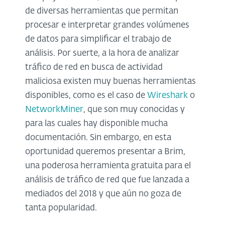
de diversas herramientas que permitan
procesar e interpretar grandes volúmenes
de datos para simplificar el trabajo de
análisis. Por suerte, a la hora de analizar
tráfico de red en busca de actividad
maliciosa existen muy buenas herramientas
disponibles, como es el caso de
Wireshark
o
NetworkMiner
, que son muy conocidas y
para las cuales hay disponible mucha
documentación. Sin embargo, en esta
oportunidad queremos presentar a Brim,
una poderosa herramienta gratuita para el
análisis de tráfico de red que fue lanzada a
mediados del 2018 y que aún no goza de
tanta popularidad.