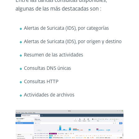
Entre las tantas consultas disponibles,
algunas de las más destacadas son :
Alertas de Suricata (IDS), por categorías
Alertas de Suricata (IDS), por origen y destino
Resumen de las actividades
Consultas DNS únicas
Consultas HTTP
Actividades de archivos