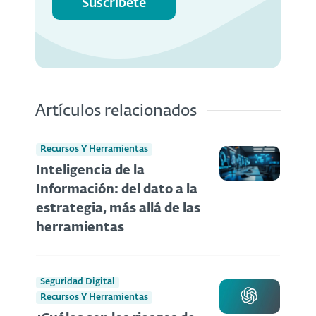
Suscríbete
Artículos relacionados
Recursos Y Herramientas
Inteligencia de la
Información: del dato a la
estrategia, más allá de las
herramientas
Seguridad Digital
Recursos Y Herramientas