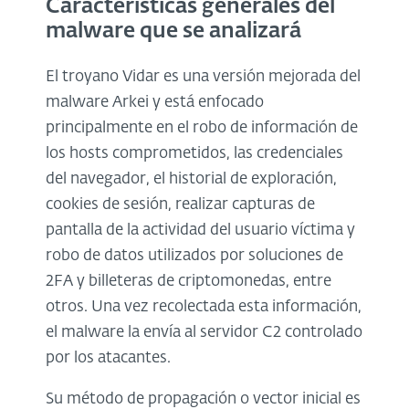
Características generales del
malware que se analizará
El troyano Vidar es una versión mejorada del
malware Arkei y está enfocado
principalmente en el robo de información de
los hosts comprometidos, las credenciales
del navegador, el historial de exploración,
cookies de sesión, realizar capturas de
pantalla de la actividad del usuario víctima y
robo de datos utilizados por soluciones de
2FA y billeteras de criptomonedas, entre
otros. Una vez recolectada esta información,
el malware la envía al servidor C2 controlado
por los atacantes.
Su método de propagación o vector inicial es