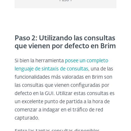
Paso 2: Utilizando las consultas
que vienen por defecto en Brim
Si bien la herramienta
posee un completo
lenguaje de sintaxis de consultas
, una de las
funcionalidades más valoradas en Brim son
las consultas que vienen configuradas por
defecto en la GUI. Utilizar estas consultas es
un excelente punto de partida a la hora de
comenzar a indagar en el tráfico de red
capturado.