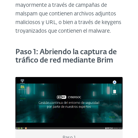
mayormente a través de campañas de
malspam que contienen archivos adjuntos
maliciosos y URL, o bien a través de keygens
troyanizados que contienen el malware.
Paso 1: Abriendo la captura de
tráfico de red mediante Brim
Paso 1