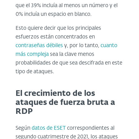
que el 39% incluía al menos un número y el
0% incluía un espacio en blanco.
Esto quiere decir que los principales
esfuerzos están concentrados en
contraseñas débiles
y, por lo tanto,
cuanto
más compleja
sea la clave menos
probabilidades de que sea descifrada en este
tipo de ataques.
El crecimiento de los
ataques de fuerza bruta a
RDP
Según
datos de ESET
correspondientes al
segundo cuatrimestre de 2021, los ataques