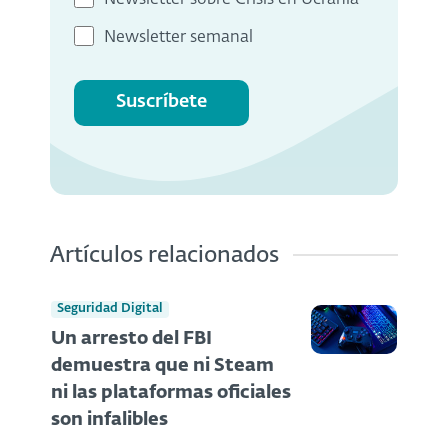
Newsletter semanal
Suscríbete
Artículos relacionados
Seguridad Digital
Un arresto del FBI
demuestra que ni Steam
ni las plataformas oficiales
son infalibles