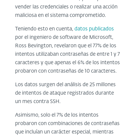
vender las credenciales o realizar una acción
maliciosa en el sistema comprometido.
Teniendo esto en cuenta,
datos publicados
por el ingeniero de software de Microsoft,
Ross Bevington, revelaron que el 77% de los
intentos utilizaban contraseñas de entre 1 y 7
caracteres y que apenas el 6% de los intentos
probaron con contraseñas de 10 caracteres.
Los datos surgen del análisis de 25 millones
de intentos de ataque registrados durante
un mes contra SSH.
Asimismo, solo el 7% de los intentos
probaron con combinaciones de contraseñas
que incluían un carácter especial, mientras