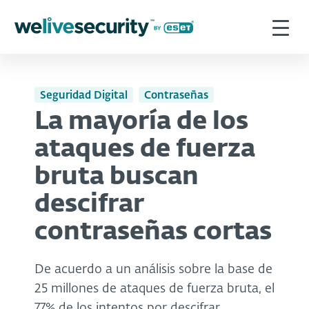
Seguridad Digital
Contraseñas
La mayoría de los
ataques de fuerza
bruta buscan
descifrar
contraseñas cortas
De acuerdo a un análisis sobre la base de
25 millones de ataques de fuerza bruta, el
77% de los intentos por descifrar