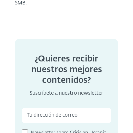
SMB.
¿Quieres recibir
nuestros mejores
contenidos?
Suscríbete a nuestro newsletter
Newsletter sobre Crisis en Ucrania