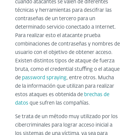
cuando atacantes se valen de diferentes
técnicas y herramientas para descifrar las
contraseñas de un tercero para un
determinado servicio conectado a Internet.
Para realizar esto el atacante prueba
combinaciones de contraseñas y nombres de
usuario con el objetivo de obtener acceso.
Existen distintos tipos de ataque de fuerza
bruta, como el credential stuffing o el ataque
de
password spraying
, entre otros. Mucha
de la información que utilizan para realizar
estos ataques es obtenida de
brechas de
datos
que sufren las compañías.
Se trata de un método muy utilizado por los
cibercriminales para lograr acceso inicial a
los sistemas de una víctima, ya sea para