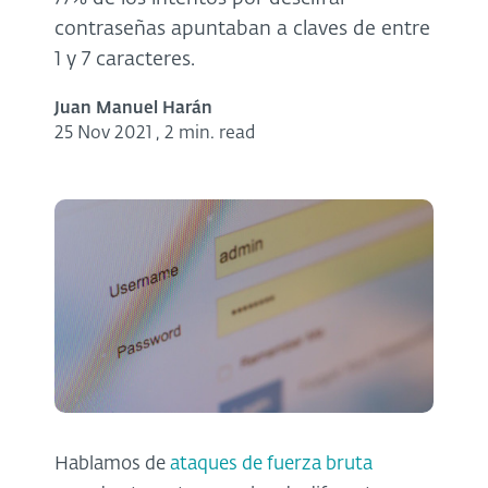
contraseñas apuntaban a claves de entre
1 y 7 caracteres.
Juan Manuel Harán
25 Nov 2021
,
2 min. read
Hablamos de
ataques de fuerza bruta