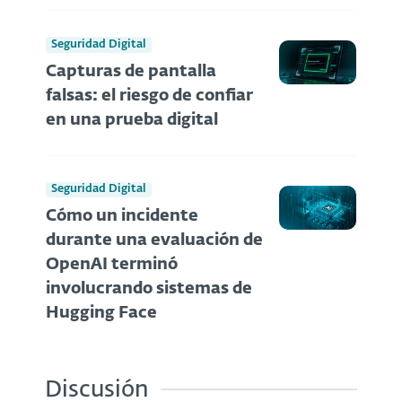
Seguridad Digital
Capturas de pantalla
falsas: el riesgo de confiar
en una prueba digital
Seguridad Digital
Cómo un incidente
durante una evaluación de
OpenAI terminó
involucrando sistemas de
Hugging Face
Discusión