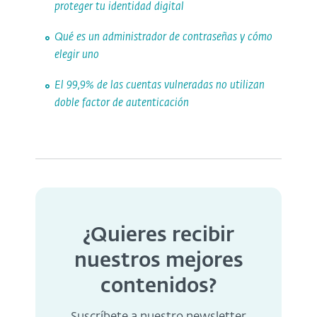
proteger tu identidad digital
Qué es un administrador de contraseñas y cómo
elegir uno
El 99,9% de las cuentas vulneradas no utilizan
doble factor de autenticación
¿Quieres recibir
nuestros mejores
contenidos?