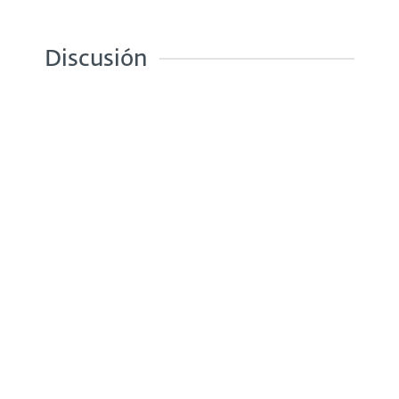
Discusión