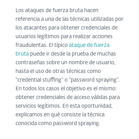
Los ataques de fuerza bruta hacen
referencia a una de las técnicas utilizadas por
los atacantes para obtener credenciales de
usuarios legítimos para realizar acciones
fraudulentas. El típico
ataque de fuerza
bruta
puede ir desde la prueba de muchas
contraseñas sobre un nombre de usuario,
hasta el uso de otras técnicas como
“credential stuffing” o “password spraying”.
En todos los casos el objetivo es el mismo:
obtener credenciales de acceso válidas para
servicios legítimos. En esta oportunidad,
explicamos en qué consiste la técnica
conocida como password spraying.