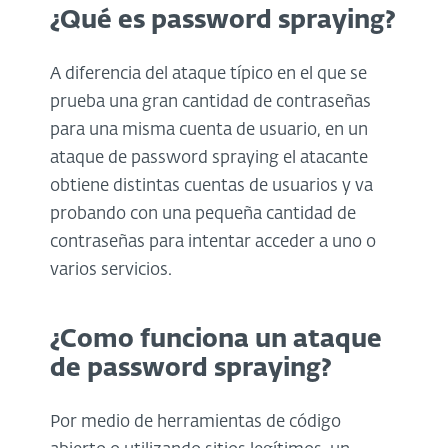
¿Qué es password spraying?
A diferencia del ataque típico en el que se
prueba una gran cantidad de contraseñas
para una misma cuenta de usuario, en un
ataque de password spraying el atacante
obtiene distintas cuentas de usuarios y va
probando con una pequeña cantidad de
contraseñas para intentar acceder a uno o
varios servicios.
¿Como funciona un ataque
de password spraying?
Por medio de herramientas de código