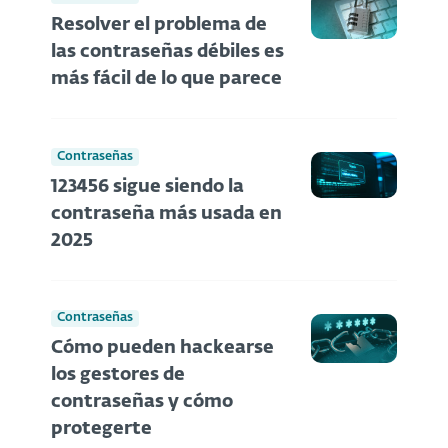
Resolver el problema de
las contraseñas débiles es
más fácil de lo que parece
Contraseñas
123456 sigue siendo la
contraseña más usada en
2025
Contraseñas
Cómo pueden hackearse
los gestores de
contraseñas y cómo
protegerte