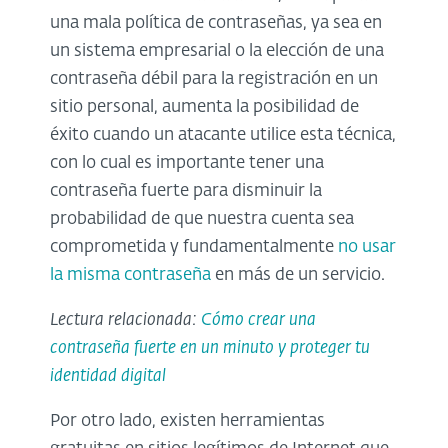
una mala política de contraseñas, ya sea en
un sistema empresarial o la elección de una
contraseña débil para la registración en un
sitio personal, aumenta la posibilidad de
éxito cuando un atacante utilice esta técnica,
con lo cual es importante tener una
contraseña fuerte para disminuir la
probabilidad de que nuestra cuenta sea
comprometida y fundamentalmente
no usar
la misma contraseña
en más de un servicio.
Lectura relacionada:
Cómo crear una
contraseña fuerte en un minuto y proteger tu
identidad digital
Por otro lado, existen herramientas