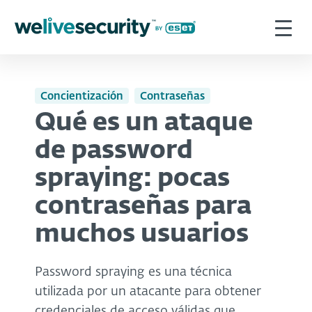
Concientización
Contraseñas
Qué es un ataque
de password
spraying: pocas
contraseñas para
muchos usuarios
Password spraying es una técnica
utilizada por un atacante para obtener
credenciales de acceso válidas que