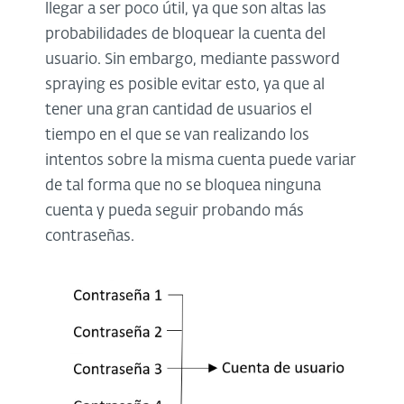
llegar a ser poco útil, ya que son altas las
probabilidades de bloquear la cuenta del
usuario. Sin embargo, mediante password
spraying es posible evitar esto, ya que al
tener una gran cantidad de usuarios el
tiempo en el que se van realizando los
intentos sobre la misma cuenta puede variar
de tal forma que no se bloquea ninguna
cuenta y pueda seguir probando más
contraseñas.