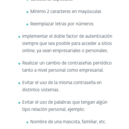
Mínimo 2 caracteres en mayúsculas
Reemplazar letras por números
Implementar el doble factor de autenticación
siempre que sea posible para acceder a sitios
online, ya sean empresariales o personales.
Realizar un cambio de contraseñas periódico
tanto a nivel personal como empresarial.
Evitar el uso de la misma contraseña en
distintos sistemas.
Evitar el uso de palabras que tengan algún
tipo relación personal, ejemplo:
Nombre de una mascota, familiar, etc.