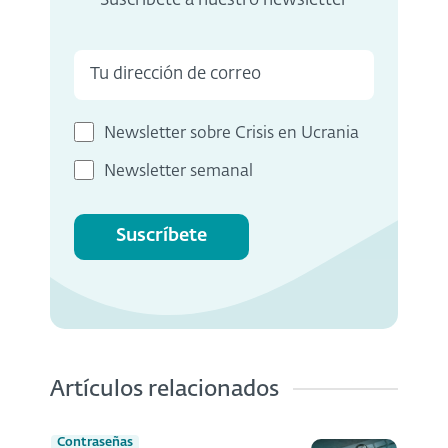
Suscríbete a nuestro newsletter
Newsletter sobre Crisis en Ucrania
Newsletter semanal
Suscríbete
Artículos relacionados
Contraseñas