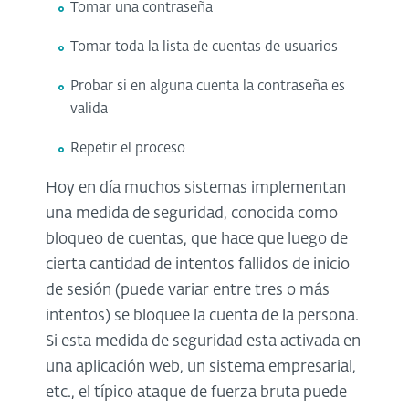
Tomar una contraseña
Tomar toda la lista de cuentas de usuarios
Probar si en alguna cuenta la contraseña es
valida
Repetir el proceso
Hoy en día muchos sistemas implementan
una medida de seguridad, conocida como
bloqueo de cuentas, que hace que luego de
cierta cantidad de intentos fallidos de inicio
de sesión (puede variar entre tres o más
intentos) se bloquee la cuenta de la persona.
Si esta medida de seguridad esta activada en
una aplicación web, un sistema empresarial,
etc., el típico ataque de fuerza bruta puede