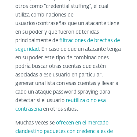
otros como “credential stuffing”, el cual
utiliza combinaciones de
usuarios/contraseñas que un atacante tiene
en su poder y que fueron obtenidas
principalmente de
filtraciones de brechas de
seguridad
. En caso de que un atacante tenga
en su poder este tipo de combinaciones
podría buscar otras cuentas que estén
asociadas a ese usuario en particular,
generar una lista con esas cuentas y llevar a
cabo un ataque password spraying para
detectar si el usuario
reutiliza o no esa
contraseña
en otros sitios.
Muchas veces se
ofrecen en el mercado
clandestino paquetes con credenciales de