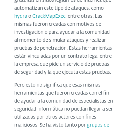
gratuitas en sitios legítimos de Internet que
automatizan este tipo de ataques, como
hydra
o
CrackMapExec
, entre otras. Las
mismas fueron creadas con motivos de
investigación o para ayudar a la comunidad
al momento de simular ataques y realizar
pruebas de penetración. Estas herramientas
están vinculadas por un contrato legal entre
la empresa que pide un servicio de pruebas
de seguridad y la que ejecuta estas pruebas.
Pero esto no significa que esas mismas
herramientas que fueron creadas con el fin
de ayudar a la comunidad de especialistas en
seguridad informática no puedan llegar a ser
utilizadas por otros actores con fines
maliciosos. Se ha visto tanto por
grupos de