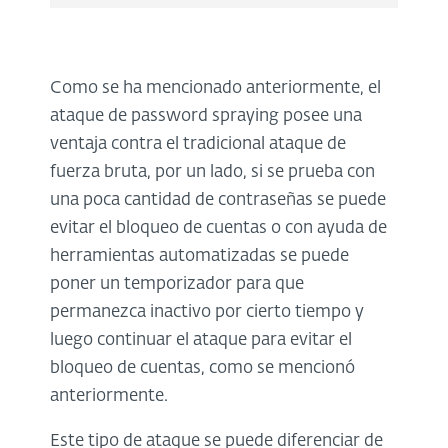
Como se ha mencionado anteriormente, el
ataque de password spraying posee una
ventaja contra el tradicional ataque de
fuerza bruta, por un lado, si se prueba con
una poca cantidad de contraseñas se puede
evitar el bloqueo de cuentas o con ayuda de
herramientas automatizadas se puede
poner un temporizador para que
permanezca inactivo por cierto tiempo y
luego continuar el ataque para evitar el
bloqueo de cuentas, como se mencionó
anteriormente.
Este tipo de ataque se puede diferenciar de