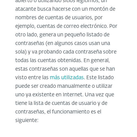
abierto o utilizando sitios legítimos, un
atacante busca hacerse con un montón de
nombres de cuentas de usuarios, por
ejemplo, cuentas de correo electrónico. Por
otro lado, genera un pequeño listado de
contraseñas (en algunos casos usan una
sola) y va probando cada contraseña sobre
todas las cuentas obtenidas. En general,
estas contraseñas son aquellas que se han
visto entre las
más utilizadas
. Este listado
puede ser creado manualmente o utilizar
uno ya existente en Internet. Una vez que
tiene la lista de cuentas de usuario y de
contraseñas, el funcionamiento es el
siguiente: