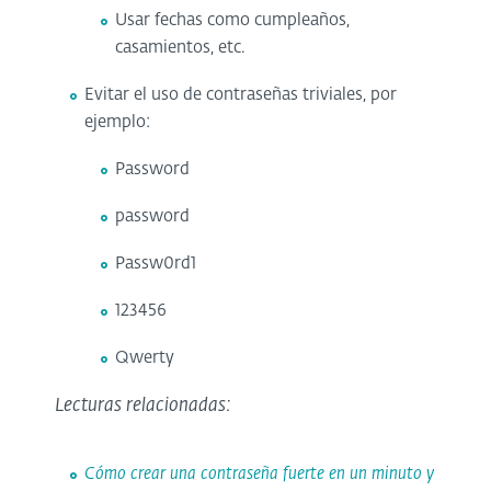
Usar fechas como cumpleaños,
casamientos, etc.
Evitar el uso de contraseñas triviales, por
ejemplo:
Password
password
Passw0rd1
123456
Qwerty
Lecturas relacionadas:
Cómo crear una contraseña fuerte en un minuto y