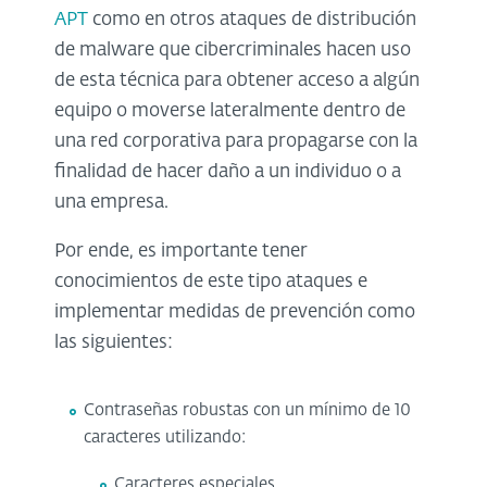
APT
como en otros ataques de distribución
de malware que cibercriminales hacen uso
de esta técnica para obtener acceso a algún
equipo o moverse lateralmente dentro de
una red corporativa para propagarse con la
finalidad de hacer daño a un individuo o a
una empresa.
Por ende, es importante tener
conocimientos de este tipo ataques e
implementar medidas de prevención como
las siguientes:
Contraseñas robustas con un mínimo de 10
caracteres utilizando:
Caracteres especiales