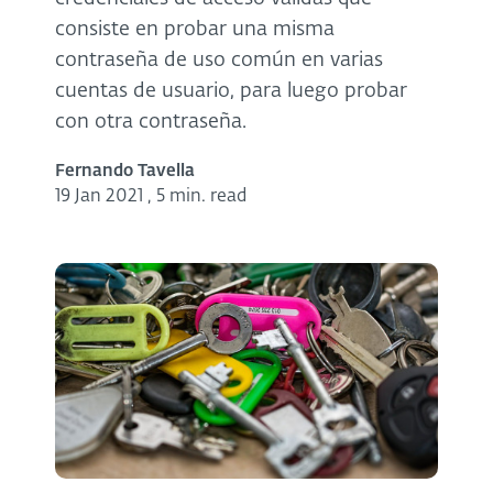
consiste en probar una misma
contraseña de uso común en varias
cuentas de usuario, para luego probar
con otra contraseña.
Fernando Tavella
19 Jan 2021
,
5 min. read