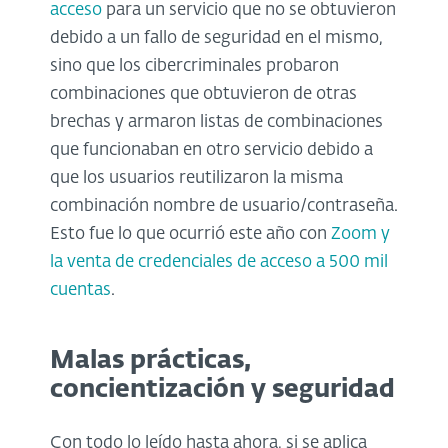
acceso
para un servicio que no se obtuvieron
debido a un fallo de seguridad en el mismo,
sino que los cibercriminales probaron
combinaciones que obtuvieron de otras
brechas y armaron listas de combinaciones
que funcionaban en otro servicio debido a
que los usuarios reutilizaron la misma
combinación nombre de usuario/contraseña.
Esto fue lo que ocurrió este año con
Zoom y
la venta de credenciales de acceso a 500 mil
cuentas
.
Malas prácticas,
concientización y seguridad
Con todo lo leído hasta ahora, si se aplica