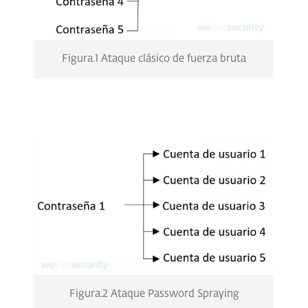
Figura.1 Ataque clásico de fuerza bruta
Figura.2 Ataque Password Spraying