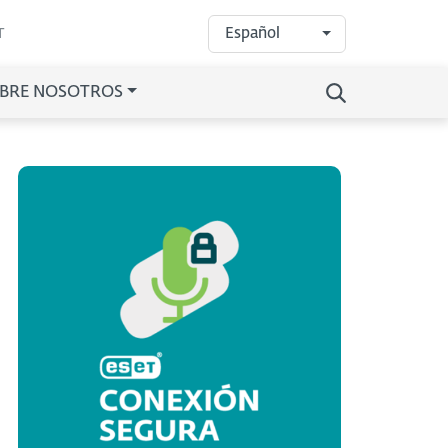
Español
T
BRE NOSOTROS