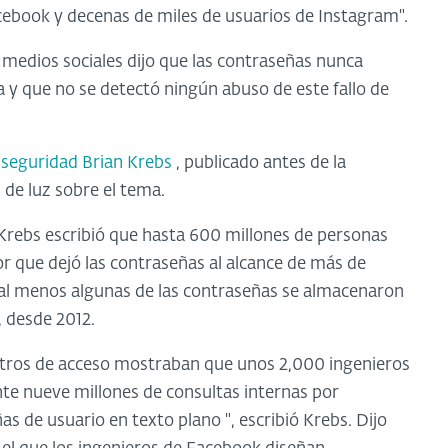
cebook y decenas de miles de usuarios de Instagram".
 medios sociales dijo que las contraseñas nunca
 y que no se detectó ningún abuso de este fallo de
 seguridad Brian Krebs
, publicado antes de la
de luz sobre el tema.
Krebs escribió que hasta 600 millones de personas
r que dejó las contraseñas al alcance de más de
al menos algunas de las contraseñas se almacenaron
, desde 2012.
stros de acceso mostraban que unos 2,000 ingenieros
te nueve millones de consultas internas por
 de usuario en texto plano ", escribió Krebs. Dijo