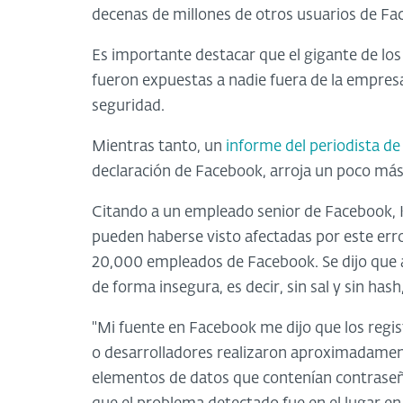
decenas de millones de otros usuarios de Fa
Es importante destacar que el gigante de los
fueron expuestas a nadie fuera de la empresa
seguridad.
Mientras tanto, un
informe del periodista de
declaración de Facebook, arroja un poco más 
Citando a un empleado senior de Facebook, 
pueden haberse visto afectadas por este erro
20,000 empleados de Facebook. Se dijo que 
de forma insegura, es decir, sin sal y sin hash
"Mi fuente en Facebook me dijo que los regi
o desarrolladores realizaron aproximadamen
elementos de datos que contenían contraseñas