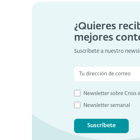
¿Quieres reci
mejores cont
Suscríbete a nuestro newsl
Newsletter sobre Crisis 
Newsletter semanal
Suscríbete