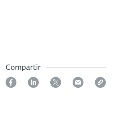
Compartir