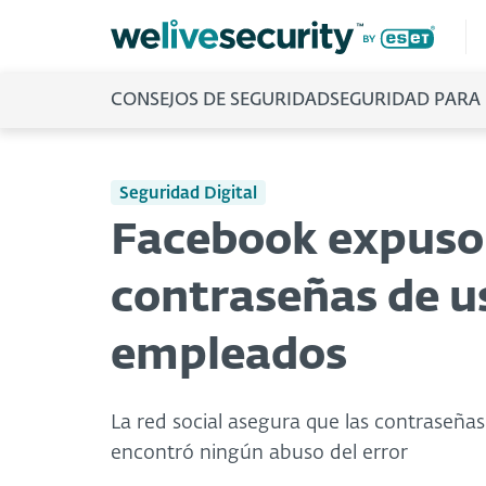
CONSEJOS DE SEGURIDAD
SEGURIDAD PARA
Seguridad Digital
Facebook expuso 
contraseñas de u
empleados
La red social asegura que las contraseñ
encontró ningún abuso del error