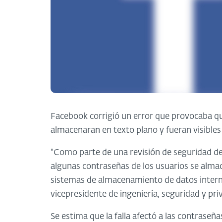
Facebook corrigió un error que provocaba qu
almacenaran en texto plano y fueran visibles 
"Como parte de una revisión de seguridad d
algunas contraseñas de los usuarios se alma
sistemas de almacenamiento de datos inter
vicepresidente de ingeniería, seguridad y pri
Se estima que la falla afectó a las contraseñ