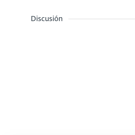
Discusión