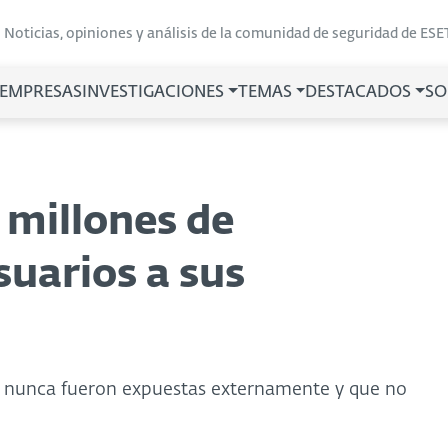
Noticias, opiniones y análisis de la comunidad de seguridad de ESE
 EMPRESAS
INVESTIGACIONES
TEMAS
DESTACADOS
SO
millones de
suarios a sus
as nunca fueron expuestas externamente y que no