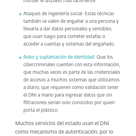
morder el anzuelo más fácilmente.
Ataques de ingeniería social: Estas técnicas
también se valen de engañar a una persona y
llevarla a dar datos personales y sensibles,
que usan luego para cometer estafas o
acceder a cuentas y sistemas del engañado.
Robo y suplantación de identidad
: Que los
cibercriminales cuenten con esta información,
que muchas veces es parte de las credenciales
de accesos a muchos sistemas que utilizamos
a diario, que requieren como validación tener
el DNI a mano para ingresar datos que sin
filtraciones serían solo conocidos por quien
porta el plástico.
Muchos servicios del estado usan el DNI
como mecanismo de autenticación, por lo