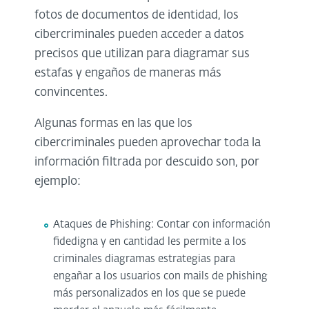
fotos de documentos de identidad, los
cibercriminales pueden acceder a datos
precisos que utilizan para diagramar sus
estafas y engaños de maneras más
convincentes.
Algunas formas en las que los
cibercriminales pueden aprovechar toda la
información filtrada por descuido son, por
ejemplo:
Ataques de Phishing: Contar con información
fidedigna y en cantidad les permite a los
criminales diagramas estrategias para
engañar a los usuarios con mails de phishing
más personalizados en los que se puede