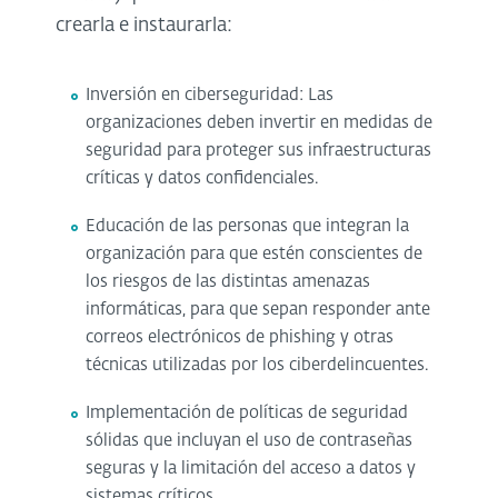
crearla e instaurarla:
Inversión en ciberseguridad: Las
organizaciones deben invertir en medidas de
seguridad para proteger sus infraestructuras
críticas y datos confidenciales.
Educación de las personas que integran la
organización para que estén conscientes de
los riesgos de las distintas amenazas
informáticas, para que sepan responder ante
correos electrónicos de phishing y otras
técnicas utilizadas por los ciberdelincuentes.
Implementación de políticas de seguridad
sólidas que incluyan el uso de contraseñas
seguras y la limitación del acceso a datos y
sistemas críticos.