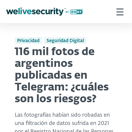
Privacidad
Seguridad Digital
116 mil fotos de
argentinos
publicadas en
Telegram: ¿cuáles
son los riesgos?
Las fotografías habían sido robadas en
una filtración de datos sufrida en 2021
por el Registro Nacional de las Personas,