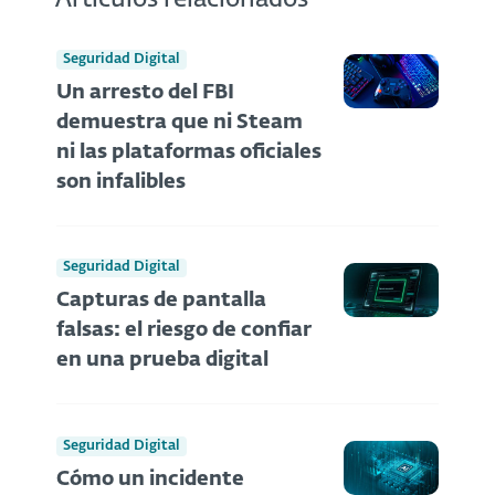
Artículos relacionados
Seguridad Digital
Un arresto del FBI
demuestra que ni Steam
ni las plataformas oficiales
son infalibles
Seguridad Digital
Capturas de pantalla
falsas: el riesgo de confiar
en una prueba digital
Seguridad Digital
Cómo un incidente