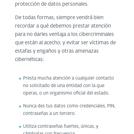
protección de datos personales.
De todas formas, siempre vendrá bien
recordar a qué debemos prestar atención
para no darles ventaja a los cibercriminales
que están al acecho, y evitar ser víctimas de
estafas y engaños y otras amenazas
cibernéticas:
Presta mucha atención a cualquier contacto
no solicitado de una entidad con la que
operas, o un organismo oficial del estado.
Nunca des tus datos como credenciales, PIN,
contraseñas a un tercero.
Utiliza contraseñas fuertes, únicas, y
cámbialas con frecuencia.