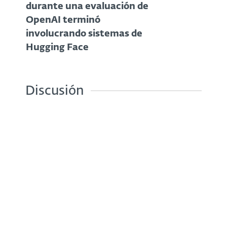
durante una evaluación de
OpenAI terminó
involucrando sistemas de
Hugging Face
Discusión