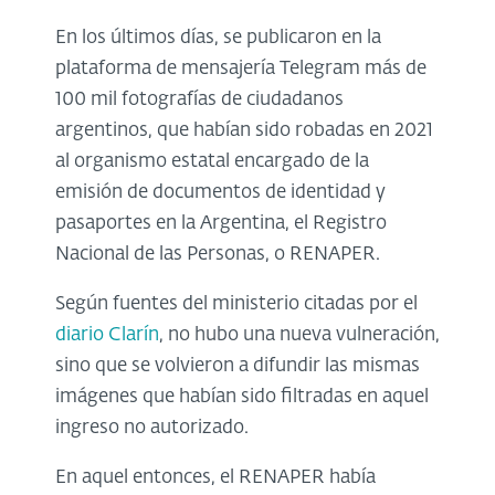
En los últimos días, se publicaron en la
plataforma de mensajería Telegram más de
100 mil fotografías de ciudadanos
argentinos, que habían sido robadas en 2021
al organismo estatal encargado de la
emisión de documentos de identidad y
pasaportes en la Argentina, el Registro
Nacional de las Personas, o RENAPER.
Según fuentes del ministerio citadas por el
diario Clarín
, no hubo una nueva vulneración,
sino que se volvieron a difundir las mismas
imágenes que habían sido filtradas en aquel
ingreso no autorizado.
En aquel entonces, el RENAPER había