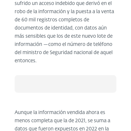
sufrido un acceso indebido que derivó en el
robo de la información y la puesta a la venta
de 60 mil registros completos de
documentos de identidad, con datos aún
más sensibles que los de este nuevo lote de
información —como el número de teléfono
del ministro de Seguridad nacional de aquel
entonces.
Aunque la información vendida ahora es
menos completa que la de 2021, se suma a
datos que fueron expuestos en 2022 en la