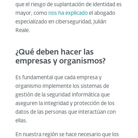
que el riesgo de suplantación de identidad es
mayor, como
nos ha explicado
el abogado
especializado en ciberseguridad, Julián
Reale.
¿Qué deben hacer las
empresas y organismos?
Es fundamental que cada empresa y
organismo implemente los sistemas de
gestión de la seguridad informática que
aseguren la integridad y protección de los
datos de las personas que interactúan con
ellas.
En nuestra región se hace necesario que los