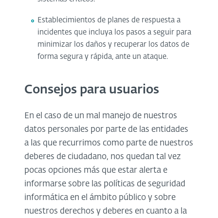
Establecimientos de planes de respuesta a
incidentes que incluya los pasos a seguir para
minimizar los daños y recuperar los datos de
forma segura y rápida, ante un ataque.
Consejos para usuarios
En el caso de un mal manejo de nuestros
datos personales por parte de las entidades
a las que recurrimos como parte de nuestros
deberes de ciudadano, nos quedan tal vez
pocas opciones más que estar alerta e
informarse sobre las políticas de seguridad
informática en el ámbito público y sobre
nuestros derechos y deberes en cuanto a la