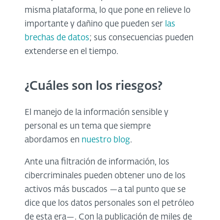
misma plataforma, lo que pone en relieve lo
importante y dañino que pueden ser
las
brechas de datos
; sus consecuencias pueden
extenderse en el tiempo.
¿Cuáles son los riesgos?
El manejo de la información sensible y
personal es un tema que siempre
abordamos en
nuestro blog
.
Ante una filtración de información, los
cibercriminales pueden obtener uno de los
activos más buscados —a tal punto que se
dice que los datos personales son el petróleo
de esta era—. Con la publicación de miles de