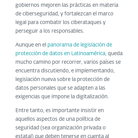
gobiernos mejoren las prácticas en materia
de ciberseguridad, y fortalezcan el marco
legal para combatir los ciberataques y
perseguir a los responsables.
Aunque en el
panorama de legislación de
protección de datos en Latinoamérica,
queda
mucho camino por recorrer, varios países se
encuentra discutiendo, e implementando,
legislación nueva sobre la protección de
datos personales que se adapten a las
exigencias que impone la digitalización.
Entre tanto, es importante insistir en
aquellos aspectos de una política de
seguridad (sea organización privada o
estatal) que deben tenerse en cuenta al