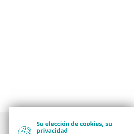
Su elección de cookies, su
privacidad