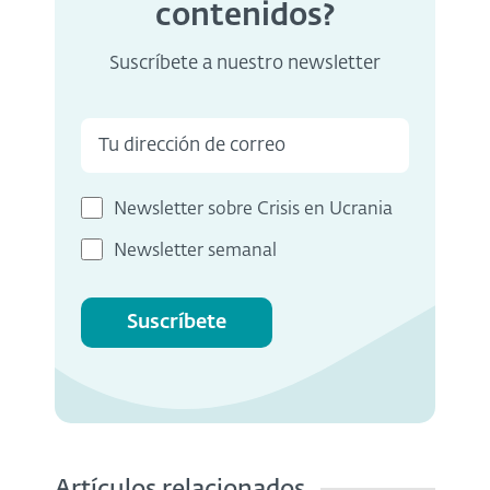
contenidos?
Suscríbete a nuestro newsletter
Newsletter sobre Crisis en Ucrania
Newsletter semanal
Suscríbete