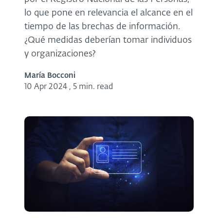
lo que pone en relevancia el alcance en el
tiempo de las brechas de información.
¿Qué medidas deberían tomar individuos
y organizaciones?
María Bocconi
10 Apr 2024
,
5 min. read