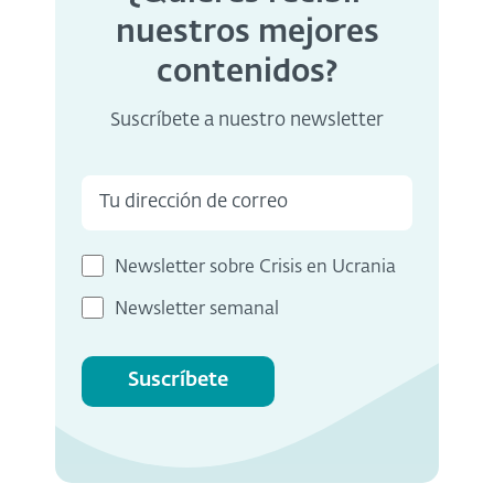
nuestros mejores
contenidos?
Suscríbete a nuestro newsletter
Newsletter sobre Crisis en Ucrania
Newsletter semanal
Suscríbete