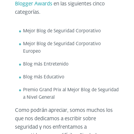
Blogger Awards
en las siguientes cinco
categorías.
Mejor Blog de Seguridad Corporativo
Mejor Blog de Seguridad Corporativo
Europeo
Blog más Entretenido
Blog más Educativo
Premio Grand Prix al Mejor Blog de Seguridad
a Nivel General
Como podrán apreciar, somos muchos los
que nos dedicamos a escribir sobre
seguridad y nos enfrentamos a