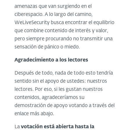
amenazas que van surgiendo en el
ciberespacio. A lo largo del camino,
WeLiveSecurity busca encontrar el equilibrio
que combine contenido de interés y valor,
pero siempre procurando no transmitir una
sensación de pánico o miedo.
Agradecimiento a los lectores
Después de todo, nada de todo esto tendría
sentido sin el apoyo de ustedes: nuestros
lectores. Por eso, si les gustan nuestros
contenidos, agradeceríamos su
demostración de apoyo votando a través del
enlace más abajo.
La
votación está abierta hasta la