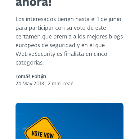
ahora!
Los interesados tienen hasta el 1 de junio
para participar con su voto de este
certamen que premia a los mejores blogs
europeos de seguridad y en el que
WeLiveSecurity es finalista en cinco
categorías.
Tomáš Foltýn
24 May 2018
,
2 min. read