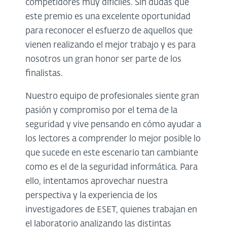
competidores muy difíciles. Sin dudas que
este premio es una excelente oportunidad
para reconocer el esfuerzo de aquellos que
vienen realizando el mejor trabajo y es para
nosotros un gran honor ser parte de los
finalistas.
Nuestro equipo de profesionales siente gran
pasión y compromiso por el tema de la
seguridad y vive pensando en cómo ayudar a
los lectores a comprender lo mejor posible lo
que sucede en este escenario tan cambiante
como es el de la seguridad informática. Para
ello, intentamos aprovechar nuestra
perspectiva y la experiencia de los
investigadores de ESET, quienes trabajan en
el laboratorio analizando las distintas