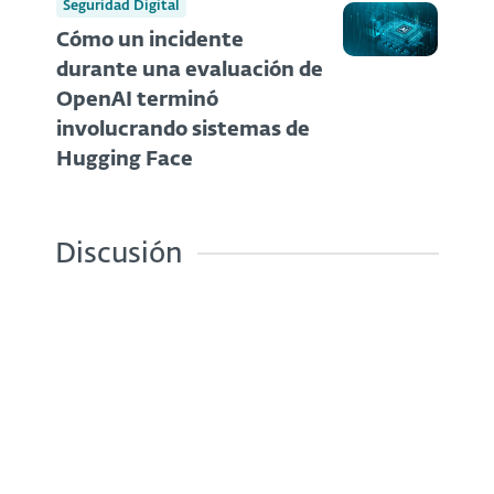
Seguridad Digital
Cómo un incidente
durante una evaluación de
OpenAI terminó
involucrando sistemas de
Hugging Face
Discusión