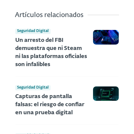
Artículos relacionados
Seguridad Digital
Un arresto del FBI
demuestra que ni Steam
ni las plataformas oficiales
son infalibles
Seguridad Digital
Capturas de pantalla
falsas: el riesgo de confiar
en una prueba digital