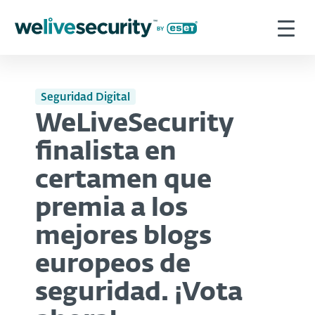
Seguridad Digital
WeLiveSecurity
finalista en
certamen que
premia a los
mejores blogs
europeos de
seguridad. ¡Vota