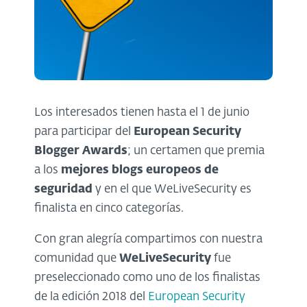
Los interesados tienen hasta el 1 de junio
para participar del
European Security
Blogger Awards
; un certamen que premia
a los
mejores blogs europeos de
seguridad
y en el que WeLiveSecurity es
finalista en cinco categorías.
Con gran alegría compartimos con nuestra
comunidad que
WeLiveSecurity
fue
preseleccionado como uno de los finalistas
de la edición 2018 del
European Security