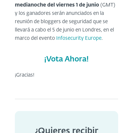
medianoche del viernes 1 de junio
(GMT)
y los ganadores serán anunciados en la
reunión de bloggers de seguridad que se
llevará a cabo el 5 de junio en Londres, en el
marco del evento
Infosecurity Europe
.
¡Vota Ahora!
¡Gracias!
¿Quieres recibir