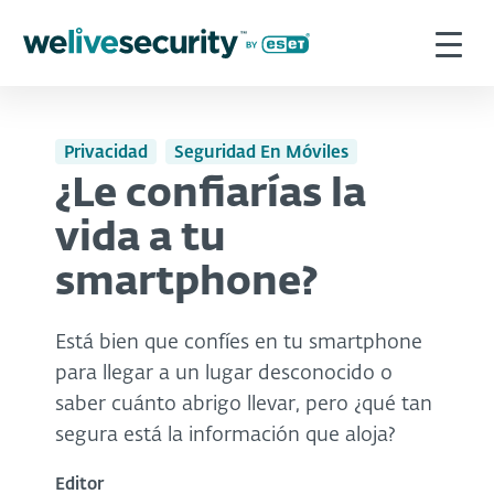
Privacidad
Seguridad En Móviles
¿Le confiarías la
vida a tu
smartphone?
Está bien que confíes en tu smartphone
para llegar a un lugar desconocido o
saber cuánto abrigo llevar, pero ¿qué tan
segura está la información que aloja?
Editor