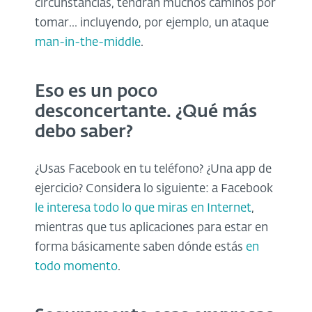
circunstancias, tendrán muchos caminos por
tomar... incluyendo, por ejemplo, un ataque
man-in-the-middle
.
Eso es un poco
desconcertante. ¿Qué más
debo saber?
¿Usas Facebook en tu teléfono? ¿Una app de
ejercicio? Considera lo siguiente: a Facebook
le interesa todo lo que miras en Internet
,
mientras que tus aplicaciones para estar en
forma básicamente saben dónde estás
en
todo momento
.