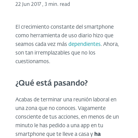
22 Jun 2017
,
3 min. read
El crecimiento constante del smartphone
como herramienta de uso diario hizo que
seamos cada vez más
dependientes
. Ahora,
son tan irremplazables que no los
cuestionamos.
¿Qué está pasando?
Acabas de terminar una reunión laboral en
una zona que no conoces. Vagamente
consciente de tus acciones, en menos de un
minuto le has pedido a una app en tu
smartphone que te lleve a casa y
ha