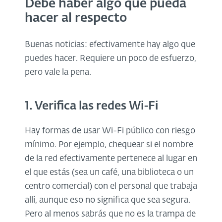
Debe haber algo que pueda
hacer al respecto
Buenas noticias: efectivamente hay algo que
puedes hacer. Requiere un poco de esfuerzo,
pero vale la pena.
1. Verifica las redes Wi-Fi
Hay formas de usar Wi-Fi público con riesgo
mínimo. Por ejemplo, chequear si el nombre
de la red efectivamente pertenece al lugar en
el que estás (sea un café, una biblioteca o un
centro comercial) con el personal que trabaja
allí, aunque eso no significa que sea segura.
Pero al menos sabrás que no es la trampa de