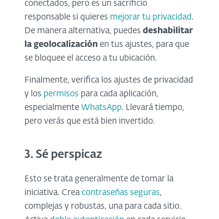
conectados, pero es un sacrificio
responsable si quieres
mejorar tu privacidad
.
De manera alternativa, puedes
deshabilitar
la geolocalización
en tus ajustes, para que
se bloquee el acceso a tu ubicación.
Finalmente, verifica los ajustes de privacidad
y los
permisos
para cada aplicación,
especialmente
WhatsApp
. Llevará tiempo,
pero verás que está bien invertido.
3. Sé perspicaz
Esto se trata generalmente de tomar la
iniciativa. Crea
contraseñas seguras
,
complejas y robustas, una para cada sitio.