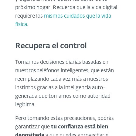
próximo hogar. Recuerda que la vida digital
requiere los
mismos cuidados que la vida
física
.
Recupera el control
Tomamos decisiones diarias basadas en
nuestros teléfonos inteligentes, que están
reemplazando cada vez más a nuestros
instintos gracias a la inteligencia auto-
generada que tomamos como autoridad
legítima.
Pero tomando estas precauciones, podrás
garantizar que
tu confianza está bien
depositada
y que puedes aprovechar el