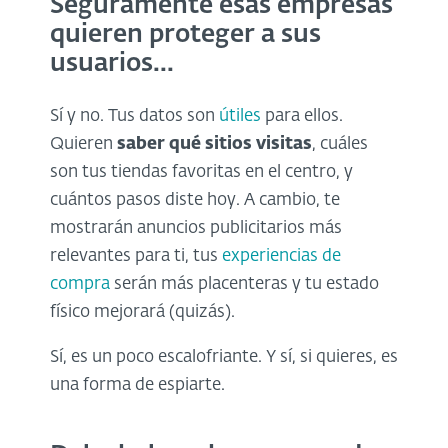
Seguramente esas empresas
quieren proteger a sus
usuarios...
Sí y no. Tus datos son
útiles
para ellos.
Quieren
saber qué sitios visitas
, cuáles
son tus tiendas favoritas en el centro, y
cuántos pasos diste hoy. A cambio, te
mostrarán anuncios publicitarios más
relevantes para ti, tus
experiencias de
compra
serán más placenteras y tu estado
físico mejorará (quizás).
Sí, es un poco escalofriante. Y sí, si quieres, es
una forma de espiarte.