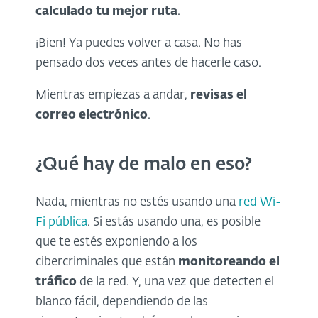
calculado tu mejor ruta
.
¡Bien! Ya puedes volver a casa. No has
pensado dos veces antes de hacerle caso.
Mientras empiezas a andar,
revisas el
correo electrónico
.
¿Qué hay de malo en eso?
Nada, mientras no estés usando una
red Wi-
Fi pública
. Si estás usando una, es posible
que te estés exponiendo a los
cibercriminales que están
monitoreando el
tráfico
de la red. Y, una vez que detecten el
blanco fácil, dependiendo de las