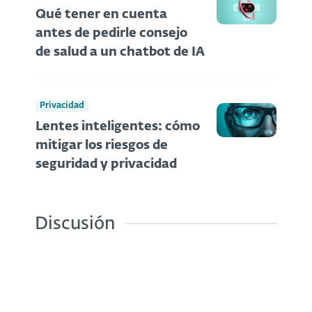
Qué tener en cuenta
antes de pedirle consejo
de salud a un chatbot de IA
Privacidad
Lentes inteligentes: cómo
mitigar los riesgos de
seguridad y privacidad
Discusión