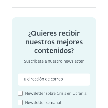
¿Quieres recibir
nuestros mejores
contenidos?
Suscríbete a nuestro newsletter
Newsletter sobre Crisis en Ucrania
Newsletter semanal