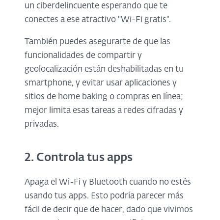
un ciberdelincuente esperando que te
conectes a ese atractivo "Wi-Fi gratis".
También puedes asegurarte de que las
funcionalidades de compartir y
geolocalización están deshabilitadas en tu
smartphone, y evitar usar aplicaciones y
sitios de home baking o compras en línea;
mejor limita esas tareas a redes cifradas y
privadas.
2. Controla tus apps
Apaga el Wi-Fi y Bluetooth cuando no estés
usando tus apps. Esto podría parecer más
fácil de decir que de hacer, dado que vivimos