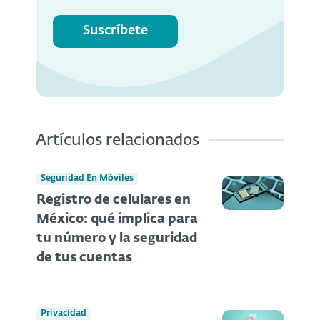
Suscríbete
Artículos relacionados
Seguridad En Móviles
Registro de celulares en
México: qué implica para
tu número y la seguridad
de tus cuentas
Privacidad