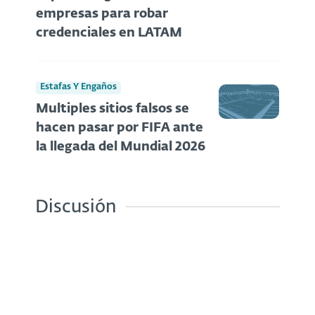
empresas para robar
credenciales en LATAM
Estafas Y Engaños
Multiples sitios falsos se
hacen pasar por FIFA ante
la llegada del Mundial 2026
Discusión