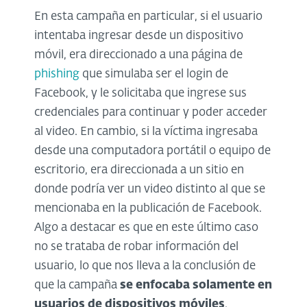
En esta campaña en particular, si el usuario
intentaba ingresar desde un dispositivo
móvil, era direccionado a una página de
phishing
que simulaba ser el login de
Facebook, y le solicitaba que ingrese sus
credenciales para continuar y poder acceder
al video. En cambio, si la víctima ingresaba
desde una computadora portátil o equipo de
escritorio, era direccionada a un sitio en
donde podría ver un video distinto al que se
mencionaba en la publicación de Facebook.
Algo a destacar es que en este último caso
no se trataba de robar información del
usuario, lo que nos lleva a la conclusión de
que la campaña
se enfocaba solamente en
usuarios de dispositivos móviles
.