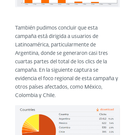
También pudimos concluir que esta
campaña está dirigida a usuarios de
Latinoamérica, particularmente de
Argentina, donde se generaron casi tres
cuartas partes del total de los clics de la
campaña. En la siguiente captura se
evidencia el foco regional de esta campaña y
otros países afectados, como México,
Colombia y Chile.