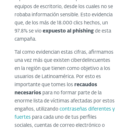
equipos de escritorio, desde los cuales no se
robaba información sensible. Esto evidencia
que, de los más de 18.000 clics hechos, un
97.8% se vio
expuesto al phishing
de esta
campaña.
Tal como evidencian estas cifras, afirmamos
una vez más que existen ciberdelincuentes
en la región que tienen como objetivo a los
usuarios de Latinoamérica. Por esto es
importante que tomes los
recaudos
necesarios
para no formar parte de la
enorme lista de víctimas afectadas por estos
engaños, utilizando
contraseñas diferentes y
fuertes
para cada uno de tus perfiles
sociales, cuentas de correo electrónico o