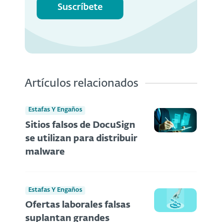
Suscríbete
Artículos relacionados
Estafas Y Engaños
Sitios falsos de DocuSign
se utilizan para distribuir
malware
Estafas Y Engaños
Ofertas laborales falsas
suplantan grandes