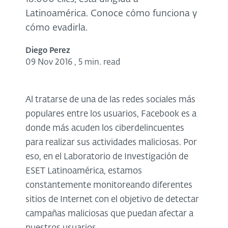
Latinoamérica. Conoce cómo funciona y
cómo evadirla.
Diego Perez
09 Nov 2016
,
5 min. read
Al tratarse de una de las redes sociales más
populares entre los usuarios, Facebook es a
donde más acuden los ciberdelincuentes
para realizar sus actividades maliciosas. Por
eso, en el Laboratorio de Investigación de
ESET Latinoamérica, estamos
constantemente monitoreando diferentes
sitios de Internet con el objetivo de detectar
campañas maliciosas que puedan afectar a