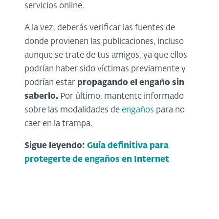
servicios online.
A la vez, deberás verificar las fuentes de
donde provienen las publicaciones, incluso
aunque se trate de tus amigos, ya que ellos
podrían haber sido víctimas previamente y
podrían estar
propagando el engaño sin
saberlo.
Por último, mantente informado
sobre las modalidades de
engaños
para no
caer en la trampa.
Sigue leyendo:
Guía definitiva para
protegerte de engaños en Internet