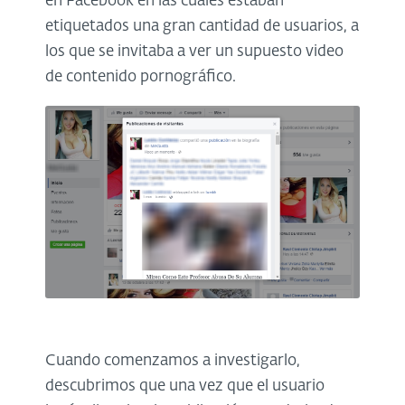
en Facebook en las cuales estaban
etiquetados una gran cantidad de usuarios, a
los que se invitaba a ver un supuesto video
de contenido pornográfico.
Cuando comenzamos a investigarlo,
descubrimos que una vez que el usuario