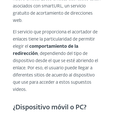
asociados con smartURL, un servicio
gratuito de acortamiento de direcciones
web
.
El servicio que proporciona el acortador de
enlaces tiene la particularidad de permitir
elegir el
comportamiento de la
redirección
, dependiendo del tipo de
dispositivo desde el que se esté abriendo el
enlace. Por eso, el usuario puede llegar a
diferentes sitios de acuerdo al dispositivo
que use para acceder a estos supuestos
videos.
¿Dispositivo móvil o PC?