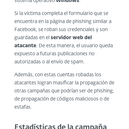
sistema operativo
Windows
.
Si la víctima completa el formulario que se
encuentra en la página de phishing similar a
Facebook, se roban sus credenciales y son
guardadas en el
servidor web del
atacante
. De esta manera, el usuario queda
expuesto a futuras publicaciones no
autorizadas o al envío de spam.
Además, con estas cuentas robadas los
atacantes logran masificar la propagación de
otras campañas que podrían ser de phishing,
de propagación de códigos maliciosos o de
estafas.
Estadísticas de la campaña