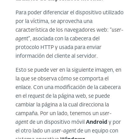
Para poder diferenciar el dispositivo utilizado
por la víctima, se aprovecha una
característica de los navegadores web: “
user-
agent
”, asociada con la cabecera del
protocolo HTTP y usada para enviar
información del cliente al servidor.
Esto se puede ver en la siguiente imagen, en
la que se observa cómo se comporta el
enlace. Con una modificación de la cabecera
en el
request
de la página web, se puede
cambiar la página a la cual direcciona la
campaña. Por un lado, tenemos un
user-
agent
de un dispositivo móvil
Android
y por
el otro lado un
user-agent
de un equipo con