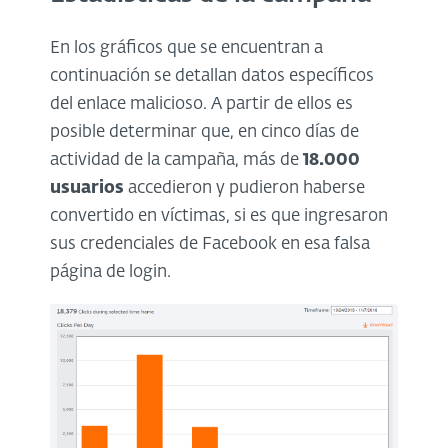
En los gráficos que se encuentran a
continuación se detallan datos específicos
del enlace malicioso. A partir de ellos es
posible determinar que, en cinco días de
actividad de la campaña, más de
18.000
usuarios
accedieron y pudieron haberse
convertido en víctimas, si es que ingresaron
sus credenciales de Facebook en esa falsa
página de login.