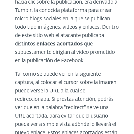
hacía clic sobre la publicación, era derivado a
Tumblr, la conocida plataforma para crear
micro blogs sociales en la que se publican
todo tipo imágenes, videos y enlaces. Dentro
de este sitio web el atacante publicaba
distintos
enlaces acortados
que
supuestamente dirigían al video prometido
en la publicación de Facebook.
Tal como se puede ver en la siguiente
captura, al colocar el cursor sobre la imagen
puede verse la URL a la cual se
redireccionaba. Si prestas atención, podrás
ver que en la palabra "redirect" se ve una
URL acortada, para evitar que el usuario
pueda ver a simple vista adónde lo llevará el
nuevo enlace. Estos enlaces acortados están