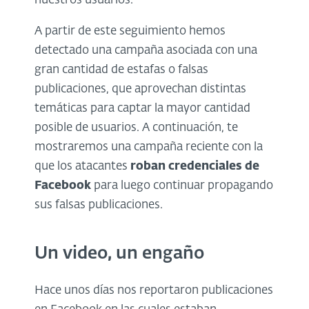
nuestros usuarios.
A partir de este seguimiento hemos
detectado una campaña asociada con una
gran cantidad de estafas o falsas
publicaciones, que aprovechan distintas
temáticas para captar la mayor cantidad
posible de usuarios. A continuación, te
mostraremos una campaña reciente con la
que los atacantes
roban credenciales de
Facebook
para luego continuar propagando
sus falsas publicaciones.
Un video, un engaño
Hace unos días nos reportaron publicaciones