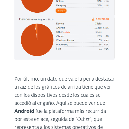
Por último, un dato que vale la pena destacar
a raíz de los gráficos de arriba tiene que ver
con los dispositivos desde los cuales se
accedió al engaño. Aquí se puede ver que
Android
fue la plataforma más recurrida
por este enlace, seguida de “
Other
”, que
representa a los sistemas operativos de