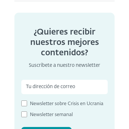
¿Quieres recibir
nuestros mejores
contenidos?
Suscríbete a nuestro newsletter
Newsletter sobre Crisis en Ucrania
Newsletter semanal