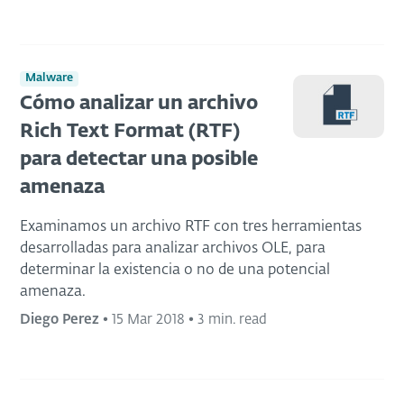
Malware
Cómo analizar un archivo
Rich Text Format (RTF)
para detectar una posible
amenaza
Examinamos un archivo RTF con tres herramientas
desarrolladas para analizar archivos OLE, para
determinar la existencia o no de una potencial
amenaza.
Diego Perez
•
15 Mar 2018
•
3 min. read