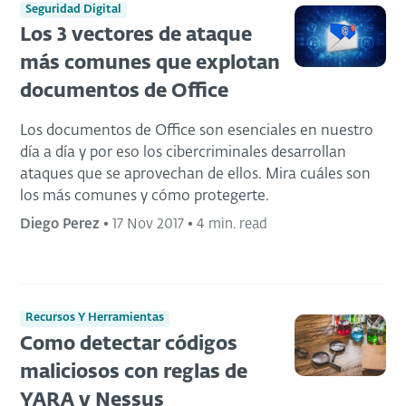
Seguridad Digital
Los 3 vectores de ataque
más comunes que explotan
documentos de Office
Los documentos de Office son esenciales en nuestro
día a día y por eso los cibercriminales desarrollan
ataques que se aprovechan de ellos. Mira cuáles son
los más comunes y cómo protegerte.
Diego Perez
•
17 Nov 2017
•
4 min. read
Recursos Y Herramientas
Como detectar códigos
maliciosos con reglas de
YARA y Nessus