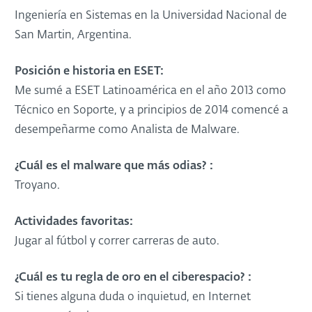
Ingeniería en Sistemas en la Universidad Nacional de
San Martin, Argentina.
Posición e historia en ESET:
Me sumé a ESET Latinoamérica en el año 2013 como
Técnico en Soporte, y a principios de 2014 comencé a
desempeñarme como Analista de Malware.
¿Cuál es el malware que más odias? :
Troyano.
Actividades favoritas:
Jugar al fútbol y correr carreras de auto.
¿Cuál es tu regla de oro en el ciberespacio? :
Si tienes alguna duda o inquietud, en Internet