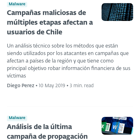
Malware
Campañas maliciosas de
múltiples etapas afectan a
usuarios de Chile
Un análisis técnico sobre los métodos que están
siendo utilizados por los atacantes en campañas que
afectan a países de la región y que tiene como
principal objetivo robar información financiera de sus
víctimas
Diego Perez
•
10 May 2019
•
3 min. read
Malware
Análisis de la última
campaña de propagación