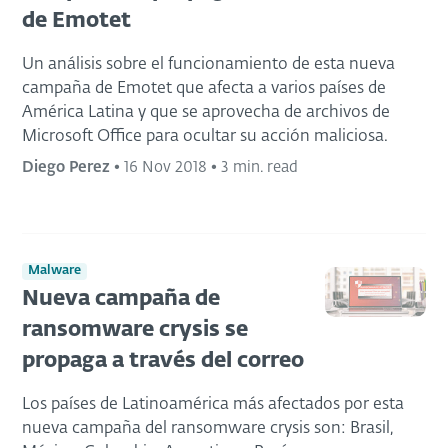
de Emotet
Un análisis sobre el funcionamiento de esta nueva
campaña de Emotet que afecta a varios países de
América Latina y que se aprovecha de archivos de
Microsoft Office para ocultar su acción maliciosa.
Diego Perez
•
16 Nov 2018
•
3 min. read
Malware
Nueva campaña de
ransomware crysis se
propaga a través del correo
Los países de Latinoamérica más afectados por esta
nueva campaña del ransomware crysis son: Brasil,