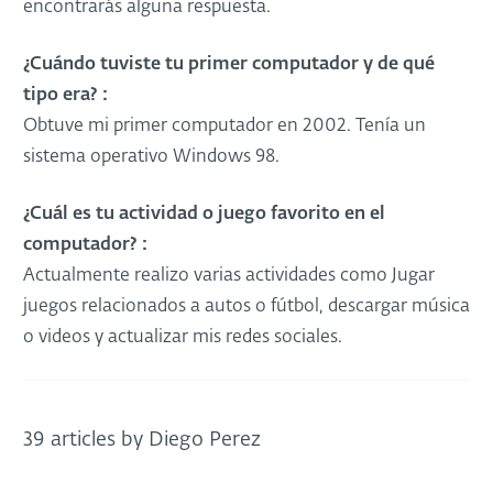
encontrarás alguna respuesta.
¿Cuándo tuviste tu primer computador y de qué
tipo era? :
Obtuve mi primer computador en 2002. Tenía un
sistema operativo Windows 98.
¿Cuál es tu actividad o juego favorito en el
computador? :
Actualmente realizo varias actividades como Jugar
juegos relacionados a autos o fútbol, descargar música
o videos y actualizar mis redes sociales.
39 articles by Diego Perez