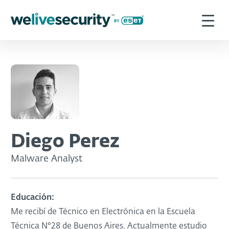
Diego Perez
Malware Analyst
Educación:
Me recibí de Técnico en Electrónica en la Escuela
Técnica N°28 de Buenos Aires. Actualmente estudio