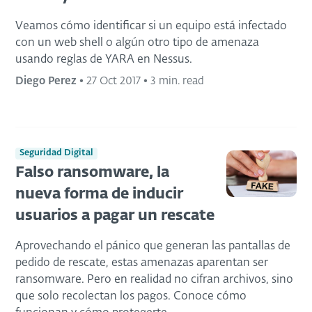
Veamos cómo identificar si un equipo está infectado
con un web shell o algún otro tipo de amenaza
usando reglas de YARA en Nessus.
Diego Perez
•
27 Oct 2017
•
3 min. read
Seguridad Digital
Falso ransomware, la
nueva forma de inducir
usuarios a pagar un rescate
Aprovechando el pánico que generan las pantallas de
pedido de rescate, estas amenazas aparentan ser
ransomware. Pero en realidad no cifran archivos, sino
que solo recolectan los pagos. Conoce cómo