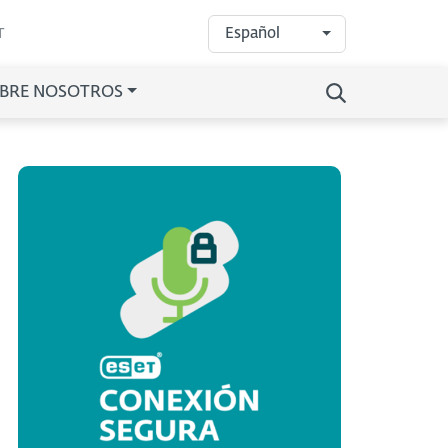
Español
T
BRE NOSOTROS