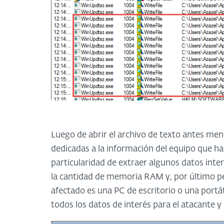
Luego de abrir el archivo de texto antes me
dedicadas a la información del equipo que ha
particularidad de extraer algunos datos inte
la cantidad de memoria RAM y, por último p
afectado es una PC de escritorio o una portáti
todos los datos de interés para el atacante 