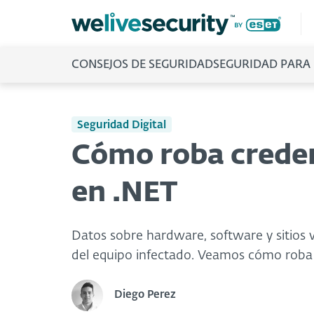
CONSEJOS DE SEGURIDAD
SEGURIDAD PARA
Seguridad Digital
Cómo roba creden
en .NET
Datos sobre hardware, software y sitios 
del equipo infectado. Veamos cómo roba 
Diego Perez