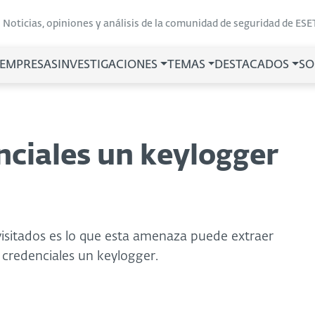
Noticias, opiniones y análisis de la comunidad de seguridad de ESE
 EMPRESAS
INVESTIGACIONES
TEMAS
DESTACADOS
SO
ciales un keylogger
visitados es lo que esta amenaza puede extraer
credenciales un keylogger.