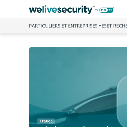
PARTICULIERS ET ENTREPRISES
ESET RECH
Fraude