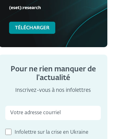
Pour ne rien manquer de
l'actualité
Inscrivez-vous à nos infolettres
Infolettre sur la crise en Ukraine