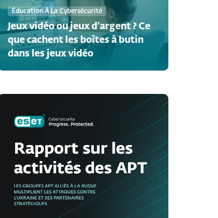
Éducation À La Cybersécurité
Jeux vidéo ou jeux d’argent ? Ce
que cachent les boîtes à butin
dans les jeux vidéo