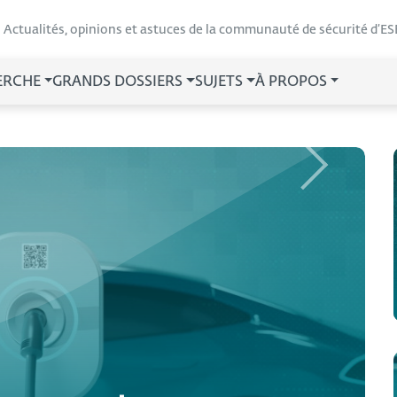
Actualités, opinions et astuces de la communauté de sécurité d’ES
ERCHE
GRANDS DOSSIERS
SUJETS
À PROPOS
Next