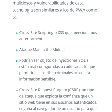
maliciosos y vulnerabilidades de esta
tecnología son similares a los de PWA como
tal.
Cross-Site Scripting o XSS que mencionamos
anteriormente.
Ataque Man in the Middle
Podrían ser objeto de inyecciones SQL si
están mal configuradas o codificadas lo que
permitiría a los cibercriminales acceder a
información sensible.
Cross-Site Request Forgery (CSRF): un tipo
de ataque que explota la confianza que un
sitio web tiene en sus usuarios autenticados,
engaña al navegador de un usuario para que