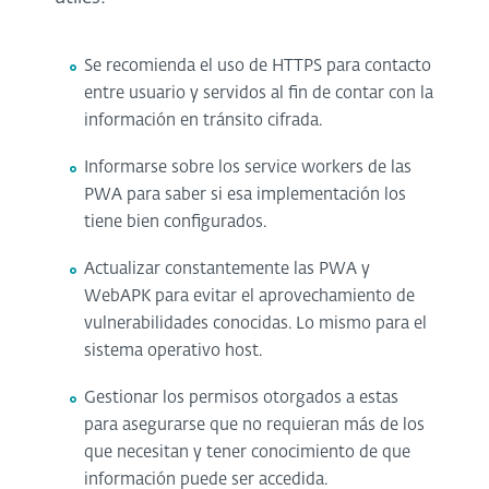
Se recomienda el uso de HTTPS para contacto
entre usuario y servidos al fin de contar con la
información en tránsito cifrada.
Informarse sobre los service workers de las
PWA para saber si esa implementación los
tiene bien configurados.
Actualizar constantemente las PWA y
WebAPK para evitar el aprovechamiento de
vulnerabilidades conocidas. Lo mismo para el
sistema operativo host.
Gestionar los permisos otorgados a estas
para asegurarse que no requieran más de los
que necesitan y tener conocimiento de que
información puede ser accedida.