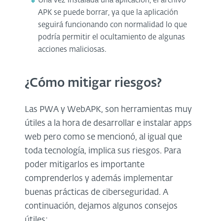
Una vez instalada una aplicación, el archivo
APK se puede borrar, ya que la aplicación
seguirá funcionando con normalidad lo que
podría permitir el ocultamiento de algunas
acciones maliciosas.
¿Cómo mitigar
riesgos
?
Las PWA y WebAPK, son herramientas muy
útiles a la hora de desarrollar e instalar apps
web pero como se mencionó, al igual que
toda tecnología, implica sus riesgos. Para
poder mitigarlos es importante
comprenderlos y además implementar
buenas prácticas de ciberseguridad. A
continuación, dejamos algunos consejos
útiles: