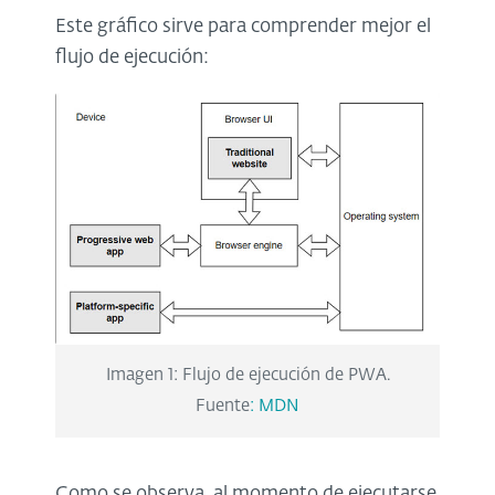
Este gráfico sirve para comprender mejor el
flujo de ejecución:
Imagen 1: Flujo de ejecución de PWA.
Fuente
: MDN
Como se observa, al momento de ejecutarse