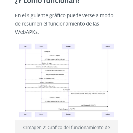
¿Y cómo funcionan?
En el siguiente gráfico puede verse a modo
de resumen el funcionamiento de las
WebAPKs.
CImagen 2: Gráfico del funcionamiento de