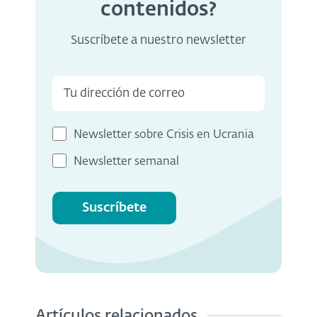
contenidos?
Suscríbete a nuestro newsletter
Newsletter sobre Crisis en Ucrania
Newsletter semanal
Suscríbete
Artículos relacionados