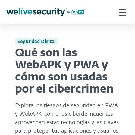
Seguridad Digital
Qué son las
WebAPK y PWA y
cómo son usadas
por el cibercrimen
Explora los riesgos de seguridad en PWA
y WebAPK, cómo los ciberdelincuentes
aprovechan estas tecnologías y las claves
para proteger tus aplicaciones y usuarios