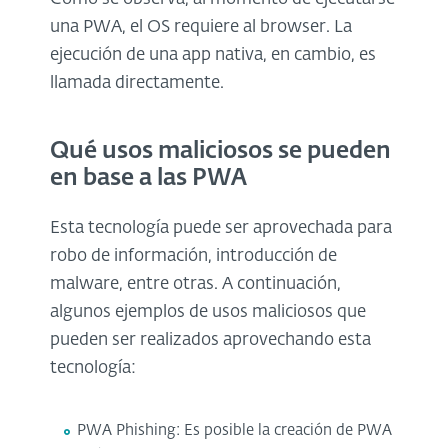
una PWA, el OS requiere al browser. La
ejecución de una app nativa, en cambio, es
llamada directamente.
Qué usos maliciosos se pueden
en base a las PWA
Esta tecnología puede ser aprovechada para
robo de información, introducción de
malware, entre
otras
. A continuación,
algunos ejemplos de usos maliciosos que
pueden ser realizados aprovechando esta
tecnología:
PWA Phishing: Es posible la creación de PWA