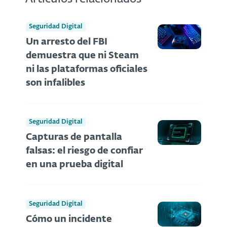
Seguridad Digital
Un arresto del FBI
demuestra que ni Steam
ni las plataformas oficiales
son infalibles
Seguridad Digital
Capturas de pantalla
falsas: el riesgo de confiar
en una prueba digital
Seguridad Digital
Cómo un incidente