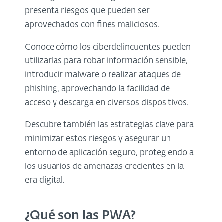
presenta riesgos que pueden ser
aprovechados con fines maliciosos.
Conoce cómo los ciberdelincuentes pueden
utilizarlas para robar información sensible,
introducir malware o realizar ataques de
phishing, aprovechando la facilidad de
acceso y descarga en diversos dispositivos.
Descubre también las estrategias clave para
minimizar estos riesgos y asegurar un
entorno de aplicación seguro, protegiendo a
los usuarios de amenazas crecientes en la
era digital.
¿Qué son las PWA?