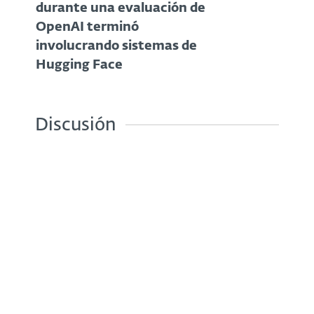
durante una evaluación de
OpenAI terminó
involucrando sistemas de
Hugging Face
Discusión