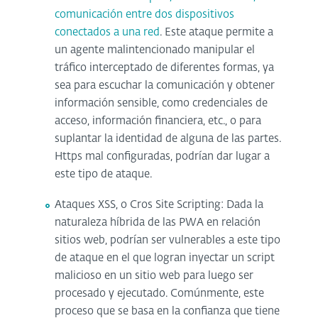
comunicación entre dos dispositivos
conectados a una red
. Este ataque permite a
un agente malintencionado manipular el
tráfico interceptado de diferentes formas, ya
sea para escuchar la comunicación y obtener
información sensible, como credenciales de
acceso, información financiera, etc., o para
suplantar la identidad de alguna de las partes.
Https mal configuradas, podrían dar lugar a
este tipo de ataque.
Ataques XSS, o Cros Site Scripting: Dada la
naturaleza híbrida de las PWA en relación
sitios web, podrían ser vulnerables a este tipo
de ataque en el que logran inyectar un script
malicioso en un sitio web para luego ser
procesado y ejecutado. Comúnmente, este
proceso que se basa en la confianza que tiene