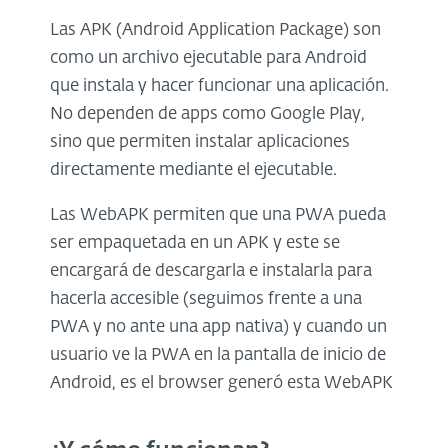
Las APK (Android Application Package) son
como un archivo ejecutable para Android
que instala y hacer funcionar una aplicación.
No dependen de apps como Google Play,
sino que permiten instalar aplicaciones
directamente mediante el ejecutable.
Las WebAPK permiten que una PWA pueda
ser empaquetada en un APK y este se
encargará de descargarla e instalarla para
hacerla accesible (seguimos frente a una
PWA y no ante una app nativa) y cuando un
usuario ve la PWA en la pantalla de inicio de
Android, es el browser generó esta WebAPK