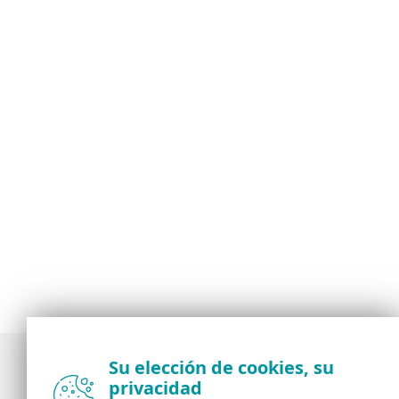
Su elección de cookies, su
privacidad