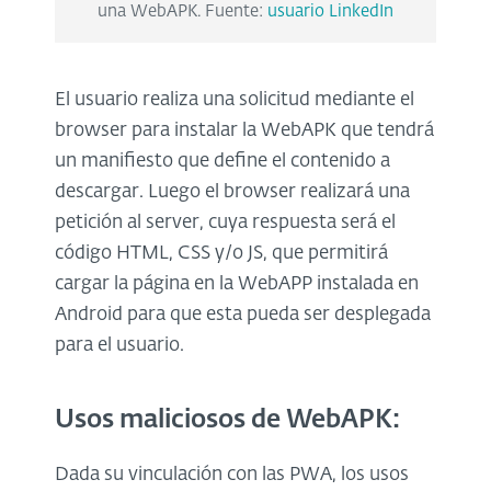
una WebAPK. Fuente:
usuario LinkedIn
El usuario realiza una solicitud mediante el
browser para instalar la WebAPK que tendrá
un manifiesto que define el contenido a
descargar. Luego el browser realizará una
petición al server, cuya respuesta será el
código HTML, CSS y/o JS, que permitirá
cargar la página en la WebAPP instalada en
Android para que esta pueda ser desplegada
para el usuario.
Usos maliciosos de WebAPK:
Dada su vinculación con las PWA, los usos