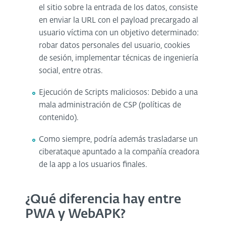
el sitio sobre la entrada de los datos, consiste
en enviar la URL con el payload precargado al
usuario víctima con un objetivo determinado:
robar datos personales del usuario, cookies
de sesión, implementar técnicas de ingeniería
social, entre otras.
Ejecución de Scripts maliciosos: Debido a una
mala administración de CSP (políticas de
contenido).
Como siempre, podría además trasladarse un
ciberataque apuntado a la compañía creadora
de la app a los usuarios finales.
¿Qué diferencia hay entre
PWA y WebAPK?