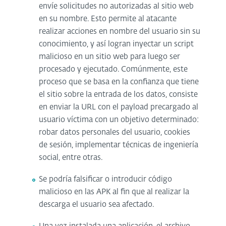
envíe solicitudes no autorizadas al sitio web
en su nombre. Esto permite al atacante
realizar acciones en nombre del usuario sin su
conocimiento, y así logran inyectar un script
malicioso en un sitio web para luego ser
procesado y ejecutado. Comúnmente, este
proceso que se basa en la confianza que tiene
el sitio sobre la entrada de los datos, consiste
en enviar la URL con el payload precargado al
usuario víctima con un objetivo determinado:
robar datos personales del usuario, cookies
de sesión, implementar técnicas de ingeniería
social, entre otras.
Se podría falsificar o introducir código
malicioso en las APK al fin que al realizar la
descarga el usuario sea afectado.