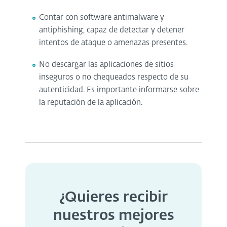
Contar con software antimalware y
antiphishing, capaz de detectar y detener
intentos de ataque o amenazas presentes.
No descargar las aplicaciones de sitios
inseguros o no chequeados respecto de su
autenticidad. Es importante informarse sobre
la reputación de la aplicación.
¿Quieres recibir
nuestros mejores