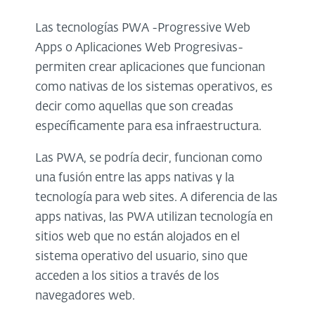
Las tecnologías PWA -Progressive Web
Apps o Aplicaciones Web Progresivas-
permiten crear aplicaciones que funcionan
como nativas de los sistemas operativos, es
decir como aquellas que son creadas
específicamente para esa infraestructura.
Las PWA, se podría decir, funcionan como
una fusión entre las apps nativas y la
tecnología para web sites. A diferencia de las
apps nativas, las PWA utilizan tecnología en
sitios web que no están alojados en el
sistema operativo del usuario, sino que
acceden a los sitios a través de los
navegadores web.