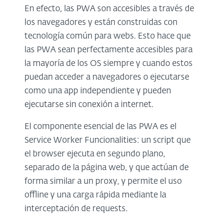
En efecto, las PWA son accesibles a través de
los navegadores y están construidas con
tecnología común para webs. Esto hace que
las PWA sean perfectamente accesibles para
la mayoría de los OS siempre y cuando estos
puedan acceder a navegadores o ejecutarse
como una app independiente y pueden
ejecutarse sin conexión a internet.
El componente esencial de las PWA es el
Service Worker Funcionalities: un script que
el browser ejecuta en segundo plano,
separado de la página web, y que actúan de
forma similar a un proxy, y permite el uso
offline y una carga rápida mediante la
interceptación de requests.