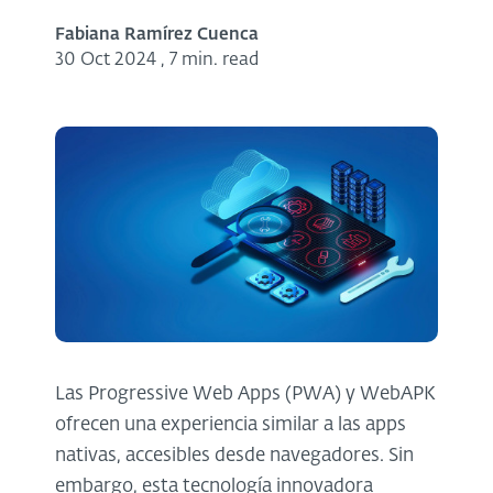
Fabiana Ramírez Cuenca
30 Oct 2024
,
7 min. read
Las Progressive Web Apps (PWA) y WebAPK
ofrecen una experiencia similar a las apps
nativas, accesibles desde navegadores. Sin
embargo, esta tecnología innovadora