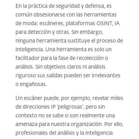
En la práctica de seguridad y defensa, es
común obsesionarse con las herramientas
de moda: escáneres, plataformas OSINT, IA
para detección y otras. Sin embargo,
ninguna herramienta sustituye el proceso de
inteligencia. Una herramienta es solo un
facilitador para la fase de recolección o
análisis. Sin objetivos claros ni análisis
riguroso sus salidas pueden ser irrelevantes
o engañosas.
Un escáner puede, por ejemplo, revelar miles
de direcciones IP ‘peligrosas’, pero sin
contexto no se sabe si son realmente una
amenaza para nuestra organización. Por ello,
profesionales del análisis y la inteligencia