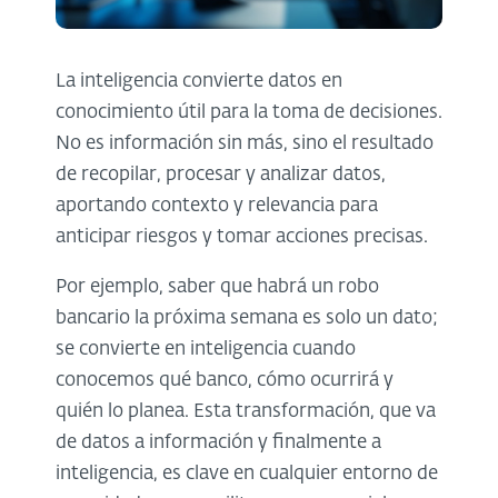
La inteligencia convierte datos en
conocimiento útil para la toma de decisiones.
No es información sin más, sino el resultado
de recopilar, procesar y analizar datos,
aportando contexto y relevancia para
anticipar riesgos y tomar acciones precisas.
Por ejemplo, saber que habrá un robo
bancario la próxima semana es solo un dato;
se convierte en inteligencia cuando
conocemos qué banco, cómo ocurrirá y
quién lo planea. Esta transformación, que va
de datos a información y finalmente a
inteligencia, es clave en cualquier entorno de