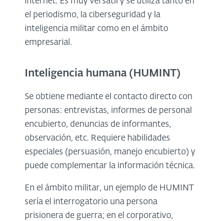
internet.
Es muy versátil y se utiliza tanto en
el periodismo, la ciberseguridad y la
inteligencia militar como en el ámbito
empresarial.
Inteligencia humana (HUMINT)
Se obtiene mediante el contacto directo con
personas: entrevistas, informes de personal
encubierto, denuncias de informantes,
observación, etc. Requiere habilidades
especiales (persuasión, manejo encubierto) y
puede complementar la información técnica.
En el ámbito militar, un ejemplo de HUMINT
sería el interrogatorio una persona
prisionera de guerra; en el corporativo,