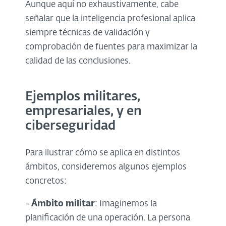
Aunque aquí no exhaustivamente, cabe
señalar que la inteligencia profesional aplica
siempre técnicas de validación y
comprobación de fuentes para maximizar la
calidad de las conclusiones.
Ejemplos militares,
empresariales, y en
ciberseguridad
Para ilustrar cómo se aplica en distintos
ámbitos, consideremos algunos ejemplos
concretos:
-
Ámbito militar
: Imaginemos la
planificación de una operación. La persona