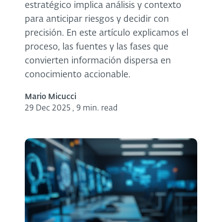
estratégico implica análisis y contexto
para anticipar riesgos y decidir con
precisión. En este artículo explicamos el
proceso, las fuentes y las fases que
convierten información dispersa en
conocimiento accionable.
Mario Micucci
29 Dec 2025
,
9 min. read