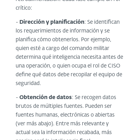
crítico:
-
Dirección y planificación
: Se identifican
los requerimientos de información y se
planifica cómo obtenerlos. Por ejemplo,
quien esté a cargo del comando militar
determina qué inteligencia necesita antes de
una operación, o quien ocupa el rol de CISO
define qué datos debe recopilar el equipo de
seguridad.
-
Obtención de datos
: Se recogen datos
brutos de múltiples fuentes. Pueden ser
fuentes humanas, electrónicas o abiertas
(ver más abajo). Entre más relevante y
actual sea la información recabada, más