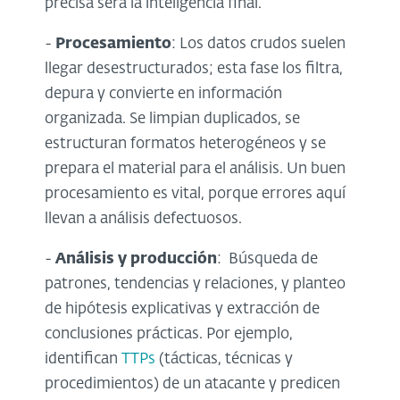
precisa será la inteligencia final.
-
Procesamiento
: Los datos crudos suelen
llegar desestructurados; esta fase los filtra,
depura y convierte en información
organizada. Se limpian duplicados, se
estructuran formatos heterogéneos y se
prepara el material para el análisis. Un buen
procesamiento es vital, porque errores aquí
llevan a análisis defectuosos.
-
Análisis y producción
: Búsqueda de
patrones, tendencias y relaciones, y planteo
de hipótesis explicativas y extracción de
conclusiones prácticas. Por ejemplo,
identifican
TTPs
(tácticas, técnicas y
procedimientos) de un atacante y predicen