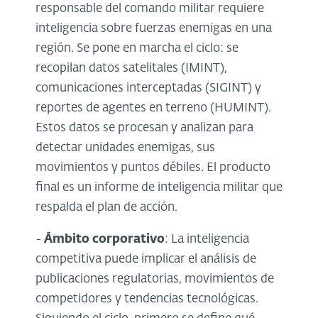
responsable del comando militar requiere
inteligencia sobre fuerzas enemigas en una
región. Se pone en marcha el ciclo: se
recopilan datos satelitales (IMINT),
comunicaciones interceptadas (SIGINT) y
reportes de agentes en terreno (HUMINT).
Estos datos se procesan y analizan para
detectar unidades enemigas, sus
movimientos y puntos débiles. El producto
final es un informe de inteligencia militar que
respalda el plan de acción.
-
Ámbito corporativo
: La inteligencia
competitiva puede implicar el análisis de
publicaciones regulatorias, movimientos de
competidores y tendencias tecnológicas.