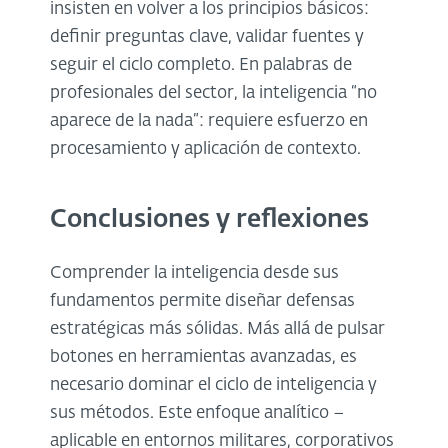
insisten en volver a los principios básicos:
definir preguntas clave, validar fuentes y
seguir el ciclo completo. En palabras de
profesionales del sector, la inteligencia “no
aparece de la nada”: requiere esfuerzo en
procesamiento y aplicación de contexto.
Conclusiones y reflexiones
Comprender la inteligencia desde sus
fundamentos permite diseñar defensas
estratégicas más sólidas. Más allá de pulsar
botones en herramientas avanzadas, es
necesario dominar el ciclo de inteligencia y
sus métodos. Este enfoque analítico –
aplicable en entornos militares, corporativos