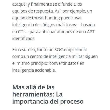
ataque; y finalmente se difunde a los
equipos de respuesta. Así, por ejemplo, un
equipo de threat hunting puede usar
inteligencia de códigos maliciosos —basada
en CTI— para anticipar ataques de una APT
identificada.
En resumen, tanto un SOC empresarial
como un centro de inteligencia militar siguen
el mismo principio: convertir datos en
inteligencia accionable.
Mas allá de las
herramientas: La
importancia del proceso