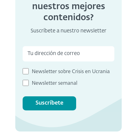
nuestros mejores
contenidos?
Suscríbete a nuestro newsletter
Newsletter sobre Crisis en Ucrania
Newsletter semanal
Suscríbete