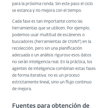
para la próxima ronda. Sin este paso el ciclo
se estanca y no mejora con el tiempo.
Cada fase es tan importante como las
herramientas que se utilicen. Por ejemplo,
podemos usar multitud de escáneres o
buscadores (herramientas de OSINT) en la
recolección, pero sin una planificación
adecuada o un análisis riguroso esos datos
no serán inteligencia real. En la práctica, los
agentes de inteligencia combinan estas fases
de forma iterativa: no es un proceso
estrictamente lineal, sino un flujo continuo
de mejora.
Fuentes para obtención de