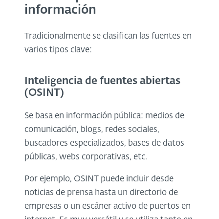
información
Tradicionalmente se clasifican las fuentes en
varios tipos clave:
Inteligencia de fuentes abiertas
(OSINT)
Se basa en información pública: medios de
comunicación, blogs, redes sociales,
buscadores especializados, bases de datos
públicas, webs corporativas, etc.
Por ejemplo, OSINT puede incluir desde
noticias de prensa hasta un directorio de
empresas o un escáner activo de puertos en