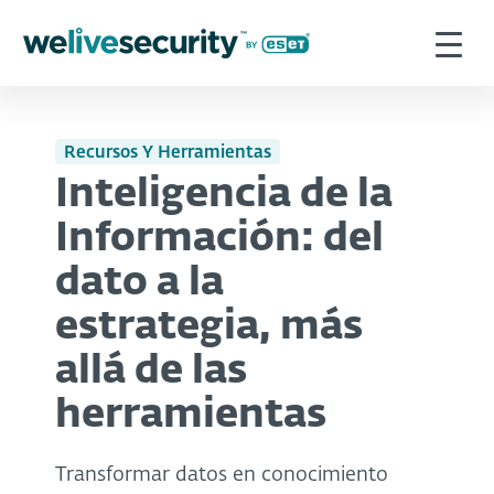
Recursos Y Herramientas
Inteligencia de la
Información: del
dato a la
estrategia, más
allá de las
herramientas
Transformar datos en conocimiento