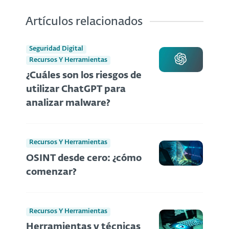
Artículos relacionados
Seguridad Digital
Recursos Y Herramientas
¿Cuáles son los riesgos de
utilizar ChatGPT para
analizar malware?
Recursos Y Herramientas
OSINT desde cero: ¿cómo
comenzar?
Recursos Y Herramientas
Herramientas y técnicas