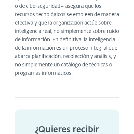
o de ciberseguridad– asegura que los
recursos tecnológicos se empleen de manera
efectiva y que la organización actúe sobre
inteligencia real, no simplemente sobre ruido
de información. En definitiva, la inteligencia
de la información es un proceso integral que
abarca planificación, recolección y análisis, y
no simplemente un catálogo de técnicas o
programas informáticos.
¿Quieres recibir