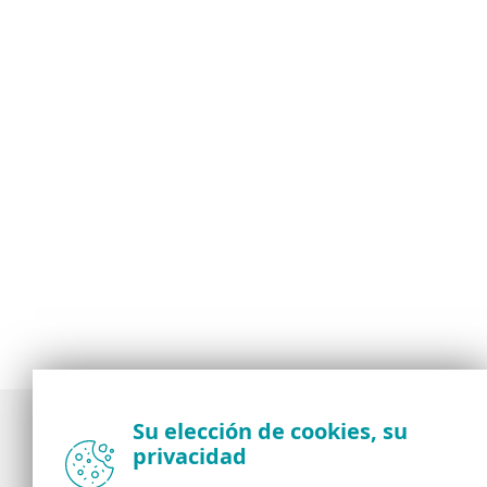
Su elección de cookies, su
privacidad
Noticias, opiniones y análisis de la comunidad de