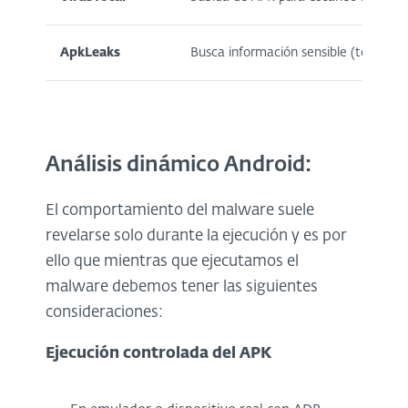
ApkLeaks
Busca información sensible (tokens, 
Análisis dinámico Android:
El comportamiento del malware suele
revelarse solo durante la ejecución y es por
ello que mientras que ejecutamos el
malware debemos tener las siguientes
consideraciones:
Ejecución controlada del APK