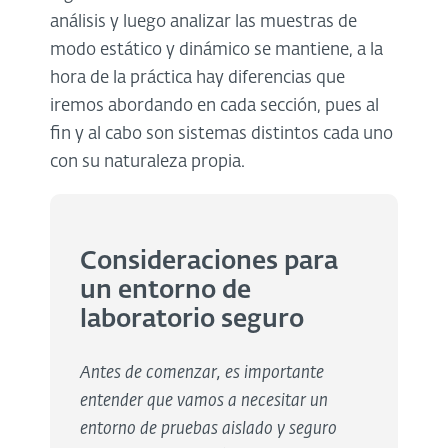
análisis y luego analizar las muestras de
modo estático y dinámico se mantiene, a la
hora de la práctica hay diferencias que
iremos abordando en cada sección, pues al
fin y al cabo son sistemas distintos cada uno
con su naturaleza propia.
Consideraciones para
un entorno de
laboratorio seguro
Antes de comenzar, es importante
entender que vamos a necesitar un
entorno de pruebas aislado y seguro