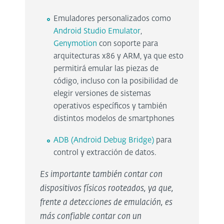
Emuladores personalizados como
Android Studio Emulator
,
Genymotion
con soporte para
arquitecturas x86 y ARM, ya que esto
permitirá emular las piezas de
código, incluso con la posibilidad de
elegir versiones de sistemas
operativos específicos y también
distintos modelos de smartphones
ADB (Android Debug Bridge)
para
control y extracción de datos.
Es importante también contar con
dispositivos físicos rooteados, ya que,
frente a detecciones de emulación, es
más confiable contar con un