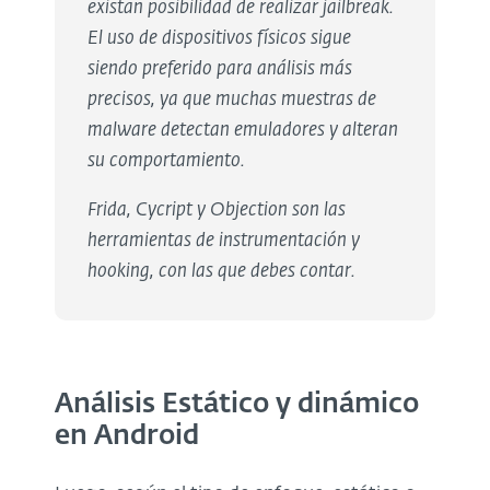
existan posibilidad de realizar jailbreak.
El uso de dispositivos físicos sigue
siendo preferido para análisis más
precisos, ya que muchas muestras de
malware detectan emuladores y alteran
su comportamiento.
Frida, Cycript y Objection son las
herramientas de instrumentación y
hooking, con las que debes contar.
Análisis Estático y dinámico
en Android