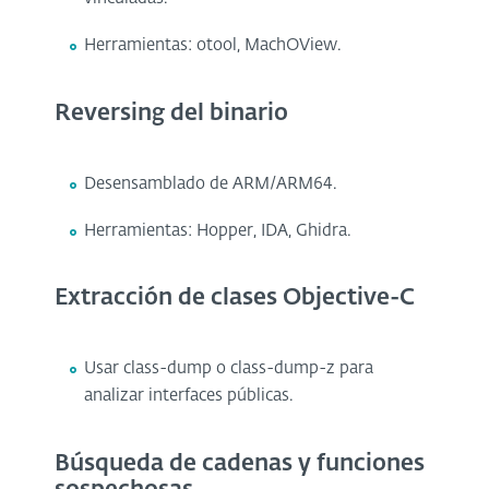
Herramientas: otool, MachOView.
Reversing del binario
Desensamblado de ARM/ARM64.
Herramientas: Hopper, IDA, Ghidra.
Extracción de clases Objective-C
Usar class-dump o class-dump-z para
analizar interfaces públicas.
Búsqueda de cadenas y funciones