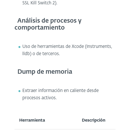
SSL Kill Switch 2).
Análisis de procesos y
comportamiento
Uso de herramientas de Xcode (Instruments,
lldb) o de terceros.
Dump de memoria
Extraer información en caliente desde
procesos activos.
Herramienta
Descripción