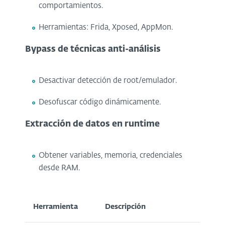
comportamientos.
Herramientas: Frida, Xposed, AppMon.
Bypass de técnicas anti-análisis
Desactivar detección de root/emulador.
Desofuscar código dinámicamente.
Extracción de datos en runtime
Obtener variables, memoria, credenciales
desde RAM.
Herramienta
Descripción