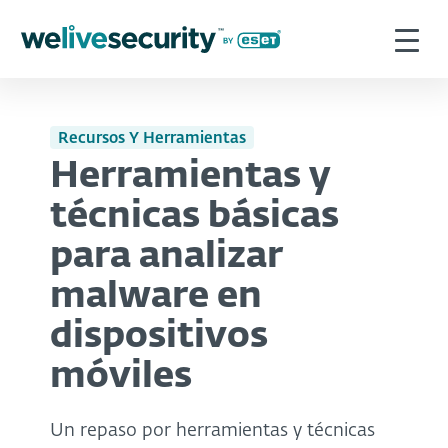
Recursos Y Herramientas
Herramientas y
técnicas básicas
para analizar
malware en
dispositivos
móviles
Un repaso por herramientas y técnicas