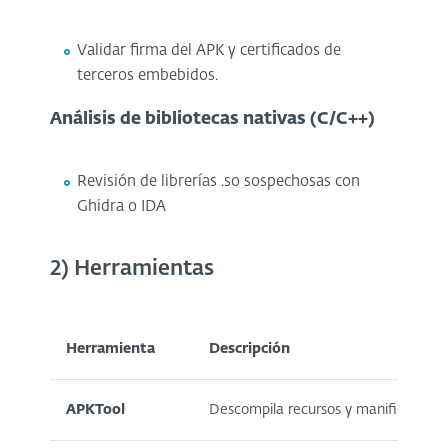
Validar firma del APK y certificados de
terceros embebidos.
Análisis de bibliotecas nativas (C/C++)
Revisión de librerías .so sospechosas con
Ghidra o IDA
2) Herramientas
Herramienta
Descripción
APKTool
Descompila recursos y manifiestos d