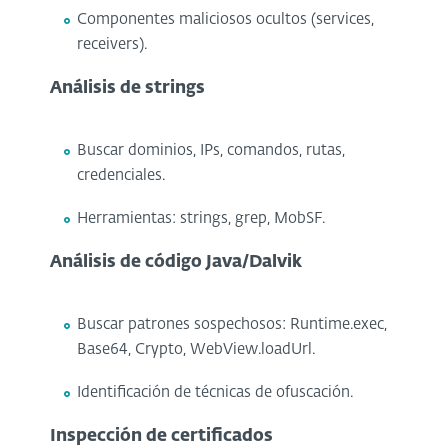
Componentes maliciosos ocultos (services,
receivers).
Análisis de strings
Buscar dominios, IPs, comandos, rutas,
credenciales.
Herramientas: strings, grep, MobSF.
Análisis de código Java/Dalvik
Buscar patrones sospechosos: Runtime.exec,
Base64, Crypto, WebView.loadUrl.
Identificación de técnicas de ofuscación.
Inspección de certificados