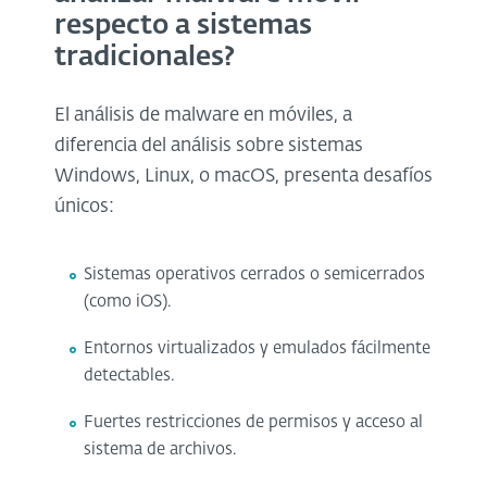
respecto a sistemas
tradicionales?
El análisis de malware en móviles, a
diferencia del análisis sobre sistemas
Windows, Linux, o macOS, presenta desafíos
únicos:
Sistemas operativos cerrados o semicerrados
(como iOS).
Entornos virtualizados y emulados fácilmente
detectables.
Fuertes restricciones de permisos y acceso al
sistema de archivos.