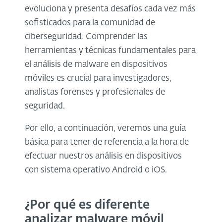
evoluciona y presenta desafíos cada vez más
sofisticados para la comunidad de
ciberseguridad. Comprender las
herramientas y técnicas fundamentales para
el análisis de malware en dispositivos
móviles es crucial para investigadores,
analistas forenses y profesionales de
seguridad.
Por ello, a continuación, veremos una guía
básica para tener de referencia a la hora de
efectuar nuestros análisis en dispositivos
con sistema operativo Android o iOS.
¿Por qué es diferente
analizar malware móvil