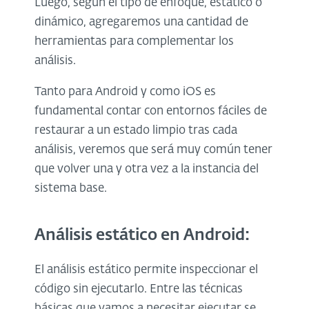
Luego, según el tipo de enfoque, estático o
dinámico, agregaremos una cantidad de
herramientas para complementar los
análisis.
Tanto para Android y como iOS es
fundamental contar con entornos fáciles de
restaurar a un estado limpio tras cada
análisis, veremos que será muy común tener
que volver una y otra vez a la instancia del
sistema base.
Análisis estático en Android:
El análisis estático permite inspeccionar el
código sin ejecutarlo. Entre las técnicas
básicas que vamos a necesitar ejecutar se