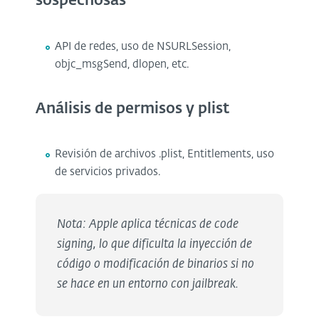
sospechosas
API de redes, uso de NSURLSession,
objc_msgSend, dlopen, etc.
Análisis de permisos y plist
Revisión de archivos .plist, Entitlements, uso
de servicios privados.
Nota: Apple aplica técnicas de code
signing, lo que dificulta la inyección de
código o modificación de binarios si no
se hace en un entorno con jailbreak.