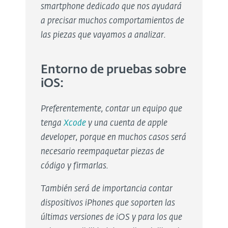
smartphone dedicado q
ue nos ayudará
a precisar muchos comportamientos de
las piezas que vayamos a analizar.
Entorno de pruebas sobre
iOS:
Preferentemente, contar un equipo que
tenga
Xcode
y una cuenta de apple
developer, porque en muchos casos será
necesario reempaquetar piezas de
código y firmarlas.
También será de importancia contar
dispositivos iPhones que soporten las
últimas versiones de iOS y para los que