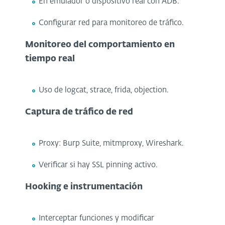
En emulador o dispositivo real con ADB.
Configurar red para monitoreo de tráfico.
Monitoreo del comportamiento en
tiempo real
Uso de logcat, strace, frida, objection.
Captura de tráfico de red
Proxy: Burp Suite, mitmproxy, Wireshark.
Verificar si hay SSL pinning activo.
Hooking e instrumentación
Interceptar funciones y modificar