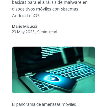
básicas para el análisis de malware en
dispositivos móviles con sistemas
Android e iOS.
Mario Micucci
23 May 2025
,
9 min. read
El panorama de amenazas móviles