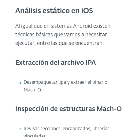
Análisis estático en iOS
Al igual que en sistemas Android existen
técnicas básicas que vamos a necesitar
ejecutar, entre las que se encuentran:
Extracción del archivo IPA
Desempaquetar .ipa y extraer el binario
Mach-O.
Inspección de estructuras Mach-O
Revisar secciones, encabezados, librerías
vinculadas.