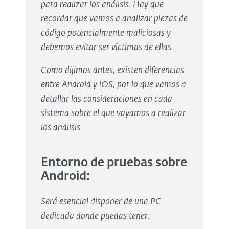
para realizar los análisis. Hay que
recordar que vamos a analizar piezas de
código potencialmente maliciosas y
debemos evitar ser víctimas de ellas.
Como dijimos antes, existen diferencias
entre Android y iOS, por lo que vamos a
detallar las consideraciones en cada
sistema sobre el que vayamos a realizar
los análisis.
Entorno de pruebas sobre
Android:
Será esencial disponer de una PC
dedicada donde puedas tener: