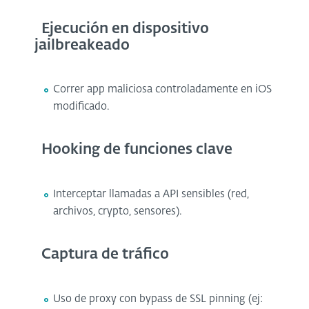
Ejecución en dispositivo
jailbreakeado
Correr app maliciosa controladamente en iOS
modificado.
Hooking de funciones clave
Interceptar llamadas a API sensibles (red,
archivos, crypto, sensores).
Captura de tráfico
Uso de proxy con bypass de SSL pinning (ej: