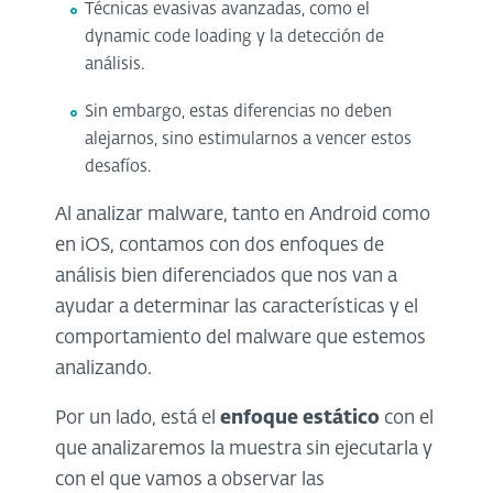
Técnicas evasivas avanzadas, como el
dynamic code loading y la detección de
análisis.
Sin embargo, estas diferencias no deben
alejarnos, sino estimularnos a vencer estos
desafíos.
Al analizar malware, tanto en Android como
en iOS, contamos con dos enfoques de
análisis bien diferenciados que nos van a
ayudar a determinar las características y el
comportamiento del malware que estemos
analizando.
Por un lado, está el
enfoque estático
con el
que analizaremos la muestra sin ejecutarla y
con el que vamos a observar las