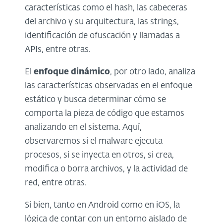
características como el hash, las cabeceras
del archivo y su arquitectura, las strings,
identificación de ofuscación y llamadas a
APIs, entre otras.
El
enfoque dinámico
, por otro lado, analiza
las características observadas en el enfoque
estático y busca determinar cómo se
comporta la pieza de código que estamos
analizando en el sistema. Aquí,
observaremos si el malware ejecuta
procesos, si se inyecta en otros, si crea,
modifica o borra archivos, y la actividad de
red, entre otras.
Si bien, tanto en Android como en iOS, la
lógica de contar con un entorno aislado de