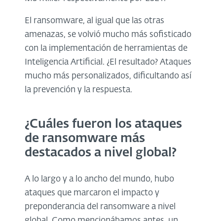
El ransomware, al igual que las otras
amenazas, se volvió mucho más sofisticado
con la implementación de herramientas de
Inteligencia Artificial. ¿El resultado? Ataques
mucho más personalizados, dificultando así
la prevención y la respuesta.
¿Cuáles fueron los ataques
de ransomware más
destacados a nivel global?
A lo largo y a lo ancho del mundo, hubo
ataques que marcaron el impacto y
preponderancia del ransomware a nivel
global. Como mencionábamos antes, un