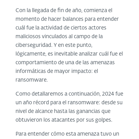
Con la llegada de fin de año, comienza el
momento de hacer balances para entender
cuál fue la actividad de ciertos actores
maliciosos vinculados al campo de la
ciberseguridad. Y en este punto,
lógicamente, es inevitable analizar cuál fue el
comportamiento de una de las amenazas
informáticas de mayor impacto: el
ransomware.
Como detallaremos a continuación, 2024 fue
un año récord para el ransomware: desde su
nivel de alcance hasta las ganancias que
obtuvieron los atacantes por sus golpes.
Para entender cómo esta amenaza tuvo un