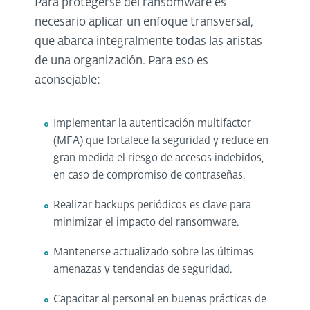
Para protegerse del ransomware es
necesario aplicar un enfoque transversal,
que abarca integralmente todas las aristas
de una organización. Para eso es
aconsejable:
Implementar la autenticación multifactor
(MFA) que fortalece la seguridad y reduce en
gran medida el riesgo de accesos indebidos,
en caso de compromiso de contraseñas.
Realizar backups periódicos es clave para
minimizar el impacto del ransomware.
Mantenerse actualizado sobre las últimas
amenazas y tendencias de seguridad.
Capacitar al personal en buenas prácticas de