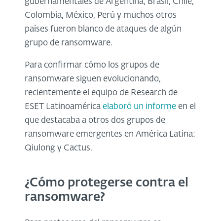
gubernamentales de Argentina, Brasil, Chile,
Colombia, México, Perú y muchos otros
países fueron blanco de ataques de algún
grupo de ransomware.
Para confirmar cómo los grupos de
ransomware siguen evolucionando,
recientemente el equipo de Research de
ESET Latinoamérica
elaboró un informe
en el
que destacaba a otros dos grupos de
ransomware emergentes en América Latina:
Qiulong y Cactus.
¿Cómo protegerse contra el
ransomware?