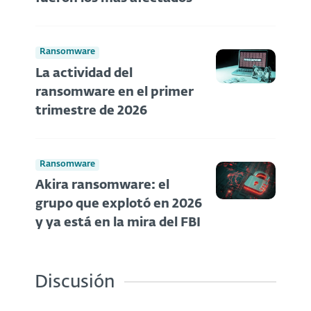
Ransomware
La actividad del
ransomware en el primer
trimestre de 2026
Ransomware
Akira ransomware: el
grupo que explotó en 2026
y ya está en la mira del FBI
Discusión