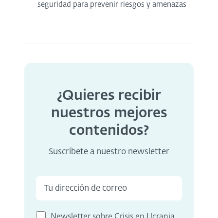
seguridad para prevenir riesgos y amenazas
¿Quieres recibir
nuestros mejores
contenidos?
Suscríbete a nuestro newsletter
Newsletter sobre Crisis en Ucrania