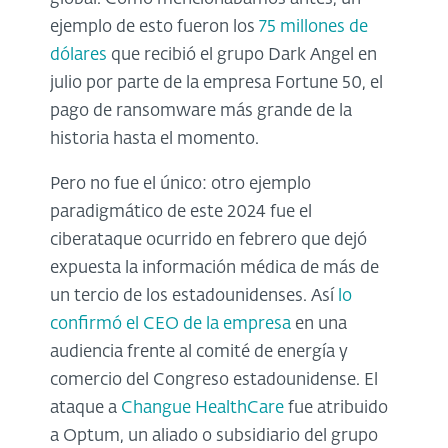
ejemplo de esto fueron los
75 millones de
dólares
que recibió el grupo Dark Angel en
julio por parte de la empresa Fortune 50, el
pago de ransomware más grande de la
historia hasta el momento.
Pero no fue el único: otro ejemplo
paradigmático de este 2024 fue el
ciberataque ocurrido en febrero que dejó
expuesta la información médica de más de
un tercio de los estadounidenses. Así
lo
confirmó el CEO de la empresa
en una
audiencia frente al comité de energía y
comercio del Congreso estadounidense. El
ataque a
Changue HealthCare
fue atribuido
a Optum, un aliado o subsidiario del grupo