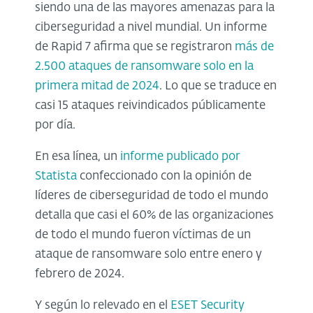
siendo una de las mayores amenazas para la
ciberseguridad a nivel mundial. Un informe
de Rapid 7 afirma que se registraron
más de
2.500 ataques de ransomware solo en la
primera mitad de 2024
. Lo que se traduce en
casi 15 ataques reivindicados públicamente
por día.
En esa línea, un
informe publicado por
Statista
confeccionado con la opinión de
líderes de ciberseguridad de todo el mundo
detalla que casi el 60% de las organizaciones
de todo el mundo fueron víctimas de un
ataque de ransomware solo entre enero y
febrero de 2024.
Y según lo relevado en el
ESET Security