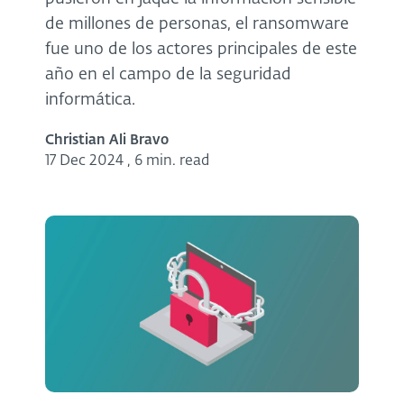
de millones de personas, el ransomware
fue uno de los actores principales de este
año en el campo de la seguridad
informática.
Christian Ali Bravo
17 Dec 2024
,
6 min. read