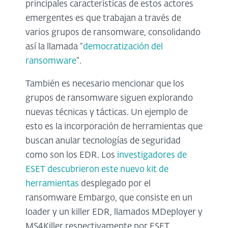
principales características de estos actores
emergentes es que trabajan a través de
varios grupos de ransomware, consolidando
así la llamada “
democratización del
ransomware
”.
También
es necesario mencionar que los
grupos de ransomware siguen explorando
nuevas técnicas y tácticas. Un ejemplo de
esto es la incorporación de herramientas que
buscan anular tecnologías de seguridad
como son los EDR. Los
investigadores de
ESET descubrieron este nuevo kit de
herramientas
desplegado por el
ransomware Embargo, que consiste en un
loader y un killer EDR, llamados MDeployer y
MS4Killer respectivamente por ESET.