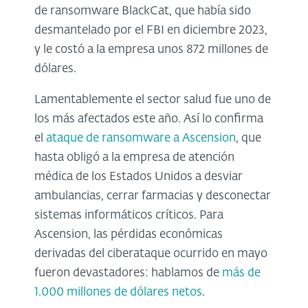
de ransomware BlackCat, que había sido
desmantelado por el FBI en diciembre 2023,
y le costó a la empresa unos 872 millones de
dólares.
Lamentablemente el sector salud fue uno de
los más afectados este año. Así lo confirma
el
ataque de ransomware a Ascension
, que
hasta obligó a la empresa de atención
médica de los Estados Unidos a desviar
ambulancias, cerrar farmacias y desconectar
sistemas informáticos críticos. Para
Ascension, las pérdidas económicas
derivadas del ciberataque ocurrido en mayo
fueron devastadores: hablamos de
más de
1.000 millones de dólares netos
.