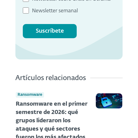
Newsletter semanal
Suscríbete
Artículos relacionados
Ransomware
Ransomware en el primer
semestre de 2026: qué
grupos lideraron los
ataques y qué sectores
fueron los más afectados