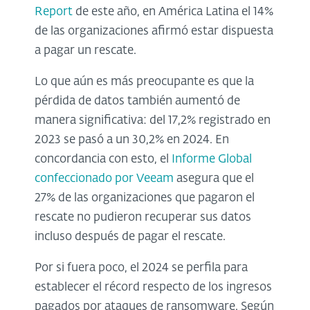
Report
de este año, en América Latina el 14%
de las organizaciones afirmó estar dispuesta
a pagar un rescate.
Lo que aún es más preocupante es que la
pérdida de datos también aumentó de
manera significativa: del 17,2% registrado en
2023 se pasó a un 30,2% en 2024. En
concordancia con esto, el
Informe Global
confeccionado por Veeam
asegura que el
27% de las organizaciones que pagaron el
rescate no pudieron recuperar sus datos
incluso después de pagar el rescate.
Por si fuera poco, el 2024 se perfila para
establecer el récord respecto de los ingresos
pagados por ataques de ransomware. Según