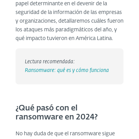
papel determinante en el devenir de la
seguridad de la información de las empresas
y organizaciones, detallaremos cuáles fueron
los ataques más paradigmáticos del año, y
qué impacto tuvieron en América Latina.
Lectura recomendada:
Ransomware: qué es y cómo funciona
¿Qué pasó con el
ransomware en 2024?
No hay duda de que el ransomware sigue