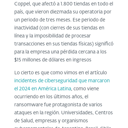
Coppel, que afectó a 1.800 tiendas en todo el
país, que vieron diezmada su operatoria por
un periodo de tres meses. Ese periodo de
inactividad (con cierres de sus tiendas en
línea y la imposibilidad de procesar
transacciones en sus tiendas físicas) significó
para la empresa una pérdida cercana a los
$15 millones de dólares en ingresos
Lo cierto es que como vimos en el artículo
incidentes de ciberseguridad que marcaron
el 2024 en América Latina
, como viene
ocurriendo en los últimos años, el
ransomware fue protagonista de varios
ataques en la región. Universidades, Centros
de Salud, empresas y organismos