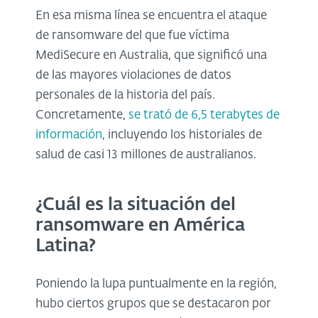
En esa misma línea se encuentra el ataque
de ransomware del que fue víctima
MediSecure en Australia, que significó una
de las mayores violaciones de datos
personales de la historia del país.
Concretamente,
se trató de 6,5 terabytes de
información
, incluyendo los historiales de
salud de casi 13 millones de australianos.
¿Cuál es la situación del
ransomware en América
Latina?
Poniendo la lupa puntualmente en la región,
hubo ciertos grupos que se destacaron por