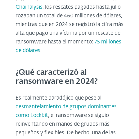
Chainalysis
, los rescates pagados hasta julio
rozaban un total de 460 millones de dólares,
mientras que en 2024 se registró la cifra más
alta que pagó una víctima por un rescate de
ransomware hasta el momento:
75 millones
de dólares
.
¿Qué caracterizó al
ransomware en 2024?
Es realmente paradójico que pese al
desmantelamiento de grupos dominantes
como Lockbit
, el ransomware se siguió
reinventando en manos de grupos más
pequeños y flexibles. De hecho, una de las