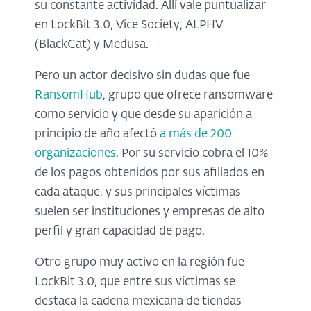
su constante actividad. Allí vale puntualizar
en LockBit 3.0, Vice Society, ALPHV
(BlackCat) y Medusa.
Pero un actor decisivo sin dudas que fue
RansomHub
, grupo que ofrece ransomware
como servicio y que desde su aparición a
principio de año afectó
a más de 200
organizaciones
. Por su servicio cobra el 10%
de los pagos obtenidos por sus afiliados en
cada ataque, y sus principales víctimas
suelen ser instituciones y empresas de alto
perfil y gran capacidad de pago.
Otro grupo muy activo en la región fue
LockBit 3.0, que entre sus víctimas se
destaca la cadena mexicana de tiendas