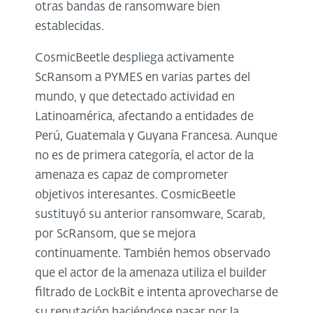
otras bandas de ransomware bien
establecidas.
CosmicBeetle despliega activamente
ScRansom a PYMES en varias partes del
mundo, y que detectado actividad en
Latinoamérica, afectando a entidades de
Perú, Guatemala y Guyana Francesa. Aunque
no es de primera categoría, el actor de la
amenaza es capaz de comprometer
objetivos interesantes. CosmicBeetle
sustituyó su anterior ransomware, Scarab,
por ScRansom, que se mejora
continuamente. También hemos observado
que el actor de la amenaza utiliza el builder
filtrado de LockBit e intenta aprovecharse de
su reputación haciéndose pasar por la