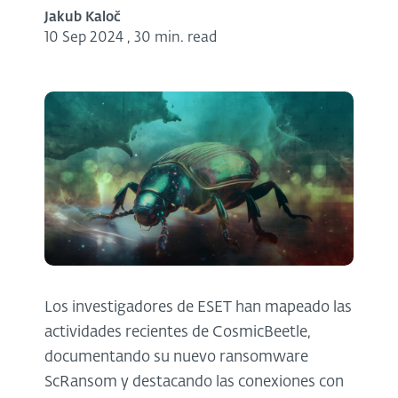
Jakub Kaloč
10 Sep 2024
,
30 min. read
Los investigadores de ESET han mapeado las
actividades recientes de CosmicBeetle,
documentando su nuevo ransomware
ScRansom y destacando las conexiones con