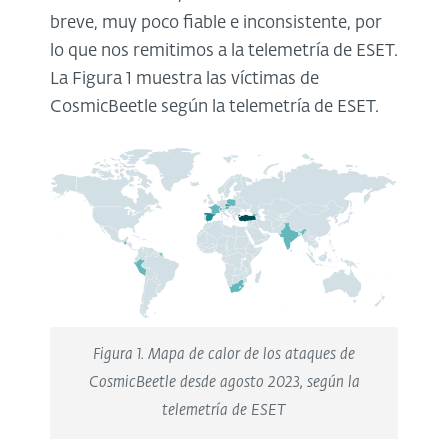
breve, muy poco fiable e inconsistente, por
lo que nos remitimos a la telemetría de ESET.
La Figura 1 muestra las víctimas de
CosmicBeetle según la telemetría de ESET.
Figura 1. Mapa de calor de los ataques de
CosmicBeetle desde agosto 2023, según la
telemetría de ESET