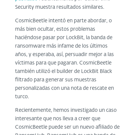
Security muestra resultados similares.
CosmicBeetle intentó en parte abordar, o
más bien ocultar, estos problemas
haciéndose pasar por LockBit, la banda de
ransomware más infame de los últimos
años, y esperaba, así, persuadir mejor a las
víctimas para que pagaran. CosmicBeetle
también utilizó el builder de LockBit Black
filtrado para generar sus muestras
personalizadas con una nota de rescate en
turco.
Recientemente, hemos investigado un caso
interesante que nos lleva a creer que
CosmicBeetle puede ser un nuevo afiliado de