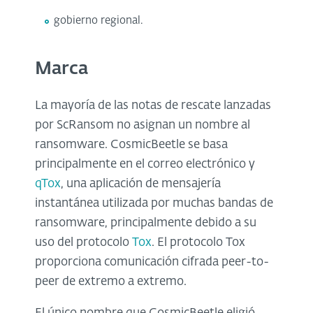
gobierno regional.
Marca
La mayoría de las notas de rescate lanzadas
por ScRansom no asignan un nombre al
ransomware. CosmicBeetle se basa
principalmente en el correo electrónico y
qTox
, una aplicación de mensajería
instantánea utilizada por muchas bandas de
ransomware, principalmente debido a su
uso del protocolo
Tox
. El protocolo Tox
proporciona comunicación cifrada peer-to-
peer de extremo a extremo.