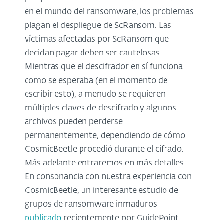
en el mundo del ransomware, los problemas
plagan el despliegue de ScRansom. Las
víctimas afectadas por ScRansom que
decidan pagar deben ser cautelosas.
Mientras que el descifrador en sí funciona
como se esperaba (en el momento de
escribir esto), a menudo se requieren
múltiples claves de descifrado y algunos
archivos pueden perderse
permanentemente, dependiendo de cómo
CosmicBeetle procedió durante el cifrado.
Más adelante entraremos en más detalles.
En consonancia con nuestra experiencia con
CosmicBeetle, un interesante estudio de
grupos de ransomware inmaduros
publicado
recientemente por GuidePoint