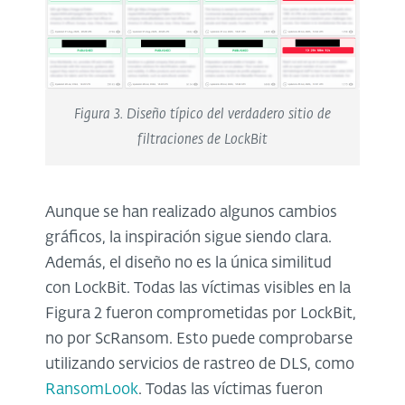
Figura 3. Diseño típico del verdadero sitio de
filtraciones de LockBit
Aunque se han realizado algunos cambios
gráficos, la inspiración sigue siendo clara.
Además, el diseño no es la única similitud
con LockBit. Todas las víctimas visibles en la
Figura 2 fueron comprometidas por LockBit,
no por ScRansom. Esto puede comprobarse
utilizando servicios de rastreo de DLS, como
RansomLook
. Todas las víctimas fueron