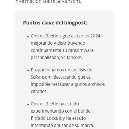
información sobre ScRansom.
Puntos clave del blogpost:
CosmicBeetle sigue activo en 2024,
mejorando y distribuyendo
continuamente su ransomware
personalizado, ScRansom.
Proporcionamos un análisis de
ScRansom, destacando que es
imposible restaurar algunos archivos
cifrados.
CosmicBeetle ha estado
experimentando con el builder
filtrado LockBit y ha estado
intentando abusar de su marca.