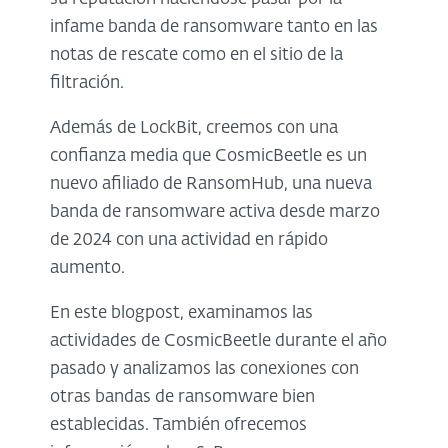
infame banda de ransomware tanto en las
notas de rescate como en el sitio de la
filtración.
Además de LockBit, creemos con una
confianza media que CosmicBeetle es un
nuevo afiliado de RansomHub, una nueva
banda de ransomware activa desde marzo
de 2024 con una actividad en rápido
aumento.
En este blogpost, examinamos las
actividades de CosmicBeetle durante el año
pasado y analizamos las conexiones con
otras bandas de ransomware bien
establecidas. También ofrecemos