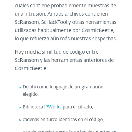
cuales contiene probablemente muestras de
una intrusión. Ambos archivos contienen
ScRansom, ScHackTool y otras herramientas
utilizadas habitualmente por CosmicBeetle,
lo que refuerza aún más nuestras sospechas.
Hay mucha similitud de código entre
ScRansom y las herramientas anteriores de
CosmicBeetle:
Delphi como lenguaje de programación
elegido,
Biblioteca
IPWorks
para el cifrado,
cadenas en turco idénticas en el código,