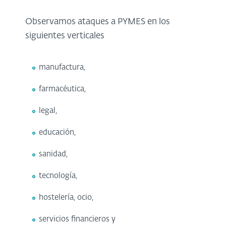
Observamos ataques a PYMES en los
siguientes verticales
manufactura,
farmacéutica,
legal,
educación,
sanidad,
tecnología,
hostelería, ocio,
servicios financieros y