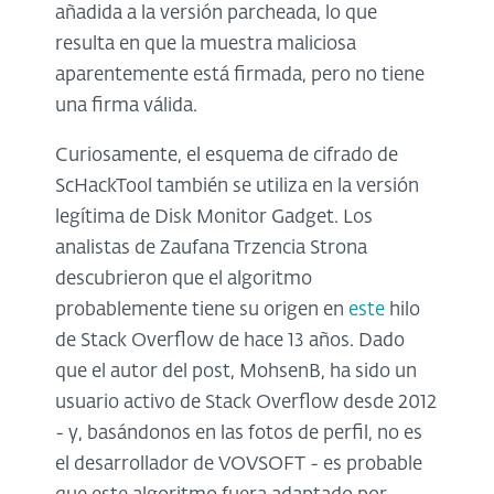
añadida a la versión parcheada, lo que
resulta en que la muestra maliciosa
aparentemente está firmada, pero no tiene
una firma válida.
Curiosamente, el esquema de cifrado de
ScHackTool también se utiliza en la versión
legítima de Disk Monitor Gadget. Los
analistas de Zaufana Trzencia Strona
descubrieron que el algoritmo
probablemente tiene su origen en
este
hilo
de Stack Overflow de hace 13 años. Dado
que el autor del post, MohsenB, ha sido un
usuario activo de Stack Overflow desde 2012
- y, basándonos en las fotos de perfil, no es
el desarrollador de VOVSOFT - es probable