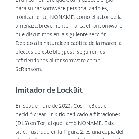
El único nombre que CosmicBeetle eligió
para su ransomware personalizado es,
irónicamente, NONAME, como el actor de la
amenaza brevemente marca el ransomware,
que discutimos en la siguiente sección.
Debido a la naturaleza caótica de la marca, a
efectos de este blogpost, seguiremos
refiriéndonos al ransomware como
ScRansom.
Imitador de LockBit
En septiembre de 2023, CosmicBeetle
decidió crear un sitio dedicado a filtraciones
(DLS) en Tor, al que llamó NONAME. Este
sitio, ilustrado en la Figura 2, es una copia del