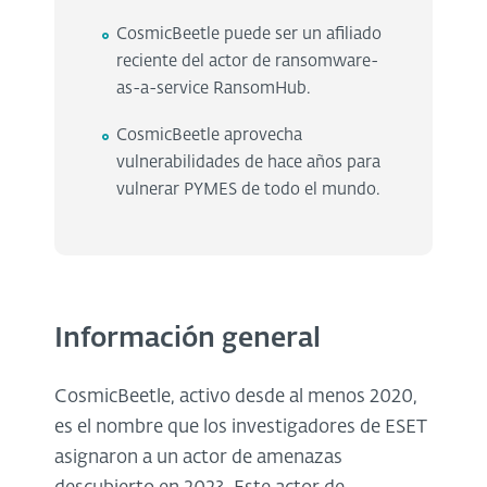
CosmicBeetle puede ser un afiliado
reciente del actor de ransomware-
as-a-service RansomHub.
CosmicBeetle aprovecha
vulnerabilidades de hace años para
vulnerar PYMES de todo el mundo.
Información general
CosmicBeetle, activo desde al menos 2020,
es el nombre que los investigadores de ESET
asignaron a un actor de amenazas