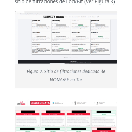
sitio de filtraciones de LockBit (ver Figura 3).
Figura 2. Sitio de filtraciones dedicado de
NONAME en Tor