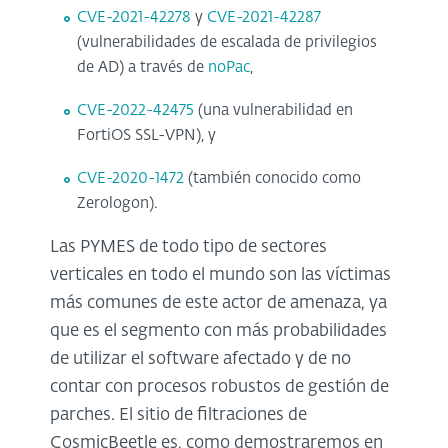
CVE-2021-42278
y
CVE-2021-42287
(vulnerabilidades de escalada de privilegios
de AD) a través de
noPac
,
CVE-2022-42475
(una vulnerabilidad en
FortiOS SSL-VPN), y
CVE-2020-1472
(también conocido como
Zerologon).
Las PYMES de todo tipo de sectores
verticales en todo el mundo son las víctimas
más comunes de este actor de amenaza, ya
que es el segmento con más probabilidades
de utilizar el software afectado y de no
contar con procesos robustos de gestión de
parches. El sitio de filtraciones de
CosmicBeetle es, como demostraremos en