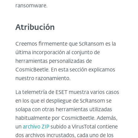
ransomware.
Atribución
Creemos firmemente que ScRansom es la
última incorporación al conjunto de
herramientas personalizadas de
CosmicBeetle. En esta sección explicamos
nuestro razonamiento.
La telemetría de ESET muestra varios casos
en los que el despliegue de ScRansom se
solapa con otras herramientas utilizadas
habitualmente por CosmicBeetle. Además,
un
archivo ZIP
subido a VirusTotal contiene
dos archivos incrustados, cada uno de los