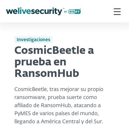
Investigaciones
CosmicBeetle a
prueba en
RansomHub
CosmicBeetle, tras mejorar su propio
ransomware, prueba suerte como
afiliado de RansomHub, atacando a
PyMES de varios países del mundo,
llegando a América Central y del Sur.