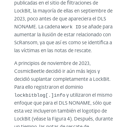
publicadas en el sitio de filtraciones de
LockBit, la mayoría de ellas en septiembre de
2023, poco antes de que apareciera el DLS
Work ID
NONAME. La cadena
se añade para
aumentar la ilusión de estar relacionado con
ScRansom, ya que así es como se identifica a
las víctimas en las notas de rescate.
A principios de noviembre de 2023,
CosmicBeetle decidió ir aún más lejos y
decidió suplantar completamente a LockBit.
Para ello registraron el dominio
lockbitblog[.]info
y utilizaron el mismo
enfoque que para el DLS NONAME, sólo que
esta vez incluyeron también el logotipo de
LockBit (véase la Figura 4). Después, durante