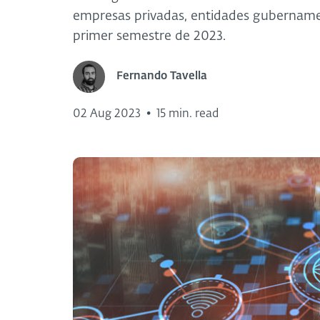
empresas privadas, entidades gubernamen
primer semestre de 2023.
Fernando Tavella
02 Aug 2023
•
15 min. read