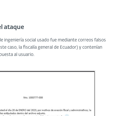
el ataque
e ingeniería social usado fue mediante correos falsos
te caso, la fiscalía general de Ecuador) y contenían
uesta al usuario.