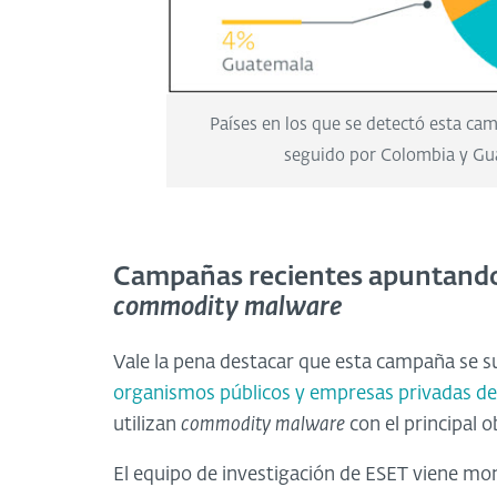
Países en los que se detectó esta cam
seguido por Colombia y Gu
Campañas recientes apuntando
commodity
malware
Vale la pena destacar que esta campaña se su
organismos públicos y empresas privadas de
utilizan
commodity malware
con el principal 
El equipo de investigación de ESET viene m