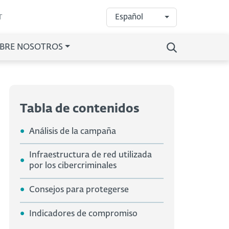
Español
T
BRE NOSOTROS
Tabla de contenidos
Análisis de la campaña
Infraestructura de red utilizada
por los cibercriminales
Consejos para protegerse
Indicadores de compromiso