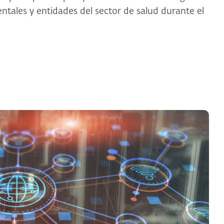
tales y entidades del sector de salud durante el