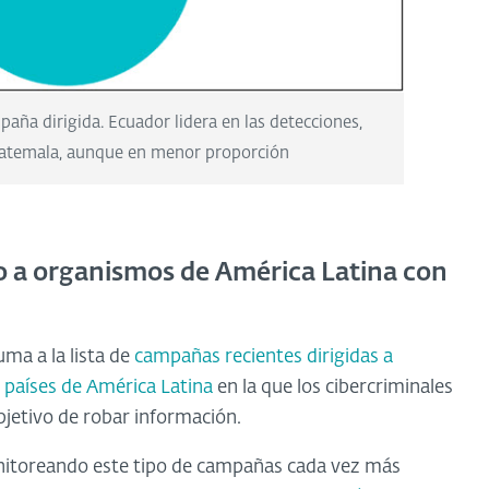
paña dirigida. Ecuador lidera en las detecciones,
atemala, aunque en menor proporción
 a organismos de América Latina con
ma a la lista de
campañas recientes dirigidas a
 países de América Latina
en la que los cibercriminales
objetivo de robar información.
onitoreando este tipo de campañas cada vez más