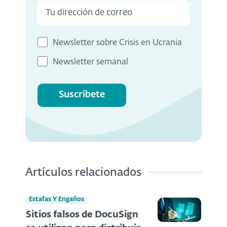
Newsletter sobre Crisis en Ucrania
Newsletter semanal
Suscríbete
Artículos relacionados
Estafas Y Engaños
Sitios falsos de DocuSign