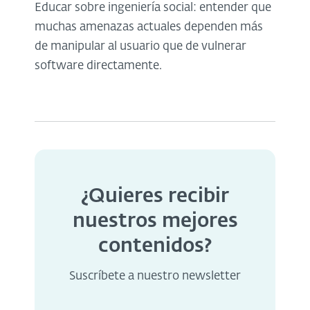
Educar sobre ingeniería social: entender que
muchas amenazas actuales dependen más
de manipular al usuario que de vulnerar
software directamente.
¿Quieres recibir
nuestros mejores
contenidos?
Suscríbete a nuestro newsletter