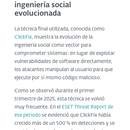
ingeniería social
evolucionada
La técnica final utilizada, conocida como
ClickFix
, muestra la evolución de la
ingeniería social como vector para
comprometer sistemas: en lugar de explotar
vulnerabilidades de software directamente,
los atacantes manipulan al usuario para que
ejecute por sí mismo código malicioso.
Como se observó durante el primer
trimestre de 2025, esta técnica se volvió
muy frecuente. En el
ESET Threat Report de
ese periodo
se evidenció que ClickFix había
crecido más de un 500 % en detecciones y se