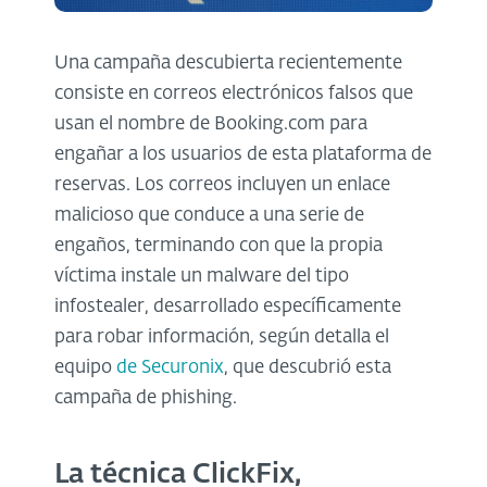
Una campaña descubierta recientemente
consiste en correos electrónicos falsos que
usan el nombre de Booking.com para
engañar a los usuarios de esta plataforma de
reservas. Los correos incluyen un enlace
malicioso que conduce a una serie de
engaños, terminando con que la propia
víctima instale un malware del tipo
infostealer, desarrollado específicamente
para robar información, según detalla el
equipo
de Securonix
, que descubrió esta
campaña de phishing.
La técnica ClickFix,