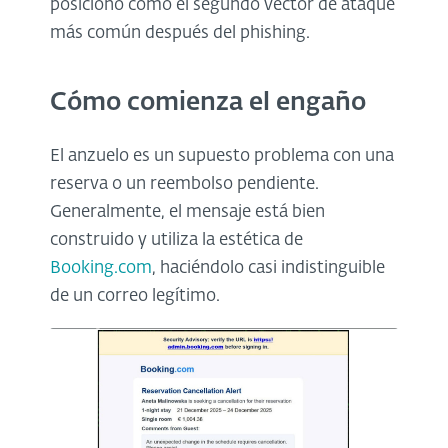
posicionó como el segundo vector de ataque
más común después del phishing.
Cómo comienza el engaño
El anzuelo es un supuesto problema con una
reserva o un reembolso pendiente.
Generalmente, el mensaje está bien
construido y utiliza la estética de
Booking.com
, haciéndolo casi indistinguible
de un correo legítimo.