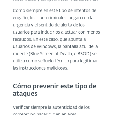
Como siempre en este tipo de intentos de
engaño, los cibercriminales juegan con la
urgencia y el sentido de alerta de los
usuarios para inducirlos a actuar con menos
recaudos. En este caso, que apunta a
usuarios de Windows, la pantalla azul de la
muerte (Blue Screen of Death, o BSOD) se
utiliza como señuelo técnico para legitimar
las instrucciones maliciosas.
Cómo prevenir este tipo de
ataques
Verificar siempre la autenticidad de los
correos: no hacer clic en enlaces