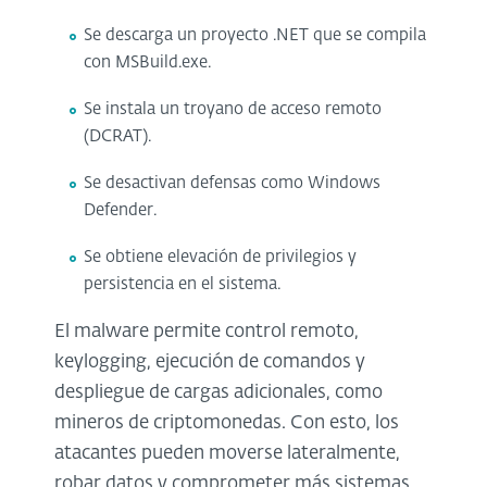
Se descarga un proyecto .NET que se compila
con MSBuild.exe.
Se instala un troyano de acceso remoto
(DCRAT).
Se desactivan defensas como Windows
Defender.
Se obtiene elevación de privilegios y
persistencia en el sistema.
El malware permite control remoto,
keylogging, ejecución de comandos y
despliegue de cargas adicionales, como
mineros de criptomonedas. Con esto, los
atacantes pueden moverse lateralmente,
robar datos y comprometer más sistemas.