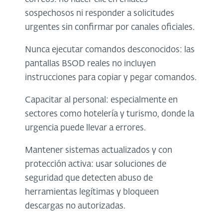
sospechosos ni responder a solicitudes
urgentes sin confirmar por canales oficiales.
Nunca ejecutar comandos desconocidos: las
pantallas BSOD reales no incluyen
instrucciones para copiar y pegar comandos.
Capacitar al personal: especialmente en
sectores como hotelería y turismo, donde la
urgencia puede llevar a errores.
Mantener sistemas actualizados y con
protección activa: usar soluciones de
seguridad que detecten abuso de
herramientas legítimas y bloqueen
descargas no autorizadas.