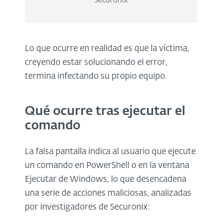
Securonix
Lo que ocurre en realidad es que la víctima,
creyendo estar solucionando el error,
termina infectando su propio equipo.
Qué ocurre tras ejecutar el
comando
La falsa pantalla indica al usuario que ejecute
un comando en PowerShell o en la ventana
Ejecutar de Windows, lo que desencadena
una serie de acciones maliciosas, analizadas
por investigadores de Securonix: