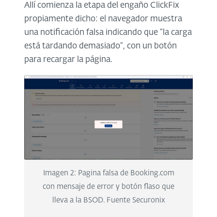
Allí comienza la etapa del engaño ClickFix
propiamente dicho: el navegador muestra
una notificación falsa indicando que “la carga
está tardando demasiado”, con un botón
para recargar la página.
Imagen
2
: Pagina falsa de Booking.com
con mensaje de error y botón flaso que
lleva a la BSOD. Fuente Securonix