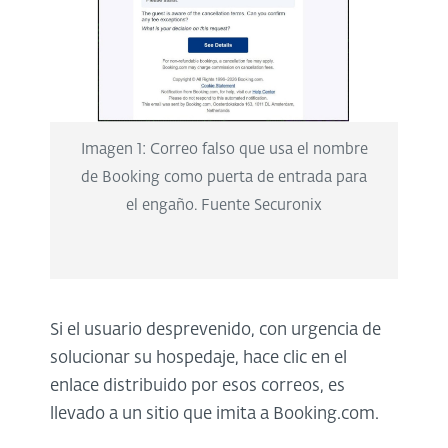
Imagen 1: Correo falso que usa el nombre
de Booking como puerta de entrada para
el engaño. Fuente Securonix
Si el usuario desprevenido, con urgencia de
solucionar su hospedaje, hace clic en el
enlace distribuido por esos correos, es
llevado a un sitio que imita a Booking.com.