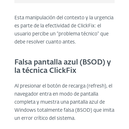
Esta manipulación del contexto y la urgencia
es parte de la efectividad de ClickFix: el
usuario percibe un “problema técnico” que
debe resolver cuanto antes.
Falsa pantalla azul (BSOD) y
la técnica ClickFix
Al presionar el botón de recarga (refresh), el
navegador entra en modo de pantalla
completa y muestra una pantalla azul de
Windows totalmente falsa (BSOD) que imita
un error crítico del sistema.