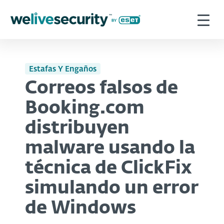
Estafas Y Engaños
Correos falsos de
Booking.com
distribuyen
malware usando la
técnica de ClickFix
simulando un error
de Windows