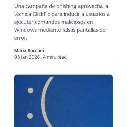
Una campaña de phishing aprovecha la
técnica ClickFix para inducir a usuarios a
ejecutar comandos maliciosos en
Windows mediante falsas pantallas de
error.
María Bocconi
08 Jan 2026
,
4 min. read