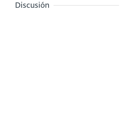
Discusión