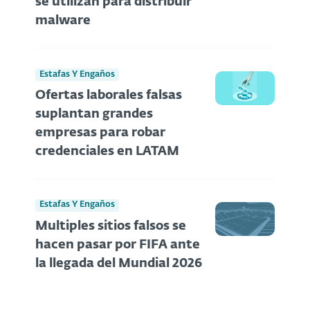
se utilizan para distribuir
malware
Estafas Y Engaños
Ofertas laborales falsas
suplantan grandes
empresas para robar
credenciales en LATAM
Estafas Y Engaños
Multiples sitios falsos se
hacen pasar por FIFA ante
la llegada del Mundial 2026