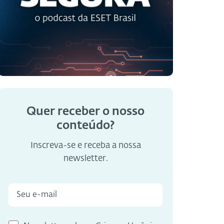
Quer receber o nosso
conteúdo?
Inscreva-se e receba a nossa
newsletter.