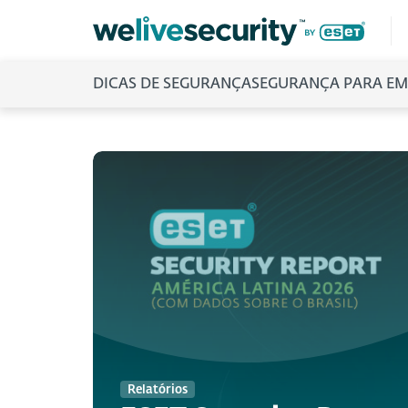
DICAS DE SEGURANÇA
SEGURANÇA PARA EM
Relatórios