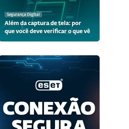
Segurança Digital
Além da captura de tela: por
que você deve verificar o que vê