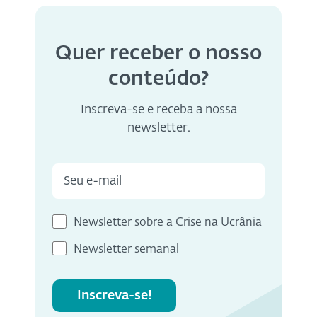
Quer receber o nosso
conteúdo?
Inscreva-se e receba a nossa
newsletter.
Newsletter sobre a Crise na Ucrânia
Newsletter semanal
Inscreva-se!