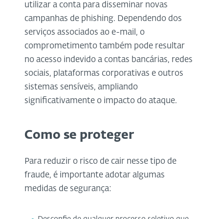
utilizar a conta para disseminar novas
campanhas de phishing. Dependendo dos
serviços associados ao e-mail, o
comprometimento também pode resultar
no acesso indevido a contas bancárias, redes
sociais, plataformas corporativas e outros
sistemas sensíveis, ampliando
significativamente o impacto do ataque.
Como se proteger
Para reduzir o risco de cair nesse tipo de
fraude, é importante adotar algumas
medidas de segurança: