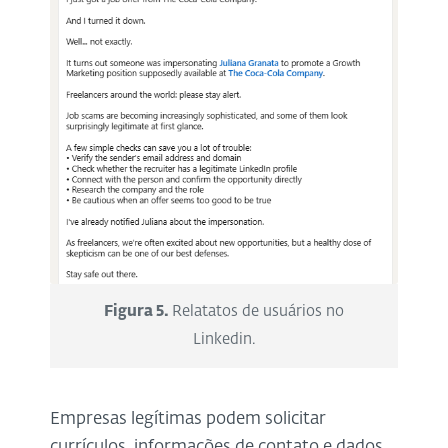
Figura 5.
Relatatos de usuários no
Linkedin.
Empresas legítimas podem solicitar
currículos, informações de contato e dados