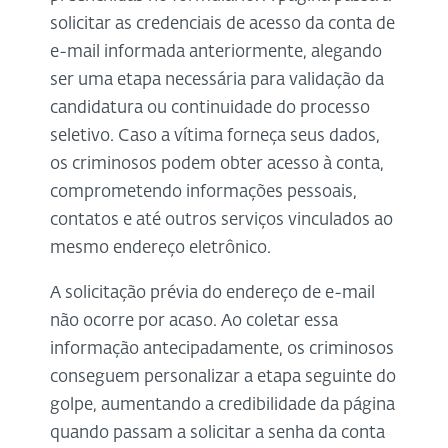
solicitar as credenciais de acesso da conta de
e-mail informada anteriormente, alegando
ser uma etapa necessária para validação da
candidatura ou continuidade do processo
seletivo. Caso a vítima forneça seus dados,
os criminosos podem obter acesso à conta,
comprometendo informações pessoais,
contatos e até outros serviços vinculados ao
mesmo endereço eletrônico.
A solicitação prévia do endereço de e-mail
não ocorre por acaso. Ao coletar essa
informação antecipadamente, os criminosos
conseguem personalizar a etapa seguinte do
golpe, aumentando a credibilidade da página
quando passam a solicitar a senha da conta