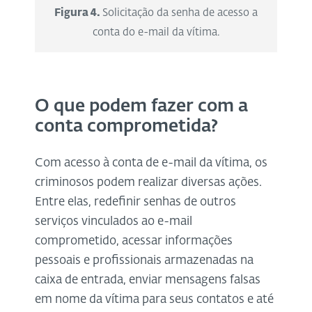
Figura 4.
Solicitação da senha de acesso a
conta do e-mail da vítima.
O que podem fazer com a
conta comprometida?
Com acesso à conta de e-mail da vítima, os
criminosos podem realizar diversas ações.
Entre elas, redefinir senhas de outros
serviços vinculados ao e-mail
comprometido, acessar informações
pessoais e profissionais armazenadas na
caixa de entrada, enviar mensagens falsas
em nome da vítima para seus contatos e até