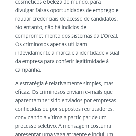
cosméticos e beleza do mundo, para
divulgar falsas oportunidades de emprego e
roubar credenciais de acesso de candidatos.
No entanto, não há indícios de
comprometimento dos sistemas da L'Oréal.
Os criminosos apenas utilizam
indevidamente a marca e a identidade visual
da empresa para conferir legitimidade à
campanha.
A estratégia é relativamente simples, mas
eficaz. Os criminosos enviam e-mails que
aparentam ter sido enviados por empresas
conhecidas ou por supostos recrutadores,
convidando a vítima a participar de um
processo seletivo. A mensagem costuma
apresentar uma vaga atraente e inclui um