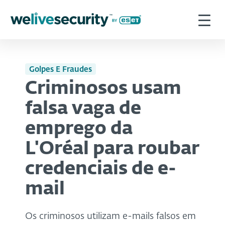
Golpes E Fraudes
Criminosos usam
falsa vaga de
emprego da
L'Oréal para roubar
credenciais de e-
mail
Os criminosos utilizam e-mails falsos em