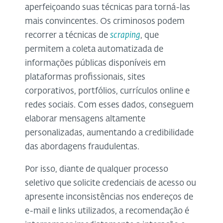
aperfeiçoando suas técnicas para torná-las
mais convincentes. Os criminosos podem
recorrer a técnicas de
scraping
, que
permitem a coleta automatizada de
informações públicas disponíveis em
plataformas profissionais, sites
corporativos, portfólios, currículos online e
redes sociais. Com esses dados, conseguem
elaborar mensagens altamente
personalizadas, aumentando a credibilidade
das abordagens fraudulentas.
Por isso, diante de qualquer processo
seletivo que solicite credenciais de acesso ou
apresente inconsistências nos endereços de
e-mail e links utilizados, a recomendação é