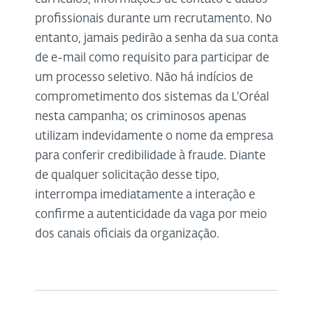
profissionais durante um recrutamento. No
entanto, jamais pedirão a senha da sua conta
de e-mail como requisito para participar de
um processo seletivo. Não há indícios de
comprometimento dos sistemas da L'Oréal
nesta campanha; os criminosos apenas
utilizam indevidamente o nome da empresa
para conferir credibilidade à fraude. Diante
de qualquer solicitação desse tipo,
interrompa imediatamente a interação e
confirme a autenticidade da vaga por meio
dos canais oficiais da organização.