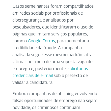
Casos semelhantes foram compartilhados
em redes sociais por profissionais de
cibersegurança e analisados por
pesquisadores, que identificaram o uso de
páginas que imitam serviços populares,
como o
Google Forms
, para aumentar a
credibilidade da fraude. A campanha
analisada segue esse mesmo padrão: atrair
vítimas por meio de uma suposta vaga de
emprego e, posteriormente,
solicitar as
credenciais de e-mail
sob o pretexto de
validar a candidatura.
Embora campanhas de phishing envolvendo
falsas oportunidades de emprego não sejam
novidade, os criminosos continuam