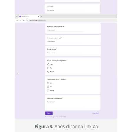
Figura 3.
Após clicar no link da