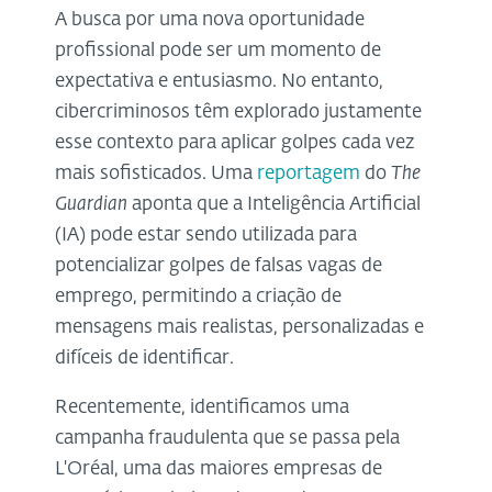
A busca por uma nova oportunidade
profissional pode ser um momento de
expectativa e entusiasmo. No entanto,
cibercriminosos têm explorado justamente
esse contexto para aplicar golpes cada vez
mais sofisticados. Uma
reportagem
do
The
Guardian
aponta que a Inteligência Artificial
(IA) pode estar sendo utilizada para
potencializar golpes de falsas vagas de
emprego, permitindo a criação de
mensagens mais realistas, personalizadas e
difíceis de identificar.
Recentemente, identificamos uma
campanha fraudulenta que se passa pela
L'Oréal, uma das maiores empresas de