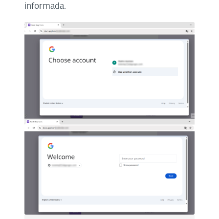
informada.