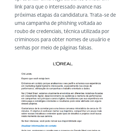
link para que o interessado avance nas
próximas etapas da candidatura. Trata-se de
uma campanha de phishing voltada ao
roubo de credenciais, técnica utilizada por
criminosos para obter nomes de usuário e
senhas por meio de páginas falsas.