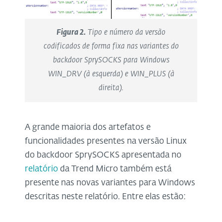
Figura 2.
Tipo e número da versão
codificados de forma fixa nas variantes do
backdoor SprySOCKS para Windows
WIN_DRV (à esquerda) e WIN_PLUS (à
direita).
A grande maioria dos artefatos e
funcionalidades presentes na versão Linux
do backdoor SprySOCKS apresentada no
relatório
da Trend Micro também está
presente nas novas variantes para Windows
descritas neste relatório. Entre elas estão: