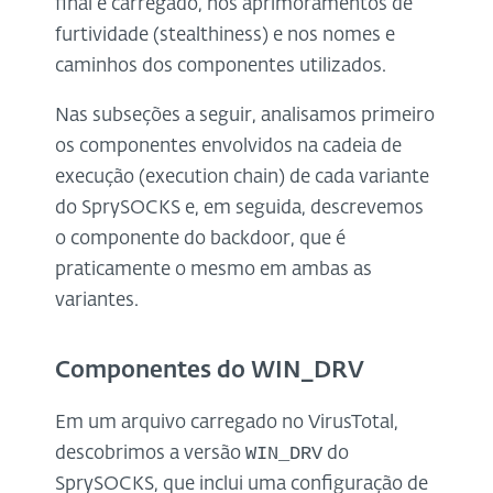
final é carregado, nos aprimoramentos de
furtividade (stealthiness) e nos nomes e
caminhos dos componentes utilizados.
Nas subseções a seguir, analisamos primeiro
os componentes envolvidos na cadeia de
execução (execution chain) de cada variante
do SprySOCKS e, em seguida, descrevemos
o componente do backdoor, que é
praticamente o mesmo em ambas as
variantes.
Componentes do WIN_DRV
Em um arquivo carregado no VirusTotal,
WIN_DRV
descobrimos a versão
do
SprySOCKS, que inclui uma configuração de