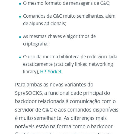
O mesmo formato de mensagens de C&C;
Comandos de C&C muito semelhantes, além
de alguns adicionais;
As mesmas chaves e algoritmos de
criptografia;
O uso da mesma biblioteca de rede vinculada
estaticamente (statically linked networking
library),
HP-Socket
.
Para ambas as novas variantes do
SprySOCKS, a funcionalidade principal do
backdoor relacionada à comunicação com o
servidor de C&C e aos comandos disponíveis
é muito semelhante. As diferenças mais
notáveis estão na forma como o backdoor