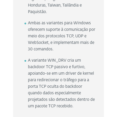
Honduras, Taiwan, Tailândia e
Paquistão.
Ambas as variantes para Windows
oferecem suporte à comunicação por
meio dos protocolos TCP, UDP e
WebSocket, e implementam mais de
30 comandos.
A variante WIN_DRV cria um
backdoor TCP passivo e furtivo,
apoiando-se em um driver de kernel
para redirecionar o tráfego para a
porta TCP oculta do backdoor
quando dados especialmente
projetados são detectados dentro de
um pacote TCP recebido.