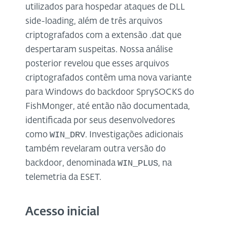
utilizados para hospedar ataques de DLL
side-loading, além de três arquivos
criptografados com a extensão .dat que
despertaram suspeitas. Nossa análise
posterior revelou que esses arquivos
criptografados contêm uma nova variante
para Windows do backdoor SprySOCKS do
FishMonger, até então não documentada,
identificada por seus desenvolvedores
WIN_DRV
como
. Investigações adicionais
também revelaram outra versão do
WIN_PLUS
backdoor, denominada
, na
telemetria da ESET.
Acesso inicial