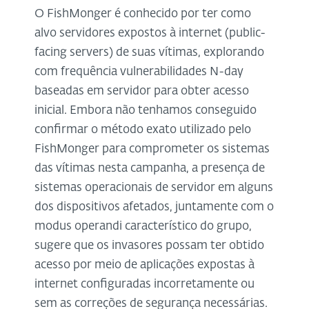
O FishMonger é conhecido por ter como
alvo servidores expostos à internet (public-
facing servers) de suas vítimas, explorando
com frequência vulnerabilidades N-day
baseadas em servidor para obter acesso
inicial. Embora não tenhamos conseguido
confirmar o método exato utilizado pelo
FishMonger para comprometer os sistemas
das vítimas nesta campanha, a presença de
sistemas operacionais de servidor em alguns
dos dispositivos afetados, juntamente com o
modus operandi característico do grupo,
sugere que os invasores possam ter obtido
acesso por meio de aplicações expostas à
internet configuradas incorretamente ou
sem as correções de segurança necessárias.