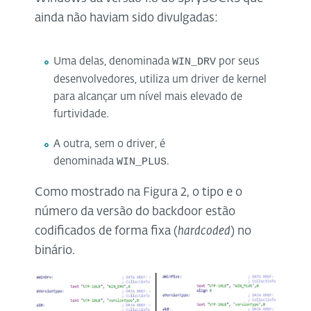
ainda não haviam sido divulgadas:
Uma delas, denominada
WIN_DRV
por seus
desenvolvedores, utiliza um driver de kernel
para alcançar um nível mais elevado de
furtividade.
A outra, sem o driver, é
denominada
WIN_PLUS
.
Como mostrado na Figura 2, o tipo e o
número da versão do backdoor estão
codificados de forma fixa (
hardcoded
) no
binário.