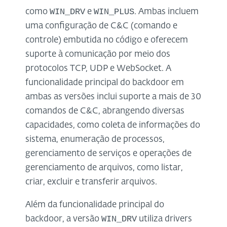
WIN_DRV
WIN_PLUS
como
e
. Ambas incluem
uma configuração de C&C (comando e
controle) embutida no código e oferecem
suporte à comunicação por meio dos
protocolos TCP, UDP e WebSocket. A
funcionalidade principal do backdoor em
ambas as versões inclui suporte a mais de 30
comandos de C&C, abrangendo diversas
capacidades, como coleta de informações do
sistema, enumeração de processos,
gerenciamento de serviços e operações de
gerenciamento de arquivos, como listar,
criar, excluir e transferir arquivos.
Além da funcionalidade principal do
WIN_DRV
backdoor, a versão
utiliza drivers