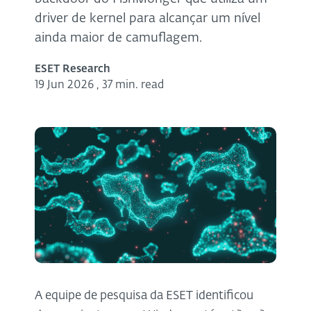
driver de kernel para alcançar um nível
ainda maior de camuflagem.
ESET Research
19 Jun 2026
,
37 min. read
A equipe de pesquisa da ESET identificou