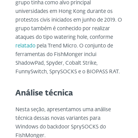
grupo tinha como alvo principal
universidades em Hong Kong durante os
protestos civis iniciados em junho de 2019. O
grupo também é conhecido por realizar
ataques do tipo watering hole, conforme
relatado
pela Trend Micro. O conjunto de
ferramentas do FishMonger inclui
ShadowPad, Spyder, Cobalt Strike,
FunnySwitch, SprySOCKS e o BIOPASS RAT.
Análise técnica
Nesta seção, apresentamos uma análise
técnica dessas novas variantes para
Windows do backdoor SprySOCKS do
FishMonger.