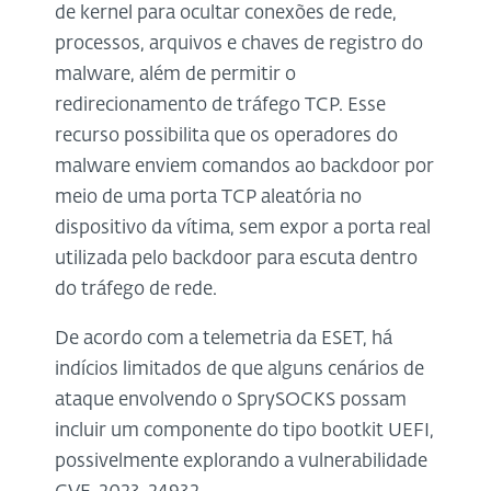
de kernel para ocultar conexões de rede,
processos, arquivos e chaves de registro do
malware, além de permitir o
redirecionamento de tráfego TCP. Esse
recurso possibilita que os operadores do
malware enviem comandos ao backdoor por
meio de uma porta TCP aleatória no
dispositivo da vítima, sem expor a porta real
utilizada pelo backdoor para escuta dentro
do tráfego de rede.
De acordo com a telemetria da ESET, há
indícios limitados de que alguns cenários de
ataque envolvendo o SprySOCKS possam
incluir um componente do tipo bootkit UEFI,
possivelmente explorando a vulnerabilidade