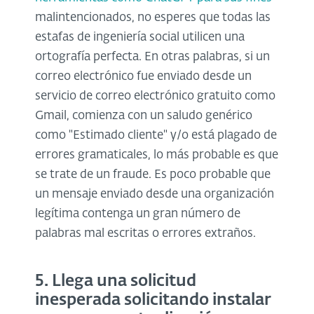
malintencionados, no esperes que todas las
estafas de ingeniería social utilicen una
ortografía perfecta. En otras palabras, si un
correo electrónico fue enviado desde un
servicio de correo electrónico gratuito como
Gmail, comienza con un saludo genérico
como "Estimado cliente" y/o está plagado de
errores gramaticales, lo más probable es que
se trate de un fraude. Es poco probable que
un mensaje enviado desde una organización
legítima contenga un gran número de
palabras mal escritas o errores extraños.
5. Llega una solicitud
inesperada solicitando instalar