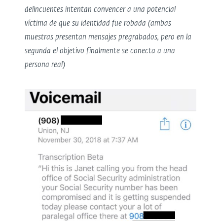
delincuentes intentan convencer a una potencial
víctima de que su identidad fue robada (ambas
muestras presentan mensajes pregrabados, pero en la
segunda el objetivo finalmente se conecta a una
persona real)