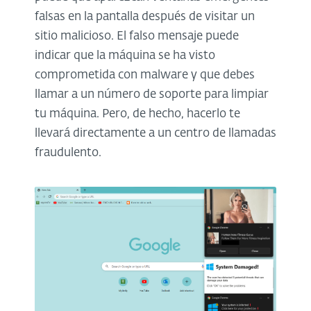
falsas en la pantalla después de visitar un
sitio malicioso. El falso mensaje puede
indicar que la máquina se ha visto
comprometida con malware y que debes
llamar a un número de soporte para limpiar
tu máquina. Pero, de hecho, hacerlo te
llevará directamente a un centro de llamadas
fraudulento.