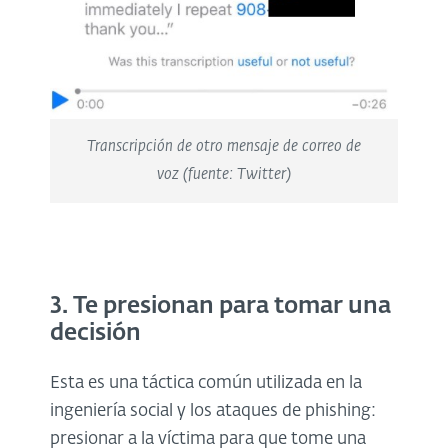
Transcripción de otro mensaje de correo de
voz (fuente: Twitter)
3. Te presionan para tomar una
decisión
Esta es una táctica común utilizada en la
ingeniería social y los ataques de phishing:
presionar a la víctima para que tome una