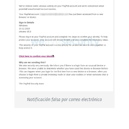
Notificación falsa por correo electrónico