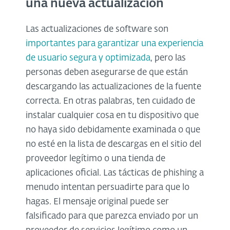
una nueva actualización
Las actualizaciones de software son
importantes para garantizar una experiencia
de usuario segura y optimizada
, pero las
personas deben asegurarse de que están
descargando las actualizaciones de la fuente
correcta. En otras palabras, ten cuidado de
instalar cualquier cosa en tu dispositivo que
no haya sido debidamente examinada o que
no esté en la lista de descargas en el sitio del
proveedor legítimo o una tienda de
aplicaciones oficial. Las tácticas de phishing a
menudo intentan persuadirte para que lo
hagas. El mensaje original puede ser
falsificado para que parezca enviado por un