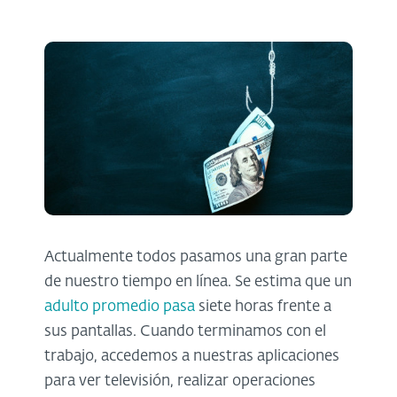
Actualmente todos pasamos una gran parte
de nuestro tiempo en línea. Se estima que un
adulto promedio pasa
siete horas frente a
sus pantallas. Cuando terminamos con el
trabajo, accedemos a nuestras aplicaciones
para ver televisión, realizar operaciones