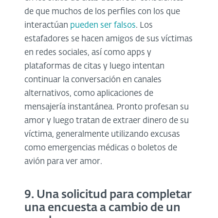
de que muchos de los perfiles con los que
interactúan
pueden ser falsos
. Los
estafadores se hacen amigos de sus víctimas
en redes sociales, así como apps y
plataformas de citas y luego intentan
continuar la conversación en canales
alternativos, como aplicaciones de
mensajería instantánea. Pronto profesan su
amor y luego tratan de extraer dinero de su
víctima, generalmente utilizando excusas
como emergencias médicas o boletos de
avión para ver amor.
9. Una solicitud para completar
una encuesta a cambio de un