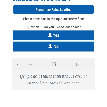
Ejemplo de las falsas encuestas que circulan
en engaños a través de WhatsApp