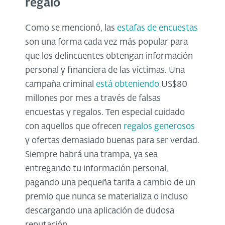
regalo
Como se mencionó, las
estafas de encuestas
son una forma cada vez más popular para
que los delincuentes obtengan información
personal y financiera de las víctimas. Una
campaña criminal
está obteniendo
US$80
millones por mes a través de falsas
encuestas y regalos. Ten especial cuidado
con aquellos que ofrecen
regalos generosos
y ofertas demasiado buenas para ser verdad.
Siempre habrá una trampa, ya sea
entregando tu información personal,
pagando una pequeña tarifa a cambio de un
premio que nunca se materializa o incluso
descargando una aplicación de dudosa