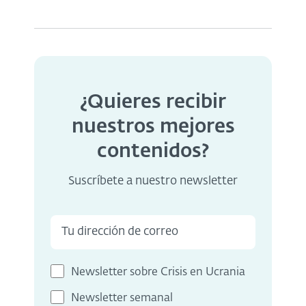
¿Quieres recibir
nuestros mejores
contenidos?
Suscríbete a nuestro newsletter
Newsletter sobre Crisis en Ucrania
Newsletter semanal