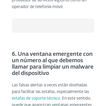
proveedor de servicios legítimo como un
operador de telefonía móvil.
6. Una ventana emergente con
un número al que debemos
llamar para limpiar un malware
del dispositivo
Las falsas alertas a veces están diseñadas
para facilitar las estafas, especialmente las
estafas de soporte técnico
. En este sentido,
puede que aparezcan ventanas emergentes