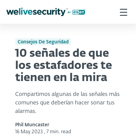
Consejos De Seguridad
10 señales de que
los estafadores te
tienen en la mira
Compartimos algunas de las señales más
comunes que deberían hacer sonar tus
alarmas.
Phil Muncaster
16 May 2023
,
7 min. read