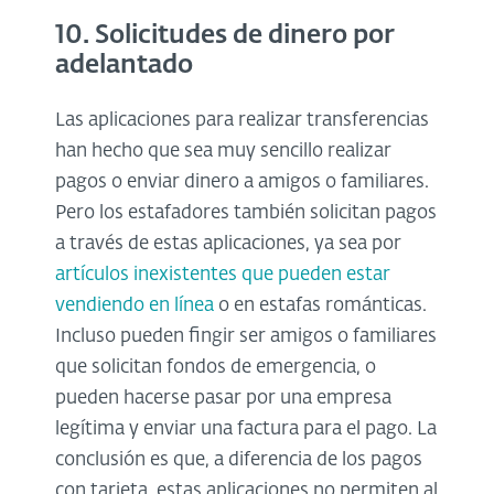
10. Solicitudes de dinero por
adelantado
Las aplicaciones para realizar transferencias
han hecho que sea muy sencillo realizar
pagos o enviar dinero a amigos o familiares.
Pero los estafadores también solicitan pagos
a través de estas aplicaciones, ya sea por
artículos inexistentes que pueden estar
vendiendo en línea
o en estafas románticas.
Incluso pueden fingir ser amigos o familiares
que solicitan fondos de emergencia, o
pueden hacerse pasar por una empresa
legítima y enviar una factura para el pago. La
conclusión es que, a diferencia de los pagos
con tarjeta, estas aplicaciones no permiten al