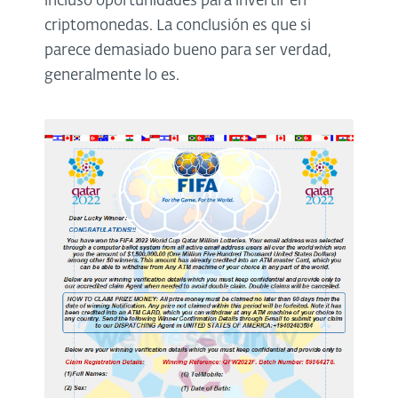
incluso oportunidades para invertir en
criptomonedas. La conclusión es que si
parece demasiado bueno para ser verdad,
generalmente lo es.