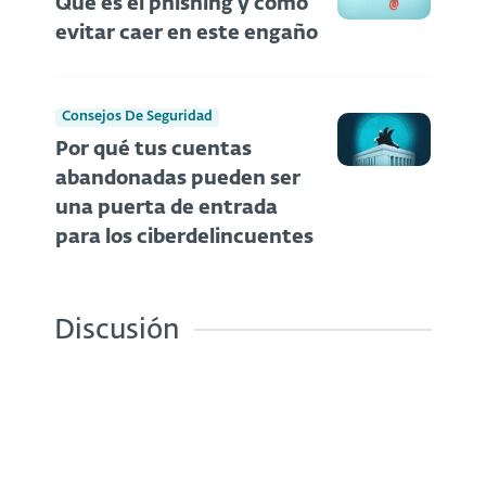
Qué es el phishing y cómo
evitar caer en este engaño
Consejos De Seguridad
Por qué tus cuentas
abandonadas pueden ser
una puerta de entrada
para los ciberdelincuentes
Discusión