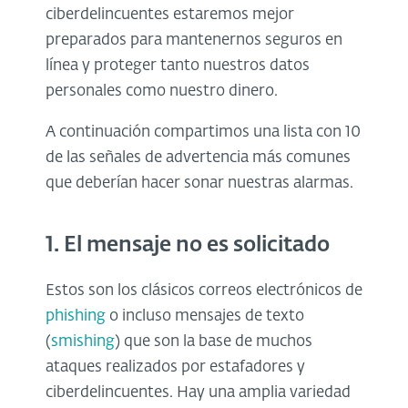
ciberdelincuentes estaremos mejor
preparados para mantenernos seguros en
línea y proteger tanto nuestros datos
personales como nuestro dinero.
A continuación compartimos una lista con 10
de las señales de advertencia más comunes
que deberían hacer sonar nuestras alarmas.
1. El mensaje no es solicitado
Estos son los clásicos correos electrónicos de
phishing
o incluso mensajes de texto
(
smishing
) que son la base de muchos
ataques realizados por estafadores y
ciberdelincuentes. Hay una amplia variedad