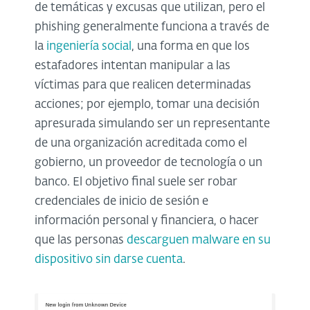
de temáticas y excusas que utilizan, pero el
phishing generalmente funciona a través de
la
ingeniería social
, una forma en que los
estafadores intentan manipular a las
víctimas para que realicen determinadas
acciones; por ejemplo, tomar una decisión
apresurada simulando ser un representante
de una organización acreditada como el
gobierno, un proveedor de tecnología o un
banco. El objetivo final suele ser robar
credenciales de inicio de sesión e
información personal y financiera, o hacer
que las personas
descarguen malware en su
dispositivo sin darse cuenta
.