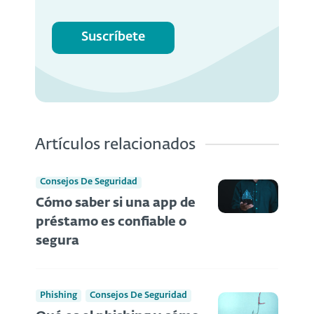
Suscríbete
Artículos relacionados
Consejos De Seguridad
Cómo saber si una app de
préstamo es confiable o
segura
Phishing
Consejos De Seguridad