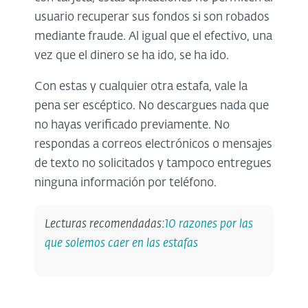
usuario recuperar sus fondos si son robados
mediante fraude. Al igual que el efectivo, una
vez que el dinero se ha ido, se ha ido.
Con estas y cualquier otra estafa, vale la
pena ser escéptico. No descargues nada que
no hayas verificado previamente. No
respondas a correos electrónicos o mensajes
de texto no solicitados y tampoco entregues
ninguna información por teléfono.
Lecturas recomendadas:
10 razones por las
que solemos caer en las estafas