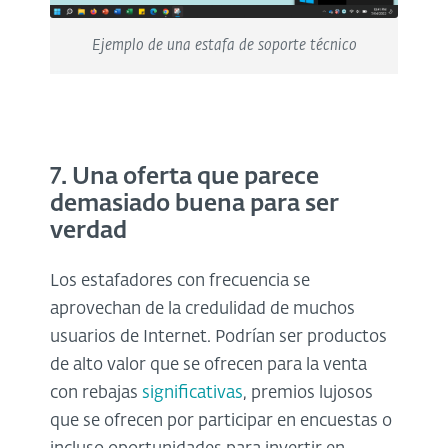
Ejemplo de una estafa de soporte técnico
7. Una oferta que parece
demasiado buena para ser
verdad
Los estafadores con frecuencia se
aprovechan de la credulidad de muchos
usuarios de Internet. Podrían ser productos
de alto valor que se ofrecen para la venta
con rebajas
significativas
, premios lujosos
que se ofrecen por participar en encuestas o