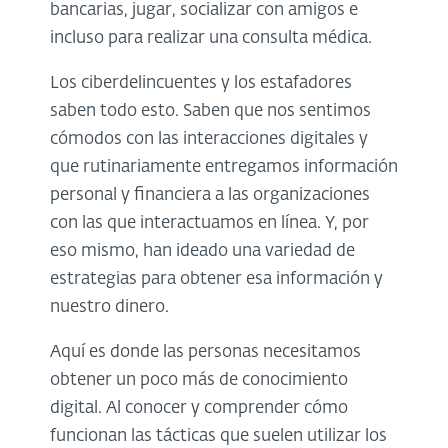
bancarias, jugar, socializar con amigos e
incluso para realizar una consulta médica.
Los ciberdelincuentes y los estafadores
saben todo esto. Saben que nos sentimos
cómodos con las interacciones digitales y
que rutinariamente entregamos información
personal y financiera a las organizaciones
con las que interactuamos en línea. Y, por
eso mismo, han ideado una variedad de
estrategias para obtener esa información y
nuestro dinero.
Aquí es donde las personas necesitamos
obtener un poco más de conocimiento
digital. Al conocer y comprender cómo
funcionan las tácticas que suelen utilizar los