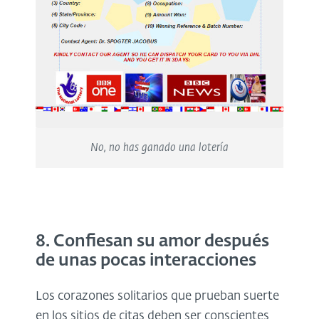
No, no has ganado una lotería
8. Confiesan su amor después
de unas pocas interacciones
Los corazones solitarios que prueban suerte
en los sitios de citas deben ser conscientes