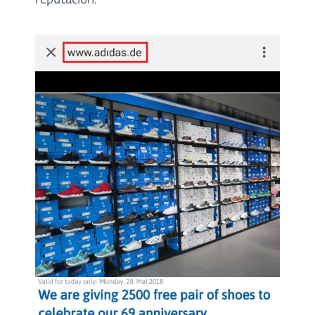
reputación.