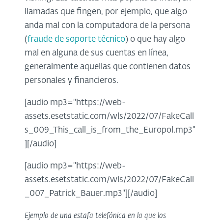
llamadas que fingen, por ejemplo, que algo
anda mal con la computadora de la persona
(
fraude de soporte técnico
) o que hay algo
mal en alguna de sus cuentas en línea,
generalmente aquellas que contienen datos
personales y financieros.
[audio mp3="https://web-
assets.esetstatic.com/wls/2022/07/FakeCall
s_009_This_call_is_from_the_Europol.mp3"
][/audio]
[audio mp3="https://web-
assets.esetstatic.com/wls/2022/07/FakeCall
_007_Patrick_Bauer.mp3"][/audio]
Ejemplo de una estafa telefónica en la que los