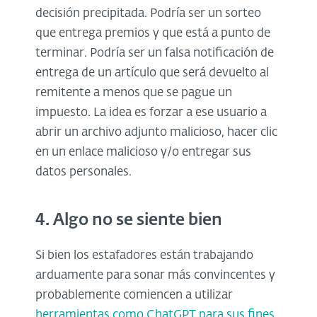
decisión precipitada. Podría ser un sorteo
que entrega premios y que está a punto de
terminar. Podría ser un falsa notificación de
entrega de un artículo que será devuelto al
remitente a menos que se pague un
impuesto. La idea es forzar a ese usuario a
abrir un archivo adjunto malicioso, hacer clic
en un enlace malicioso y/o entregar sus
datos personales.
4. Algo no se siente bien
Si bien los estafadores están trabajando
arduamente para sonar más convincentes y
probablemente comiencen a utilizar
herramientas como ChatGPT para sus fines