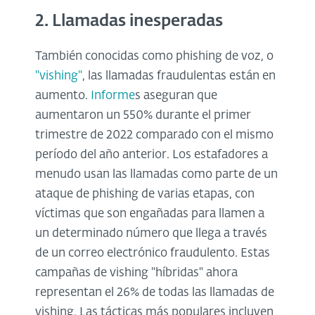
2. Llamadas inesperadas
También conocidas como phishing de voz, o
"vishing"
, las llamadas fraudulentas están en
aumento.
Informe
s aseguran que
aumentaron un 550% durante el primer
trimestre de 2022 comparado con el mismo
período del año anterior. Los estafadores a
menudo usan las llamadas como parte de un
ataque de phishing de varias etapas, con
víctimas que son engañadas para llamen a
un determinado número que llega a través
de un correo electrónico fraudulento. Estas
campañas de vishing "híbridas" ahora
representan el 26% de todas las llamadas de
vishing. Las tácticas más populares incluyen