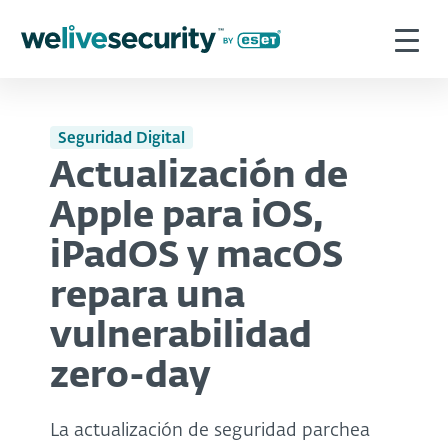
Seguridad Digital
Actualización de
Apple para iOS,
iPadOS y macOS
repara una
vulnerabilidad
zero-day
La actualización de seguridad parchea