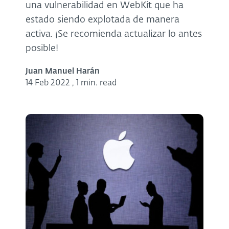
una vulnerabilidad en WebKit que ha
estado siendo explotada de manera
activa. ¡Se recomienda actualizar lo antes
posible!
Juan Manuel Harán
14 Feb 2022
,
1 min. read