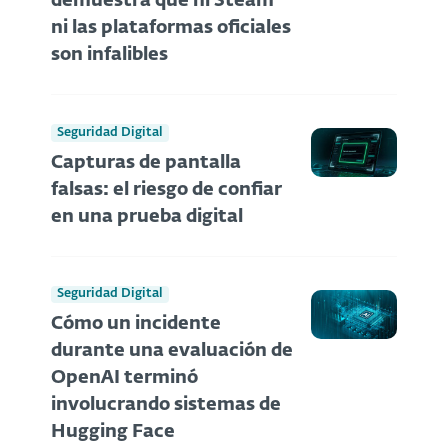
demuestra que ni Steam
ni las plataformas oficiales
son infalibles
Seguridad Digital
Capturas de pantalla
falsas: el riesgo de confiar
en una prueba digital
Seguridad Digital
Cómo un incidente
durante una evaluación de
OpenAI terminó
involucrando sistemas de
Hugging Face