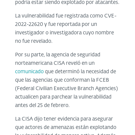
podría estar siendo explotado por atacantes.
La vulnerabilidad fue registrada como CVE-
2022-22620 y fue reportada por un
investigador o investigadora cuyo nombre
no fue revelado.
Por su parte, la agencia de seguridad
norteamericana CISA reveló en un
comunicado
que determinó la necesidad de
que las agencias que conforman la FCEB
(Federal Civilian Executive Branch Agencies)
actualicen para parchear la vulnerabilidad
antes del 25 de febrero.
La CISA dijo tener evidencia para asegurar
que actores de amenazas están explotando