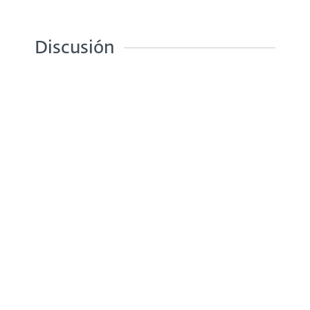
Discusión