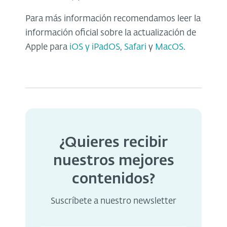
Para más información recomendamos leer la
información oficial sobre la actualización de
Apple para
iOS y iPadOS
,
Safari
y
MacOS
.
¿Quieres recibir
nuestros mejores
contenidos?
Suscríbete a nuestro newsletter