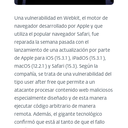
Una vulnerabilidad en Webkit, el motor de
navegador desarrollado por Apple y que
utiliza el popular navegador Safari, fue
reparada la semana pasada con el
lanzamiento de una actualización por parte
de Apple para iOS (15.3.1 ), iPadOS (15.3.1 ),
macOS (12.2.1 ) y Safari (15.3). Según la
compañía, se trata de una vulnerabilidad del
tipo user after free que permite a un
atacante procesar contenido web maliciosos
especialmente diseñado y de esta manera
ejecutar código arbitrario de manera
remota. Además, el gigante tecnológico
confirmó que está al tanto de que el fallo