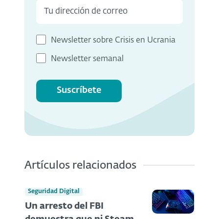
Newsletter sobre Crisis en Ucrania
Newsletter semanal
Suscríbete
Artículos relacionados
Seguridad Digital
Un arresto del FBI