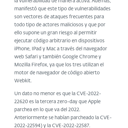
la vulnerabilidad de manera activa. Además,
manifestó que este tipo de vulnerabilidades
son vectores de ataques frecuentes para
todo tipo de actores maliciosos y que por
ello supone un gran riesgo al permitir
ejecutar código arbitrario en dispositivos
iPhone, IPad y Mac a través del navegador
web Safari y también Google Chrome y
Mozilla Firefox, ya que los tres utilizan el
motor de navegador de código abierto
Webkit.
Un dato no menor es que la CVE-2022-
22620 es la tercera zero-day que Apple
parchea en lo que va del 2022.
Anteriormente se habían parcheado la CVE-
2022-22594) y la CVE-2022-22587.