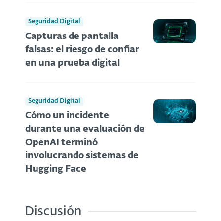
Seguridad Digital
Capturas de pantalla
falsas: el riesgo de confiar
en una prueba digital
Seguridad Digital
Cómo un incidente
durante una evaluación de
OpenAI terminó
involucrando sistemas de
Hugging Face
Discusión