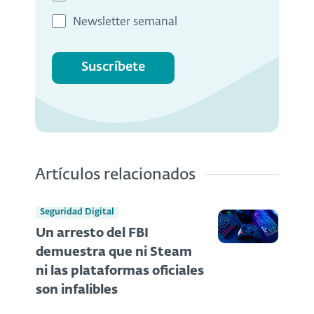
Newsletter semanal
Suscríbete
Artículos relacionados
Seguridad Digital
Un arresto del FBI
demuestra que ni Steam
ni las plataformas oficiales
son infalibles