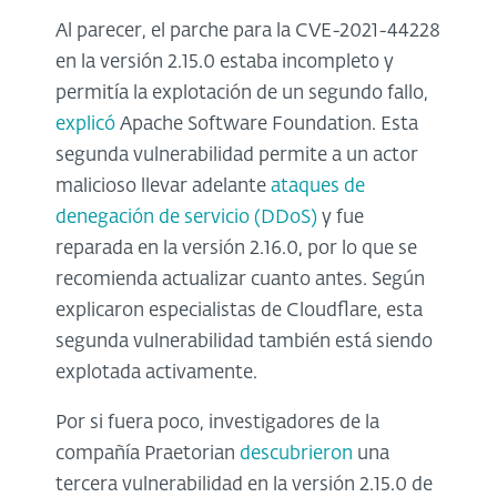
Al parecer, el parche para la CVE-2021-44228
en la versión 2.15.0 estaba incompleto y
permitía la explotación de un segundo fallo,
explicó
Apache Software Foundation. Esta
segunda vulnerabilidad permite a un actor
malicioso llevar adelante
ataques de
denegación de servicio (DDoS)
y fue
reparada en la versión 2.16.0, por lo que se
recomienda actualizar cuanto antes. Según
explicaron especialistas de Cloudflare, esta
segunda vulnerabilidad también está siendo
explotada activamente.
Por si fuera poco, investigadores de la
compañía Praetorian
descubrieron
una
tercera vulnerabilidad en la versión 2.15.0 de