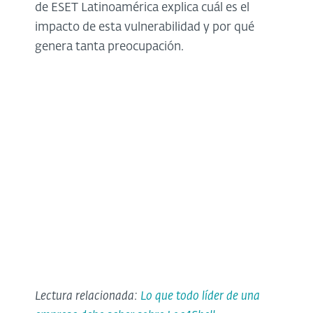
de ESET Latinoamérica explica cuál es el
impacto de esta vulnerabilidad y por qué
genera tanta preocupación.
Lectura relacionada:
Lo que todo líder de una