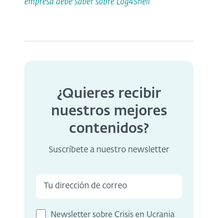
empresa debe saber sobre Log4Shell
¿Quieres recibir
nuestros mejores
contenidos?
Suscríbete a nuestro newsletter
Newsletter sobre Crisis en Ucrania