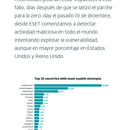
fallo, días después de que se lanzó el parche
para la zero-day el pasado 10 de diciembre,
desde ESET comenzamos a detectar
actividad maliciosa en todo el mundo
intentando explotar la vulnerabilidad,
aunque en mayor porcentaje en Estados
Unidos y Reino Unido.