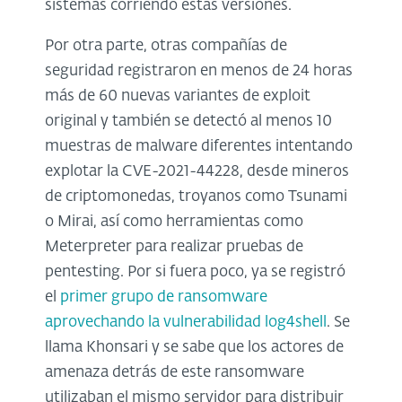
sistemas corriendo estas versiones.
Por otra parte, otras compañías de
seguridad registraron en menos de 24 horas
más de 60 nuevas variantes de exploit
original y también se detectó al menos 10
muestras de malware diferentes intentando
explotar la CVE-2021-44228, desde mineros
de criptomonedas, troyanos como Tsunami
o Mirai, así como herramientas como
Meterpreter para realizar pruebas de
pentesting. Por si fuera poco, ya se registró
el
primer grupo de ransomware
aprovechando la vulnerabilidad log4shell
. Se
llama Khonsari y se sabe que los actores de
amenaza detrás de este ransomware
utilizaban el mismo servidor para distribuir