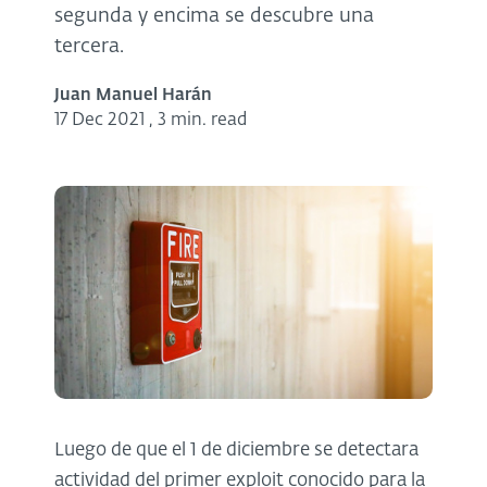
segunda y encima se descubre una
tercera.
Juan Manuel Harán
17 Dec 2021
,
3 min. read
Luego de que el 1 de diciembre se detectara
actividad del primer exploit conocido para la