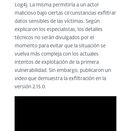
Log4j. La misma permitiría a un actor
malicioso bajo ciertas circunstancias exfiltrar
datos sensibles de las víctimas. Según
explicaron los especialistas, los detalles
técnicos no serán divulgados por el
momento para evitar que la situación se
vuelva más compleja con los actuales
intentos de explotación de la primera
vulnerabilidad. Sin embargo, publicaron un
video que demuestra la exfiltración en la
versión 2.15.0.