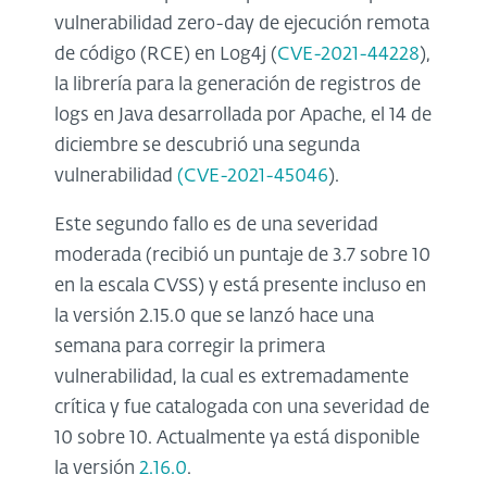
vulnerabilidad zero-day de ejecución remota
de código (RCE) en Log4j (
CVE-2021-44228
),
la librería para la generación de registros de
logs en Java desarrollada por Apache, el 14 de
diciembre se descubrió una segunda
vulnerabilidad
(CVE-2021-45046
).
Este segundo fallo es de una severidad
moderada (recibió un puntaje de 3.7 sobre 10
en la escala CVSS) y está presente incluso en
la versión 2.15.0 que se lanzó hace una
semana para corregir la primera
vulnerabilidad, la cual es extremadamente
crítica y fue catalogada con una severidad de
10 sobre 10. Actualmente ya está disponible
la versión
2.16.0
.