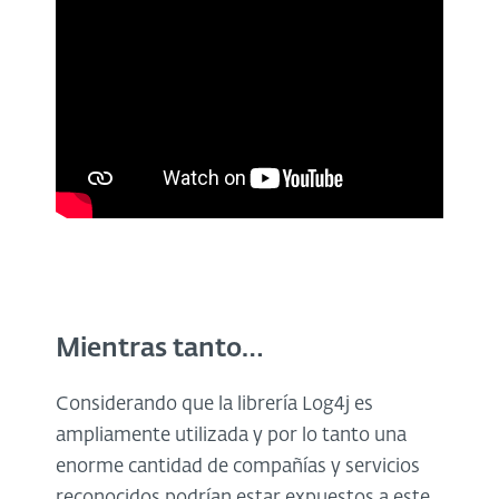
Mientras tanto…
Considerando que la librería Log4j es
ampliamente utilizada y por lo tanto una
enorme cantidad de compañías y servicios
reconocidos podrían estar expuestos a este