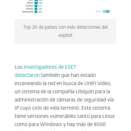
Top 20 de países con más detecciones del
exploit
Los
investigadores de ESET
detectaron
también que han estado
escaneando la red en busca de UniFi Video,
un sistema de la compañía Ubiquiti para la
administración de cámaras de seguridad vía
IP cuyo ciclo de vida terminó. Este sistema
tiene versiones vulnerables tanto para Linux
como para Windows y hay más de 8500