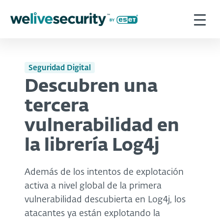
Seguridad Digital
Descubren una
tercera
vulnerabilidad en
la librería Log4j
Además de los intentos de explotación
activa a nivel global de la primera
vulnerabilidad descubierta en Log4j, los
atacantes ya están explotando la