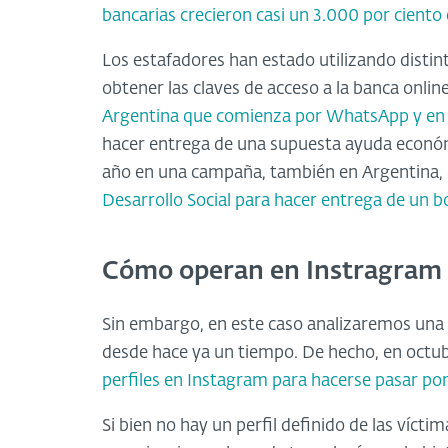
bancarias crecieron casi un 3.000 por ciento
Los estafadores han estado utilizando disti
obtener las claves de acceso a la banca onli
Argentina que comienza por WhatsApp y en 
hacer entrega de una supuesta ayuda económ
año en una campaña, también en Argentina, 
Desarrollo Social para hacer entrega de un 
Cómo operan en Instragram
Sin embargo, en este caso analizaremos una 
desde hace ya un tiempo. De hecho, en octu
perfiles en Instagram para hacerse pasar por
Si bien no hay un perfil definido de las víct