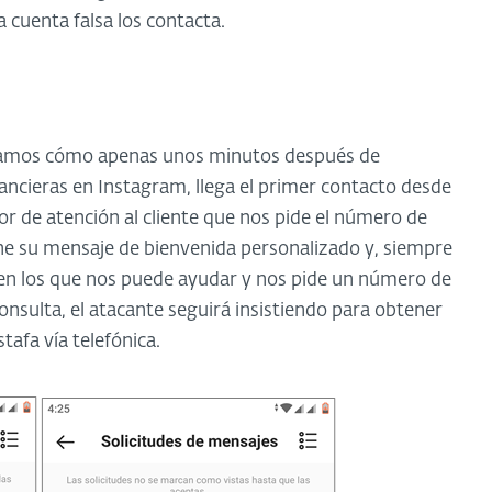
 cuenta falsa los contacta.
vamos cómo apenas unos minutos después de
ancieras en Instagram, llega el primer contacto desde
or de atención al cliente que nos pide el número de
ne su mensaje de bienvenida personalizado y, siempre
 en los que nos puede ayudar y nos pide un número de
onsulta, el atacante seguirá insistiendo para obtener
tafa vía telefónica.