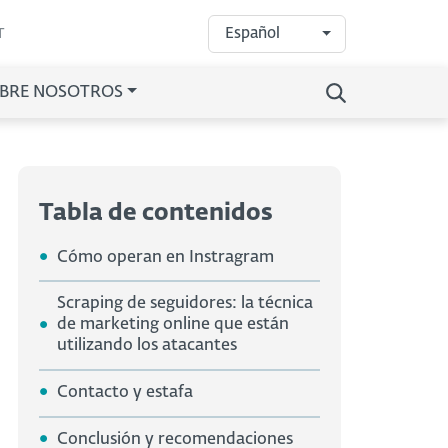
Español
T
BRE NOSOTROS
Tabla de contenidos
Cómo operan en Instragram
Scraping de seguidores: la técnica
de marketing online que están
utilizando los atacantes
Contacto y estafa
Conclusión y recomendaciones