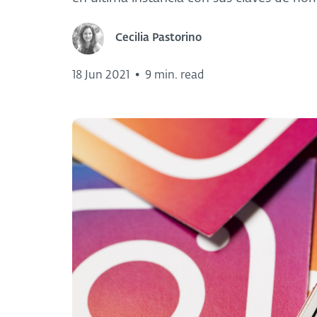
Cecilia Pastorino
18 Jun 2021
•
9 min. read