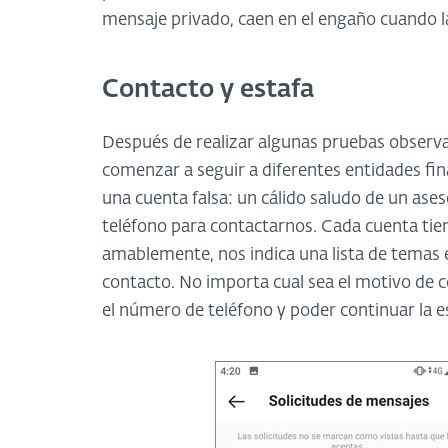
mensaje privado, caen en el engaño cuando la
Contacto y estafa
Después de realizar algunas pruebas obser
comenzar a seguir a diferentes entidades fin
una cuenta falsa: un cálido saludo de un ases
teléfono para contactarnos. Cada cuenta tie
amablemente, nos indica una lista de temas
contacto. No importa cual sea el motivo de c
el número de teléfono y poder continuar la es