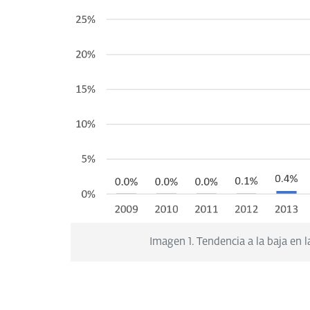
Imagen 1. Tendencia a la baja en