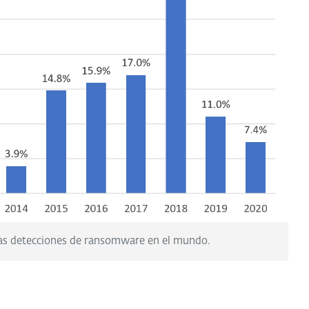
 las detecciones de ransomware en el mundo.