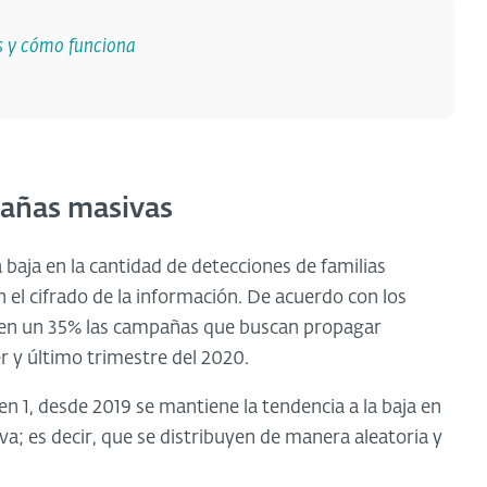
 y cómo funciona
pañas masivas
a baja en la cantidad de detecciones de familias
 el cifrado de la información. De acuerdo con los
n en un 35% las campañas que buscan propagar
 y último trimestre del 2020.
n 1, desde 2019 se mantiene la tendencia a la baja en
; es decir, que se distribuyen de manera aleatoria y