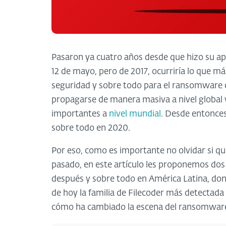
Pasaron ya cuatro años desde que hizo su 
12 de mayo, pero de 2017, ocurriría lo que más
seguridad y sobre todo para el ransomwar
propagarse de manera masiva a nivel global 
importantes a
nivel mundial
. Desde entonce
sobre todo en 2020.
Por eso, como es importante no olvidar si qu
pasado, en este artículo les proponemos do
después y sobre todo en América Latina, don
de hoy la familia de Filecoder más detectada
cómo ha cambiado la escena del ransomware a