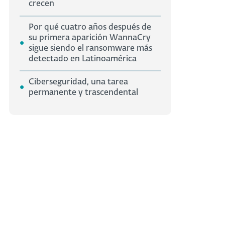
crecen
Por qué cuatro años después de
su primera aparición WannaCry
sigue siendo el ransomware más
detectado en Latinoamérica
Ciberseguridad, una tarea
permanente y trascendental