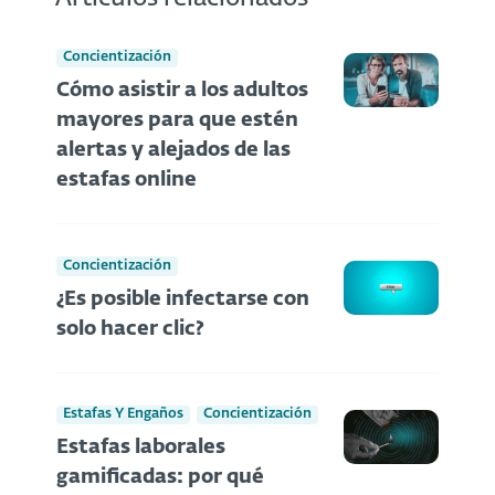
Concientización
Cómo asistir a los adultos
mayores para que estén
alertas y alejados de las
estafas online
Concientización
¿Es posible infectarse con
solo hacer clic?
Estafas Y Engaños
Concientización
Estafas laborales
gamificadas: por qué