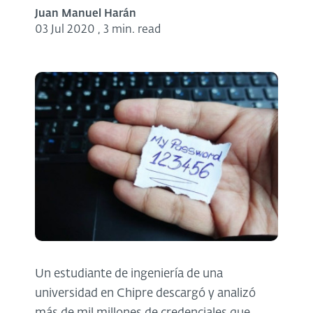
Juan Manuel Harán
03 Jul 2020
,
3 min. read
Un estudiante de ingeniería de una
universidad en Chipre descargó y analizó