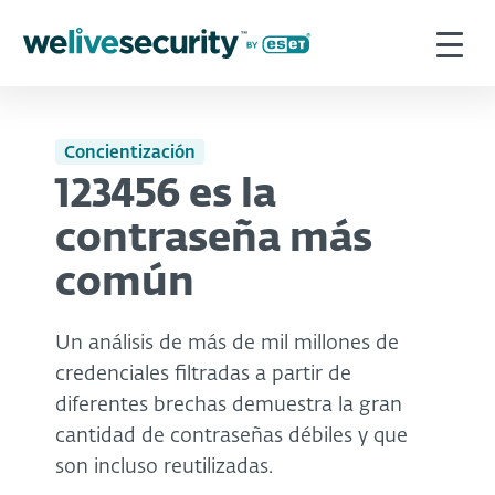
Concientización
123456 es la
contraseña más
común
Un análisis de más de mil millones de
credenciales filtradas a partir de
diferentes brechas demuestra la gran
cantidad de contraseñas débiles y que
son incluso reutilizadas.