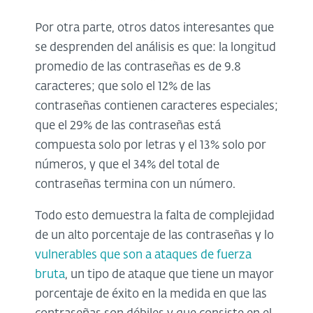
Por otra parte, otros datos interesantes que
se desprenden del análisis es que: la longitud
promedio de las contraseñas es de 9.8
caracteres; que solo el 12% de las
contraseñas contienen caracteres especiales;
que el 29% de las contraseñas está
compuesta solo por letras y el 13% solo por
números, y que el 34% del total de
contraseñas termina con un número.
Todo esto demuestra la falta de complejidad
de un alto porcentaje de las contraseñas y lo
vulnerables que son a ataques de fuerza
bruta
, un tipo de ataque que tiene un mayor
porcentaje de éxito en la medida en que las