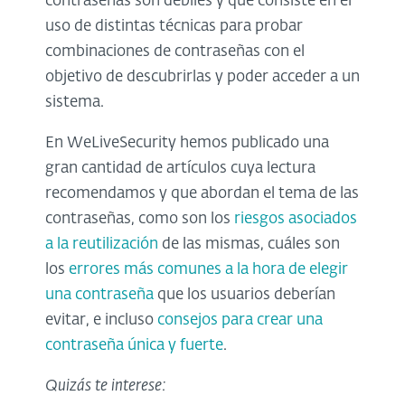
contraseñas son débiles y que consiste en el
uso de distintas técnicas para probar
combinaciones de contraseñas con el
objetivo de descubrirlas y poder acceder a un
sistema.
En WeLiveSecurity hemos publicado una
gran cantidad de artículos cuya lectura
recomendamos y que abordan el tema de las
contraseñas, como son los
riesgos asociados
a la reutilización
de las mismas, cuáles son
los
errores más comunes a la hora de elegir
una contraseña
que los usuarios deberían
evitar, e incluso
consejos para crear una
contraseña única y fuerte
.
Quizás te interese: