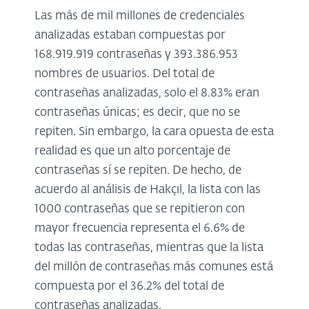
Las más de mil millones de credenciales
analizadas estaban compuestas por
168.919.919 contraseñas y 393.386.953
nombres de usuarios. Del total de
contraseñas analizadas, solo el 8.83% eran
contraseñas únicas; es decir, que no se
repiten. Sin embargo, la cara opuesta de esta
realidad es que un alto porcentaje de
contraseñas sí se repiten. De hecho, de
acuerdo al análisis de Hakçıl, la lista con las
1000 contraseñas que se repitieron con
mayor frecuencia representa el 6.6% de
todas las contraseñas, mientras que la lista
del millón de contraseñas más comunes está
compuesta por el 36.2% del total de
contraseñas analizadas.