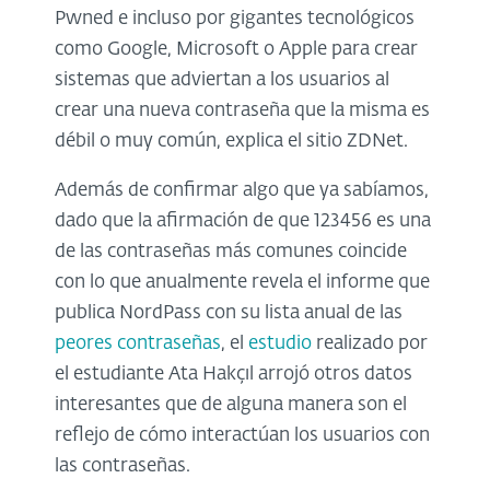
Pwned e incluso por gigantes tecnológicos
como Google, Microsoft o Apple para crear
sistemas que adviertan a los usuarios al
crear una nueva contraseña que la misma es
débil o muy común, explica el sitio ZDNet.
Además de confirmar algo que ya sabíamos,
dado que la afirmación de que 123456 es una
de las contraseñas más comunes coincide
con lo que anualmente revela el informe que
publica NordPass con su lista anual de las
peores contraseñas
, el
estudio
realizado por
el estudiante Ata Hakçıl arrojó otros datos
interesantes que de alguna manera son el
reflejo de cómo interactúan los usuarios con
las contraseñas.