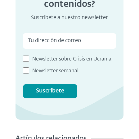
contenidos?
Suscríbete a nuestro newsletter
Newsletter sobre Crisis en Ucrania
Newsletter semanal
Suscríbete
Artículos relacionados