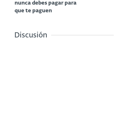
nunca debes pagar para
que te paguen
Discusión