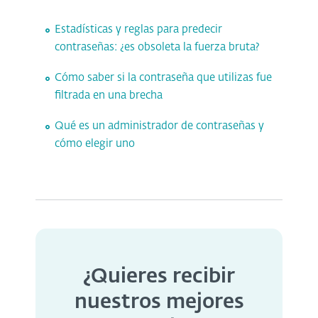
Estadísticas y reglas para predecir
contraseñas: ¿es obsoleta la fuerza bruta?
Cómo saber si la contraseña que utilizas fue
filtrada en una brecha
Qué es un administrador de contraseñas y
cómo elegir uno
¿Quieres recibir
nuestros mejores