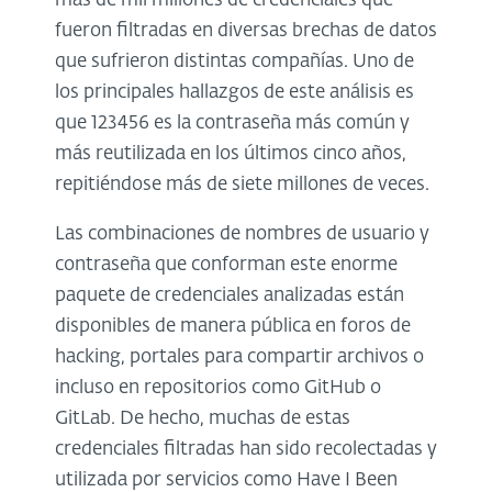
más de mil millones de credenciales que
fueron filtradas en diversas brechas de datos
que sufrieron distintas compañías. Uno de
los principales hallazgos de este análisis es
que 123456 es la contraseña más común y
más reutilizada en los últimos cinco años,
repitiéndose más de siete millones de veces.
Las combinaciones de nombres de usuario y
contraseña que conforman este enorme
paquete de credenciales analizadas están
disponibles de manera pública en foros de
hacking, portales para compartir archivos o
incluso en repositorios como GitHub o
GitLab. De hecho, muchas de estas
credenciales filtradas han sido recolectadas y
utilizada por servicios como Have I Been