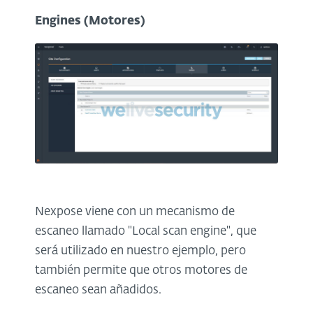
Engines (Motores)
Nexpose viene con un mecanismo de
escaneo llamado "Local scan engine", que
será utilizado en nuestro ejemplo, pero
también permite que otros motores de
escaneo sean añadidos.