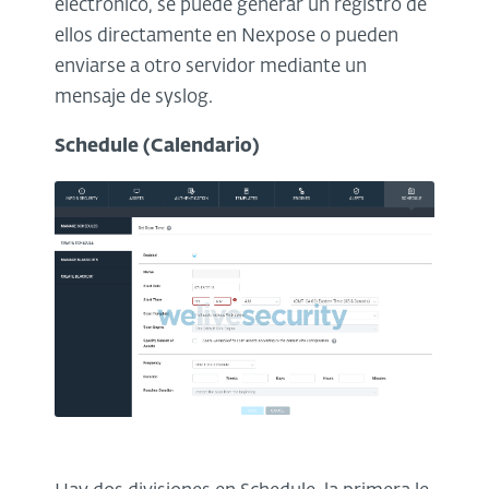
electrónico, se puede generar un registro de
ellos directamente en Nexpose o pueden
enviarse a otro servidor mediante un
mensaje de syslog.
Schedule (Calendario)