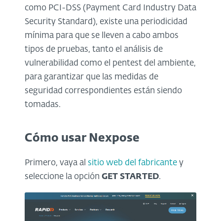
como PCI-DSS (Payment Card Industry Data
Security Standard), existe una periodicidad
mínima para que se lleven a cabo ambos
tipos de pruebas, tanto el análisis de
vulnerabilidad como el pentest del ambiente,
para garantizar que las medidas de
seguridad correspondientes están siendo
tomadas.
Cómo usar Nexpose
Primero, vaya al
sitio web del fabricante
y
seleccione la opción
GET STARTED
.