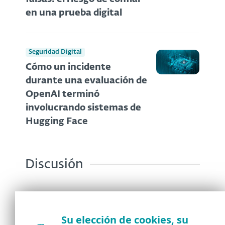
en una prueba digital
Seguridad Digital
Cómo un incidente
durante una evaluación de
OpenAI terminó
involucrando sistemas de
Hugging Face
Discusión
Su elección de cookies, su