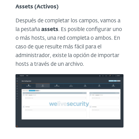
Assets (Activos)
Después de completar los campos, vamos a
la pestaña
assets
. Es posible configurar uno
o más hosts, una red completa o ambos. En
caso de que resulte más fácil para el
administrador, existe la opción de importar
hosts a través de un archivo.