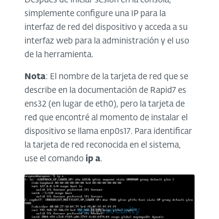
Después de iniciar sesión en la consola,
simplemente configure una IP para la
interfaz de red del dispositivo y acceda a su
interfaz web para la administración y el uso
de la herramienta.
Nota
: El nombre de la tarjeta de red que se
describe en la documentación de Rapid7 es
ens32 (en lugar de eth0), pero la tarjeta de
red que encontré al momento de instalar el
dispositivo se llama enp0s17. Para identificar
la tarjeta de red reconocida en el sistema,
use el comando
ip a
.