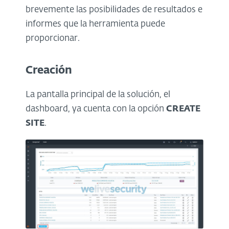
brevemente las posibilidades de resultados e
informes que la herramienta puede
proporcionar.
Creación
La pantalla principal de la solución, el
dashboard, ya cuenta con la opción
CREATE
SITE
.