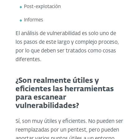
Post-explotación
Informes
El análisis de vulnerabilidad es solo uno de
los pasos de este largo y complejo proceso,
por lo que deben ser tratados como cosas
diferentes.
¿Son realmente útiles y
eficientes las herramientas
para escanear
vulnerabilidades?
Sí, son muy útiles y eficientes. No pueden ser
reemplazadas por un pentest, pero pueden
aportar varios puntos útiles a un entorno.