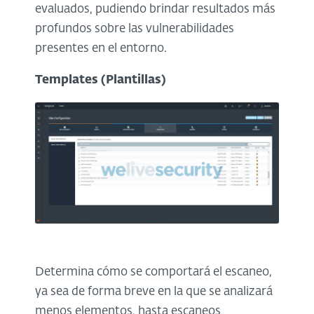
evaluados, pudiendo brindar resultados más
profundos sobre las vulnerabilidades
presentes en el entorno.
Templates (Plantillas)
Determina cómo se comportará el escaneo,
ya sea de forma breve en la que se analizará
menos elementos, hasta escaneos