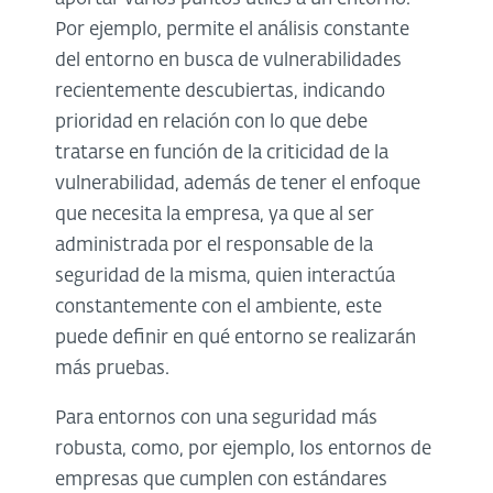
Por ejemplo, permite el análisis constante
del entorno en busca de vulnerabilidades
recientemente descubiertas, indicando
prioridad en relación con lo que debe
tratarse en función de la criticidad de la
vulnerabilidad, además de tener el enfoque
que necesita la empresa, ya que al ser
administrada por el responsable de la
seguridad de la misma, quien interactúa
constantemente con el ambiente, este
puede definir en qué entorno se realizarán
más pruebas.
Para entornos con una seguridad más
robusta, como, por ejemplo, los entornos de
empresas que cumplen con estándares