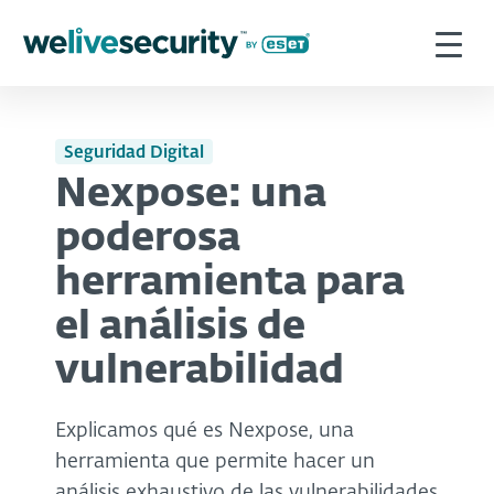
Seguridad Digital
Nexpose: una
poderosa
herramienta para
el análisis de
vulnerabilidad
Explicamos qué es Nexpose, una
herramienta que permite hacer un
análisis exhaustivo de las vulnerabilidades