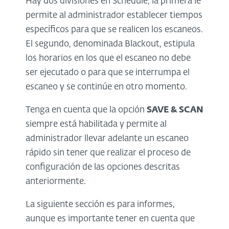
Hay dos divisiones en Schedule, la primera le
permite al administrador establecer tiempos
específicos para que se realicen los escaneos.
El segundo, denominada Blackout, estipula
los horarios en los que el escaneo no debe
ser ejecutado o para que se interrumpa el
escaneo y se continúe en otro momento.
Tenga en cuenta que la opción
SAVE & SCAN
siempre está habilitada y permite al
administrador llevar adelante un escaneo
rápido sin tener que realizar el proceso de
configuración de las opciones descritas
anteriormente.
La siguiente sección es para informes,
aunque es importante tener en cuenta que