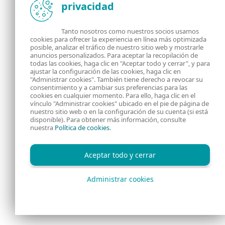
privacidad
Tanto nosotros como nuestros socios usamos
cookies para ofrecer la experiencia en línea más optimizada
posible, analizar el tráfico de nuestro sitio web y mostrarle
anuncios personalizados. Para aceptar la recopilación de
todas las cookies, haga clic en "Aceptar todo y cerrar", y para
ajustar la configuración de las cookies, haga clic en
"Administrar cookies". También tiene derecho a revocar su
consentimiento y a cambiar sus preferencias para las
cookies en cualquier momento. Para ello, haga clic en el
vínculo "Administrar cookies" ubicado en el pie de página de
nuestro sitio web o en la configuración de su cuenta (si está
disponible). Para obtener más información, consulte
nuestra
Política de cookies
.
Aceptar todo y cerrar
Administrar cookies