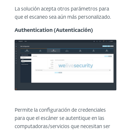
La solución acepta otros parámetros para
que el escaneo sea aún más personalizado.
Authentication (Autenticación)
Permite la configuración de credenciales
para que el escáner se autentique en las
computadoras/servicios que necesitan ser