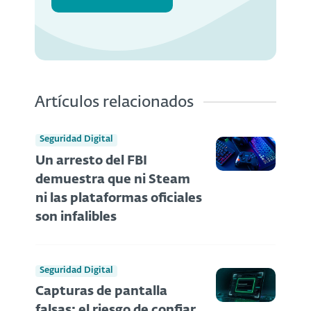
Artículos relacionados
Seguridad Digital
Un arresto del FBI
demuestra que ni Steam
ni las plataformas oficiales
son infalibles
Seguridad Digital
Capturas de pantalla
falsas: el riesgo de confiar