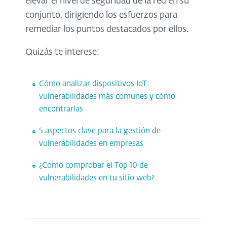
elevar el nivel de seguridad de la red en su
conjunto, dirigiendo los esfuerzos para
remediar los puntos destacados por ellos.
Quizás te interese:
Cómo analizar dispositivos IoT:
vulnerabilidades más comunes y cómo
encontrarlas
5 aspectos clave para la gestión de
vulnerabilidades en empresas
¿Cómo comprobar el Top 10 de
vulnerabilidades en tu sitio web?