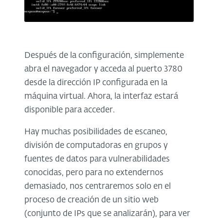
Después de la configuración, simplemente
abra el navegador y acceda al puerto 3780
desde la dirección IP configurada en la
máquina virtual. Ahora, la interfaz estará
disponible para acceder.
Hay muchas posibilidades de escaneo,
división de computadoras en grupos y
fuentes de datos para vulnerabilidades
conocidas, pero para no extendernos
demasiado, nos centraremos solo en el
proceso de creación de un sitio web
(conjunto de IPs que se analizarán), para ver