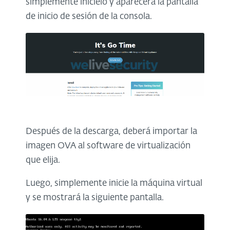
simplemente inícielo y aparecerá la pantalla
de inicio de sesión de la consola.
Después de la descarga, deberá importar la
imagen OVA al software de virtualización
que elija.
Luego, simplemente inicie la máquina virtual
y se mostrará la siguiente pantalla.