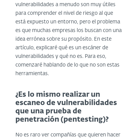
vulnerabilidades a menudo son muy útiles
para comprender el nivel de riesgo al que
está expuesto un entorno, pero el problema
es que muchas empresas los buscan con una
idea errónea sobre su propósito. En este
artículo, explicaré qué es un escáner de
vulnerabilidades y qué no es. Para eso,
comenzaré hablando de lo que no son estas
herramientas.
¿Es lo mismo realizar un
escaneo de vulnerabilidades
que una prueba de
penetración (pentesting)?
No es raro ver compañías que quieren hacer