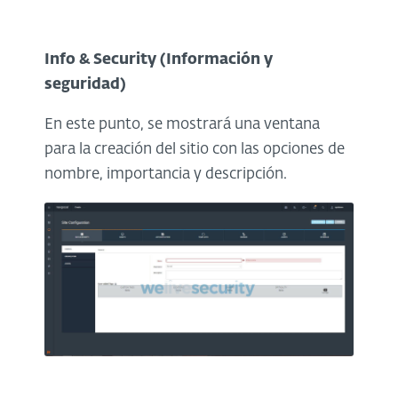
Info & Security (Información y
seguridad)
En este punto, se mostrará una ventana
para la creación del sitio con las opciones de
nombre, importancia y descripción.