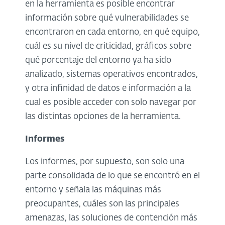
en la herramienta es posible encontrar
información sobre qué vulnerabilidades se
encontraron en cada entorno, en qué equipo,
cuál es su nivel de criticidad, gráficos sobre
qué porcentaje del entorno ya ha sido
analizado, sistemas operativos encontrados,
y otra infinidad de datos e información a la
cual es posible acceder con solo navegar por
las distintas opciones de la herramienta.
Informes
Los informes, por supuesto, son solo una
parte consolidada de lo que se encontró en el
entorno y señala las máquinas más
preocupantes, cuáles son las principales
amenazas, las soluciones de contención más