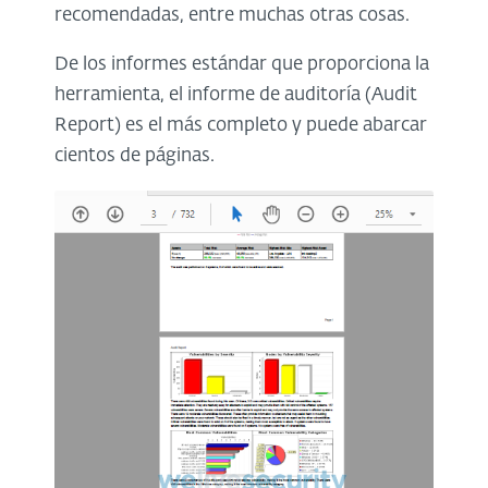
recomendadas, entre muchas otras cosas.
De los informes estándar que proporciona la
herramienta, el informe de auditoría (Audit
Report) es el más completo y puede abarcar
cientos de páginas.