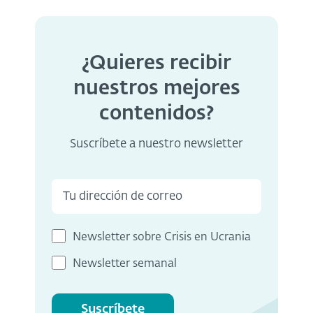
¿Quieres recibir
nuestros mejores
contenidos?
Suscríbete a nuestro newsletter
Newsletter sobre Crisis en Ucrania
Newsletter semanal
Suscríbete