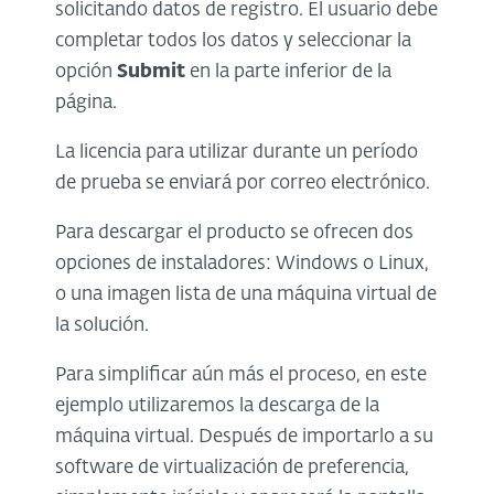
solicitando datos de registro. El usuario debe
completar todos los datos y seleccionar la
opción
Submit
en la parte inferior de la
página.
La licencia para utilizar durante un período
de prueba se enviará por correo electrónico.
Para descargar el producto se ofrecen dos
opciones de instaladores: Windows o Linux,
o una imagen lista de una máquina virtual de
la solución.
Para simplificar aún más el proceso, en este
ejemplo utilizaremos la descarga de la
máquina virtual. Después de importarlo a su
software de virtualización de preferencia,