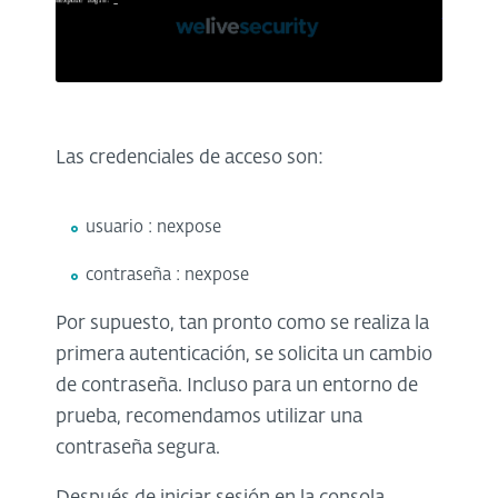
Las credenciales de acceso son:
usuario : nexpose
contraseña : nexpose
Por supuesto, tan pronto como se realiza la
primera autenticación, se solicita un cambio
de contraseña. Incluso para un entorno de
prueba, recomendamos utilizar una
contraseña segura.