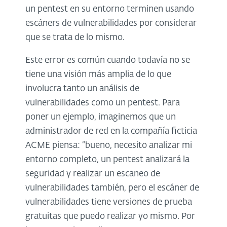
un pentest en su entorno terminen usando
escáners de vulnerabilidades por considerar
que se trata de lo mismo.
Este error es común cuando todavía no se
tiene una visión más amplia de lo que
involucra tanto un análisis de
vulnerabilidades como un pentest. Para
poner un ejemplo, imaginemos que un
administrador de red en la compañía ficticia
ACME piensa: “bueno, necesito analizar mi
entorno completo, un pentest analizará la
seguridad y realizar un escaneo de
vulnerabilidades también, pero el escáner de
vulnerabilidades tiene versiones de prueba
gratuitas que puedo realizar yo mismo. Por