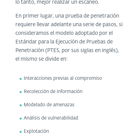
lo tanto, mejor realizar un escaneo.
En primer lugar, una prueba de penetración
requiere llevar adelante una serie de pasos, si
consideramos el modelo adoptado por el
Estándar para la Ejecución de Pruebas de
Penetración (PTES, por sus siglas en inglés),
el mismo se divide en:
Interacciones previas al compromiso
Recolección de información
Modelado de amenazas
Análisis de vulnerabilidad
Explotación