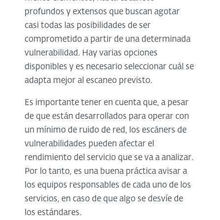
profundos y extensos que buscan agotar
casi todas las posibilidades de ser
comprometido a partir de una determinada
vulnerabilidad. Hay varias opciones
disponibles y es necesario seleccionar cuál se
adapta mejor al escaneo previsto.
Es importante tener en cuenta que, a pesar
de que están desarrollados para operar con
un mínimo de ruido de red, los escáners de
vulnerabilidades pueden afectar el
rendimiento del servicio que se va a analizar.
Por lo tanto, es una buena práctica avisar a
los equipos responsables de cada uno de los
servicios, en caso de que algo se desvíe de
los estándares.