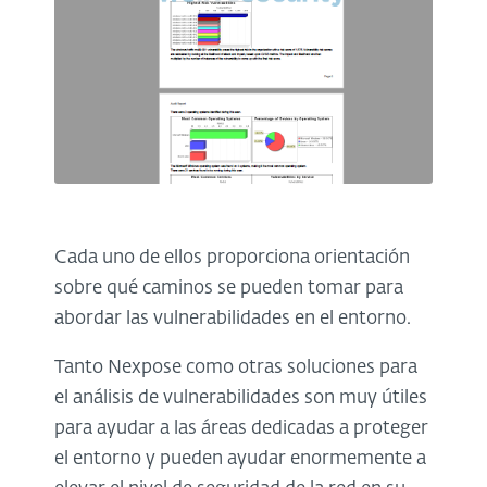
Cada uno de ellos proporciona orientación
sobre qué caminos se pueden tomar para
abordar las vulnerabilidades en el entorno.
Tanto Nexpose como otras soluciones para
el análisis de vulnerabilidades son muy útiles
para ayudar a las áreas dedicadas a proteger
el entorno y pueden ayudar enormemente a