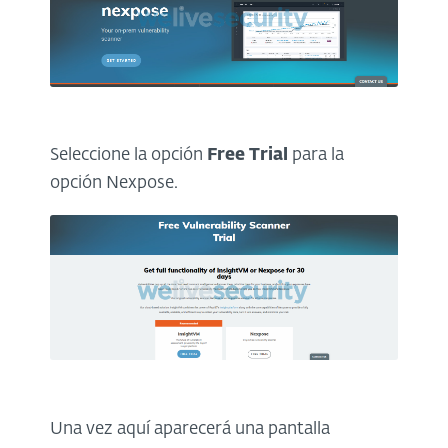
Seleccione la opción
Free Trial
para la
opción Nexpose.
Una vez aquí aparecerá una pantalla