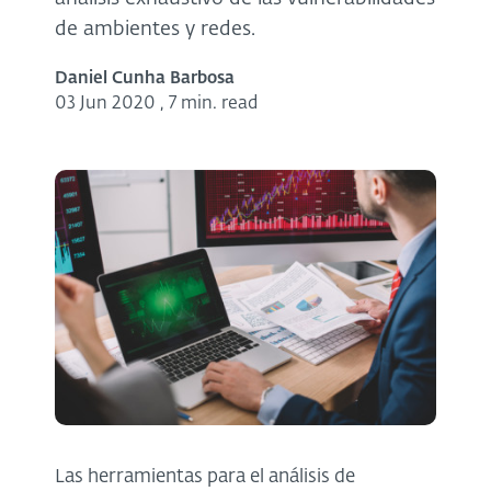
de ambientes y redes.
Daniel Cunha Barbosa
03 Jun 2020
,
7 min. read
Las herramientas para el análisis de