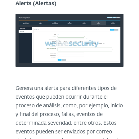
Alerts (Alertas)
Genera una alerta para diferentes tipos de
eventos que pueden ocurrir durante el
proceso de análisis, como, por ejemplo, inicio
y final del proceso, fallas, eventos de
determinada severidad, entre otros. Estos
eventos pueden ser enviados por correo