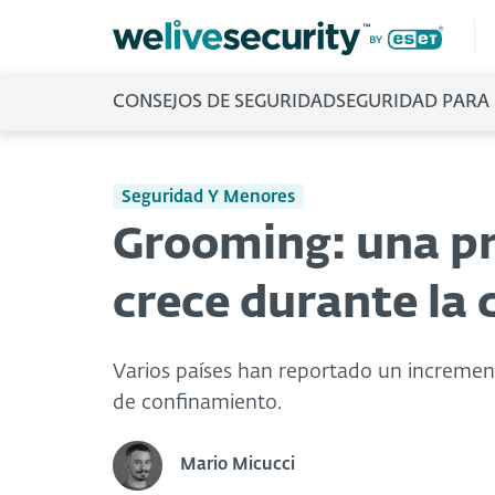
CONSEJOS DE SEGURIDAD
SEGURIDAD PARA
Seguridad Y Menores
Grooming: una p
crece durante la
Varios países han reportado un incremen
de confinamiento.
Mario Micucci