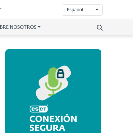
Español
T
BRE NOSOTROS