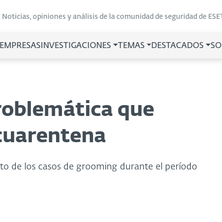
Noticias, opiniones y análisis de la comunidad de seguridad de ESE
 EMPRESAS
INVESTIGACIONES
TEMAS
DESTACADOS
SO
roblemática que
 cuarentena
to de los casos de grooming durante el período