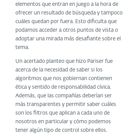
elementos que entran en juego a la hora de
ofrecer un resultado de búsqueda y tampoco
cuáles quedan por fuera. Esto dificulta que
podamos acceder a otros puntos de vista o
adoptar una mirada más desafiante sobre el
tema.
Un acertado planteo que hizo Pariser fue
acerca de la necesidad de saber si los
algoritmos que nos gobiernan contienen
ética y sentido de responsabilidad cívica.
Además, que las compañías deberían ser
más transparentes y permitir saber cuáles
son los filtros que aplican a cada uno de
nosotros en particular y cómo podemos
tener algún tipo de control sobre ellos.