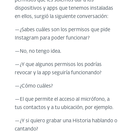
permisos que les solemos dar a los
dispositivos y apps que tenemos instaladas
en ellos, surgió la siguiente conversación:
—¿Sabes cuáles son los permisos que pide
Instagram para poder funcionar?
—No, no tengo idea.
—¿Y que algunos permisos los podrías
revocar y la app seguiría funcionando?
—¿Cómo cuáles?
—El que permite el acceso al micrófono, a
tus contactos y a tu ubicación, por ejemplo.
—¿Y si quiero grabar una Historia hablando o
cantando?