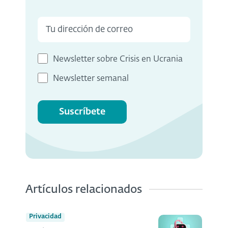
Newsletter sobre Crisis en Ucrania
Newsletter semanal
Suscríbete
Artículos relacionados
Privacidad