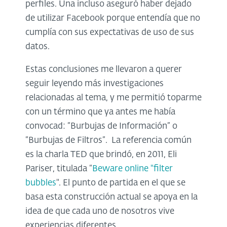
perfiles. Una incluso aseguró haber dejado
de utilizar Facebook porque entendía que no
cumplía con sus expectativas de uso de sus
datos.
Estas conclusiones me llevaron a querer
seguir leyendo más investigaciones
relacionadas al tema, y me permitió toparme
con un término que ya antes me había
convocad: “Burbujas de Información” o
“Burbujas de Filtros”. La referencia común
es la charla TED que brindó, en 2011, Eli
Pariser, titulada “
Beware online "filter
bubbles
". El punto de partida en el que se
basa esta construcción actual se apoya en la
idea de que cada uno de nosotros vive
experiencias diferentes.