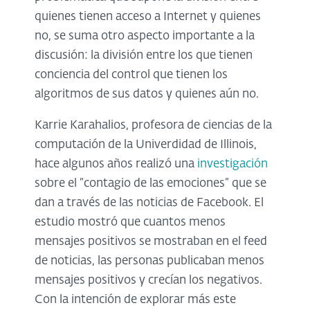
quienes tienen acceso a Internet y quienes
no, se suma otro aspecto importante a la
discusión: la división entre los que tienen
conciencia del control que tienen los
algoritmos de sus datos y quienes aún no.
Karrie Karahalios, profesora de ciencias de la
computación de la Univerdidad de Illinois,
hace algunos años realizó una
investigación
sobre el “contagio de las emociones” que se
dan a través de las noticias de Facebook. El
estudio mostró que cuantos menos
mensajes positivos se mostraban en el feed
de noticias, las personas publicaban menos
mensajes positivos y crecían los negativos.
Con la intención de explorar más este