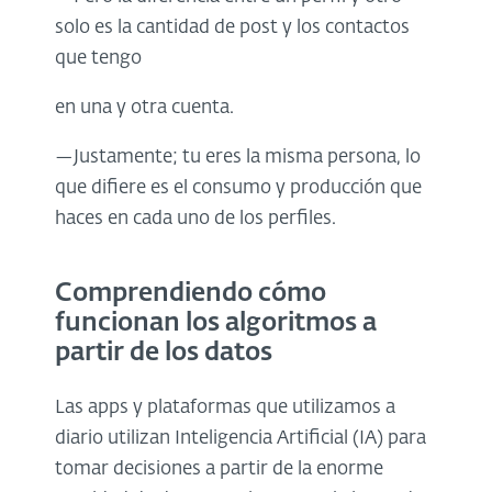
solo es la cantidad de post y los contactos
que tengo
en una y otra cuenta.
—Justamente; tu eres la misma persona, lo
que difiere es el consumo y producción que
haces en cada uno de los perfiles.
Comprendiendo cómo
funcionan los algoritmos a
partir de los datos
Las apps y plataformas que utilizamos a
diario utilizan Inteligencia Artificial (IA) para
tomar decisiones a partir de la enorme