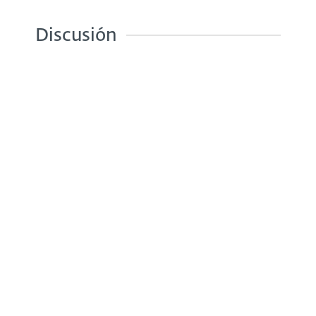
Discusión