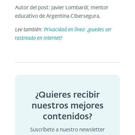
Autor del post: Javier Lombardi; mentor
educativo de Argentina Cibersegura.
Lee también:
Privacidad en línea: ¿puedes ser
rastreado en Internet?
¿Quieres recibir
nuestros mejores
contenidos?
Suscríbete a nuestro newsletter