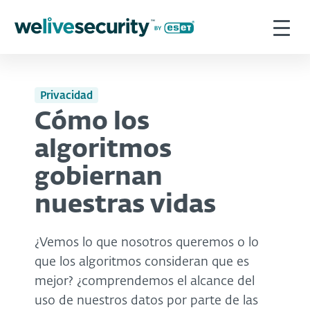
Privacidad
Cómo los
algoritmos
gobiernan
nuestras vidas
¿Vemos lo que nosotros queremos o lo
que los algoritmos consideran que es
mejor? ¿comprendemos el alcance del
uso de nuestros datos por parte de las