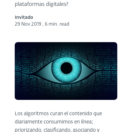
plataformas digitales?
Invitado
29 Nov 2019
,
6 min. read
Los algoritmos curan el contenido que
diariamente consumimos en línea;
priorizando, clasificando, asociando y