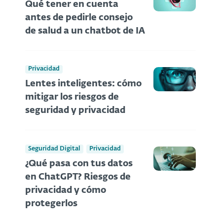
Qué tener en cuenta
antes de pedirle consejo
de salud a un chatbot de IA
Privacidad
Lentes inteligentes: cómo
mitigar los riesgos de
seguridad y privacidad
Seguridad Digital
Privacidad
¿Qué pasa con tus datos
en ChatGPT? Riesgos de
privacidad y cómo
protegerlos