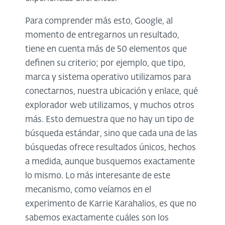
Para comprender más esto, Google, al
momento de entregarnos un resultado,
tiene en cuenta más de 50 elementos que
definen su criterio; por ejemplo, que tipo,
marca y sistema operativo utilizamos para
conectarnos, nuestra ubicación y enlace, qué
explorador web utilizamos, y muchos otros
más. Esto demuestra que no hay un tipo de
búsqueda estándar, sino que cada una de las
búsquedas ofrece resultados únicos, hechos
a medida, aunque busquemos exactamente
lo mismo. Lo más interesante de este
mecanismo, como veíamos en el
experimento de Karrie Karahalios, es que no
sabemos exactamente cuáles son los