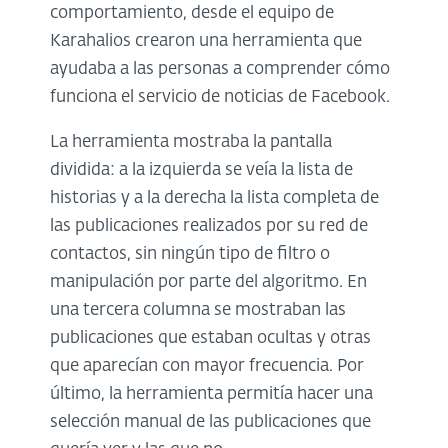
comportamiento, desde el equipo de
Karahalios crearon una herramienta que
ayudaba a las personas a comprender cómo
funciona el servicio de noticias de Facebook.
La herramienta mostraba la pantalla
dividida: a la izquierda se veía la lista de
historias y a la derecha la lista completa de
las publicaciones realizados por su red de
contactos, sin ningún tipo de filtro o
manipulación por parte del algoritmo. En
una tercera columna se mostraban las
publicaciones que estaban ocultas y otras
que aparecían con mayor frecuencia. Por
último, la herramienta permitía hacer una
selección manual de las publicaciones que