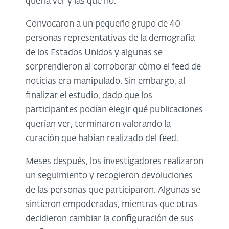
quería ver y las que no.
Convocaron a un pequeño grupo de 40
personas representativas de la demografía
de los Estados Unidos y algunas se
sorprendieron al corroborar cómo el feed de
noticias era manipulado. Sin embargo, al
finalizar el estudio, dado que los
participantes podían elegir qué publicaciones
querían ver, terminaron valorando la
curación que habían realizado del feed.
Meses después, los investigadores realizaron
un seguimiento y recogieron devoluciones
de las personas que participaron. Algunas se
sintieron empoderadas, mientras que otras
decidieron cambiar la configuración de sus