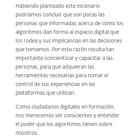
Habiendo planteado este escenario
podríamos concluir que son pocas las
personas que informadas acerca de cómo los
algoritmos dan forma al espacio digital que
los rodea y sus implicancias en las decisiones
que tomamos. Por esta razón resulta tan
importante concientizar y capacitar a las
personas, para que adquieran las
herramientas necesarias para tomar el
control de sus experiencias en las
plataformas que utilizan.
Como ciudadanos digitales en formación,
nos merecemos ser conscientes y entender
el poder que los algoritmos tienen sobre
nosotros.