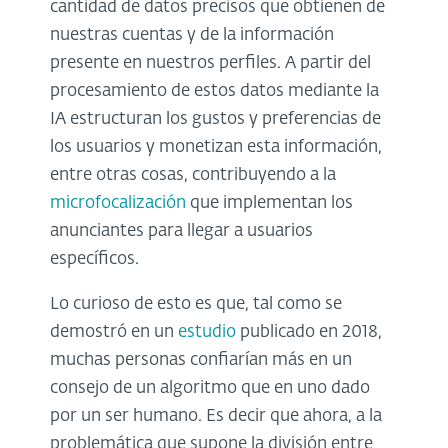
cantidad de datos precisos que obtienen de
nuestras cuentas y de la información
presente en nuestros perfiles. A partir del
procesamiento de estos datos mediante la
IA estructuran los gustos y preferencias de
los usuarios y monetizan esta información,
entre otras cosas, contribuyendo a la
microfocalización
que implementan los
anunciantes para llegar a usuarios
específicos.
Lo curioso de esto es que, tal como se
demostró en un
estudio
publicado en 2018,
muchas personas confiarían más en un
consejo de un algoritmo que en uno dado
por un ser humano. Es decir que ahora, a la
problemática que supone la división entre