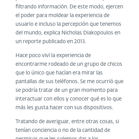
filtrando información. De este modo, ejercen
el poder para moldear la experiencia de
usuario e incluso la percepción que tenemos
del mundo, explica Nicholas Diakopoulos en
un reporte publicado en 2013.
Hace poco viví la experiencia de
encontrarme rodeado de un grupo de chicos
que lo único que hacían era mirar las
pantallas de sus teléfonos. Se me ocurrió que
se podría tratar de un gran momento para
interactuar con ellos y conocer qué es lo que
más les gusta hacer con sus dispositivos.
Tratando de averiguar, entre otras cosas, si
tenían conciencia o no de la cantidad de