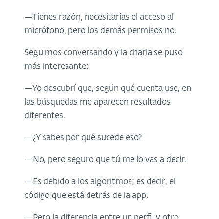
—Tienes razón, necesitarías el acceso al
micrófono, pero los demás permisos no.
Seguimos conversando y la charla se puso
más interesante:
—Yo descubrí que, según qué cuenta use, en
las búsquedas me aparecen resultados
diferentes.
—¿Y sabes por qué sucede eso?
—No, pero seguro que tú me lo vas a decir.
—Es debido a los algoritmos; es decir, el
código que está detrás de la app.
—Pero la diferencia entre un perfil y otro