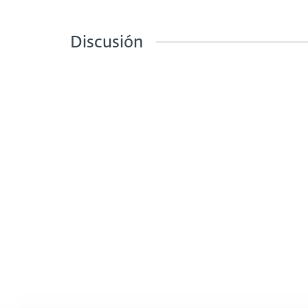
Discusión