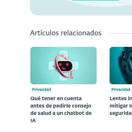
Artículos relacionados
Privacidad
Privacidad
Qué tener en cuenta
Lentes i
antes de pedirle consejo
mitigar l
de salud a un chatbot de
segurida
IA