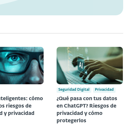
Seguridad Digital
Privacidad
nteligentes: cómo
¿Qué pasa con tus datos
os riesgos de
en ChatGPT? Riesgos de
d y privacidad
privacidad y cómo
protegerlos