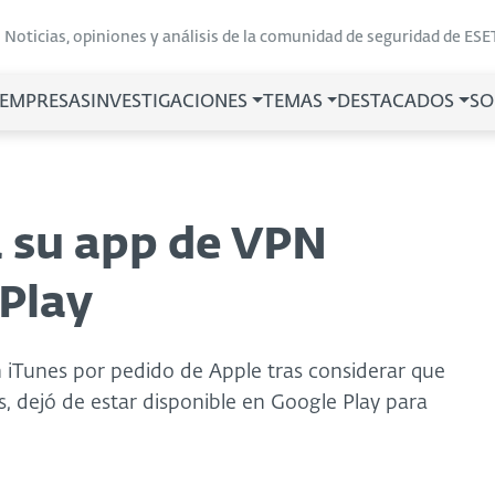
Noticias, opiniones y análisis de la comunidad de seguridad de ESE
 EMPRESAS
INVESTIGACIONES
TEMAS
DESTACADOS
SO
 su app de VPN
Play
n iTunes por pedido de Apple tras considerar que
s, dejó de estar disponible en Google Play para