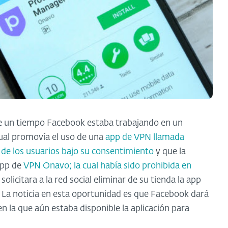
 un tiempo Facebook estaba trabajando en un
cual promovía el uso de una
app de VPN llamada
 de los usuarios bajo su consentimiento
y que la
app de
VPN Onavo; la cual había sido prohibida en
licitara a la red social eliminar de su tienda la app
s. La noticia en esta oportunidad es que Facebook dará
n la que aún estaba disponible la aplicación para