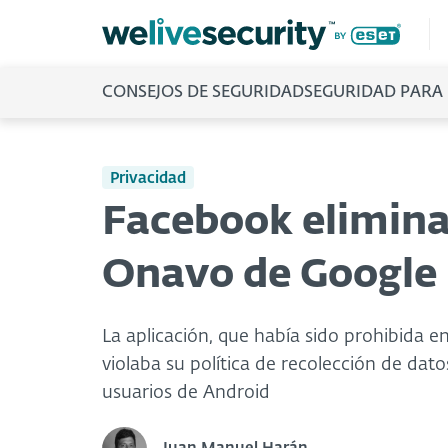
CONSEJOS DE SEGURIDAD
SEGURIDAD PARA
Privacidad
Facebook elimina
Onavo de Google 
La aplicación, que había sido prohibida e
violaba su política de recolección de dato
usuarios de Android