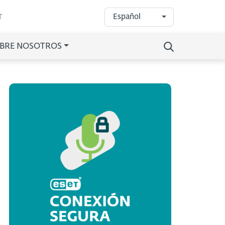
Español
T
BRE NOSOTROS