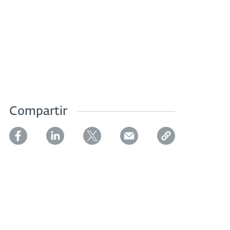
Compartir