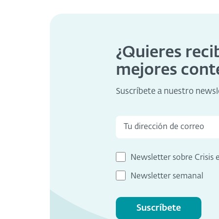
¿Quieres reci
mejores cont
Suscríbete a nuestro newsl
Newsletter sobre Crisis 
Newsletter semanal
Suscríbete